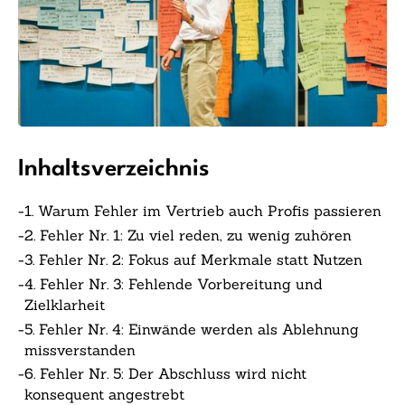
Inhaltsverzeichnis
-
1. Warum Fehler im Vertrieb auch Profis passieren
-
2. Fehler Nr. 1: Zu viel reden, zu wenig zuhören
-
3. Fehler Nr. 2: Fokus auf Merkmale statt Nutzen
-
4. Fehler Nr. 3: Fehlende Vorbereitung und
Zielklarheit
-
5. Fehler Nr. 4: Einwände werden als Ablehnung
missverstanden
-
6. Fehler Nr. 5: Der Abschluss wird nicht
konsequent angestrebt