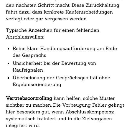
den nächsten Schritt macht. Diese Zurückhaltung
führt dazu, dass konkrete Kaufentscheidungen
vertagt oder gar vergessen werden.
Typische Anzeichen für einen fehlenden
Abschlusswillen:
Keine klare Handlungsaufforderung am Ende
des Gesprächs
Unsicherheit bei der Bewertung von
Kaufsignalen
Überbetonung der Gesprächsqualität ohne
Ergebnisorientierung
Vertriebscontrolling
kann helfen, solche Muster
sichtbar zu machen. Die Vorbeugung Fehler gelingt
hier besonders gut, wenn Abschlusskompetenz
systematisch trainiert und in die Zielvorgaben
integriert wird.