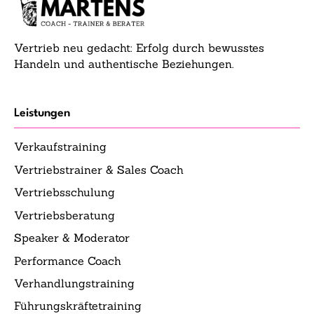
Vertrieb neu gedacht: Erfolg durch bewusstes
Handeln und authentische Beziehungen.
Leistungen
Verkaufstraining
Vertriebstrainer & Sales Coach
Vertriebsschulung
Vertriebsberatung
Speaker & Moderator
Performance Coach
Verhandlungstraining
Führungskräftetraining