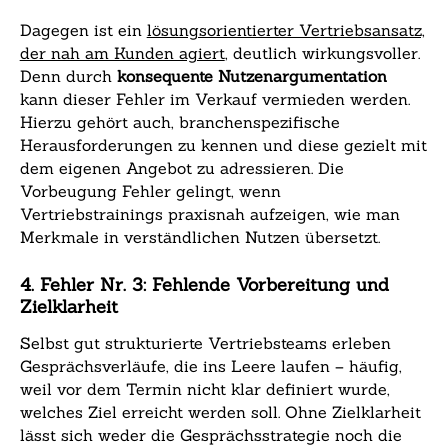
Dagegen ist ein
lösungsorientierter Vertriebsansatz,
der nah am Kunden agiert
, deutlich wirkungsvoller.
Denn durch
konsequente Nutzenargumentation
kann dieser Fehler im Verkauf vermieden werden.
Hierzu gehört auch, branchenspezifische
Herausforderungen zu kennen und diese gezielt mit
dem eigenen Angebot zu adressieren. Die
Vorbeugung Fehler gelingt, wenn
Vertriebstrainings praxisnah aufzeigen, wie man
Merkmale in verständlichen Nutzen übersetzt.
4. Fehler Nr. 3: Fehlende Vorbereitung und
Zielklarheit
Selbst gut strukturierte Vertriebsteams erleben
Gesprächsverläufe, die ins Leere laufen – häufig,
weil vor dem Termin nicht klar definiert wurde,
welches Ziel erreicht werden soll. Ohne Zielklarheit
lässt sich weder die Gesprächsstrategie noch die