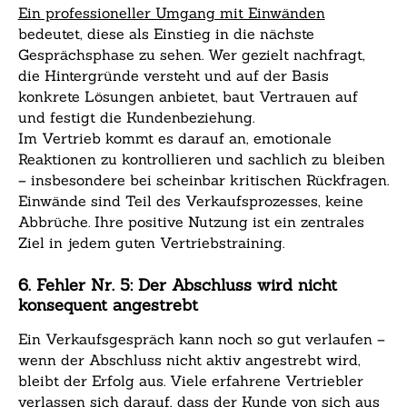
Ein professioneller Umgang mit Einwänden
bedeutet, diese als Einstieg in die nächste
Gesprächsphase zu sehen. Wer gezielt nachfragt,
die Hintergründe versteht und auf der Basis
konkrete Lösungen anbietet, baut Vertrauen auf
und festigt die Kundenbeziehung.
Im Vertrieb kommt es darauf an, emotionale
Reaktionen zu kontrollieren und sachlich zu bleiben
– insbesondere bei scheinbar kritischen Rückfragen.
Einwände sind Teil des Verkaufsprozesses, keine
Abbrüche. Ihre positive Nutzung ist ein zentrales
Ziel in jedem guten Vertriebstraining.
6. Fehler Nr. 5: Der Abschluss wird nicht
konsequent angestrebt
Ein Verkaufsgespräch kann noch so gut verlaufen –
wenn der Abschluss nicht aktiv angestrebt wird,
bleibt der Erfolg aus. Viele erfahrene Vertriebler
verlassen sich darauf, dass der Kunde von sich aus