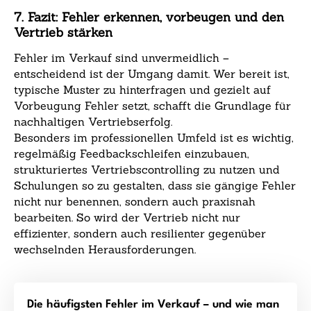
7. Fazit: Fehler erkennen, vorbeugen und den
Vertrieb stärken
Fehler im Verkauf sind unvermeidlich –
entscheidend ist der Umgang damit. Wer bereit ist,
typische Muster zu hinterfragen und gezielt auf
Vorbeugung Fehler setzt, schafft die Grundlage für
nachhaltigen Vertriebserfolg.
Besonders im professionellen Umfeld ist es wichtig,
regelmäßig Feedbackschleifen einzubauen,
strukturiertes Vertriebscontrolling zu nutzen und
Schulungen so zu gestalten, dass sie gängige Fehler
nicht nur benennen, sondern auch praxisnah
bearbeiten. So wird der Vertrieb nicht nur
effizienter, sondern auch resilienter gegenüber
wechselnden Herausforderungen.
Die häufigsten Fehler im Verkauf – und wie man