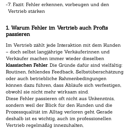
-
7. Fazit: Fehler erkennen, vorbeugen und den
Vertrieb stärken
1. Warum Fehler im Vertrieb auch Profis
passieren
Im Vertrieb zählt jede Interaktion mit dem Kunden
– doch selbst langjährige Verkäuferinnen und
Verkäufer machen immer wieder dieselben
klassischen Fehler
. Die Gründe dafür sind vielfältig:
Routinen, fehlendes Feedback, Selbstüberschätzung
oder auch betriebliche Rahmenbedingungen
können dazu führen, dass Abläufe sich verfestigen,
obwohl sie nicht mehr wirksam sind.
Diese Fehler passieren oft nicht aus Unkenntnis,
sondern weil der Blick für den Kunden und die
Prozessqualität im Alltag verloren geht. Gerade
deshalb ist es wichtig, auch im professionellen
Vertrieb regelmäßig innezuhalten,