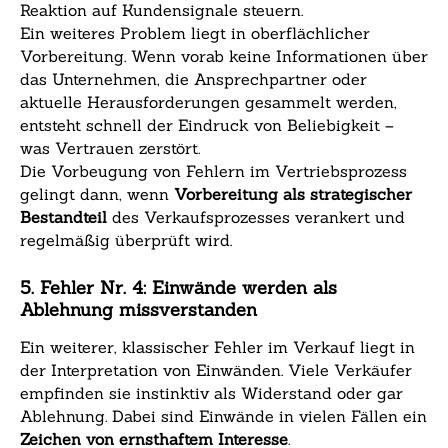
Reaktion auf Kundensignale steuern.
Ein weiteres Problem liegt in oberflächlicher
Vorbereitung. Wenn vorab keine Informationen über
das Unternehmen, die Ansprechpartner oder
aktuelle Herausforderungen gesammelt werden,
entsteht schnell der Eindruck von Beliebigkeit –
was Vertrauen zerstört.
Die Vorbeugung von Fehlern im Vertriebsprozess
gelingt dann, wenn
Vorbereitung als strategischer
Bestandteil
des Verkaufsprozesses verankert und
regelmäßig überprüft wird.
5. Fehler Nr. 4: Einwände werden als
Ablehnung missverstanden
Ein weiterer, klassischer Fehler im Verkauf liegt in
der Interpretation von Einwänden. Viele Verkäufer
empfinden sie instinktiv als Widerstand oder gar
Ablehnung. Dabei sind Einwände in vielen Fällen ein
Zeichen von ernsthaftem Interesse
.