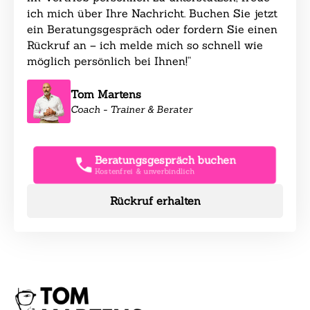
ich mich über Ihre Nachricht. Buchen Sie jetzt
ein Beratungsgespräch oder fordern Sie einen
Rückruf an – ich melde mich so schnell wie
möglich persönlich bei Ihnen!“
Tom Martens
Coach - Trainer & Berater
Beratungsgespräch buchen
Kostenfrei & unverbindlich
Rückruf erhalten