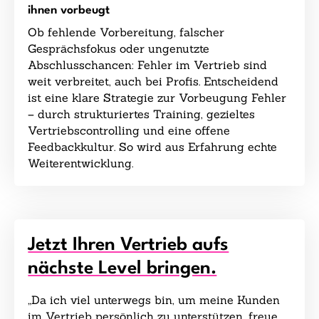
ihnen vorbeugt
Ob fehlende Vorbereitung, falscher
Gesprächsfokus oder ungenutzte
Abschlusschancen: Fehler im Vertrieb sind
weit verbreitet, auch bei Profis. Entscheidend
ist eine klare Strategie zur Vorbeugung Fehler
– durch strukturiertes Training, gezieltes
Vertriebscontrolling und eine offene
Feedbackkultur. So wird aus Erfahrung echte
Weiterentwicklung.
Jetzt Ihren Vertrieb aufs
nächste Level bringen.
„Da ich viel unterwegs bin, um meine Kunden
im Vertrieb persönlich zu unterstützen, freue