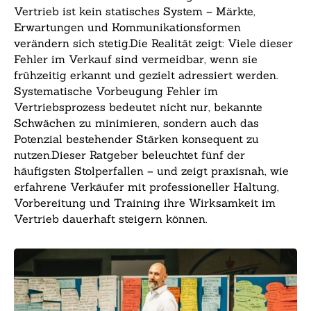
Vertrieb ist kein statisches System – Märkte,
Erwartungen und Kommunikationsformen
verändern sich stetig.Die Realität zeigt: Viele dieser
Fehler im Verkauf sind vermeidbar, wenn sie
frühzeitig erkannt und gezielt adressiert werden.
Systematische Vorbeugung Fehler im
Vertriebsprozess bedeutet nicht nur, bekannte
Schwächen zu minimieren, sondern auch das
Potenzial bestehender Stärken konsequent zu
nutzen.Dieser Ratgeber beleuchtet fünf der
häufigsten Stolperfallen – und zeigt praxisnah, wie
erfahrene Verkäufer mit professioneller Haltung,
Vorbereitung und Training ihre Wirksamkeit im
Vertrieb dauerhaft steigern können.