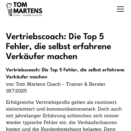
Vertriebscoach: Die Top 5
Fehler, die selbst erfahrene
Verkäufer machen
Vertriebscoach: Die Top 5 Fehler, die selbst erfahrene
Verkäufer machen
von Tom Martens Coach - Trainer & Berater
18.7.2025
Erfolgreiche Vertriebsprofis gelten als routiniert,
zielorientiert und kommunikationsstark. Doch auch
mit jahrelanger Erfahrung schleichen sich immer
wieder typische Fehler ein, die Verkaufschancen
kosten und die Kundenbeziehung belasten. Denn