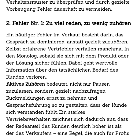
Verhaltensmuster zu überprüfen und durch gezielte
Vorbeugung Fehler dauerhaft zu vermeiden.
2. Fehler Nr. 1: Zu viel reden, zu wenig zuhören
Ein häufiger Fehler im Verkauf besteht darin, das
Gespräch zu dominieren, anstatt gezielt zuzuhören.
Selbst erfahrene Vertriebler verfallen manchmal in
den Monolog, sobald sie sich mit dem Produkt oder
der Lösung sicher fühlen. Dabei geht wertvolle
Information über den tatsächlichen Bedarf des
Kunden verloren.
Aktives Zuhören
bedeutet, nicht nur Pausen
zuzulassen, sondern gezielt nachzufragen,
Rückmeldungen ernst zu nehmen und
Gesprächsführung so zu gestalten, dass der Kunde
sich verstanden fühlt. Ein starkes
Vertriebsverhalten zeichnet sich dadurch aus, dass
der Redeanteil des Kunden deutlich höher ist als
der des Verkäufers – eine Regel, die auch für Profis