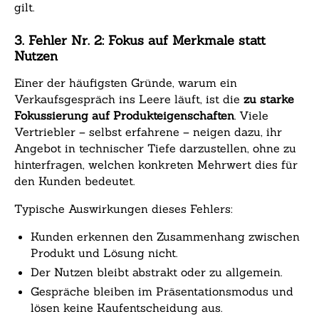
gilt.
3. Fehler Nr. 2: Fokus auf Merkmale statt
Nutzen
Einer der häufigsten Gründe, warum ein
Verkaufsgespräch ins Leere läuft, ist die
zu starke
Fokussierung auf Produkteigenschaften
. Viele
Vertriebler – selbst erfahrene – neigen dazu, ihr
Angebot in technischer Tiefe darzustellen, ohne zu
hinterfragen, welchen konkreten Mehrwert dies für
den Kunden bedeutet.
Typische Auswirkungen dieses Fehlers:
Kunden erkennen den Zusammenhang zwischen
Produkt und Lösung nicht.
Der Nutzen bleibt abstrakt oder zu allgemein.
Gespräche bleiben im Präsentationsmodus und
lösen keine Kaufentscheidung aus.