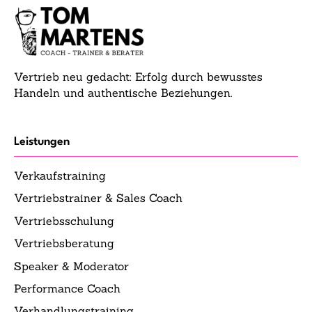
Vertrieb neu gedacht: Erfolg durch bewusstes
Handeln und authentische Beziehungen.
Leistungen
Verkaufstraining
Vertriebstrainer & Sales Coach
Vertriebsschulung
Vertriebsberatung
Speaker & Moderator
Performance Coach
Verhandlungstraining