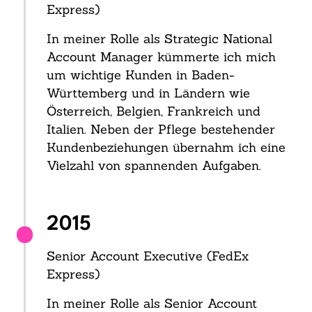
Express)
In meiner Rolle als Strategic National
Account Manager kümmerte ich mich
um wichtige Kunden in Baden-
Württemberg und in Ländern wie
Österreich, Belgien, Frankreich und
Italien. Neben der Pflege bestehender
Kundenbeziehungen übernahm ich eine
Vielzahl von spannenden Aufgaben.
2015
Senior Account Executive (FedEx
Express)
In meiner Rolle als Senior Account