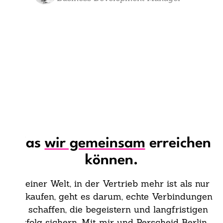
Was
wir gemeinsam
erreichen
können.
In einer Welt, in der Vertrieb mehr ist als nur
Verkaufen, geht es darum, echte Verbindungen
zu schaffen, die begeistern und langfristigen
Erfolg sichern. Mit mir und Perscheid Berlin