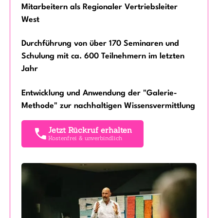
Mitarbeitern als Regionaler Vertriebsleiter
West
Durchführung von über 170 Seminaren und
Schulung mit ca. 600 Teilnehmern im letzten
Jahr
Entwicklung und Anwendung der "Galerie-
Methode" zur nachhaltigen Wissensvermittlung
Jetzt Rückruf erhalten
Kostenfrei & unverbindlich