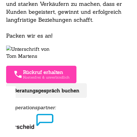
und starken Verkäufern zu machen, dass er
Kunden begeistert, gewinnt und erfolgreich
langfristige Beziehungen schafft.
Packen wir es an!
Rückruf erhalten
Kostenfrei & unverbindlich
Beratungsgespräch buchen
Kooperationspartner: