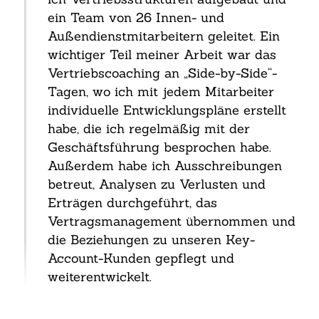
ein Team von 26 Innen- und
Außendienstmitarbeitern geleitet. Ein
wichtiger Teil meiner Arbeit war das
Vertriebscoaching an „Side-by-Side“-
Tagen, wo ich mit jedem Mitarbeiter
individuelle Entwicklungspläne erstellt
habe, die ich regelmäßig mit der
Geschäftsführung besprochen habe.
Außerdem habe ich Ausschreibungen
betreut, Analysen zu Verlusten und
Erträgen durchgeführt, das
Vertragsmanagement übernommen und
die Beziehungen zu unseren Key-
Account-Kunden gepflegt und
weiterentwickelt.