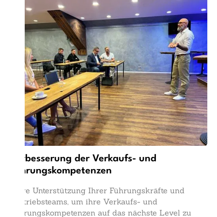
Verbesserung der Verkaufs- und
Führungskompetenzen
Klare Unterstützung Ihrer Führungskräfte und
Vertriebsteams, um ihre Verkaufs- und
Führungskompetenzen auf das nächste Level zu