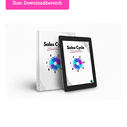
Zum Downloadbereich