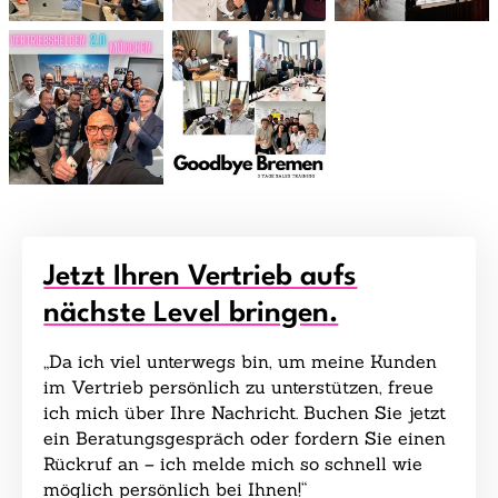
Jetzt Ihren Vertrieb aufs
nächste Level bringen.
„Da ich viel unterwegs bin, um meine Kunden
im Vertrieb persönlich zu unterstützen, freue
ich mich über Ihre Nachricht. Buchen Sie jetzt
ein Beratungsgespräch oder fordern Sie einen
Rückruf an – ich melde mich so schnell wie
möglich persönlich bei Ihnen!“