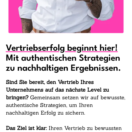
Vertriebserfolg beginnt hier!
Mit authentischen Strategien
zu nachhaltigen Ergebnissen.
Sind Sie bereit, den Vertrieb Ihres
Unternehmens auf das nächste Level zu
bringen?
Gemeinsam setzen wir auf bewusste,
authentische Strategien, um Ihren
nachhaltigen Erfolg zu sichern.
Das Ziel ist klar:
Ihren Vertrieb zu bewussten