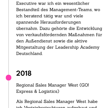
Executive war ich ein wesentlicher
Bestandteil des Management-Teams, wo
ich beratend tätig war und viele
spannende Herausforderungen
übernahm. Dazu gehörte die Entwicklung
von verkaufsfördernden Maßnahmen für
den Außendienst sowie die aktive
Mitgestaltung der Leadership Academy
Deutschland.
2018
Regional Sales Manager West (GO!
Express & Logistics)
Als Regional Sales Manager West habe
ich Vertriebsstrukturen aufgebaut und