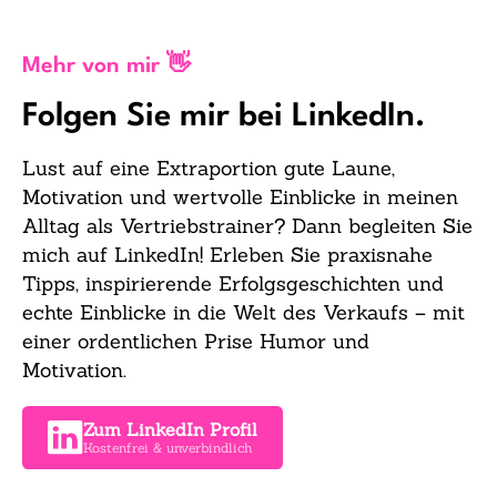
Mehr von mir 👋
Folgen Sie mir bei LinkedIn.
Lust auf eine Extraportion gute Laune,
Motivation und wertvolle Einblicke in meinen
Alltag als Vertriebstrainer? Dann begleiten Sie
mich auf LinkedIn! Erleben Sie praxisnahe
Tipps, inspirierende Erfolgsgeschichten und
echte Einblicke in die Welt des Verkaufs – mit
einer ordentlichen Prise Humor und
Motivation.
Zum LinkedIn Profil
Kostenfrei & unverbindlich