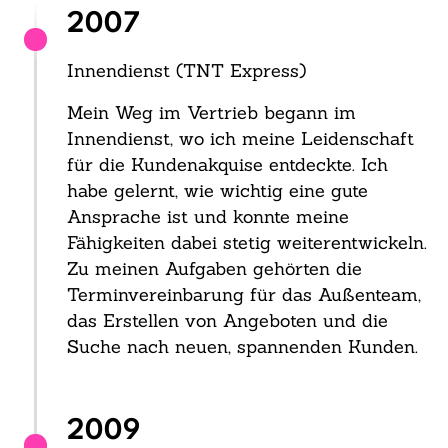
2007
Innendienst (TNT Express)
Mein Weg im Vertrieb begann im
Innendienst, wo ich meine Leidenschaft
für die Kundenakquise entdeckte. Ich
habe gelernt, wie wichtig eine gute
Ansprache ist und konnte meine
Fähigkeiten dabei stetig weiterentwickeln.
Zu meinen Aufgaben gehörten die
Terminvereinbarung für das Außenteam,
das Erstellen von Angeboten und die
Suche nach neuen, spannenden Kunden.
2009