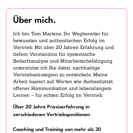
Über mich.
Ich bin Tom Martens, Ihr Wegbereiter für
bewussten und authentischen Erfolg im
Vertrieb. Mit über 20 Jahren Erfahrung und
tiefem Verständnis für systemische
Bedarfsanalyse und Mitarbeiterbefähigung
unterstütze ich Sie dabei, nachhaltige
Vertriebsstrategien zu entwickeln. Meine
Arbeit basiert auf Werten wie Authentizität,
offener Kommunikation und lebenslangem
Lernen – für echten Erfolg im Vertrieb.
Über 20 Jahre Praxiserfahrung in
verschiedenen Vertriebspositionen
Coaching und Training von mehr als 30