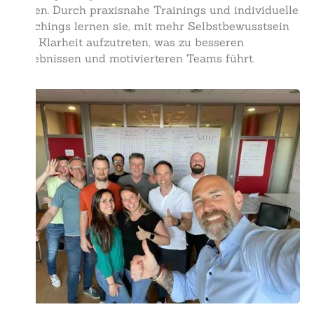
heben. Durch praxisnahe Trainings und individuelle
Coachings lernen sie, mit mehr Selbstbewusstsein
und Klarheit aufzutreten, was zu besseren
Ergebnissen und motivierteren Teams führt.