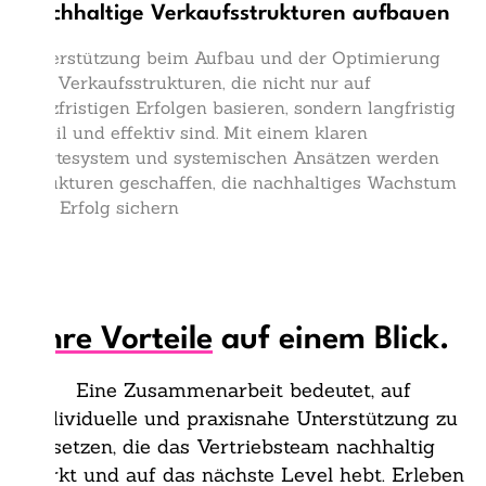
Nachhaltige Verkaufsstrukturen aufbauen
Unterstützung beim Aufbau und der Optimierung
von Verkaufsstrukturen, die nicht nur auf
kurzfristigen Erfolgen basieren, sondern langfristig
stabil und effektiv sind. Mit einem klaren
Wertesystem und systemischen Ansätzen werden
Strukturen geschaffen, die nachhaltiges Wachstum
und Erfolg sichern
Ihre Vorteile
auf einem Blick.
Eine Zusammenarbeit bedeutet, auf
individuelle und praxisnahe Unterstützung zu
setzen, die das Vertriebsteam nachhaltig
stärkt und auf das nächste Level hebt. Erleben