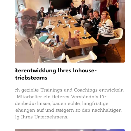
Weiterentwicklung Ihres Inhouse-
Vertriebsteams
Durch gezielte Trainings und Coachings entwickeln
Ihre Mitarbeiter ein tieferes Verständnis für
Kundenbedürfnisse, bauen echte, langfristige
Beziehungen auf und steigern so den nachhaltigen
Erfolg Ihres Unternehmens.