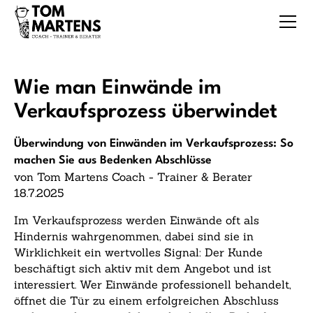
Wie man Einwände im
Verkaufsprozess überwindet
Überwindung von Einwänden im Verkaufsprozess: So
machen Sie aus Bedenken Abschlüsse
von Tom Martens Coach - Trainer & Berater
18.7.2025
Im Verkaufsprozess werden Einwände oft als
Hindernis wahrgenommen, dabei sind sie in
Wirklichkeit ein wertvolles Signal: Der Kunde
beschäftigt sich aktiv mit dem Angebot und ist
interessiert. Wer Einwände professionell behandelt,
öffnet die Tür zu einem erfolgreichen Abschluss