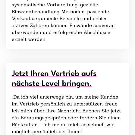
systematische Vorbereitung, gezielte
Einwandbehandlung Methoden, passende
Verkaufsargumente Beispiele und echtes
aktives Zuhören können Einwände souverän
überwunden und erfolgreiche Abschlüsse
erzielt werden.
Jetzt Ihren Vertrieb aufs
nächste Level bringen.
„Da ich viel unterwegs bin, um meine Kunden
im Vertrieb persönlich zu unterstützen, freue
ich mich über Ihre Nachricht. Buchen Sie jetzt
ein Beratungsgespräch oder fordern Sie einen
Rückruf an – ich melde mich so schnell wie
möglich persönlich bei Ihnen!“