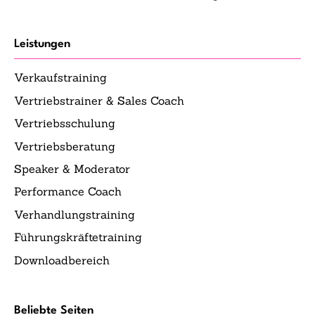
Leistungen
Verkaufstraining
Vertriebstrainer & Sales Coach
Vertriebsschulung
Vertriebsberatung
Speaker & Moderator
Performance Coach
Verhandlungstraining
Führungskräftetraining
Downloadbereich
Beliebte Seiten