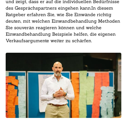
und zeigt, dass er auf die individuellen Bedürfnisse
des Gesprächspartners eingehen kann.In diesem
Ratgeber erfahren Sie, wie Sie Einwände richtig
deuten, mit welchen Einwandbehandlung Methoden
Sie souverän reagieren können und welche
Einwandbehandlung Beispiele helfen, die eigenen
Verkaufsargumente weiter zu schärfen.