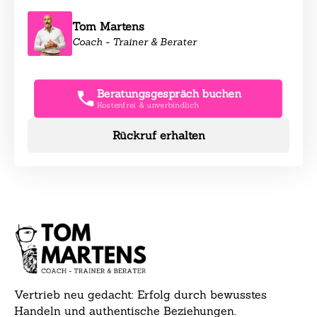
Tom Martens
Coach - Trainer & Berater
Beratungsgespräch buchen
Kostenfrei & unverbindlich
Rückruf erhalten
Vertrieb neu gedacht: Erfolg durch bewusstes
Handeln und authentische Beziehungen.