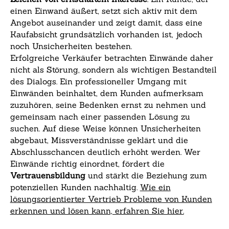
einen Einwand äußert, setzt sich aktiv mit dem
Angebot auseinander und zeigt damit, dass eine
Kaufabsicht grundsätzlich vorhanden ist, jedoch
noch Unsicherheiten bestehen.
Erfolgreiche Verkäufer betrachten Einwände daher
nicht als Störung, sondern als wichtigen Bestandteil
des Dialogs. Ein professioneller Umgang mit
Einwänden beinhaltet, dem Kunden aufmerksam
zuzuhören, seine Bedenken ernst zu nehmen und
gemeinsam nach einer passenden Lösung zu
suchen. Auf diese Weise können Unsicherheiten
abgebaut, Missverständnisse geklärt und die
Abschlusschancen deutlich erhöht werden. Wer
Einwände richtig einordnet, fördert die
Vertrauensbildung
und stärkt die Beziehung zum
potenziellen Kunden nachhaltig.
Wie ein
lösungsorientierter Vertrieb Probleme von Kunden
erkennen und lösen kann, erfahren Sie hier.