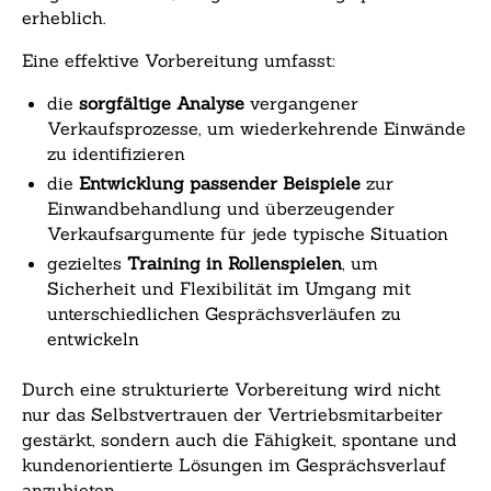
erheblich.
Eine effektive Vorbereitung umfasst:
die
sorgfältige Analyse
vergangener
Verkaufsprozesse, um wiederkehrende Einwände
zu identifizieren
die
Entwicklung passender Beispiele
zur
Einwandbehandlung und überzeugender
Verkaufsargumente für jede typische Situation
gezieltes
Training in Rollenspielen
, um
Sicherheit und Flexibilität im Umgang mit
unterschiedlichen Gesprächsverläufen zu
entwickeln
Durch eine strukturierte Vorbereitung wird nicht
nur das Selbstvertrauen der Vertriebsmitarbeiter
gestärkt, sondern auch die Fähigkeit, spontane und
kundenorientierte Lösungen im Gesprächsverlauf
anzubieten.