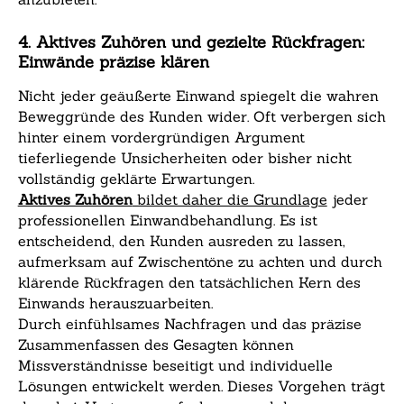
4. Aktives Zuhören und gezielte Rückfragen:
Einwände präzise klären
Nicht jeder geäußerte Einwand spiegelt die wahren
Beweggründe des Kunden wider. Oft verbergen sich
hinter einem vordergründigen Argument
tieferliegende Unsicherheiten oder bisher nicht
vollständig geklärte Erwartungen.
Aktives Zuhören
bildet daher die Grundlage
jeder
professionellen Einwandbehandlung. Es ist
entscheidend, den Kunden ausreden zu lassen,
aufmerksam auf Zwischentöne zu achten und durch
klärende Rückfragen den tatsächlichen Kern des
Einwands herauszuarbeiten.
Durch einfühlsames Nachfragen und das präzise
Zusammenfassen des Gesagten können
Missverständnisse beseitigt und individuelle
Lösungen entwickelt werden. Dieses Vorgehen trägt