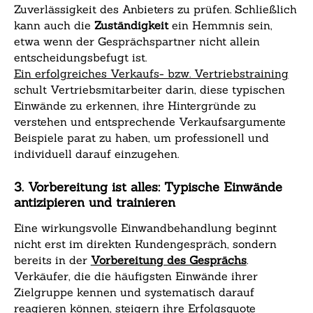
Zuverlässigkeit des Anbieters zu prüfen. Schließlich
kann auch die
Zuständigkeit
ein Hemmnis sein,
etwa wenn der Gesprächspartner nicht allein
entscheidungsbefugt ist.
Ein erfolgreiches Verkaufs- bzw. Vertriebstraining
schult Vertriebsmitarbeiter darin, diese typischen
Einwände zu erkennen, ihre Hintergründe zu
verstehen und entsprechende Verkaufsargumente
Beispiele parat zu haben, um professionell und
individuell darauf einzugehen.
3. Vorbereitung ist alles: Typische Einwände
antizipieren und trainieren
Eine wirkungsvolle Einwandbehandlung beginnt
nicht erst im direkten Kundengespräch, sondern
bereits in der
Vorbereitung des Gesprächs
.
Verkäufer, die die häufigsten Einwände ihrer
Zielgruppe kennen und systematisch darauf
reagieren können, steigern ihre Erfolgsquote