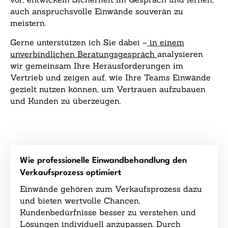
auch anspruchsvolle Einwände souverän zu
meistern.
Gerne unterstützen ich Sie dabei –
in einem
unverbindlichen Beratungsgespräch
analysieren
wir gemeinsam Ihre Herausforderungen im
Vertrieb und zeigen auf, wie Ihre Teams Einwände
gezielt nutzen können, um Vertrauen aufzubauen
und Kunden zu überzeugen.
Wie professionelle Einwandbehandlung den
Verkaufsprozess optimiert
Einwände gehören zum Verkaufsprozess dazu
und bieten wertvolle Chancen,
Kundenbedürfnisse besser zu verstehen und
Lösungen individuell anzupassen. Durch