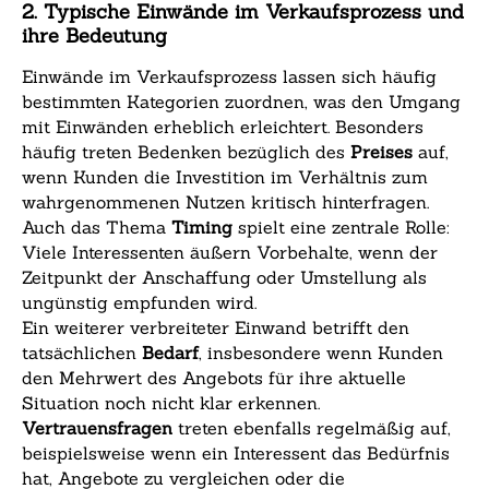
2. Typische Einwände im Verkaufsprozess und
ihre Bedeutung
Einwände im Verkaufsprozess lassen sich häufig
bestimmten Kategorien zuordnen, was den Umgang
mit Einwänden erheblich erleichtert. Besonders
häufig treten Bedenken bezüglich des
Preises
auf,
wenn Kunden die Investition im Verhältnis zum
wahrgenommenen Nutzen kritisch hinterfragen.
Auch das Thema
Timing
spielt eine zentrale Rolle:
Viele Interessenten äußern Vorbehalte, wenn der
Zeitpunkt der Anschaffung oder Umstellung als
ungünstig empfunden wird.
Ein weiterer verbreiteter Einwand betrifft den
tatsächlichen
Bedarf
, insbesondere wenn Kunden
den Mehrwert des Angebots für ihre aktuelle
Situation noch nicht klar erkennen.
Vertrauensfragen
treten ebenfalls regelmäßig auf,
beispielsweise wenn ein Interessent das Bedürfnis
hat, Angebote zu vergleichen oder die