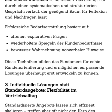
durch einen systematischen und strukturierten
Gesprächsverlauf, der genügend Raum für Reflexion
und Nachfragen lässt.
Erfolgreiche Bedarfsermittlung basiert auf:
offenen, explorativen Fragen
wiederholtem Spiegeln der Kundenbedürfnisse
bewusster Wahrnehmung nonverbaler Hinweise
Diese Techniken bilden das Fundament für echte
Kundenorientierung und ermöglichen es, passende
Lösungen überhaupt erst entwickeln zu können.
3. Individuelle Lösungen statt
Standardangebote: Flexibilität im
Vertriebsalltag
Standardisierte Angebote lassen sich effizient
skalieren – treffen aber oft nicht den Kern des