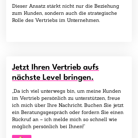
Dieser Ansatz stärkt nicht nur die Beziehung
zum Kunden, sondern auch die strategische
Rolle des Vertriebs im Unternehmen.
Jetzt Ihren Vertrieb aufs
nächste Level bringen.
„Da ich viel unterwegs bin, um meine Kunden
im Vertrieb persönlich zu unterstützen, freue
ich mich über Ihre Nachricht. Buchen Sie jetzt
ein Beratungsgespräch oder fordern Sie einen
Rückruf an – ich melde mich so schnell wie
möglich persönlich bei Ihnen!“