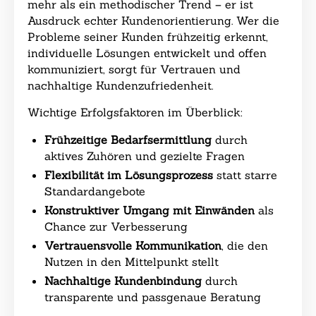
mehr als ein methodischer Trend – er ist
Ausdruck echter Kundenorientierung. Wer die
Probleme seiner Kunden frühzeitig erkennt,
individuelle Lösungen entwickelt und offen
kommuniziert, sorgt für Vertrauen und
nachhaltige Kundenzufriedenheit.
Wichtige Erfolgsfaktoren im Überblick:
Frühzeitige Bedarfsermittlung
durch
aktives Zuhören und gezielte Fragen
Flexibilität im Lösungsprozess
statt starre
Standardangebote
Konstruktiver Umgang mit Einwänden
als
Chance zur Verbesserung
Vertrauensvolle Kommunikation
, die den
Nutzen in den Mittelpunkt stellt
Nachhaltige Kundenbindung
durch
transparente und passgenaue Beratung