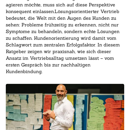
agieren möchte, muss sich auf diese Perspektive
konsequent einlassen.Lösungsorientierter Vertrieb
bedeutet, die Welt mit den Augen des Kunden zu
sehen: Probleme frühzeitig zu erkennen, nicht nur
Symptome zu behandeln, sondern echte Lösungen
zu schaffen. Kundenorientierung wird damit vom
Schlagwort zum zentralen Erfolgsfaktor. In diesem
Ratgeber zeigen wir praxisnah, wie sich dieser
Ansatz im Vertriebsalltag umsetzen lässt – vom
ersten Gespräch bis zur nachhaltigen
Kundenbindung.