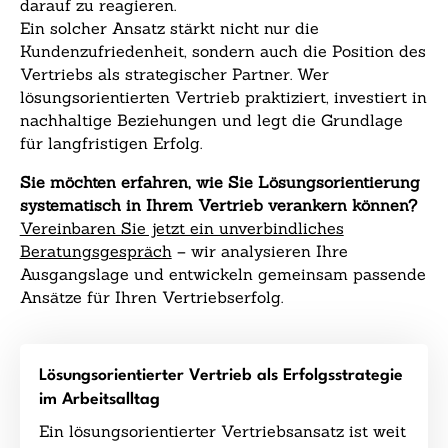
darauf zu reagieren.
Ein solcher Ansatz stärkt nicht nur die
Kundenzufriedenheit, sondern auch die Position des
Vertriebs als strategischer Partner. Wer
lösungsorientierten Vertrieb praktiziert, investiert in
nachhaltige Beziehungen und legt die Grundlage
für langfristigen Erfolg.
Sie möchten erfahren, wie Sie Lösungsorientierung
systematisch in Ihrem Vertrieb verankern können?
Vereinbaren Sie jetzt ein unverbindliches
Beratungsgespräch
– wir analysieren Ihre
Ausgangslage und entwickeln gemeinsam passende
Ansätze für Ihren Vertriebserfolg.
Lösungsorientierter Vertrieb als Erfolgsstrategie
im Arbeitsalltag
Ein lösungsorientierter Vertriebsansatz ist weit