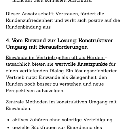
nicht auf dem schnellen Abschluss.
Dieser Ansatz schafft Vertrauen, fördert die
Kundenzufriedenheit und wirkt sich positiv auf die
Kundenbindung aus.
4. Vom Einwand zur Lösung: Konstruktiver
Umgang mit Herausforderungen
Einwände im Vertrieb gelten oft als Hürden
–
tatsächlich bieten sie
wertvolle Ansatzpunkte
für
einen vertiefenden Dialog. Ein lösungsorientierter
Vertrieb nutzt Einwände als Gelegenheit, den
Kunden noch besser zu verstehen und neue
Perspektiven aufzuzeigen.
Zentrale Methoden im konstruktiven Umgang mit
Einwänden:
aktives Zuhören ohne sofortige Verteidigung
gezielte Rückfragen zur Einordnung des