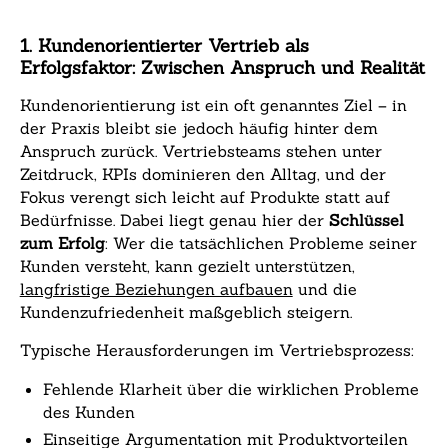
1. Kundenorientierter Vertrieb als
Erfolgsfaktor: Zwischen Anspruch und Realität
Kundenorientierung ist ein oft genanntes Ziel – in
der Praxis bleibt sie jedoch häufig hinter dem
Anspruch zurück. Vertriebsteams stehen unter
Zeitdruck, KPIs dominieren den Alltag, und der
Fokus verengt sich leicht auf Produkte statt auf
Bedürfnisse. Dabei liegt genau hier der
Schlüssel
zum Erfolg
: Wer die tatsächlichen Probleme seiner
Kunden versteht, kann gezielt unterstützen,
langfristige Beziehungen aufbauen
und die
Kundenzufriedenheit maßgeblich steigern.
Typische Herausforderungen im Vertriebsprozess:
Fehlende Klarheit über die wirklichen Probleme
des Kunden
Einseitige Argumentation mit Produktvorteilen