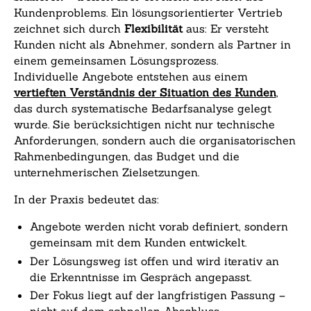
Kundenproblems. Ein lösungsorientierter Vertrieb
zeichnet sich durch
Flexibilität
aus: Er versteht
Kunden nicht als Abnehmer, sondern als Partner in
einem gemeinsamen Lösungsprozess.
Individuelle Angebote entstehen aus einem
vertieften Verständnis der Situation des Kunden
,
das durch systematische Bedarfsanalyse gelegt
wurde. Sie berücksichtigen nicht nur technische
Anforderungen, sondern auch die organisatorischen
Rahmenbedingungen, das Budget und die
unternehmerischen Zielsetzungen.
In der Praxis bedeutet das:
Angebote werden nicht vorab definiert, sondern
gemeinsam mit dem Kunden entwickelt.
Der Lösungsweg ist offen und wird iterativ an
die Erkenntnisse im Gespräch angepasst.
Der Fokus liegt auf der langfristigen Passung –