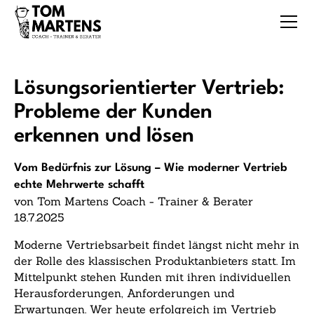
Lösungsorientierter Vertrieb:
Probleme der Kunden
erkennen und lösen
Vom Bedürfnis zur Lösung – Wie moderner Vertrieb
echte Mehrwerte schafft
von Tom Martens Coach - Trainer & Berater
18.7.2025
Moderne Vertriebsarbeit findet längst nicht mehr in
der Rolle des klassischen Produktanbieters statt. Im
Mittelpunkt stehen Kunden mit ihren individuellen
Herausforderungen, Anforderungen und
Erwartungen. Wer heute erfolgreich im Vertrieb