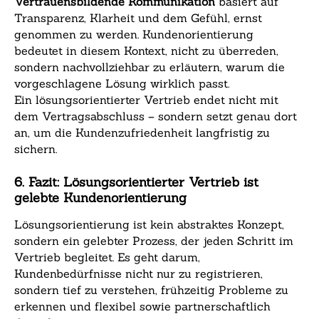
Vertrauensbildende Kommunikation
basiert auf
Transparenz, Klarheit und dem Gefühl, ernst
genommen zu werden. Kundenorientierung
bedeutet in diesem Kontext, nicht zu überreden,
sondern nachvollziehbar zu erläutern, warum die
vorgeschlagene Lösung wirklich passt.
Ein lösungsorientierter Vertrieb endet nicht mit
dem Vertragsabschluss – sondern setzt genau dort
an, um die Kundenzufriedenheit langfristig zu
sichern.
6. Fazit: Lösungsorientierter Vertrieb ist
gelebte Kundenorientierung
Lösungsorientierung ist kein abstraktes Konzept,
sondern ein gelebter Prozess, der jeden Schritt im
Vertrieb begleitet. Es geht darum,
Kundenbedürfnisse nicht nur zu registrieren,
sondern tief zu verstehen, frühzeitig Probleme zu
erkennen und flexibel sowie partnerschaftlich