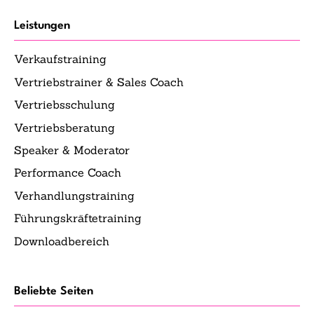
Leistungen
Verkaufstraining
Vertriebstrainer & Sales Coach
Vertriebsschulung
Vertriebsberatung
Speaker & Moderator
Performance Coach
Verhandlungstraining
Führungskräftetraining
Downloadbereich
Beliebte Seiten