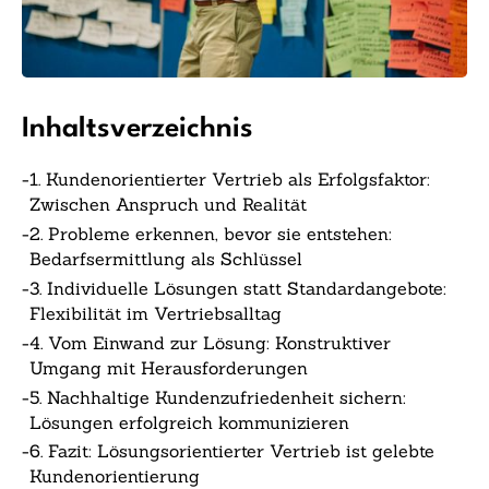
Inhaltsverzeichnis
-
1. Kundenorientierter Vertrieb als Erfolgsfaktor:
Zwischen Anspruch und Realität
-
2. Probleme erkennen, bevor sie entstehen:
Bedarfsermittlung als Schlüssel
-
3. Individuelle Lösungen statt Standardangebote:
Flexibilität im Vertriebsalltag
-
4. Vom Einwand zur Lösung: Konstruktiver
Umgang mit Herausforderungen
-
5. Nachhaltige Kundenzufriedenheit sichern:
Lösungen erfolgreich kommunizieren
-
6. Fazit: Lösungsorientierter Vertrieb ist gelebte
Kundenorientierung