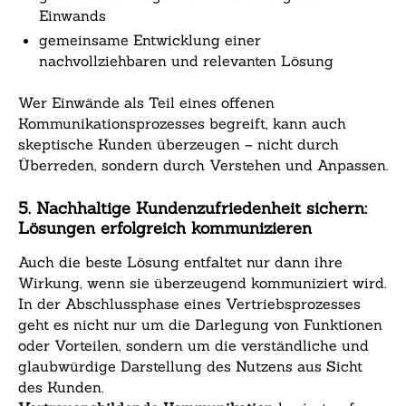
Einwands
gemeinsame Entwicklung einer
nachvollziehbaren und relevanten Lösung
Wer Einwände als Teil eines offenen
Kommunikationsprozesses begreift, kann auch
skeptische Kunden überzeugen – nicht durch
Überreden, sondern durch Verstehen und Anpassen.
5. Nachhaltige Kundenzufriedenheit sichern:
Lösungen erfolgreich kommunizieren
Auch die beste Lösung entfaltet nur dann ihre
Wirkung, wenn sie überzeugend kommuniziert wird.
In der Abschlussphase eines Vertriebsprozesses
geht es nicht nur um die Darlegung von Funktionen
oder Vorteilen, sondern um die verständliche und
glaubwürdige Darstellung des Nutzens aus Sicht
des Kunden.