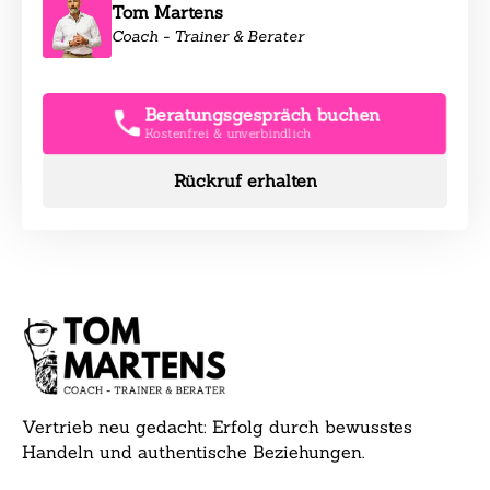
Tom Martens
Coach - Trainer & Berater
Beratungsgespräch buchen
Kostenfrei & unverbindlich
Rückruf erhalten
Vertrieb neu gedacht: Erfolg durch bewusstes
Handeln und authentische Beziehungen.