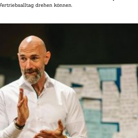
ertriebsalltag drehen können.