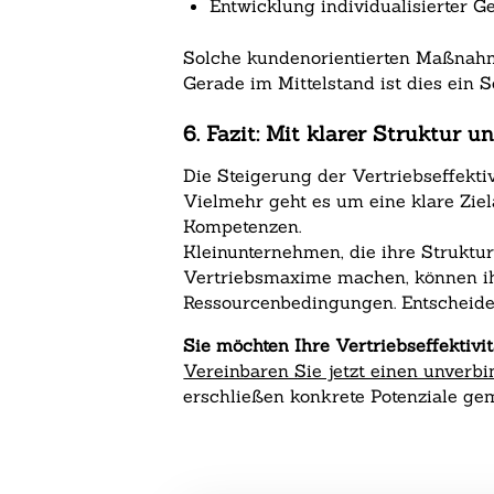
Entwicklung individualisierter 
Solche kundenorientierten Maßnahme
Gerade im Mittelstand ist dies ein 
6. Fazit: Mit klarer Struktur
Die Steigerung der Vertriebseffekti
Vielmehr geht es um eine klare Ziel
Kompetenzen.
Kleinunternehmen, die ihre Struktu
Vertriebsmaxime machen, können ih
Ressourcenbedingungen. Entscheidend
Sie möchten Ihre Vertriebseffektivi
Vereinbaren Sie jetzt einen unverb
erschließen konkrete Potenziale ge