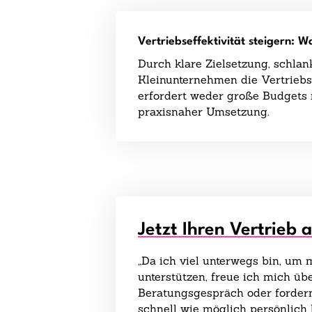
Vertriebseffektivität steigern: 
Durch klare Zielsetzung, schla
Kleinunternehmen die Vertriebse
erfordert weder große Budgets
praxisnaher Umsetzung.
Jetzt Ihren Vertrieb 
„Da ich viel unterwegs bin, um
unterstützen, freue ich mich übe
Beratungsgespräch oder fordern
schnell wie möglich persönlich 