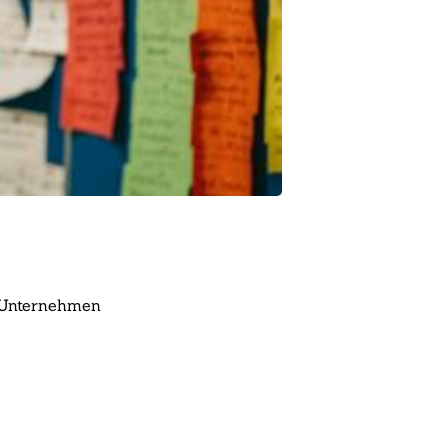
e Unternehmen