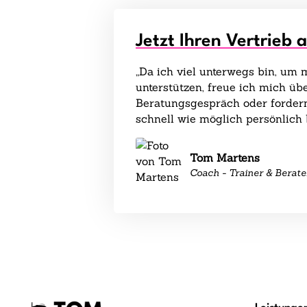
Jetzt Ihren Vertrieb 
„Da ich viel unterwegs bin, um
unterstützen, freue ich mich übe
Beratungsgespräch oder fordern
schnell wie möglich persönlich 
Tom Martens
Coach - Trainer & Berate