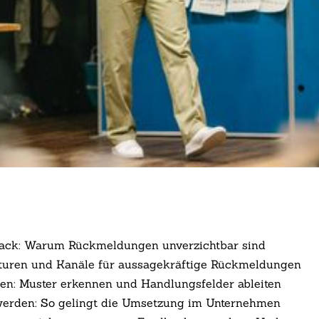
back: Warum Rückmeldungen unverzichtbar sind
ukturen und Kanäle für aussagekräftige Rückmeldungen
ren: Muster erkennen und Handlungsfelder ableiten
 werden: So gelingt die Umsetzung im Unternehmen