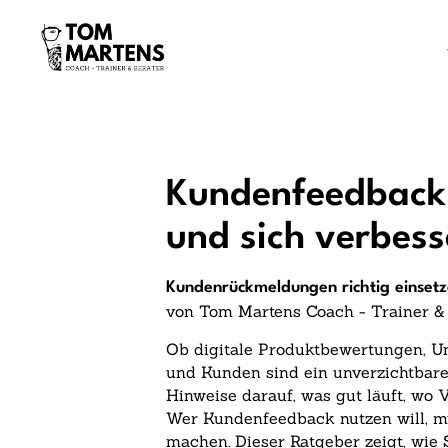
Kundenfeedback 
und sich verbess
Kundenrückmeldungen richtig einset
von Tom Martens Coach - Trainer &
Ob digitale Produktbewertungen, 
und Kunden sind ein unverzichtbare
Hinweise darauf, was gut läuft, wo 
Wer Kundenfeedback nutzen will, mu
machen. Dieser Ratgeber zeigt, wie