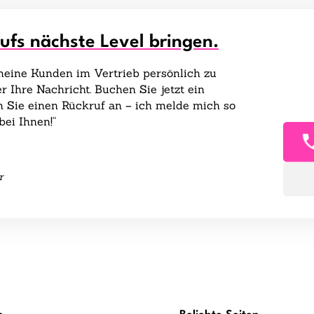
aufs nächste Level bringen.
 meine Kunden im Vertrieb persönlich zu
r Ihre Nachricht. Buchen Sie jetzt ein
 Sie einen Rückruf an – ich melde mich so
bei Ihnen!“
r