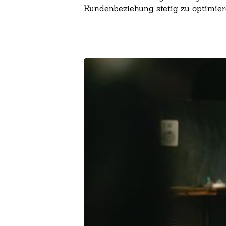
Kundenbeziehung stetig zu optimie