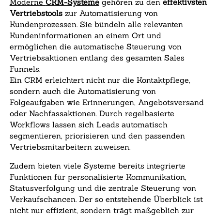
Moderne
CRM-Systeme
gehören zu den
effektivsten
Vertriebstools
zur Automatisierung von
Kundenprozessen. Sie bündeln alle relevanten
Kundeninformationen an einem Ort und
ermöglichen die automatische Steuerung von
Vertriebsaktionen entlang des gesamten Sales
Funnels.
Ein CRM erleichtert nicht nur die Kontaktpflege,
sondern auch die Automatisierung von
Folgeaufgaben wie Erinnerungen, Angebotsversand
oder Nachfassaktionen. Durch regelbasierte
Workflows lassen sich Leads automatisch
segmentieren, priorisieren und den passenden
Vertriebsmitarbeitern zuweisen.
Zudem bieten viele Systeme bereits integrierte
Funktionen für personalisierte Kommunikation,
Statusverfolgung und die zentrale Steuerung von
Verkaufschancen. Der so entstehende Überblick ist
nicht nur effizient, sondern trägt maßgeblich zur