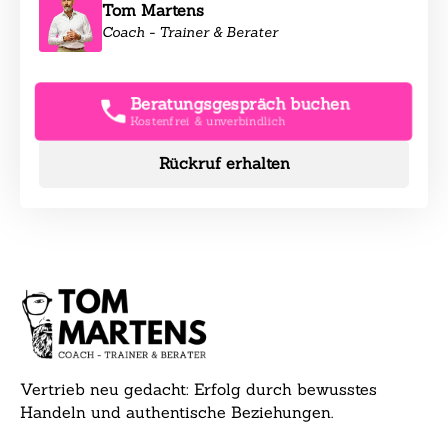
Tom Martens
Coach - Trainer & Berater
Beratungsgespräch buchen
Kostenfrei & unverbindlich
Rückruf erhalten
Vertrieb neu gedacht: Erfolg durch bewusstes
Handeln und authentische Beziehungen.