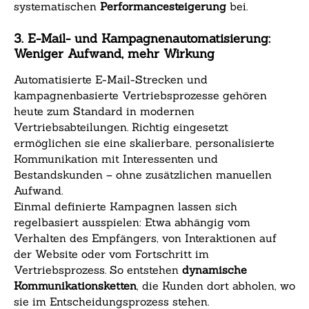
systematischen
Performancesteigerung
bei.
3. E-Mail- und Kampagnenautomatisierung:
Weniger Aufwand, mehr Wirkung
Automatisierte E-Mail-Strecken und
kampagnenbasierte Vertriebsprozesse gehören
heute zum Standard in modernen
Vertriebsabteilungen. Richtig eingesetzt
ermöglichen sie eine skalierbare, personalisierte
Kommunikation mit Interessenten und
Bestandskunden – ohne zusätzlichen manuellen
Aufwand.
Einmal definierte Kampagnen lassen sich
regelbasiert ausspielen: Etwa abhängig vom
Verhalten des Empfängers, von Interaktionen auf
der Website oder vom Fortschritt im
Vertriebsprozess. So entstehen
dynamische
Kommunikationsketten
, die Kunden dort abholen, wo
sie im Entscheidungsprozess stehen.