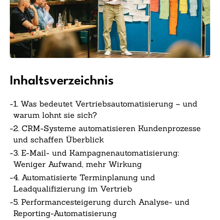
Inhaltsverzeichnis
-
1. Was bedeutet Vertriebsautomatisierung – und
warum lohnt sie sich?
-
2. CRM-Systeme automatisieren Kundenprozesse
und schaffen Überblick
-
3. E-Mail- und Kampagnenautomatisierung:
Weniger Aufwand, mehr Wirkung
-
4. Automatisierte Terminplanung und
Leadqualifizierung im Vertrieb
-
5. Performancesteigerung durch Analyse- und
Reporting-Automatisierung