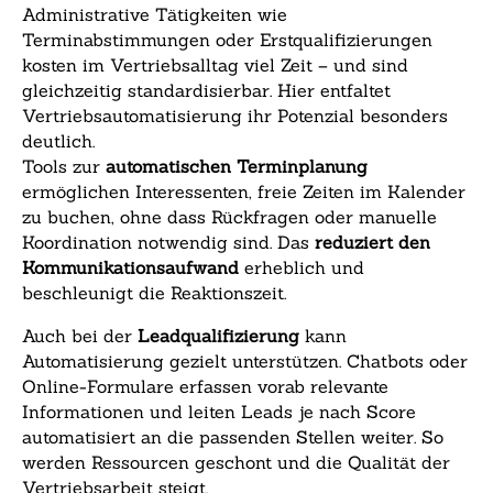
Administrative Tätigkeiten wie
Terminabstimmungen oder Erstqualifizierungen
kosten im Vertriebsalltag viel Zeit – und sind
gleichzeitig standardisierbar. Hier entfaltet
Vertriebsautomatisierung ihr Potenzial besonders
deutlich.
Tools zur
automatischen Terminplanung
ermöglichen Interessenten, freie Zeiten im Kalender
zu buchen, ohne dass Rückfragen oder manuelle
Koordination notwendig sind. Das
reduziert den
Kommunikationsaufwand
erheblich und
beschleunigt die Reaktionszeit.
Auch bei der
Leadqualifizierung
kann
Automatisierung gezielt unterstützen. Chatbots oder
Online-Formulare erfassen vorab relevante
Informationen und leiten Leads je nach Score
automatisiert an die passenden Stellen weiter. So
werden Ressourcen geschont und die Qualität der
Vertriebsarbeit steigt.