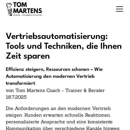
Vertriebsautomatisierung:
Tools und Techniken, die Ihnen
Zeit sparen
Effizienz steigern, Ressourcen schonen – Wie
Automatisierung den modernen Vertrieb
transformiert
von Tom Martens Coach - Trainer & Berater
18.7.2025
Die Anforderungen an den modernen Vertrieb
steigen: Kunden erwarten schnelle Reaktionen,
personalisierte Ansprache und eine konsistente
Kommunikation über verschiedene Kanäle hinweg.