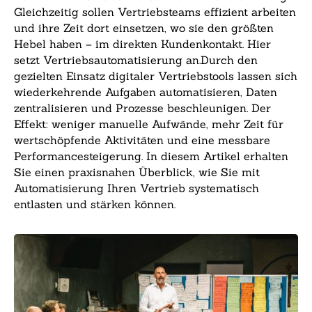
Gleichzeitig sollen Vertriebsteams effizient arbeiten
und ihre Zeit dort einsetzen, wo sie den größten
Hebel haben – im direkten Kundenkontakt. Hier
setzt Vertriebsautomatisierung an.Durch den
gezielten Einsatz digitaler Vertriebstools lassen sich
wiederkehrende Aufgaben automatisieren, Daten
zentralisieren und Prozesse beschleunigen. Der
Effekt: weniger manuelle Aufwände, mehr Zeit für
wertschöpfende Aktivitäten und eine messbare
Performancesteigerung. In diesem Artikel erhalten
Sie einen praxisnahen Überblick, wie Sie mit
Automatisierung Ihren Vertrieb systematisch
entlasten und stärken können.