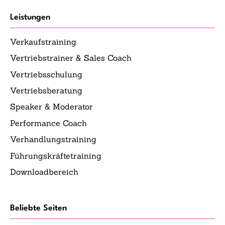
Leistungen
Verkaufstraining
Vertriebstrainer & Sales Coach
Vertriebsschulung
Vertriebsberatung
Speaker & Moderator
Performance Coach
Verhandlungstraining
Führungskräftetraining
Downloadbereich
Beliebte Seiten