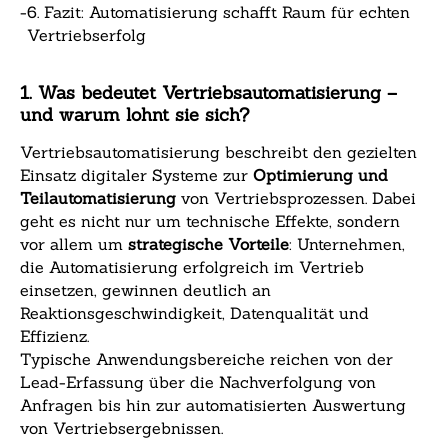
-
6. Fazit: Automatisierung schafft Raum für echten
Vertriebserfolg
1. Was bedeutet Vertriebsautomatisierung –
und warum lohnt sie sich?
Vertriebsautomatisierung beschreibt den gezielten
Einsatz digitaler Systeme zur
Optimierung und
Teilautomatisierung
von Vertriebsprozessen. Dabei
geht es nicht nur um technische Effekte, sondern
vor allem um
strategische Vorteile
: Unternehmen,
die Automatisierung erfolgreich im Vertrieb
einsetzen, gewinnen deutlich an
Reaktionsgeschwindigkeit, Datenqualität und
Effizienz.
Typische Anwendungsbereiche reichen von der
Lead-Erfassung über die Nachverfolgung von
Anfragen bis hin zur automatisierten Auswertung
von Vertriebsergebnissen.