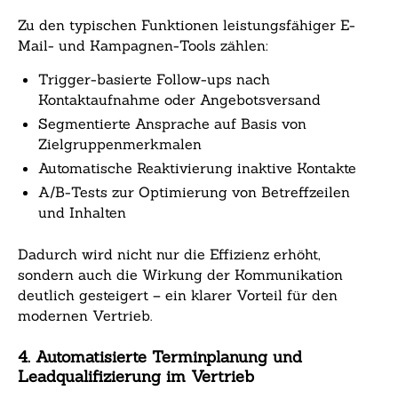
Zu den typischen Funktionen leistungsfähiger E-
Mail- und Kampagnen-Tools zählen:
Trigger-basierte Follow-ups nach
Kontaktaufnahme oder Angebotsversand
Segmentierte Ansprache auf Basis von
Zielgruppenmerkmalen
Automatische Reaktivierung inaktive Kontakte
A/B-Tests zur Optimierung von Betreffzeilen
und Inhalten
Dadurch wird nicht nur die Effizienz erhöht,
sondern auch die Wirkung der Kommunikation
deutlich gesteigert – ein klarer Vorteil für den
modernen Vertrieb.
4. Automatisierte Terminplanung und
Leadqualifizierung im Vertrieb