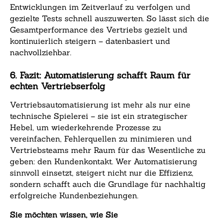
Entwicklungen im Zeitverlauf zu verfolgen und
gezielte Tests schnell auszuwerten. So lässt sich die
Gesamtperformance des Vertriebs gezielt und
kontinuierlich steigern – datenbasiert und
nachvollziehbar.
6. Fazit: Automatisierung schafft Raum für
echten Vertriebserfolg
Vertriebsautomatisierung ist mehr als nur eine
technische Spielerei – sie ist ein strategischer
Hebel, um wiederkehrende Prozesse zu
vereinfachen, Fehlerquellen zu minimieren und
Vertriebsteams mehr Raum für das Wesentliche zu
geben: den Kundenkontakt. Wer Automatisierung
sinnvoll einsetzt, steigert nicht nur die Effizienz,
sondern schafft auch die Grundlage für nachhaltig
erfolgreiche Kundenbeziehungen.
Sie möchten wissen, wie Sie