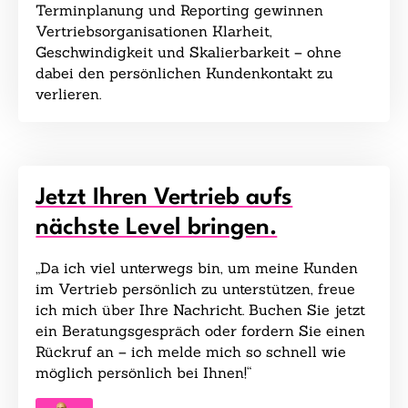
Terminplanung und Reporting gewinnen
Vertriebsorganisationen Klarheit,
Geschwindigkeit und Skalierbarkeit – ohne
dabei den persönlichen Kundenkontakt zu
verlieren.
Jetzt Ihren Vertrieb aufs
nächste Level bringen.
„Da ich viel unterwegs bin, um meine Kunden
im Vertrieb persönlich zu unterstützen, freue
ich mich über Ihre Nachricht. Buchen Sie jetzt
ein Beratungsgespräch oder fordern Sie einen
Rückruf an – ich melde mich so schnell wie
möglich persönlich bei Ihnen!“