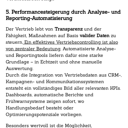
5. Performancesteigerung durch Analyse- und
Reporting-Automatisierung
Der Vertrieb lebt von
Transparenz
und der
Fähigkeit, Maßnahmen auf Basis
valider Daten
zu
steuern.
Ein effektives Vertriebscontrolling ist also
von zentraler Bedeutung
. Automatisierte Analyse-
und Reportingtools liefern dafür eine starke
Grundlage – in Echtzeit und ohne manuelle
Auswertung.
Durch die Integration von Vertriebsdaten aus CRM-,
Kampagnen- und Kommunikationssystemen
entsteht ein vollständiges Bild aller relevanten KPIs.
Dashboards, automatische Berichte und
Frühwarnsysteme zeigen sofort, wo
Handlungsbedarf besteht oder
Optimierungspotenziale vorliegen.
Besonders wertvoll ist die Möglichkeit,