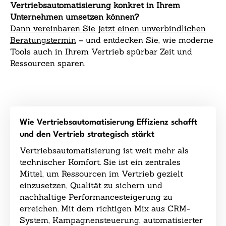
Vertriebsautomatisierung konkret in Ihrem
Unternehmen umsetzen können?
Dann vereinbaren Sie jetzt einen unverbindlichen
Beratungstermin
– und entdecken Sie, wie moderne
Tools auch in Ihrem Vertrieb spürbar Zeit und
Ressourcen sparen.
Wie Vertriebsautomatisierung Effizienz schafft
und den Vertrieb strategisch stärkt
Vertriebsautomatisierung ist weit mehr als
technischer Komfort. Sie ist ein zentrales
Mittel, um Ressourcen im Vertrieb gezielt
einzusetzen, Qualität zu sichern und
nachhaltige Performancesteigerung zu
erreichen. Mit dem richtigen Mix aus CRM-
System, Kampagnensteuerung, automatisierter