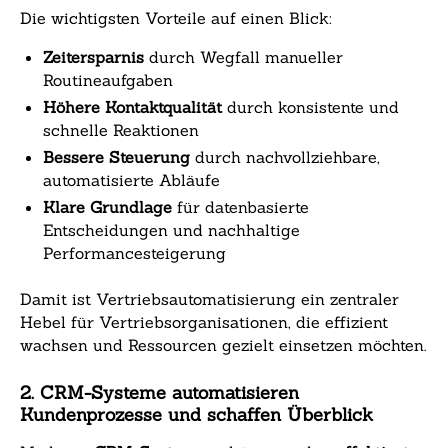
Die wichtigsten Vorteile auf einen Blick:
Zeitersparnis
durch Wegfall manueller
Routineaufgaben
Höhere Kontaktqualität
durch konsistente und
schnelle Reaktionen
Bessere Steuerung
durch nachvollziehbare,
automatisierte Abläufe
Klare Grundlage
für datenbasierte
Entscheidungen und nachhaltige
Performancesteigerung
Damit ist Vertriebsautomatisierung ein zentraler
Hebel für Vertriebsorganisationen, die effizient
wachsen und Ressourcen gezielt einsetzen möchten.
2. CRM-Systeme automatisieren
Kundenprozesse und schaffen Überblick