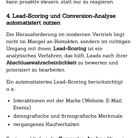
kann proaktiv steuern, statt nur zu reagieren.
4. Lead-Scoring und Conversion-Analyse
automatisiert nutzen
Die Herausforderung im modernen Vertrieb liegt
nicht im Mangel an Kontakten, sondern im richtigen
Umgang mit ihnen.
Lead-Scoring
ist ein
analytisches Verfahren, das hilft, Leads nach ihrer
Abschlusswahrscheinlichkeit
zu bewerten und
priorisiert zu bearbeiten.
Ein automatisiertes Lead-Scoring berücksichtigt
u. a.:
Interaktionen mit der Marke (Website, E-Mail,
Events)
demografische und firmografische Merkmale
vergangenes Kaufverhalten