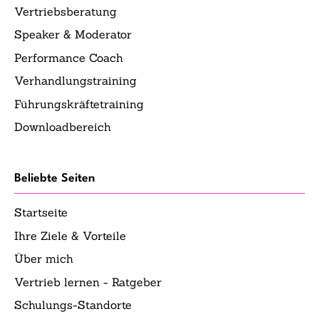
Vertriebsberatung
Speaker & Moderator
Performance Coach
Verhandlungstraining
Führungskräftetraining
Downloadbereich
Beliebte Seiten
Startseite
Ihre Ziele & Vorteile
Über mich
Vertrieb lernen - Ratgeber
Schulungs-Standorte