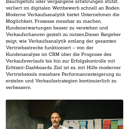
Bauchgefühl oder vergangene Erfahrungen stützt,
verliert im digitalen Wettbewerb schnell an Boden.
Moderne Verkaufsanalytik bietet Unternehmen die
Möglichkeit, Prozesse messbar zu machen,
Kundenerwartungen besser zu verstehen und
Verkaufschancen gezielt zu nutzen.Dieser Ratgeber
zeigt, wie Verkaufsanalytik entlang der gesamten
Vertriebsstrecke funktioniert – von der
Kundenanalyse im CRM über die Prognose des
Verkaufsverlaufs bis hin zur Erfolgskontrolle mit
Echtzeit-Dashboards. Ziel ist es, mit Hilfe moderner
Vertriebstools messbare Performancesteigerung zu
erzielen und Verkaufsstrategien kontinuierlich zu
verbessern.