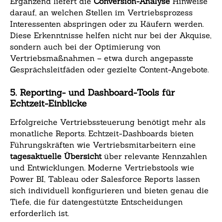
Ergänzend liefert die
Conversion-Analyse
Hinweise
darauf, an welchen Stellen im Vertriebsprozess
Interessenten abspringen oder zu Käufern werden.
Diese Erkenntnisse helfen nicht nur bei der Akquise,
sondern auch bei der Optimierung von
Vertriebsmaßnahmen – etwa durch angepasste
Gesprächsleitfäden oder gezielte Content-Angebote.
5. Reporting- und Dashboard-Tools für
Echtzeit-Einblicke
Erfolgreiche Vertriebssteuerung benötigt mehr als
monatliche Reports. Echtzeit-Dashboards bieten
Führungskräften wie Vertriebsmitarbeitern eine
tagesaktuelle Übersicht
über relevante Kennzahlen
und Entwicklungen. Moderne Vertriebstools wie
Power BI, Tableau oder Salesforce Reports lassen
sich individuell konfigurieren und bieten genau die
Tiefe, die für datengestützte Entscheidungen
erforderlich ist.