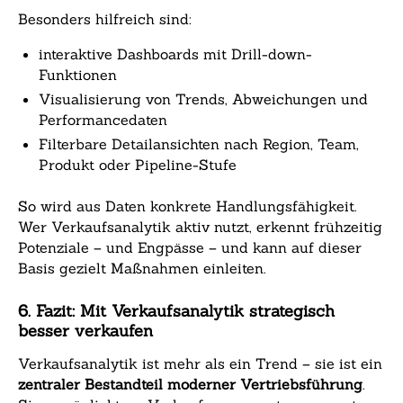
Besonders hilfreich sind:
interaktive Dashboards mit Drill-down-
Funktionen
Visualisierung von Trends, Abweichungen und
Performancedaten
Filterbare Detailansichten nach Region, Team,
Produkt oder Pipeline-Stufe
So wird aus Daten konkrete Handlungsfähigkeit.
Wer Verkaufsanalytik aktiv nutzt, erkennt frühzeitig
Potenziale – und Engpässe – und kann auf dieser
Basis gezielt Maßnahmen einleiten.
6. Fazit: Mit Verkaufsanalytik strategisch
besser verkaufen
Verkaufsanalytik ist mehr als ein Trend – sie ist ein
zentraler Bestandteil moderner Vertriebsführung
.