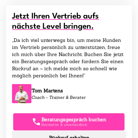
Jetzt Ihren Vertrieb aufs
nächste Level bringen.
„Da ich viel unterwegs bin, um meine Kunden
im Vertrieb persönlich zu unterstützen, freue
ich mich über Ihre Nachricht. Buchen Sie jetzt
ein Beratungsgespräch oder fordern Sie einen
Rückruf an – ich melde mich so schnell wie
möglich persönlich bei Ihnen!“
Tom Martens
Coach - Trainer & Berater
Beratungsgespräch buchen
Kostenfrei & unverbindlich
Rückruf erhalten