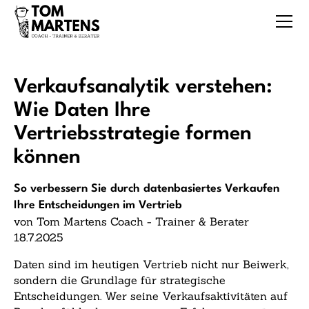
Verkaufsanalytik verstehen:
Wie Daten Ihre
Vertriebsstrategie formen
können
So verbessern Sie durch datenbasiertes Verkaufen
Ihre Entscheidungen im Vertrieb
von Tom Martens Coach - Trainer & Berater
18.7.2025
Daten sind im heutigen Vertrieb nicht nur Beiwerk,
sondern die Grundlage für strategische
Entscheidungen. Wer seine Verkaufsaktivitäten auf