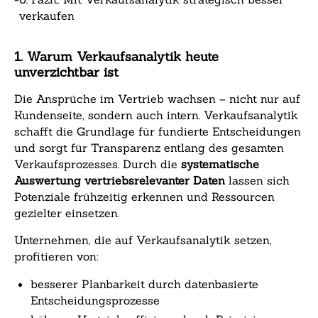
verkaufen
1. Warum Verkaufsanalytik heute
unverzichtbar ist
Die Ansprüche im Vertrieb wachsen – nicht nur auf
Kundenseite, sondern auch intern. Verkaufsanalytik
schafft die Grundlage für fundierte Entscheidungen
und sorgt für Transparenz entlang des gesamten
Verkaufsprozesses. Durch die
systematische
Auswertung vertriebsrelevanter Daten
lassen sich
Potenziale frühzeitig erkennen und Ressourcen
gezielter einsetzen.
Unternehmen, die auf Verkaufsanalytik setzen,
profitieren von:
besserer Planbarkeit durch datenbasierte
Entscheidungsprozesse