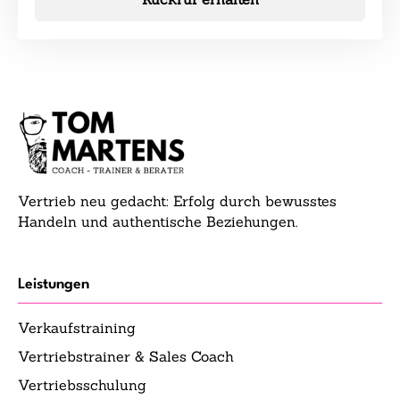
Vertrieb neu gedacht: Erfolg durch bewusstes
Handeln und authentische Beziehungen.
Leistungen
Verkaufstraining
Vertriebstrainer & Sales Coach
Vertriebsschulung