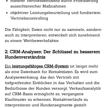
höherer Vertriebseffizienz durch Priorisierung
aussichtsreicher Maßnahmen
objektiver Leistungsbeurteilung und fundiertem
Vertriebscontrolling
Die Fähigkeit, Daten nicht nur zu sammeln, sondern
auch zu interpretieren, entwickelt sich zunehmend
zu einem Wettbewerbsfaktor.
2. CRM-Analysen: Der Schlüssel zu besserem
Kundenverständnis
Ein
leistungsfähiges CRM-System
ist längst mehr
als eine Datenbank für Kontaktdaten. Es wird zum
Analysewerkzeug, das den Vertrieb mit
tiefgreifenden Einblicken in das Verhalten und die
Bedürfnisse der Kunden versorgt. Verkaufsanalytik
auf CRM-Basis ermöglicht es, vergangene
Kaufmuster zu erkennen, Kontaktverläufe zu
interpretieren und Kundensegmente gezielt