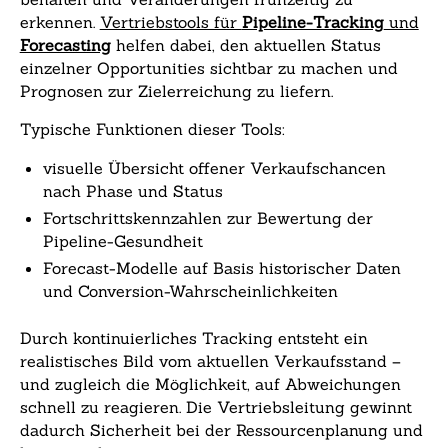
erkennen.
Vertriebstools für
Pipeline-Tracking
und
Forecasting
helfen dabei, den aktuellen Status
einzelner Opportunities sichtbar zu machen und
Prognosen zur Zielerreichung zu liefern.
Typische Funktionen dieser Tools:
visuelle Übersicht offener Verkaufschancen
nach Phase und Status
Fortschrittskennzahlen zur Bewertung der
Pipeline-Gesundheit
Forecast-Modelle auf Basis historischer Daten
und Conversion-Wahrscheinlichkeiten
Durch kontinuierliches Tracking entsteht ein
realistisches Bild vom aktuellen Verkaufsstand –
und zugleich die Möglichkeit, auf Abweichungen
schnell zu reagieren. Die Vertriebsleitung gewinnt
dadurch Sicherheit bei der Ressourcenplanung und