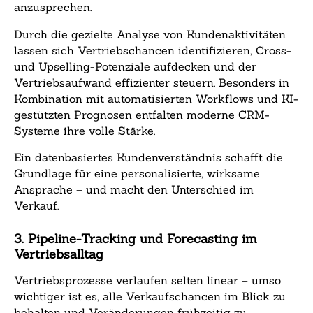
anzusprechen.
Durch die gezielte Analyse von Kundenaktivitäten
lassen sich Vertriebschancen identifizieren, Cross-
und Upselling-Potenziale aufdecken und der
Vertriebsaufwand effizienter steuern. Besonders in
Kombination mit automatisierten Workflows und KI-
gestützten Prognosen entfalten moderne CRM-
Systeme ihre volle Stärke.
Ein datenbasiertes Kundenverständnis schafft die
Grundlage für eine personalisierte, wirksame
Ansprache – und macht den Unterschied im
Verkauf.
3. Pipeline-Tracking und Forecasting im
Vertriebsalltag
Vertriebsprozesse verlaufen selten linear – umso
wichtiger ist es, alle Verkaufschancen im Blick zu
behalten und Veränderungen frühzeitig zu