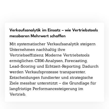
Verkaufsanalytik im Einsatz – wie Vertriebstools
messbaren Mehrwert schaffen
Mit systematischer Verkaufsanalytik steigern
Unternehmen nachhaltig ihre
Vertriebseffizienz. Moderne Vertriebstools
ermöglichen CRM-Analysen, Forecasting,
Lead-Scoring und Echtzeit-Reporting. Dadurch
werden Verkaufsprozesse transparenter,
Entscheidungen fundierter und strategische
Ziele messbar unterstützt – die Grundlage für
langfristige Performancesteigerung im
Vertrieb.