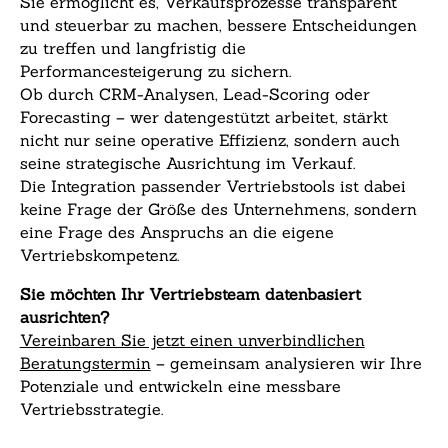
Sie ermöglicht es, Verkaufsprozesse transparent
und steuerbar zu machen, bessere Entscheidungen
zu treffen und langfristig die
Performancesteigerung zu sichern.
Ob durch CRM-Analysen, Lead-Scoring oder
Forecasting – wer datengestützt arbeitet, stärkt
nicht nur seine operative Effizienz, sondern auch
seine strategische Ausrichtung im Verkauf.
Die Integration passender Vertriebstools ist dabei
keine Frage der Größe des Unternehmens, sondern
eine Frage des Anspruchs an die eigene
Vertriebskompetenz.
Sie möchten Ihr Vertriebsteam datenbasiert
ausrichten?
Vereinbaren Sie jetzt einen unverbindlichen
Beratungstermin
– gemeinsam analysieren wir Ihre
Potenziale und entwickeln eine messbare
Vertriebsstrategie.