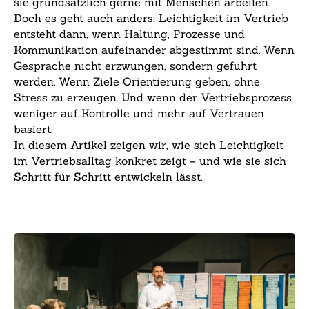
sie grundsätzlich gerne mit Menschen arbeiten.
Doch es geht auch anders: Leichtigkeit im Vertrieb
entsteht dann, wenn Haltung, Prozesse und
Kommunikation aufeinander abgestimmt sind. Wenn
Gespräche nicht erzwungen, sondern geführt
werden. Wenn Ziele Orientierung geben, ohne
Stress zu erzeugen. Und wenn der Vertriebsprozess
weniger auf Kontrolle und mehr auf Vertrauen
basiert.
In diesem Artikel zeigen wir, wie sich Leichtigkeit
im Vertriebsalltag konkret zeigt – und wie sie sich
Schritt für Schritt entwickeln lässt.