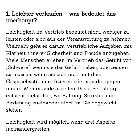
1. Leichter verkaufen – was bedeutet das
überhaupt?
Leichtigkeit im Vertrieb bedeutet nicht, weniger zu
leisten oder sich aus der Verantwortung zu nehmen.
Vielmehr geht es darum, vertriebliche Aufgaben mit
Klarheit, innerer Sicherheit und Freude anzugehen
.
Viele Menschen erleben im Vertrieb das Gefühl von
„Schwere“, wenn sie das Gefühl haben, überzeugen
zu müssen, wenn sie sich nicht mit dem
Gesprächsstil identifizieren oder ständig gegen
innere Widerstände arbeiten. Diese Belastung
entsteht meist dort, wo Haltung, Struktur und
Beziehung zueinander nicht im Gleichgewicht
stehen.
Leichtigkeit wird möglich, wenn drei Aspekte
ineinandergreifen: