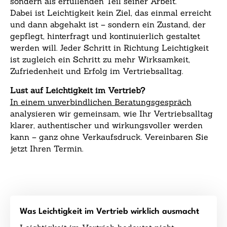
sondern als erfüllenden Teil seiner Arbeit.
Dabei ist Leichtigkeit kein Ziel, das einmal erreicht
und dann abgehakt ist – sondern ein Zustand, der
gepflegt, hinterfragt und kontinuierlich gestaltet
werden will. Jeder Schritt in Richtung Leichtigkeit
ist zugleich ein Schritt zu mehr Wirksamkeit,
Zufriedenheit und Erfolg im Vertriebsalltag.
Lust auf Leichtigkeit im Vertrieb?
In einem unverbindlichen Beratungsgespräch
analysieren wir gemeinsam, wie Ihr Vertriebsalltag
klarer, authentischer und wirkungsvoller werden
kann – ganz ohne Verkaufsdruck. Vereinbaren Sie
jetzt Ihren Termin.
Was Leichtigkeit im Vertrieb wirklich ausmacht