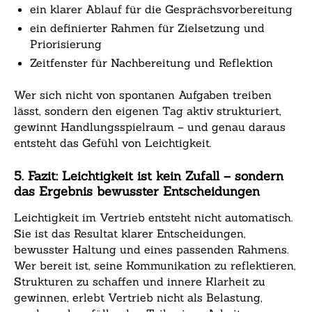
ein klarer Ablauf für die Gesprächsvorbereitung
ein definierter Rahmen für Zielsetzung und
Priorisierung
Zeitfenster für Nachbereitung und Reflektion
Wer sich nicht von spontanen Aufgaben treiben
lässt, sondern den eigenen Tag aktiv strukturiert,
gewinnt Handlungsspielraum – und genau daraus
entsteht das Gefühl von Leichtigkeit.
5. Fazit: Leichtigkeit ist kein Zufall – sondern
das Ergebnis bewusster Entscheidungen
Leichtigkeit im Vertrieb entsteht nicht automatisch.
Sie ist das Resultat klarer Entscheidungen,
bewusster Haltung und eines passenden Rahmens.
Wer bereit ist, seine Kommunikation zu reflektieren,
Strukturen zu schaffen und innere Klarheit zu
gewinnen, erlebt Vertrieb nicht als Belastung,