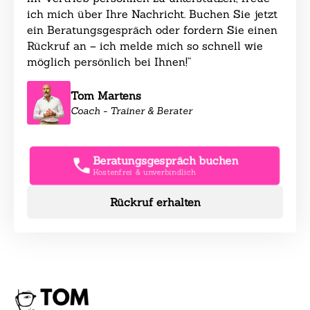
ich mich über Ihre Nachricht. Buchen Sie jetzt
ein Beratungsgespräch oder fordern Sie einen
Rückruf an – ich melde mich so schnell wie
möglich persönlich bei Ihnen!“
Tom Martens
Coach - Trainer & Berater
Beratungsgespräch buchen
Kostenfrei & unverbindlich
Rückruf erhalten