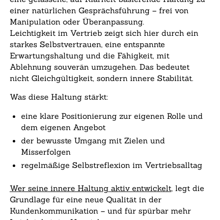
einer natürlichen Gesprächsführung – frei von
Manipulation oder Überanpassung.
Leichtigkeit im Vertrieb zeigt sich hier durch ein
starkes Selbstvertrauen, eine entspannte
Erwartungshaltung und die Fähigkeit, mit
Ablehnung souverän umzugehen. Das bedeutet
nicht Gleichgültigkeit, sondern innere Stabilität.
Was diese Haltung stärkt:
eine klare Positionierung zur eigenen Rolle und
dem eigenen Angebot
der bewusste Umgang mit Zielen und
Misserfolgen
regelmäßige Selbstreflexion im Vertriebsalltag
Wer seine innere Haltung aktiv entwickelt
, legt die
Grundlage für eine neue Qualität in der
Kundenkommunikation – und für spürbar mehr