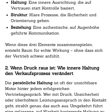
Haltung
: Eine innere Ausrichtung, die auf
Vertrauen statt Kontrolle basiert.
Struktur
: Klare Prozesse, die Sicherheit und
Orientierung geben.
Beziehung
: Eine authentische, auf Augenhöhe
geführte Kommunikation.
Wenn diese drei Elemente zusammenspielen,
entsteht Raum für echte Wirkung – ohne dass sich
der Vertrieb schwer anfühlt.
2. Wenn Druck raus ist: Wie innere Haltung
den Verkaufsprozess verändert
Die
persönliche Haltung
ist oft der unsichtbare
Motor hinter jedem erfolgreichen
Vertriebsgespräch. Wer mit Druck, Unsicherheit
oder überhöhtem Leistungsanspruch in den Kontakt
geht, strahlt genau das auch aus. Umgekehrt führt
eine gelassene, auf Klarheit basierende Haltung zu