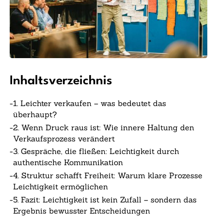
Inhaltsverzeichnis
-
1. Leichter verkaufen – was bedeutet das
überhaupt?
-
2. Wenn Druck raus ist: Wie innere Haltung den
Verkaufsprozess verändert
-
3. Gespräche, die fließen: Leichtigkeit durch
authentische Kommunikation
-
4. Struktur schafft Freiheit: Warum klare Prozesse
Leichtigkeit ermöglichen
-
5. Fazit: Leichtigkeit ist kein Zufall – sondern das
Ergebnis bewusster Entscheidungen