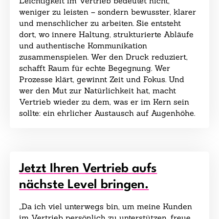
Leichtigkeit im Vertrieb bedeutet nicht,
weniger zu leisten – sondern bewusster, klarer
und menschlicher zu arbeiten. Sie entsteht
dort, wo innere Haltung, strukturierte Abläufe
und authentische Kommunikation
zusammenspielen. Wer den Druck reduziert,
schafft Raum für echte Begegnung. Wer
Prozesse klärt, gewinnt Zeit und Fokus. Und
wer den Mut zur Natürlichkeit hat, macht
Vertrieb wieder zu dem, was er im Kern sein
sollte: ein ehrlicher Austausch auf Augenhöhe.
Jetzt Ihren Vertrieb aufs
nächste Level bringen.
„Da ich viel unterwegs bin, um meine Kunden
im Vertrieb persönlich zu unterstützen, freue