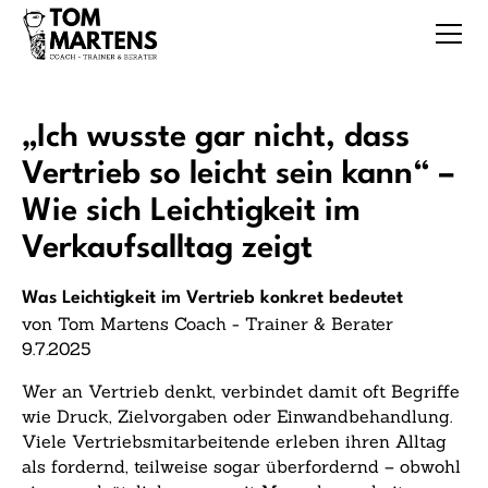
„Ich wusste gar nicht, dass
Vertrieb so leicht sein kann“ –
Wie sich Leichtigkeit im
Verkaufsalltag zeigt
Was Leichtigkeit im Vertrieb konkret bedeutet
von Tom Martens Coach - Trainer & Berater
9.7.2025
Wer an Vertrieb denkt, verbindet damit oft Begriffe
wie Druck, Zielvorgaben oder Einwandbehandlung.
Viele Vertriebsmitarbeitende erleben ihren Alltag
als fordernd, teilweise sogar überfordernd – obwohl