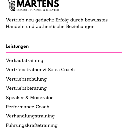
Vertrieb neu gedacht: Erfolg durch bewusstes
Handeln und authentische Beziehungen.
Leistungen
Verkaufstraining
Vertriebstrainer & Sales Coach
Vertriebsschulung
Vertriebsberatung
Speaker & Moderator
Performance Coach
Verhandlungstraining
Führungskräftetraining