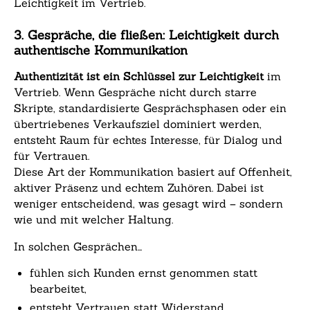
Leichtigkeit im Vertrieb.
3. Gespräche, die fließen: Leichtigkeit durch
authentische Kommunikation
Authentizität ist ein Schlüssel zur Leichtigkeit
im
Vertrieb. Wenn Gespräche nicht durch starre
Skripte, standardisierte Gesprächsphasen oder ein
übertriebenes Verkaufsziel dominiert werden,
entsteht Raum für echtes Interesse, für Dialog und
für Vertrauen.
Diese Art der Kommunikation basiert auf Offenheit,
aktiver Präsenz und echtem Zuhören. Dabei ist
weniger entscheidend, was gesagt wird – sondern
wie und mit welcher Haltung.
In solchen Gesprächen…
fühlen sich Kunden ernst genommen statt
bearbeitet,
entsteht Vertrauen statt Widerstand,