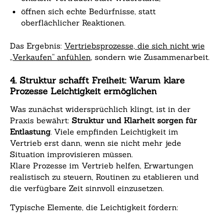
öffnen sich echte Bedürfnisse, statt
oberflächlicher Reaktionen.
Das Ergebnis:
Vertriebsprozesse, die sich nicht wie
„Verkaufen“ anfühlen
, sondern wie Zusammenarbeit.
4. Struktur schafft Freiheit: Warum klare
Prozesse Leichtigkeit ermöglichen
Was zunächst widersprüchlich klingt, ist in der
Praxis bewährt:
Struktur und Klarheit sorgen für
Entlastung
. Viele empfinden Leichtigkeit im
Vertrieb erst dann, wenn sie nicht mehr jede
Situation improvisieren müssen.
Klare Prozesse im Vertrieb helfen, Erwartungen
realistisch zu steuern, Routinen zu etablieren und
die verfügbare Zeit sinnvoll einzusetzen.
Typische Elemente, die Leichtigkeit fördern: