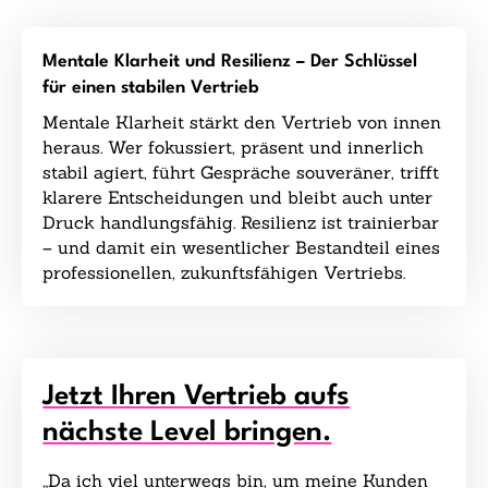
Mentale Klarheit und Resilienz – Der Schlüssel
für einen stabilen Vertrieb
Mentale Klarheit stärkt den Vertrieb von innen
heraus. Wer fokussiert, präsent und innerlich
stabil agiert, führt Gespräche souveräner, trifft
klarere Entscheidungen und bleibt auch unter
Druck handlungsfähig. Resilienz ist trainierbar
– und damit ein wesentlicher Bestandteil eines
professionellen, zukunftsfähigen Vertriebs.
Jetzt Ihren Vertrieb aufs
nächste Level bringen.
„Da ich viel unterwegs bin, um meine Kunden