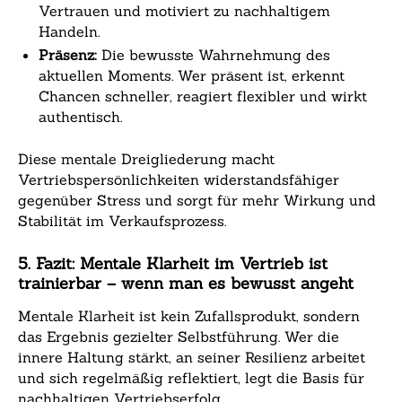
Vertrauen und motiviert zu nachhaltigem
Handeln.
Präsenz:
Die bewusste Wahrnehmung des
aktuellen Moments. Wer präsent ist, erkennt
Chancen schneller, reagiert flexibler und wirkt
authentisch.
Diese mentale Dreigliederung macht
Vertriebspersönlichkeiten widerstandsfähiger
gegenüber Stress und sorgt für mehr Wirkung und
Stabilität im Verkaufsprozess.
5. Fazit: Mentale Klarheit im Vertrieb ist
trainierbar – wenn man es bewusst angeht
Mentale Klarheit ist kein Zufallsprodukt, sondern
das Ergebnis gezielter Selbstführung. Wer die
innere Haltung stärkt, an seiner Resilienz arbeitet
und sich regelmäßig reflektiert, legt die Basis für
nachhaltigen Vertriebserfolg.