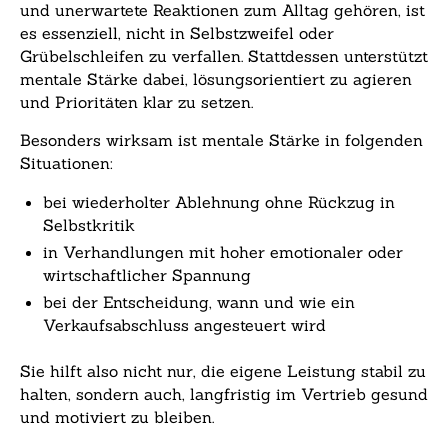
und unerwartete Reaktionen zum Alltag gehören, ist
es essenziell, nicht in Selbstzweifel oder
Grübelschleifen zu verfallen. Stattdessen unterstützt
mentale Stärke dabei, lösungsorientiert zu agieren
und Prioritäten klar zu setzen.
Besonders wirksam ist mentale Stärke in folgenden
Situationen:
bei wiederholter Ablehnung ohne Rückzug in
Selbstkritik
in Verhandlungen mit hoher emotionaler oder
wirtschaftlicher Spannung
bei der Entscheidung, wann und wie ein
Verkaufsabschluss angesteuert wird
Sie hilft also nicht nur, die eigene Leistung stabil zu
halten, sondern auch, langfristig im Vertrieb gesund
und motiviert zu bleiben.