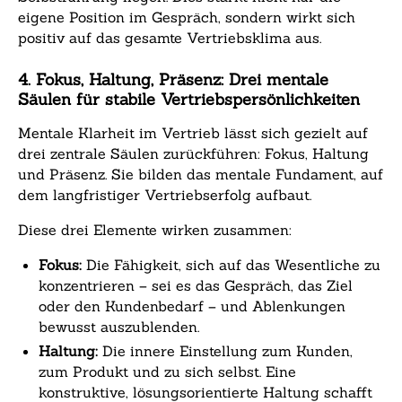
eigene Position im Gespräch, sondern wirkt sich
positiv auf das gesamte Vertriebsklima aus.
4. Fokus, Haltung, Präsenz: Drei mentale
Säulen für stabile Vertriebspersönlichkeiten
Mentale Klarheit im Vertrieb lässt sich gezielt auf
drei zentrale Säulen zurückführen: Fokus, Haltung
und Präsenz. Sie bilden das mentale Fundament, auf
dem langfristiger Vertriebserfolg aufbaut.
Diese drei Elemente wirken zusammen:
Fokus:
Die Fähigkeit, sich auf das Wesentliche zu
konzentrieren – sei es das Gespräch, das Ziel
oder den Kundenbedarf – und Ablenkungen
bewusst auszublenden.
Haltung:
Die innere Einstellung zum Kunden,
zum Produkt und zu sich selbst. Eine
konstruktive, lösungsorientierte Haltung schafft