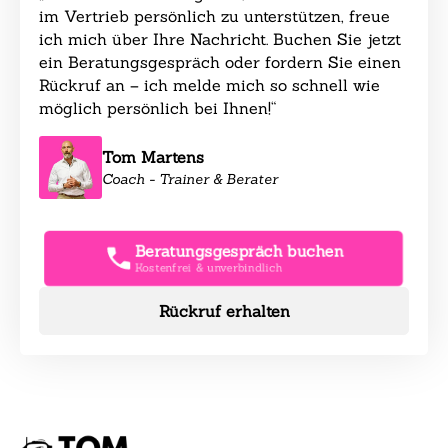
im Vertrieb persönlich zu unterstützen, freue
ich mich über Ihre Nachricht. Buchen Sie jetzt
ein Beratungsgespräch oder fordern Sie einen
Rückruf an – ich melde mich so schnell wie
möglich persönlich bei Ihnen!“
Tom Martens
Coach - Trainer & Berater
Beratungsgespräch buchen
Kostenfrei & unverbindlich
Rückruf erhalten