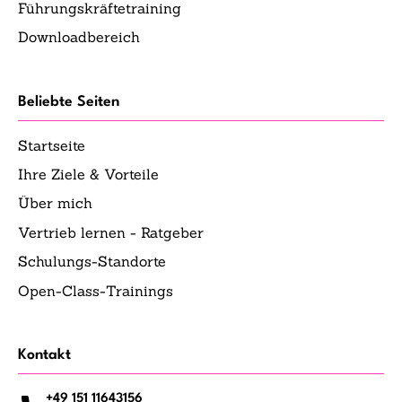
Führungskräftetraining
Downloadbereich
Beliebte Seiten
Startseite
Ihre Ziele & Vorteile
Über mich
Vertrieb lernen - Ratgeber
Schulungs-Standorte
Open-Class-Trainings
Kontakt
+49 151 11643156