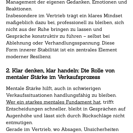
Management der eigenen Gedanken, Emotionen und
Reaktionen.
Insbesondere im Vertrieb trägt ein klares Mindset
maßgeblich dazu bei, professionell zu bleiben, sich
nicht aus der Ruhe bringen zu lassen und
Gespräche konstruktiv zu führen – selbst bei
Ablehnung oder Verhandlungsspannung. Diese
Form innerer Stabilität ist ein zentrales Element
moderner Resilienz.
2. Klar denken, klar handeln: Die Rolle von
mentaler Stärke im Verkaufsprozess
Mentale Stärke hilft, auch in schwierigen
Verkaufssituationen handlungsfähig zu bleiben.
Wer ein starkes mentales Fundament hat
, trifft
Entscheidungen schneller, bleibt in Gesprächen auf
Augenhöhe und lässt sich durch Rückschläge nicht
entmutigen.
Gerade im Vertrieb, wo Absagen, Unsicherheiten