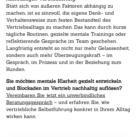
Statt sich von äußeren Faktoren abhängig zu
machen, ist es sinnvoll, die eigene Denk- und
Verhaltensweise zum festen Bestandteil des
Vertriebsalltags zu machen. Das kann durch kurze
tägliche Routinen, gezielte mentale Trainings oder
reflektierende Gespräche im Team geschehen.
Langfristig entsteht so nicht nur mehr Gelassenheit,
sondern auch mehr Überzeugungskraft – im
Gespräch, im Prozess und in der Beziehung zum
Kunden.
Sie möchten mentale Klarheit gezielt entwickeln
und Blockaden im Vertrieb nachhaltig auflösen?
Vereinbaren Sie jetzt ein unverbindliches
Beratungsgespräch
– und erfahren Sie, wie
vertriebliche Selbstführung konkret in Ihrem Alltag
wirken kann.