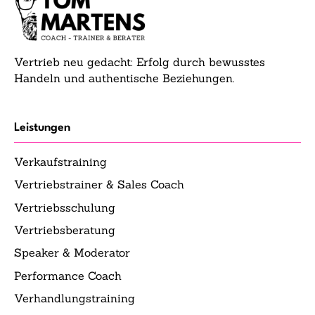
Vertrieb neu gedacht: Erfolg durch bewusstes
Handeln und authentische Beziehungen.
Leistungen
Verkaufstraining
Vertriebstrainer & Sales Coach
Vertriebsschulung
Vertriebsberatung
Speaker & Moderator
Performance Coach
Verhandlungstraining