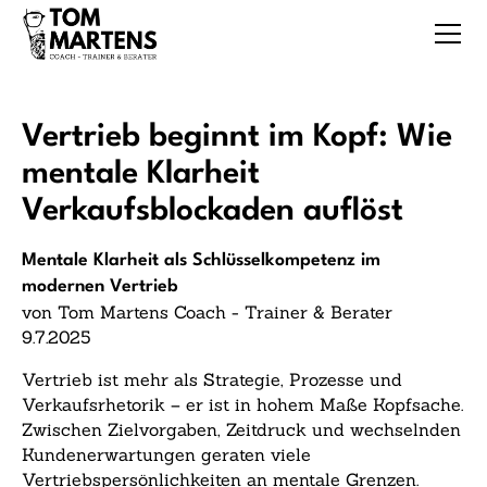
Vertrieb beginnt im Kopf: Wie
mentale Klarheit
Verkaufsblockaden auflöst
Mentale Klarheit als Schlüsselkompetenz im
modernen Vertrieb
von Tom Martens Coach - Trainer & Berater
9.7.2025
Vertrieb ist mehr als Strategie, Prozesse und
Verkaufsrhetorik – er ist in hohem Maße Kopfsache.
Zwischen Zielvorgaben, Zeitdruck und wechselnden
Kundenerwartungen geraten viele
Vertriebspersönlichkeiten an mentale Grenzen.