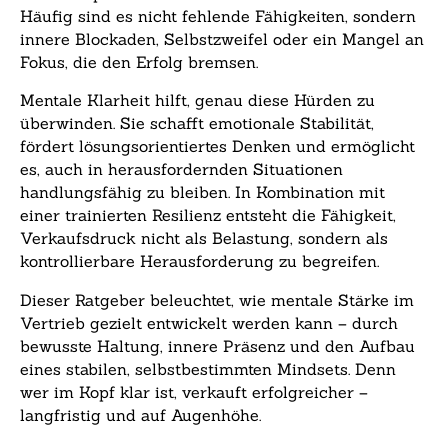
Häufig sind es nicht fehlende Fähigkeiten, sondern
innere Blockaden, Selbstzweifel oder ein Mangel an
Fokus, die den Erfolg bremsen.
Mentale Klarheit hilft, genau diese Hürden zu
überwinden. Sie schafft emotionale Stabilität,
fördert lösungsorientiertes Denken und ermöglicht
es, auch in herausfordernden Situationen
handlungsfähig zu bleiben. In Kombination mit
einer trainierten Resilienz entsteht die Fähigkeit,
Verkaufsdruck nicht als Belastung, sondern als
kontrollierbare Herausforderung zu begreifen.
Dieser Ratgeber beleuchtet, wie mentale Stärke im
Vertrieb gezielt entwickelt werden kann – durch
bewusste Haltung, innere Präsenz und den Aufbau
eines stabilen, selbstbestimmten Mindsets. Denn
wer im Kopf klar ist, verkauft erfolgreicher –
langfristig und auf Augenhöhe.