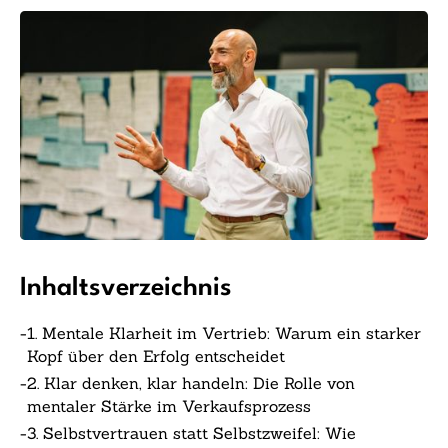
Inhaltsverzeichnis
-
1. Mentale Klarheit im Vertrieb: Warum ein starker
Kopf über den Erfolg entscheidet
-
2. Klar denken, klar handeln: Die Rolle von
mentaler Stärke im Verkaufsprozess
-
3. Selbstvertrauen statt Selbstzweifel: Wie