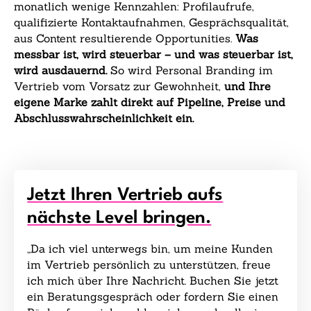
monatlich wenige Kennzahlen: Profilaufrufe,
qualifizierte Kontaktaufnahmen, Gesprächsqualität,
aus Content resultierende Opportunities.
Was
messbar ist, wird steuerbar – und was steuerbar ist,
wird ausdauernd.
So wird Personal Branding im
Vertrieb vom Vorsatz zur Gewohnheit,
und Ihre
eigene Marke zahlt direkt auf Pipeline, Preise und
Abschlusswahrscheinlichkeit ein.
Jetzt Ihren Vertrieb aufs
nächste Level bringen.
„Da ich viel unterwegs bin, um meine Kunden
im Vertrieb persönlich zu unterstützen, freue
ich mich über Ihre Nachricht. Buchen Sie jetzt
ein Beratungsgespräch oder fordern Sie einen