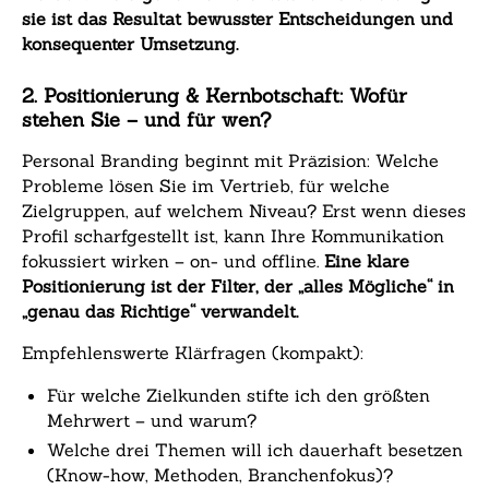
sie ist das Resultat bewusster Entscheidungen und
konsequenter Umsetzung.
2. Positionierung & Kernbotschaft: Wofür
stehen Sie – und für wen?
Personal Branding beginnt mit Präzision: Welche
Probleme lösen Sie im Vertrieb, für welche
Zielgruppen, auf welchem Niveau? Erst wenn dieses
Profil scharfgestellt ist, kann Ihre Kommunikation
fokussiert wirken – on- und offline.
Eine klare
Positionierung ist der Filter, der „alles Mögliche“ in
„genau das Richtige“ verwandelt.
Empfehlenswerte Klärfragen (kompakt):
Für welche Zielkunden stifte ich den größten
Mehrwert – und warum?
Welche drei Themen will ich dauerhaft besetzen
(Know-how, Methoden, Branchenfokus)?