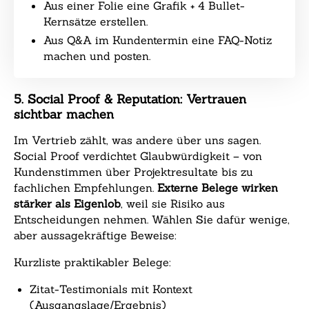
Aus einer Folie eine Grafik + 4 Bullet-
Kernsätze erstellen.
Aus Q&A im Kundentermin eine FAQ-Notiz
machen und posten.
5. Social Proof & Reputation: Vertrauen
sichtbar machen
Im Vertrieb zählt, was andere über uns sagen.
Social Proof verdichtet Glaubwürdigkeit – von
Kundenstimmen über Projektresultate bis zu
fachlichen Empfehlungen.
Externe Belege wirken
stärker als Eigenlob
, weil sie Risiko aus
Entscheidungen nehmen. Wählen Sie dafür wenige,
aber aussagekräftige Beweise:
Kurzliste praktikabler Belege:
Zitat-Testimonials mit Kontext
(Ausgangslage/Ergebnis)