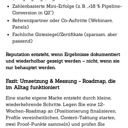
Zahlenbasierte Mini-Erfolge (z. B. „+18 % Pipeline-
Conversion in Q2“)
Referenzpartner oder Co-Auftritte (Webinare,
Panels)
Fachliche Gütesiegel/Zertifikate (sparsam, aber
passend)
Reputation entsteht, wenn Ergebnisse dokumentiert
und wiederholbar gezeigt werden – nicht, wenn sie
nur behauptet werden.
Fazit: Umsetzung & Messung - Roadmap, die
im Alltag funktioniert
Eine starke eigene Marke entsteht durch kleine,
wiederkehrende Schritte. Legen Sie eine 12-
Wochen-Roadmap an (Positionierung finalisieren,
Profile vereinheitlichen, Content-Taktung starten,
zwei Proof-Punkte sammeln) und prüfen Sie