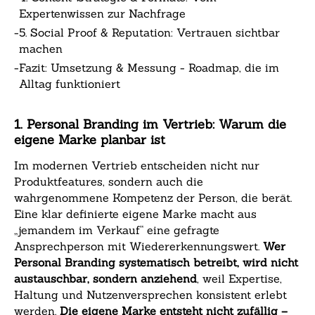
Expertenwissen zur Nachfrage
-
5. Social Proof & Reputation: Vertrauen sichtbar
machen
-
Fazit: Umsetzung & Messung - Roadmap, die im
Alltag funktioniert
1. Personal Branding im Vertrieb: Warum die
eigene Marke planbar ist
Im modernen Vertrieb entscheiden nicht nur
Produktfeatures, sondern auch die
wahrgenommene Kompetenz der Person, die berät.
Eine klar definierte eigene Marke macht aus
„jemandem im Verkauf“ eine gefragte
Ansprechperson mit Wiedererkennungswert.
Wer
Personal Branding systematisch betreibt, wird nicht
austauschbar, sondern anziehend
, weil Expertise,
Haltung und Nutzenversprechen konsistent erlebt
werden.
Die eigene Marke entsteht nicht zufällig –