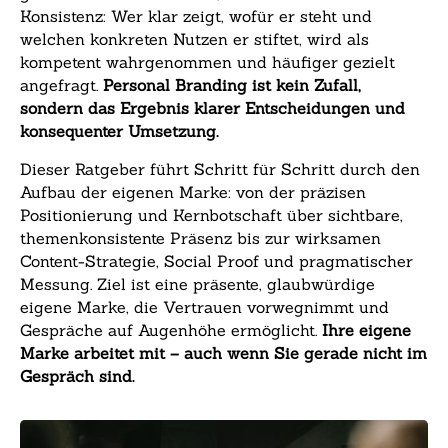
Konsistenz: Wer klar zeigt, wofür er steht und
welchen konkreten Nutzen er stiftet, wird als
kompetent wahrgenommen und häufiger gezielt
angefragt.
Personal Branding ist kein Zufall,
sondern das Ergebnis klarer Entscheidungen und
konsequenter Umsetzung.
Dieser Ratgeber führt Schritt für Schritt durch den
Aufbau der eigenen Marke: von der präzisen
Positionierung und Kernbotschaft über sichtbare,
themenkonsistente Präsenz bis zur wirksamen
Content-Strategie, Social Proof und pragmatischer
Messung. Ziel ist eine präsente, glaubwürdige
eigene Marke, die Vertrauen vorwegnimmt und
Gespräche auf Augenhöhe ermöglicht.
Ihre eigene
Marke arbeitet mit – auch wenn Sie gerade nicht im
Gespräch sind.