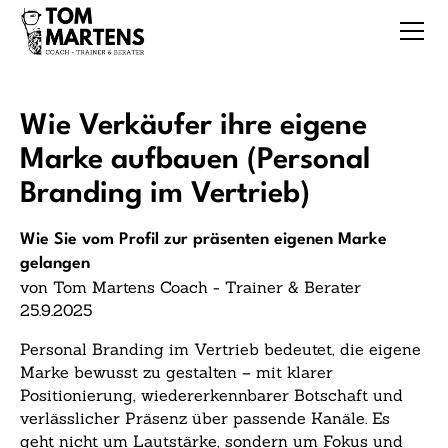
Wie Verkäufer ihre eigene
Marke aufbauen (Personal
Branding im Vertrieb)
Wie Sie vom Profil zur präsenten eigenen Marke
gelangen
von Tom Martens Coach - Trainer & Berater
25.9.2025
Personal Branding im Vertrieb bedeutet, die eigene
Marke bewusst zu gestalten – mit klarer
Positionierung, wiedererkennbarer Botschaft und
verlässlicher Präsenz über passende Kanäle. Es
geht nicht um Lautstärke, sondern um Fokus und