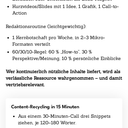
Kurzvideos/Slides mit 1 Idee, 1 Grafik, 1 Call-to-
Action
Redaktionsroutine (leichtgewichtig):
1 Kernbotschaft pro Woche, in 2–3 Mikro-
Formaten verteilt
60/30/10-Regel: 60 % „How-to“, 30 %
Perspektive/Meinung, 10 % persönliche Einblicke
Wer kontinuierlich nützliche Inhalte liefert, wird als
verlässliche Ressource wahrgenommen – und damit
vertriebsrelevant.
Content-Recycling in 15 Minuten
Aus einem 30-Minuten-Call drei Snippets
ziehen, je 120–180 Wörter.