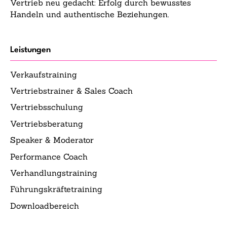
Vertrieb neu gedacht: Erfolg durch bewusstes
Handeln und authentische Beziehungen.
Leistungen
Verkaufstraining
Vertriebstrainer & Sales Coach
Vertriebsschulung
Vertriebsberatung
Speaker & Moderator
Performance Coach
Verhandlungstraining
Führungskräftetraining
Downloadbereich