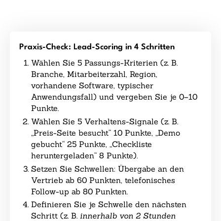
Praxis-Check: Lead-Scoring in 4 Schritten
Wählen Sie 5 Passungs-Kriterien (z. B.
Branche, Mitarbeiterzahl, Region,
vorhandene Software, typischer
Anwendungsfall) und vergeben Sie je 0–10
Punkte.
Wählen Sie 5 Verhaltens-Signale (z. B.
„Preis-Seite besucht“ 10 Punkte, „Demo
gebucht“ 25 Punkte, „Checkliste
heruntergeladen“ 8 Punkte).
Setzen Sie Schwellen: Übergabe an den
Vertrieb ab 60 Punkten, telefonisches
Follow-up ab 80 Punkten.
Definieren Sie je Schwelle den nächsten
Schritt (z. B.
innerhalb von 2 Stunden