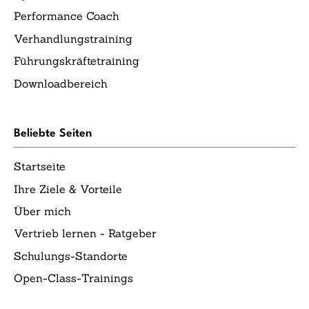
Performance Coach
Verhandlungstraining
Führungskräftetraining
Downloadbereich
Beliebte Seiten
Startseite
Ihre Ziele & Vorteile
Über mich
Vertrieb lernen - Ratgeber
Schulungs-Standorte
Open-Class-Trainings