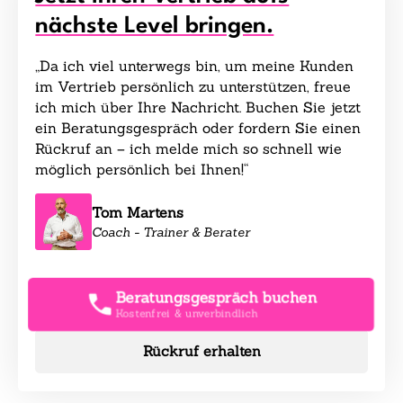
nächste Level bringen.
„Da ich viel unterwegs bin, um meine Kunden
im Vertrieb persönlich zu unterstützen, freue
ich mich über Ihre Nachricht. Buchen Sie jetzt
ein Beratungsgespräch oder fordern Sie einen
Rückruf an – ich melde mich so schnell wie
möglich persönlich bei Ihnen!“
Tom Martens
Coach - Trainer & Berater
Beratungsgespräch buchen
Kostenfrei & unverbindlich
Rückruf erhalten