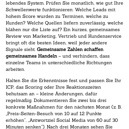
lebendes System. Prüfen Sie monatlich, wie gut Ihre
Schwellenwerte funktionieren: Welche Leads mit
hohem Score wurden zu Terminen, welche zu
Kunden? Welche Quellen liefern zuverlässig, welche
blähen nur die Liste auf? Ein kurzes, gemeinsames
Review von Marketing, Vertrieb und Kundenservice
bringt oft die besten Ideen, weil jeder andere
Signale sieht.
Gemeinsame Zahlen schaffen
gemeinsames Handeln
– und verhindern, dass
einzelne Teams in unterschiedliche Richtungen
arbeiten.
Halten Sie die Erkenntnisse fest und passen Sie Ihr
ICP, das Scoring oder Ihre Reaktionszeiten
behutsam an – kleine Änderungen, dafür
regelmäßig. Dokumentieren Sie zwei bis drei
konkrete Maßnahmen für den nächsten Monat (z. B.
„Preis-Seiten-Besuch von 10 auf 12 Punkte
erhöhen“, „Antwortziel Social Media von 60 auf 30
Minuten senken“). Nach drei Monaten sehen Sie