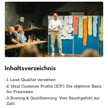
Inhaltsverzeichnis
-
1. Lead-Qualität verstehen
-
2. Ideal Customer Profile (ICP): Die objektive Basis
für Prioritäten
-
3. Scoring & Qualifizierung: Vom Bauchgefühl zur
Zahl