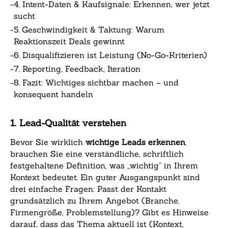
-
4. Intent-Daten & Kaufsignale: Erkennen, wer jetzt
sucht
-
5. Geschwindigkeit & Taktung: Warum
Reaktionszeit Deals gewinnt
-
6. Disqualifizieren ist Leistung (No-Go-Kriterien)
-
7. Reporting, Feedback, Iteration
-
8. Fazit: Wichtiges sichtbar machen – und
konsequent handeln
1. Lead-Qualität verstehen
Bevor Sie wirklich
wichtige Leads erkennen
,
brauchen Sie eine verständliche, schriftlich
festgehaltene Definition, was „wichtig“ in Ihrem
Kontext bedeutet. Ein guter Ausgangspunkt sind
drei einfache Fragen: Passt der Kontakt
grundsätzlich zu Ihrem Angebot (Branche,
Firmengröße, Problemstellung)? Gibt es Hinweise
darauf, dass das Thema aktuell ist (Kontext,