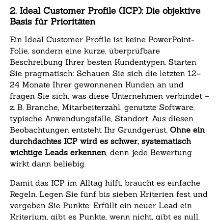
2. Ideal Customer Profile (ICP): Die objektive
Basis für Prioritäten
Ein Ideal Customer Profile ist keine PowerPoint-
Folie, sondern eine kurze, überprüfbare
Beschreibung Ihrer besten Kundentypen. Starten
Sie pragmatisch: Schauen Sie sich die letzten 12–
24 Monate Ihrer gewonnenen Kunden an und
fragen Sie sich, was diese Unternehmen verbindet –
z. B. Branche, Mitarbeiterzahl, genutzte Software,
typische Anwendungsfälle, Standort. Aus diesen
Beobachtungen entsteht Ihr Grundgerüst.
Ohne ein
durchdachtes ICP wird es schwer, systematisch
wichtige Leads erkennen
, denn jede Bewertung
wirkt dann beliebig.
Damit das ICP im Alltag hilft, braucht es einfache
Regeln. Legen Sie fünf bis sieben Kriterien fest und
vergeben Sie Punkte: Erfüllt ein neuer Lead ein
Kriterium, gibt es Punkte, wenn nicht, gibt es null.