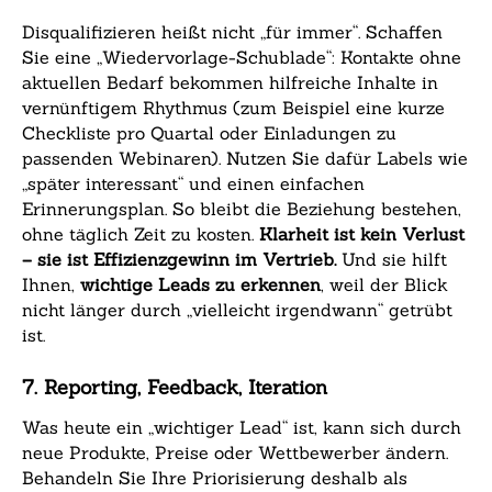
Disqualifizieren heißt nicht „für immer“. Schaffen
Sie eine „Wiedervorlage-Schublade“: Kontakte ohne
aktuellen Bedarf bekommen hilfreiche Inhalte in
vernünftigem Rhythmus (zum Beispiel eine kurze
Checkliste pro Quartal oder Einladungen zu
passenden Webinaren). Nutzen Sie dafür Labels wie
„später interessant“ und einen einfachen
Erinnerungsplan. So bleibt die Beziehung bestehen,
ohne täglich Zeit zu kosten.
Klarheit ist kein Verlust
– sie ist Effizienzgewinn im Vertrieb.
Und sie hilft
Ihnen,
wichtige Leads zu erkennen
, weil der Blick
nicht länger durch „vielleicht irgendwann“ getrübt
ist.
7. Reporting, Feedback, Iteration
Was heute ein „wichtiger Lead“ ist, kann sich durch
neue Produkte, Preise oder Wettbewerber ändern.
Behandeln Sie Ihre Priorisierung deshalb als