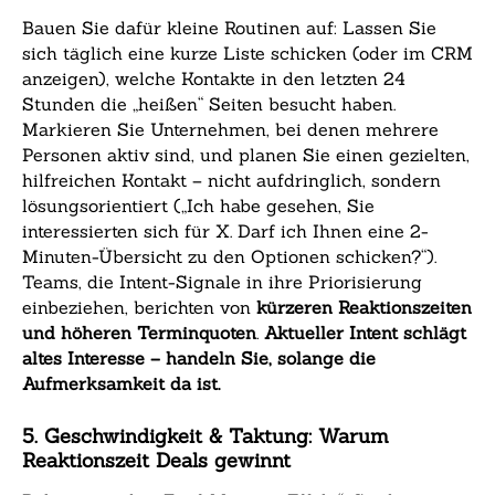
Bauen Sie dafür kleine Routinen auf: Lassen Sie
sich täglich eine kurze Liste schicken (oder im CRM
anzeigen), welche Kontakte in den letzten 24
Stunden die „heißen“ Seiten besucht haben.
Markieren Sie Unternehmen, bei denen mehrere
Personen aktiv sind, und planen Sie einen gezielten,
hilfreichen Kontakt – nicht aufdringlich, sondern
lösungsorientiert („Ich habe gesehen, Sie
interessierten sich für X. Darf ich Ihnen eine 2-
Minuten-Übersicht zu den Optionen schicken?“).
Teams, die Intent-Signale in ihre Priorisierung
einbeziehen, berichten von
kürzeren Reaktionszeiten
und höheren Terminquoten
.
Aktueller Intent schlägt
altes Interesse – handeln Sie, solange die
Aufmerksamkeit da ist.
5. Geschwindigkeit & Taktung: Warum
Reaktionszeit Deals gewinnt