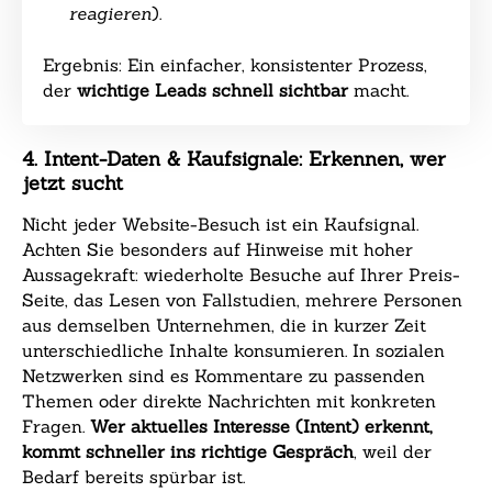
reagieren
).
Ergebnis: Ein einfacher, konsistenter Prozess,
der
wichtige Leads schnell sichtbar
macht.
4. Intent-Daten & Kaufsignale: Erkennen, wer
jetzt sucht
Nicht jeder Website-Besuch ist ein Kaufsignal.
Achten Sie besonders auf Hinweise mit hoher
Aussagekraft: wiederholte Besuche auf Ihrer Preis-
Seite, das Lesen von Fallstudien, mehrere Personen
aus demselben Unternehmen, die in kurzer Zeit
unterschiedliche Inhalte konsumieren. In sozialen
Netzwerken sind es Kommentare zu passenden
Themen oder direkte Nachrichten mit konkreten
Fragen.
Wer aktuelles Interesse (Intent) erkennt,
kommt schneller ins richtige Gespräch
, weil der
Bedarf bereits spürbar ist.