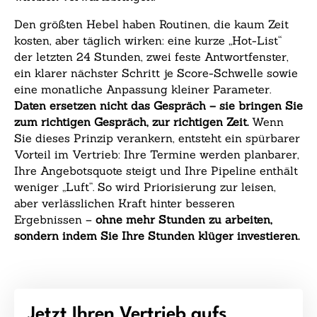
Den größten Hebel haben Routinen, die kaum Zeit
kosten, aber täglich wirken: eine kurze „Hot-List“
der letzten 24 Stunden, zwei feste Antwortfenster,
ein klarer nächster Schritt je Score-Schwelle sowie
eine monatliche Anpassung kleiner Parameter.
Daten ersetzen nicht das Gespräch – sie bringen Sie
zum richtigen Gespräch, zur richtigen Zeit.
Wenn
Sie dieses Prinzip verankern, entsteht ein spürbarer
Vorteil im Vertrieb: Ihre Termine werden planbarer,
Ihre Angebotsquote steigt und Ihre Pipeline enthält
weniger „Luft“. So wird Priorisierung zur leisen,
aber verlässlichen Kraft hinter besseren
Ergebnissen –
ohne mehr Stunden zu arbeiten,
sondern indem Sie Ihre Stunden klüger investieren.
Jetzt Ihren Vertrieb aufs