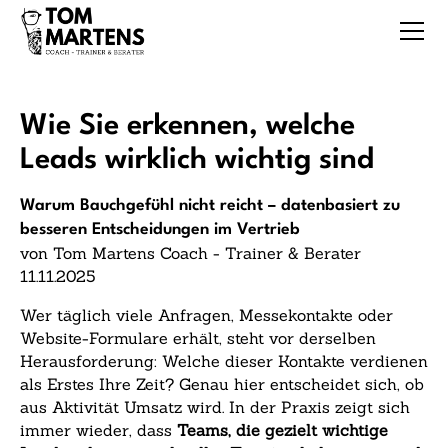
Wie Sie erkennen, welche
Leads wirklich wichtig sind
Warum Bauchgefühl nicht reicht – datenbasiert zu
besseren Entscheidungen im Vertrieb
von Tom Martens Coach - Trainer & Berater
11.11.2025
Wer täglich viele Anfragen, Messekontakte oder
Website-Formulare erhält, steht vor derselben
Herausforderung: Welche dieser Kontakte verdienen
als Erstes Ihre Zeit? Genau hier entscheidet sich, ob
aus Aktivität Umsatz wird. In der Praxis zeigt sich
immer wieder, dass
Teams, die gezielt wichtige