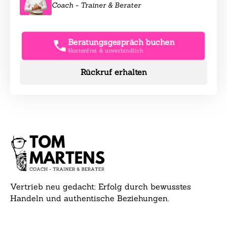
Coach - Trainer & Berater
Beratungsgespräch buchen
Kostenfrei & unverbindlich
Rückruf erhalten
Vertrieb neu gedacht: Erfolg durch bewusstes
Handeln und authentische Beziehungen.