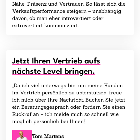
Nähe, Präsenz und Vertrauen. So lässt sich die
Verkaufsperformance steigern – unabhängig
davon, ob man eher introvertiert oder
extrovertiert kommuniziert.
Jetzt Ihren Vertrieb aufs
nächste Level bringen.
„Da ich viel unterwegs bin, um meine Kunden
im Vertrieb persönlich zu unterstützen, freue
ich mich über Ihre Nachricht. Buchen Sie jetzt
ein Beratungsgespräch oder fordern Sie einen
Rückruf an – ich melde mich so schnell wie
möglich persönlich bei Ihnen!“
Tom Martens