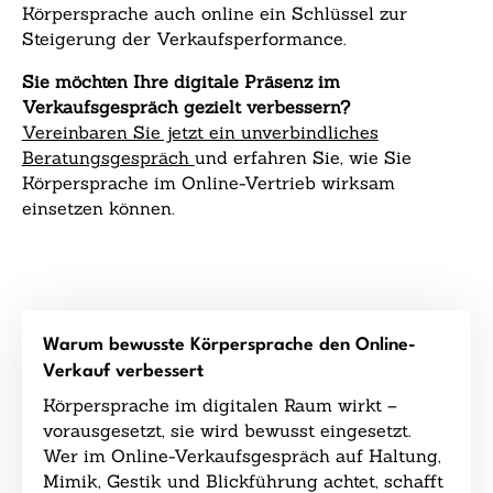
Körpersprache auch online ein Schlüssel zur
Steigerung der Verkaufsperformance.
Sie möchten Ihre digitale Präsenz im
Verkaufsgespräch gezielt verbessern?
Vereinbaren Sie jetzt ein unverbindliches
Beratungsgespräch
und erfahren Sie, wie Sie
Körpersprache im Online-Vertrieb wirksam
einsetzen können.
Warum bewusste Körpersprache den Online-
Verkauf verbessert
Körpersprache im digitalen Raum wirkt –
vorausgesetzt, sie wird bewusst eingesetzt.
Wer im Online-Verkaufsgespräch auf Haltung,
Mimik, Gestik und Blickführung achtet, schafft