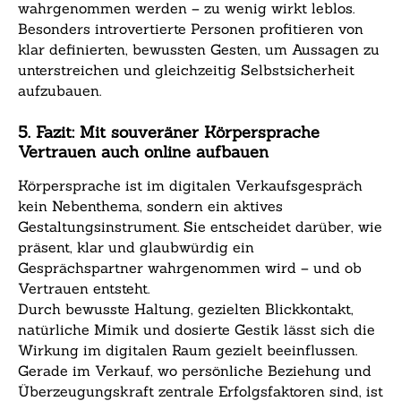
wahrgenommen werden – zu wenig wirkt leblos.
Besonders introvertierte Personen profitieren von
klar definierten, bewussten Gesten, um Aussagen zu
unterstreichen und gleichzeitig Selbstsicherheit
aufzubauen.
5. Fazit: Mit souveräner Körpersprache
Vertrauen auch online aufbauen
Körpersprache ist im digitalen Verkaufsgespräch
kein Nebenthema, sondern ein aktives
Gestaltungsinstrument. Sie entscheidet darüber, wie
präsent, klar und glaubwürdig ein
Gesprächspartner wahrgenommen wird – und ob
Vertrauen entsteht.
Durch bewusste Haltung, gezielten Blickkontakt,
natürliche Mimik und dosierte Gestik lässt sich die
Wirkung im digitalen Raum gezielt beeinflussen.
Gerade im Verkauf, wo persönliche Beziehung und
Überzeugungskraft zentrale Erfolgsfaktoren sind, ist