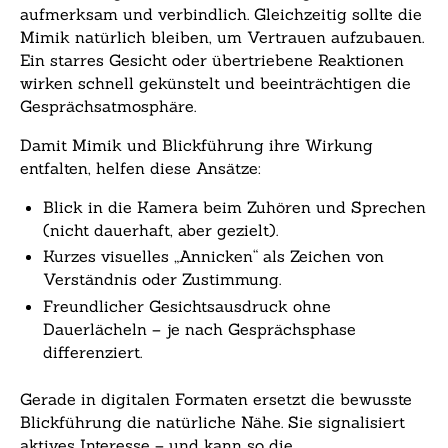
aufmerksam und verbindlich. Gleichzeitig sollte die
Mimik natürlich bleiben, um Vertrauen aufzubauen.
Ein starres Gesicht oder übertriebene Reaktionen
wirken schnell gekünstelt und beeinträchtigen die
Gesprächsatmosphäre.
Damit Mimik und Blickführung ihre Wirkung
entfalten, helfen diese Ansätze:
Blick in die Kamera beim Zuhören und Sprechen
(nicht dauerhaft, aber gezielt).
Kurzes visuelles „Annicken“ als Zeichen von
Verständnis oder Zustimmung.
Freundlicher Gesichtsausdruck ohne
Dauerlächeln – je nach Gesprächsphase
differenziert.
Gerade in digitalen Formaten ersetzt die bewusste
Blickführung die natürliche Nähe. Sie signalisiert
aktives Interesse – und kann so die