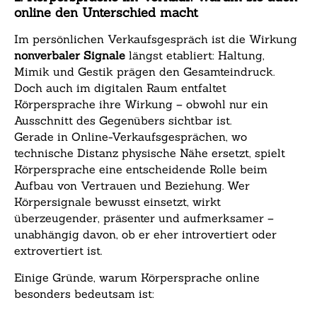
online den Unterschied macht
Im persönlichen Verkaufsgespräch ist die Wirkung
nonverbaler Signale
längst etabliert: Haltung,
Mimik und Gestik prägen den Gesamteindruck.
Doch auch im digitalen Raum entfaltet
Körpersprache ihre Wirkung – obwohl nur ein
Ausschnitt des Gegenübers sichtbar ist.
Gerade in Online-Verkaufsgesprächen, wo
technische Distanz physische Nähe ersetzt, spielt
Körpersprache eine entscheidende Rolle beim
Aufbau von Vertrauen und Beziehung. Wer
Körpersignale bewusst einsetzt, wirkt
überzeugender, präsenter und aufmerksamer –
unabhängig davon, ob er eher introvertiert oder
extrovertiert ist.
Einige Gründe, warum Körpersprache online
besonders bedeutsam ist: