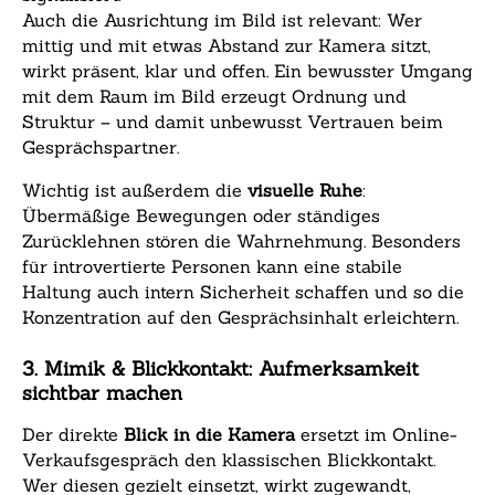
Auch die Ausrichtung im Bild ist relevant: Wer
mittig und mit etwas Abstand zur Kamera sitzt,
wirkt präsent, klar und offen. Ein bewusster Umgang
mit dem Raum im Bild erzeugt Ordnung und
Struktur – und damit unbewusst Vertrauen beim
Gesprächspartner.
Wichtig ist außerdem die
visuelle Ruhe
:
Übermäßige Bewegungen oder ständiges
Zurücklehnen stören die Wahrnehmung. Besonders
für introvertierte Personen kann eine stabile
Haltung auch intern Sicherheit schaffen und so die
Konzentration auf den Gesprächsinhalt erleichtern.
3. Mimik & Blickkontakt: Aufmerksamkeit
sichtbar machen
Der direkte
Blick in die Kamera
ersetzt im Online-
Verkaufsgespräch den klassischen Blickkontakt.
Wer diesen gezielt einsetzt, wirkt zugewandt,