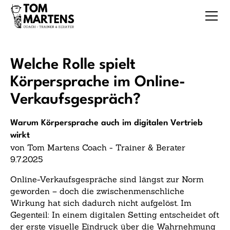
Welche Rolle spielt
Körpersprache im Online-
Verkaufsgespräch?
Warum Körpersprache auch im digitalen Vertrieb
wirkt
von Tom Martens Coach - Trainer & Berater
9.7.2025
Online-Verkaufsgespräche sind längst zur Norm
geworden – doch die zwischenmenschliche
Wirkung hat sich dadurch nicht aufgelöst. Im
Gegenteil: In einem digitalen Setting entscheidet oft
der erste visuelle Eindruck über die Wahrnehmung