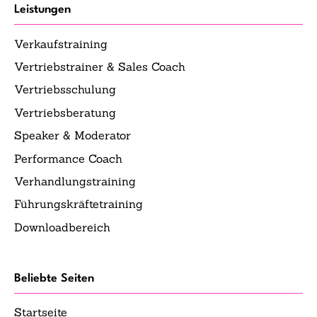
Leistungen
Verkaufstraining
Vertriebstrainer & Sales Coach
Vertriebsschulung
Vertriebsberatung
Speaker & Moderator
Performance Coach
Verhandlungstraining
Führungskräftetraining
Downloadbereich
Beliebte Seiten
Startseite