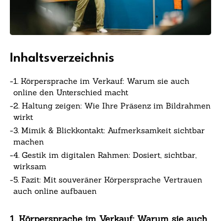
Inhaltsverzeichnis
-
1. Körpersprache im Verkauf: Warum sie auch
online den Unterschied macht
-
2. Haltung zeigen: Wie Ihre Präsenz im Bildrahmen
wirkt
-
3. Mimik & Blickkontakt: Aufmerksamkeit sichtbar
machen
-
4. Gestik im digitalen Rahmen: Dosiert, sichtbar,
wirksam
-
5. Fazit: Mit souveräner Körpersprache Vertrauen
auch online aufbauen
1. Körpersprache im Verkauf: Warum sie auch