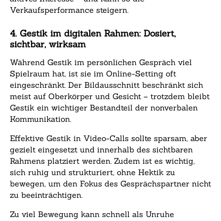
Verkaufsperformance steigern.
4. Gestik im digitalen Rahmen: Dosiert,
sichtbar, wirksam
Während Gestik im persönlichen Gespräch viel
Spielraum hat, ist sie im Online-Setting oft
eingeschränkt. Der Bildausschnitt beschränkt sich
meist auf Oberkörper und Gesicht – trotzdem bleibt
Gestik ein wichtiger Bestandteil der nonverbalen
Kommunikation.
Effektive Gestik in Video-Calls sollte sparsam, aber
gezielt eingesetzt und innerhalb des sichtbaren
Rahmens platziert werden. Zudem ist es wichtig,
sich ruhig und strukturiert, ohne Hektik zu
bewegen, um den Fokus des Gesprächspartner nicht
zu beeinträchtigen.
Zu viel Bewegung kann schnell als Unruhe