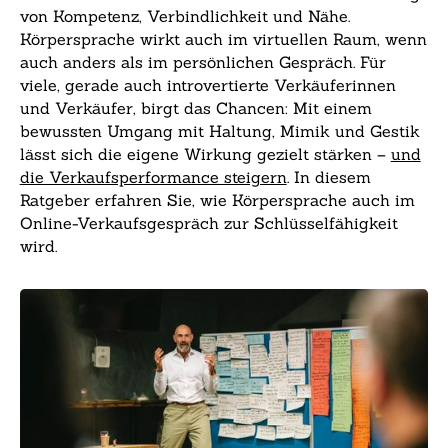
von Kompetenz, Verbindlichkeit und Nähe.
Körpersprache wirkt auch im virtuellen Raum, wenn
auch anders als im persönlichen Gespräch. Für
viele, gerade auch introvertierte Verkäuferinnen
und Verkäufer, birgt das Chancen: Mit einem
bewussten Umgang mit Haltung, Mimik und Gestik
lässt sich die eigene Wirkung gezielt stärken –
und
die Verkaufsperformance steigern
. In diesem
Ratgeber erfahren Sie, wie Körpersprache auch im
Online-Verkaufsgespräch zur Schlüsselfähigkeit
wird.