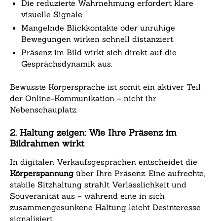
Die reduzierte Wahrnehmung erfordert klare
visuelle Signale.
Mangelnde Blickkontakte oder unruhige
Bewegungen wirken schnell distanziert.
Präsenz im Bild wirkt sich direkt auf die
Gesprächsdynamik aus.
Bewusste Körpersprache ist somit ein aktiver Teil
der Online-Kommunikation – nicht ihr
Nebenschauplatz.
2. Haltung zeigen: Wie Ihre Präsenz im
Bildrahmen wirkt
In digitalen Verkaufsgesprächen entscheidet die
Körperspannung
über Ihre Präsenz. Eine aufrechte,
stabile Sitzhaltung strahlt Verlässlichkeit und
Souveränität aus – während eine in sich
zusammengesunkene Haltung leicht Desinteresse
signalisiert.