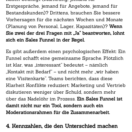
Erstgespräche, jemand für Angebote, jemand für
Bestandskunden)? Drittens, brauchen Sie bessere
Vorhersagen für die nächsten Wochen und Monate
(Planung von Personal, Lager, Kapazitäten)?
Wenn
Sie zwei der drei Fragen mit „Ja“ beantworten, lohnt
sich ein Sales Funnel in der Regel.
Es gibt außerdem einen psychologischen Effekt: Ein
Funnel schafft eine gemeinsame Sprache. Plötzlich
ist klar, was „interessant“ bedeutet – nämlich
„Kontakt mit Bedarf“ – und nicht mehr „wir haben
eine Visitenkarte“. Teams berichten, dass diese
Klarheit Konflikte reduziert: Marketing und Vertrieb
diskutieren weniger über Schuld, sondern mehr
über das Nadelöhr im Prozess.
Ein Sales Funnel ist
damit nicht nur ein Tool, sondern auch ein
Moderationsrahmen für die Zusammenarbeit.
4. Kennzahlen, die den Unterschied machen