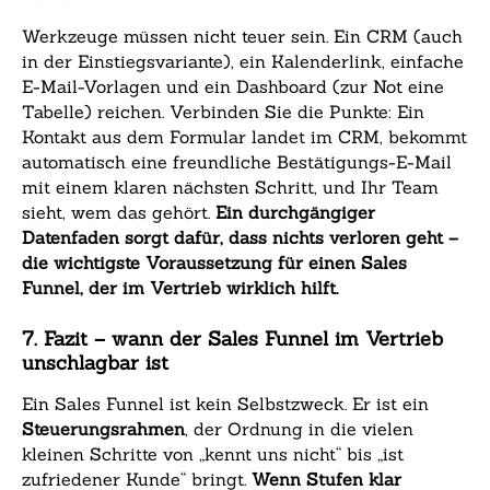
Werkzeuge müssen nicht teuer sein. Ein CRM (auch
in der Einstiegsvariante), ein Kalenderlink, einfache
E-Mail-Vorlagen und ein Dashboard (zur Not eine
Tabelle) reichen. Verbinden Sie die Punkte: Ein
Kontakt aus dem Formular landet im CRM, bekommt
automatisch eine freundliche Bestätigungs-E-Mail
mit einem klaren nächsten Schritt, und Ihr Team
sieht, wem das gehört.
Ein durchgängiger
Datenfaden sorgt dafür, dass nichts verloren geht –
die wichtigste Voraussetzung für einen Sales
Funnel, der im Vertrieb wirklich hilft.
7. Fazit – wann der Sales Funnel im Vertrieb
unschlagbar ist
Ein Sales Funnel ist kein Selbstzweck. Er ist ein
Steuerungsrahmen
, der Ordnung in die vielen
kleinen Schritte von „kennt uns nicht“ bis „ist
zufriedener Kunde“ bringt.
Wenn Stufen klar