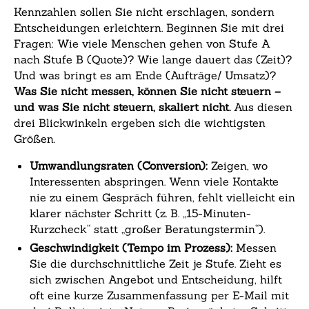
Kennzahlen sollen Sie nicht erschlagen, sondern
Entscheidungen erleichtern. Beginnen Sie mit drei
Fragen: Wie viele Menschen gehen von Stufe A
nach Stufe B (Quote)? Wie lange dauert das (Zeit)?
Und was bringt es am Ende (Aufträge/ Umsatz)?
Was Sie nicht messen, können Sie nicht steuern –
und was Sie nicht steuern, skaliert nicht.
Aus diesen
drei Blickwinkeln ergeben sich die wichtigsten
Größen.
Umwandlungsraten (Conversion):
Zeigen, wo
Interessenten abspringen. Wenn viele Kontakte
nie zu einem Gespräch führen, fehlt vielleicht ein
klarer nächster Schritt (z. B. „15-Minuten-
Kurzcheck“ statt „großer Beratungstermin“).
Geschwindigkeit (Tempo im Prozess):
Messen
Sie die durchschnittliche Zeit je Stufe. Zieht es
sich zwischen Angebot und Entscheidung, hilft
oft eine kurze Zusammenfassung per E-Mail mit