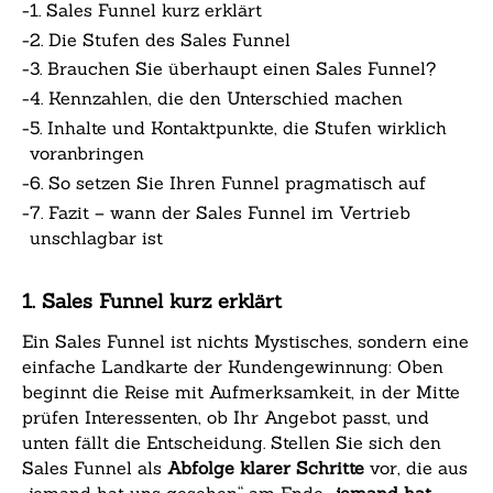
-
1. Sales Funnel kurz erklärt
-
2. Die Stufen des Sales Funnel
-
3. Brauchen Sie überhaupt einen Sales Funnel?
-
4. Kennzahlen, die den Unterschied machen
-
5. Inhalte und Kontaktpunkte, die Stufen wirklich
voranbringen
-
6. So setzen Sie Ihren Funnel pragmatisch auf
-
7. Fazit – wann der Sales Funnel im Vertrieb
unschlagbar ist
1. Sales Funnel kurz erklärt
Ein Sales Funnel ist nichts Mystisches, sondern eine
einfache Landkarte der Kundengewinnung: Oben
beginnt die Reise mit Aufmerksamkeit, in der Mitte
prüfen Interessenten, ob Ihr Angebot passt, und
unten fällt die Entscheidung. Stellen Sie sich den
Sales Funnel als
Abfolge klarer Schritte
vor, die aus