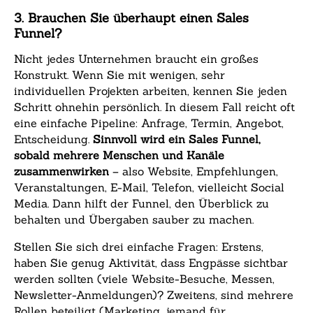
3. Brauchen Sie überhaupt einen Sales
Funnel?
Nicht jedes Unternehmen braucht ein großes
Konstrukt. Wenn Sie mit wenigen, sehr
individuellen Projekten arbeiten, kennen Sie jeden
Schritt ohnehin persönlich. In diesem Fall reicht oft
eine einfache Pipeline: Anfrage, Termin, Angebot,
Entscheidung.
Sinnvoll wird ein Sales Funnel,
sobald mehrere Menschen und Kanäle
zusammenwirken
– also Website, Empfehlungen,
Veranstaltungen, E-Mail, Telefon, vielleicht Social
Media. Dann hilft der Funnel, den Überblick zu
behalten und Übergaben sauber zu machen.
Stellen Sie sich drei einfache Fragen: Erstens,
haben Sie genug Aktivität, dass Engpässe sichtbar
werden sollten (viele Website-Besuche, Messen,
Newsletter-Anmeldungen)? Zweitens, sind mehrere
Rollen beteiligt (Marketing, jemand für