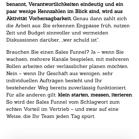
benannt, Verantwortlichkeiten eindeutig und ein
paar wenige Kennzahlen im Blick sind, wird aus
Aktivität Vorhersagbarkeit.
Genau dann zahlt sich
die Arbeit aus: Sie erkennen Engpässe früh, nutzen
Zeit und Budget sinnvoller und vermeiden
Diskussionen darüber, „wer schuld ist“.
Brauchen Sie einen Sales Funnel? Ja – wenn Sie
wachsen, mehrere Kanäle bespielen, mit mehreren
Rollen arbeiten oder verlässlicher planen möchten.
Nein – wenn Ihr Geschäft aus wenigen, sehr
individuellen Aufträgen besteht und Ihr
bestehender Weg bereits zuverlässig funktioniert.
Für alle anderen gilt:
klein starten, messen, iterieren
.
So wird der Sales Funnel vom Schlagwort zum
echten Vorteil im Vertrieb – und zwar auf eine
Weise, die Ihr Team jeden Tag spürt.