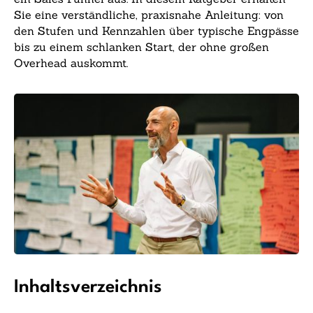
Sie eine verständliche, praxisnahe Anleitung: von
den Stufen und Kennzahlen über typische Engpässe
bis zu einem schlanken Start, der ohne großen
Overhead auskommt.
Inhaltsverzeichnis