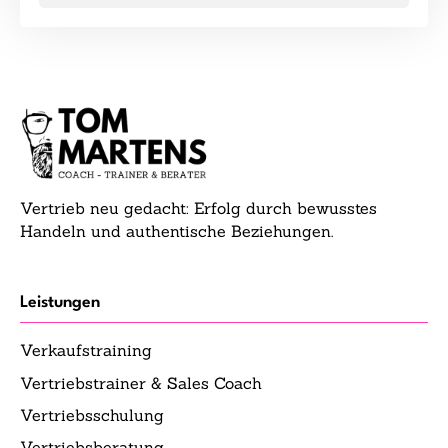
Vertrieb neu gedacht: Erfolg durch bewusstes
Handeln und authentische Beziehungen.
Leistungen
Verkaufstraining
Vertriebstrainer & Sales Coach
Vertriebsschulung
Vertriebsberatung