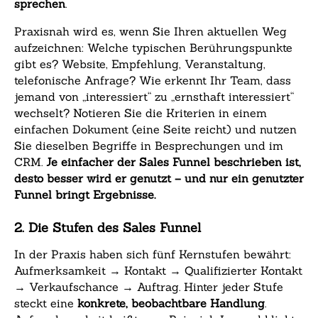
sprechen
.
Praxisnah wird es, wenn Sie Ihren aktuellen Weg
aufzeichnen: Welche typischen Berührungspunkte
gibt es? Website, Empfehlung, Veranstaltung,
telefonische Anfrage? Wie erkennt Ihr Team, dass
jemand von „interessiert“ zu „ernsthaft interessiert“
wechselt? Notieren Sie die Kriterien in einem
einfachen Dokument (eine Seite reicht) und nutzen
Sie dieselben Begriffe in Besprechungen und im
CRM.
Je einfacher der Sales Funnel beschrieben ist,
desto besser wird er genutzt – und nur ein genutzter
Funnel bringt Ergebnisse.
2. Die Stufen des Sales Funnel
In der Praxis haben sich fünf Kernstufen bewährt:
Aufmerksamkeit → Kontakt → Qualifizierter Kontakt
→ Verkaufschance → Auftrag. Hinter jeder Stufe
steckt eine
konkrete, beobachtbare Handlung
.