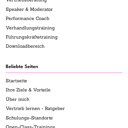
Speaker & Moderator
Performance Coach
Verhandlungstraining
Führungskräftetraining
Downloadbereich
Beliebte Seiten
Startseite
Ihre Ziele & Vorteile
Über mich
Vertrieb lernen - Ratgeber
Schulungs-Standorte
Open-Class-Trainings