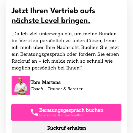
Jetzt Ihren Vertrieb aufs
nächste Level bringen.
„Da ich viel unterwegs bin, um meine Kunden
im Vertrieb persönlich zu unterstützen, freue
ich mich über Ihre Nachricht. Buchen Sie jetzt
ein Beratungsgespräch oder fordern Sie einen
Rückruf an – ich melde mich so schnell wie
möglich persönlich bei Ihnen!“
Tom Martens
Coach - Trainer & Berater
Beratungsgespräch buchen
Kostenfrei & unverbindlich
Rückruf erhalten