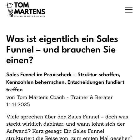
Was ist eigentlich ein Sales
Funnel – und brauchen Sie
einen?
Sales Funnel im Praxischeck – Struktur schaffen,
Kennzahlen beherrschen, Entscheidungen fundiert
treffen
von Tom Martens Coach - Trainer & Berater
11.11.2025
Viele sprechen über den Sales Funnel – doch was
steckt wirklich dahinter, und wann lohnt sich der
Aufwand? Kurz gesagt: Ein Sales Funnel
strukturiert die Reise von „zum ersten Mal gesehen“