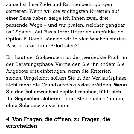
zunächst Ihre Ziele und Rahmenbedingungen
sortieren. Wenn wir die wichtigsten Kriterien auf
einer Seite haben, zeige ich Ihnen zwei, drei
passende Wege – und wir prüfen, welcher gangbar
ist.“ Später: „Auf Basis Ihrer Kriterien empfehle ich
Option B. Damit könnten wir in vier Wochen starten.
Passt das zu Ihren Prioritäten?“
Ein häufiger Stolperstein ist der „verdeckte Pitch“ in
der Beratungsphase. Vermeiden Sie ihn, indem Sie
Angebote erst einbringen, wenn die Kriterien
stehen. Umgekehrt sollten Sie in der Verkaufsphase
nicht mehr die Grundsatzdiskussion eröffnen.
Wenn
Sie den Rollenwechsel explizit machen, fühlt sich
Ihr Gegenüber sicherer
– und Sie behalten Tempo,
ohne Substanz zu verlieren.
4. Von Fragen, die öffnen, zu Fragen, die
entscheiden