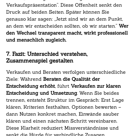
Verkaufspräsentation“. Diese Offenheit senkt den
Druck auf beiden Seiten. Später können Sie
genauso klar sagen: „Jetzt sind wir an dem Punkt,
an dem wir entscheiden sollten, ob wir starten.“
Wer
den Wechsel transparent macht, wirkt professionell
und menschlich zugleich.
7. Fazit: Unterschied verstehen,
Zusammenspiel gestalten
Verkaufen und Beraten verfolgen unterschiedliche
Ziele: Während
Beraten die Qualität der
Entscheidung erhöht
, führt
Verkaufen zur klaren
Entscheidung und Umsetzung
. Wenn Sie beides
trennen, entsteht Struktur im Gespräch: Erst Lage
klären, Kriterien festhalten, Optionen bewerten –
dann Nutzen konkret machen, Einwände sauber
klären und einen nächsten Schritt vereinbaren.
Diese Klarheit reduziert Missverständnisse und
senkt die Hürde für verbindliche Zusagen.