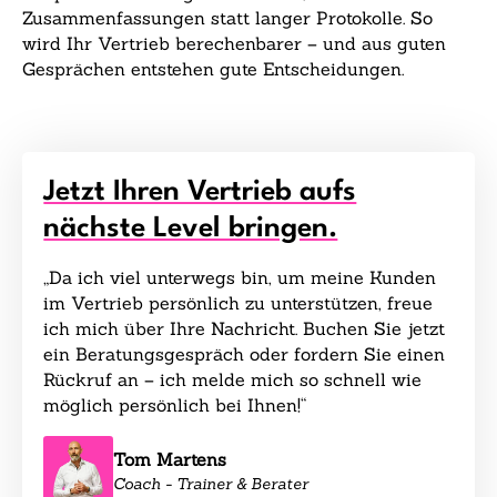
Zusammenfassungen statt langer Protokolle. So
wird Ihr Vertrieb berechenbarer – und aus guten
Gesprächen entstehen gute Entscheidungen.
Jetzt Ihren Vertrieb aufs
nächste Level bringen.
„Da ich viel unterwegs bin, um meine Kunden
im Vertrieb persönlich zu unterstützen, freue
ich mich über Ihre Nachricht. Buchen Sie jetzt
ein Beratungsgespräch oder fordern Sie einen
Rückruf an – ich melde mich so schnell wie
möglich persönlich bei Ihnen!“
Tom Martens
Coach - Trainer & Berater