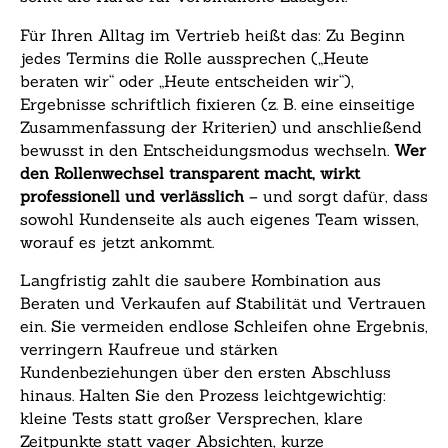
Für Ihren Alltag im Vertrieb heißt das: Zu Beginn
jedes Termins die Rolle aussprechen („Heute
beraten wir“ oder „Heute entscheiden wir“),
Ergebnisse schriftlich fixieren (z. B. eine einseitige
Zusammenfassung der Kriterien) und anschließend
bewusst in den Entscheidungsmodus wechseln.
Wer
den Rollenwechsel transparent macht, wirkt
professionell und verlässlich
– und sorgt dafür, dass
sowohl Kundenseite als auch eigenes Team wissen,
worauf es jetzt ankommt.
Langfristig zahlt die saubere Kombination aus
Beraten und Verkaufen auf Stabilität und Vertrauen
ein. Sie vermeiden endlose Schleifen ohne Ergebnis,
verringern Kaufreue und stärken
Kundenbeziehungen über den ersten Abschluss
hinaus. Halten Sie den Prozess leichtgewichtig:
kleine Tests statt großer Versprechen, klare
Zeitpunkte statt vager Absichten, kurze