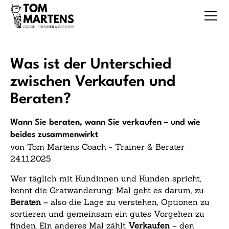
Was ist der Unterschied
zwischen Verkaufen und
Beraten?
Wann Sie beraten, wann Sie verkaufen – und wie
beides zusammenwirkt
von Tom Martens Coach - Trainer & Berater
24.11.2025
Wer täglich mit Kundinnen und Kunden spricht,
kennt die Gratwanderung: Mal geht es darum, zu
Beraten
– also die Lage zu verstehen, Optionen zu
sortieren und gemeinsam ein gutes Vorgehen zu
finden. Ein anderes Mal zählt
Verkaufen
– den