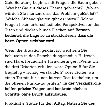
Gute Beratung beginnt mit Fragen, die Raum geben:
„Was hat Sie auf dieses Thema gebracht?“, „Woran
würden Sie merken, dass das Problem gelöst ist?“,
„Welche Abhängigkeiten gibt es intern?“ Solche
Fragen holen unterschiedliche Perspektiven an den
Tisch und decken blinde Flecken auf.
Beraten
bedeutet, die Lage so zu strukturieren, dass die
beste Option sichtbar wird.
Wenn die Situation geklärt ist, wechseln Sie
behutsam in den Entscheidungsmodus. Hilfreich
sind klare, freundliche Formulierungen: „Wenn wir
die drei Kriterien erfüllen, wäre Option B für Sie
tragfähig – richtig verstanden?“ oder „Sollen wir
einen Termin für einen kurzen Test festhalten, um
die offenen Punkte zu prüfen?“
In der Verkaufsrolle
helfen präzise Fragen und konkrete nächste
Schritte, ohne Druck aufzubauen.
Praktische Stütze für den Alltag: Nutzen Sie den