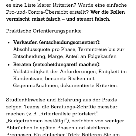
es eine Liste klarer Kriterien? Wurde eine einfache
Pro-und-Contra-Übersicht erstellt?
Wer die Rollen
vermischt, misst falsch – und steuert falsch.
Praktische Orientierungspunkte:
Verkaufen (entscheidungsorientiert):
Abschlussquote pro Phase, Termintreue bis zur
Entscheidung, Marge, Anteil an Folgekäufen.
Beraten (entscheidungsreif machen):
Vollständigkeit der Anforderungen, Einigkeit im
Kundenteam, benannte Risiken mit
Gegenmaßnahmen, dokumentierte Kriterien.
Studienhinweise und Erfahrung aus der Praxis
zeigen: Teams, die Beratungs-Schritte messbar
machen (z. B. „Kriterienliste priorisiert“,
„Budgetrahmen bestätigt“), berichten von weniger
Abbrüchen in späten Phasen und stabileren
Prognosen. Ein einfacher Trick: Notieren Sie am