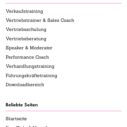
Verkaufstraining
Vertriebstrainer & Sales Coach
Vertriebsschulung
Vertriebsberatung
Speaker & Moderator
Performance Coach
Verhandlungstraining
Führungskräftetraining
Downloadbereich
Beliebte Seiten
Startseite