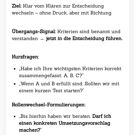
Ziel:
Klar vom Klären zur Entscheidung
wechseln – ohne Druck, aber mit Richtung.
Übergangs-Signal:
Kriterien sind benannt und
verstanden →
jetzt in die Entscheidung führen.
Kurzfragen:
„Habe ich Ihre wichtigsten Kriterien korrekt
zusammengefasst: A, B, C?“
„Wenn A und B erfüllt sind: Sollten wir mit
einem kurzen Test starten?“
Rollenwechsel-Formulierungen:
„Bis hierhin haben wir beraten.
Darf ich
einen konkreten Umsetzungsvorschlag
machen?
“