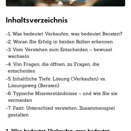
Inhaltsverzeichnis
-
1. Was bedeutet Verkaufen, was bedeutet Beraten?
-
2. Woran Sie Erfolg in beiden Rollen erkennen
-
3. Vom Verstehen zum Entscheiden – bewusst
wechseln
-
4. Von Fragen, die öffnen, zu Fragen, die
entscheiden
-
5. Inhaltliche Tiefe: Lösung (Verkaufen) vs.
Lösungsweg (Beraten)
-
6. Typische Missverständnisse – und wie Sie sie
vermeiden
-
7. Fazit: Unterschied verstehen, Zusammenspiel
gestalten