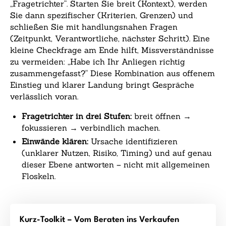
„Fragetrichter“. Starten Sie breit (Kontext), werden
Sie dann spezifischer (Kriterien, Grenzen) und
schließen Sie mit handlungsnahen Fragen
(Zeitpunkt, Verantwortliche, nächster Schritt). Eine
kleine Checkfrage am Ende hilft, Missverständnisse
zu vermeiden: „Habe ich Ihr Anliegen richtig
zusammengefasst?“ Diese Kombination aus offenem
Einstieg und klarer Landung bringt Gespräche
verlässlich voran.
Fragetrichter in drei Stufen:
breit öffnen →
fokussieren → verbindlich machen.
Einwände klären:
Ursache identifizieren
(unklarer Nutzen, Risiko, Timing) und auf genau
dieser Ebene antworten – nicht mit allgemeinen
Floskeln.
Kurz-Toolkit – Vom Beraten ins Verkaufen