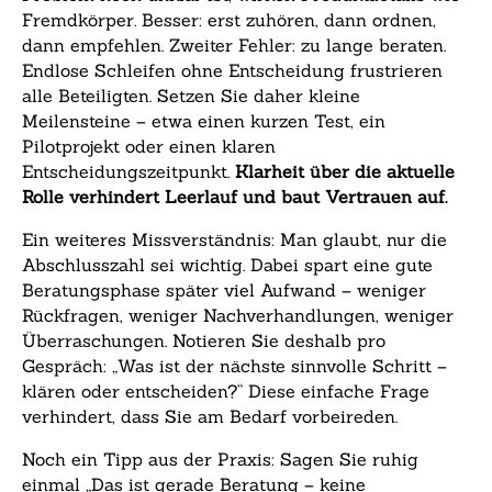
Fremdkörper. Besser: erst zuhören, dann ordnen,
dann empfehlen. Zweiter Fehler: zu lange beraten.
Endlose Schleifen ohne Entscheidung frustrieren
alle Beteiligten. Setzen Sie daher kleine
Meilensteine – etwa einen kurzen Test, ein
Pilotprojekt oder einen klaren
Entscheidungszeitpunkt.
Klarheit über die aktuelle
Rolle verhindert Leerlauf und baut Vertrauen auf.
Ein weiteres Missverständnis: Man glaubt, nur die
Abschlusszahl sei wichtig. Dabei spart eine gute
Beratungsphase später viel Aufwand – weniger
Rückfragen, weniger Nachverhandlungen, weniger
Überraschungen. Notieren Sie deshalb pro
Gespräch: „Was ist der nächste sinnvolle Schritt –
klären oder entscheiden?“ Diese einfache Frage
verhindert, dass Sie am Bedarf vorbeireden.
Noch ein Tipp aus der Praxis: Sagen Sie ruhig
einmal „Das ist gerade Beratung – keine