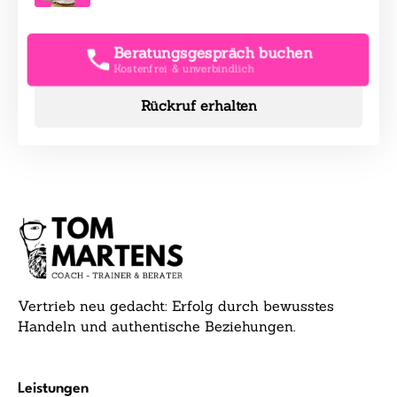
Beratungsgespräch buchen
Kostenfrei & unverbindlich
Rückruf erhalten
Vertrieb neu gedacht: Erfolg durch bewusstes
Handeln und authentische Beziehungen.
Leistungen