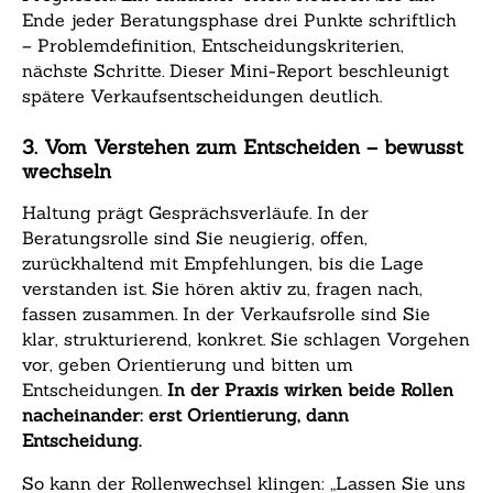
Ende jeder Beratungsphase drei Punkte schriftlich
– Problemdefinition, Entscheidungskriterien,
nächste Schritte. Dieser Mini-Report beschleunigt
spätere Verkaufsentscheidungen deutlich.
3. Vom Verstehen zum Entscheiden – bewusst
wechseln
Haltung prägt Gesprächsverläufe. In der
Beratungsrolle sind Sie neugierig, offen,
zurückhaltend mit Empfehlungen, bis die Lage
verstanden ist. Sie hören aktiv zu, fragen nach,
fassen zusammen. In der Verkaufsrolle sind Sie
klar, strukturierend, konkret. Sie schlagen Vorgehen
vor, geben Orientierung und bitten um
Entscheidungen.
In der Praxis wirken beide Rollen
nacheinander: erst Orientierung, dann
Entscheidung.
So kann der Rollenwechsel klingen: „Lassen Sie uns