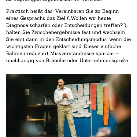
Praktisch heißt das: Vereinbaren Sie zu Beginn
eines Gesprächs das Ziel („Wollen wir heute
Diagnose schärfen oder Entscheidungen treffen?“),
halten Sie Zwischenergebnisse fest und wechseln
Sie erst dann in den Entscheidungsmodus, wenn die
wichtigsten Fragen geklärt sind. Dieser einfache
Rahmen reduziert Missverständnisse spürbar –
unabhängig von Branche oder Unternehmensgröße.