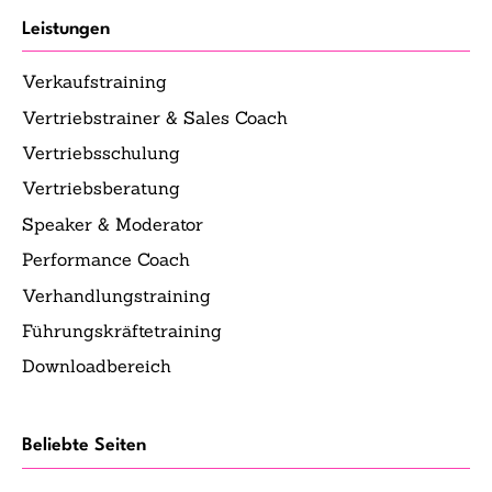
Leistungen
Verkaufstraining
Vertriebstrainer & Sales Coach
Vertriebsschulung
Vertriebsberatung
Speaker & Moderator
Performance Coach
Verhandlungstraining
Führungskräftetraining
Downloadbereich
Beliebte Seiten