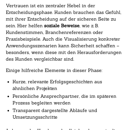
Vertrauen ist ein zentraler Hebel in der
Entscheidungsphase. Kunden brauchen das Gefühl,
mit ihrer Entscheidung auf der sicheren Seite zu
sein. Hier helfen
soziale Beweise
, wie z. B.
Kundenstimmen, Branchenreferenzen oder
Praxisbeispiele. Auch die Visualisierung konkreter
Anwendungsszenarien kann Sicherheit schaffen –
besonders, wenn diese mit den Herausforderungen
des Kunden vergleichbar sind.
Einige hilfreiche Elemente in dieser Phase:
Kurze, relevante Erfolgsgeschichten aus
ähnlichen Projekten
Persönliche Ansprechpartner, die im späteren
Prozess begleiten werden
Transparent dargestellte Abläufe und
Umsetzungsschritte