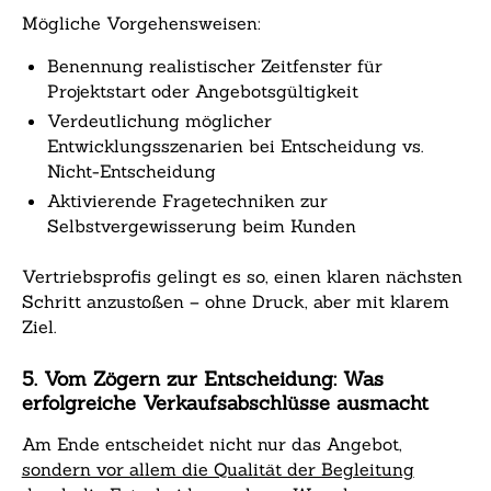
Mögliche Vorgehensweisen:
Benennung realistischer Zeitfenster für
Projektstart oder Angebotsgültigkeit
Verdeutlichung möglicher
Entwicklungsszenarien bei Entscheidung vs.
Nicht-Entscheidung
Aktivierende Fragetechniken zur
Selbstvergewisserung beim Kunden
Vertriebsprofis gelingt es so, einen klaren nächsten
Schritt anzustoßen – ohne Druck, aber mit klarem
Ziel.
5. Vom Zögern zur Entscheidung: Was
erfolgreiche Verkaufsabschlüsse ausmacht
Am Ende entscheidet nicht nur das Angebot,
sondern vor allem die Qualität der Begleitung