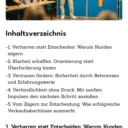
Inhaltsverzeichnis
-
1. Verharren statt Entscheiden: Warum Kunden
zögern
-
2. Klarheit schaffen: Orientierung statt
Überforderung bieten
-
3. Vertrauen fördern: Sicherheit durch Referenzen
und Erfahrungswerte
-
4. Verbindlichkeit ohne Druck: Mit sanften
Impulsen den nächsten Schritt anstoßen
-
5. Vom Zögern zur Entscheidung: Was erfolgreiche
Verkaufsabschlüsse ausmacht
1. Verharren statt Entscheiden: Warum Kunden