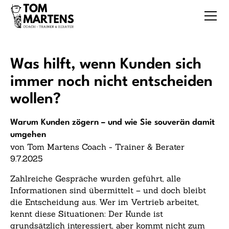
Was hilft, wenn Kunden sich
immer noch nicht entscheiden
wollen?
Warum Kunden zögern – und wie Sie souverän damit
umgehen
von Tom Martens Coach - Trainer & Berater
9.7.2025
Zahlreiche Gespräche wurden geführt, alle
Informationen sind übermittelt – und doch bleibt
die Entscheidung aus. Wer im Vertrieb arbeitet,
kennt diese Situationen: Der Kunde ist
grundsätzlich interessiert, aber kommt nicht zum