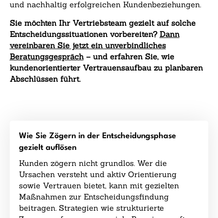
und nachhaltig erfolgreichen Kundenbeziehungen.
Sie möchten Ihr Vertriebsteam gezielt auf solche
Entscheidungssituationen vorbereiten?
Dann
vereinbaren Sie jetzt ein unverbindliches
Beratungsgespräch
– und erfahren Sie, wie
kundenorientierter Vertrauensaufbau zu planbaren
Abschlüssen führt.
Wie Sie Zögern in der Entscheidungsphase
gezielt auflösen
Kunden zögern nicht grundlos. Wer die
Ursachen versteht und aktiv Orientierung
sowie Vertrauen bietet, kann mit gezielten
Maßnahmen zur Entscheidungsfindung
beitragen. Strategien wie strukturierte