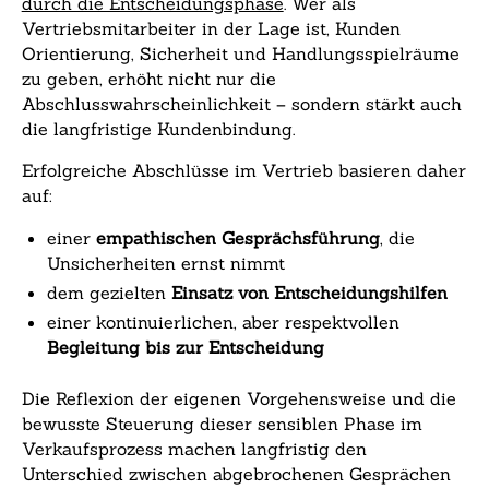
durch die Entscheidungsphase
. Wer als
Vertriebsmitarbeiter in der Lage ist, Kunden
Orientierung, Sicherheit und Handlungsspielräume
zu geben, erhöht nicht nur die
Abschlusswahrscheinlichkeit – sondern stärkt auch
die langfristige Kundenbindung.
Erfolgreiche Abschlüsse im Vertrieb basieren daher
auf:
einer
empathischen Gesprächsführung
, die
Unsicherheiten ernst nimmt
dem gezielten
Einsatz von Entscheidungshilfen
einer kontinuierlichen, aber respektvollen
Begleitung bis zur Entscheidung
Die Reflexion der eigenen Vorgehensweise und die
bewusste Steuerung dieser sensiblen Phase im
Verkaufsprozess machen langfristig den
Unterschied zwischen abgebrochenen Gesprächen