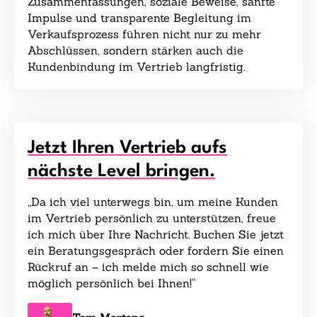
Zusammenfassungen, soziale Beweise, sanfte
Impulse und transparente Begleitung im
Verkaufsprozess führen nicht nur zu mehr
Abschlüssen, sondern stärken auch die
Kundenbindung im Vertrieb langfristig.
Jetzt Ihren Vertrieb aufs
nächste Level bringen.
„Da ich viel unterwegs bin, um meine Kunden
im Vertrieb persönlich zu unterstützen, freue
ich mich über Ihre Nachricht. Buchen Sie jetzt
ein Beratungsgespräch oder fordern Sie einen
Rückruf an – ich melde mich so schnell wie
möglich persönlich bei Ihnen!“