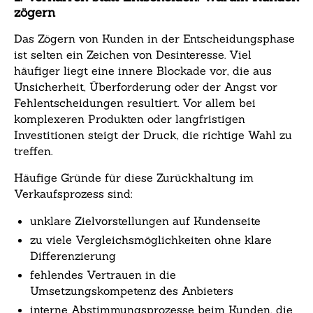
zögern
Das Zögern von Kunden in der Entscheidungsphase
ist selten ein Zeichen von Desinteresse. Viel
häufiger liegt eine innere Blockade vor, die aus
Unsicherheit, Überforderung oder der Angst vor
Fehlentscheidungen resultiert. Vor allem bei
komplexeren Produkten oder langfristigen
Investitionen steigt der Druck, die richtige Wahl zu
treffen.
Häufige Gründe für diese Zurückhaltung im
Verkaufsprozess sind:
unklare Zielvorstellungen auf Kundenseite
zu viele Vergleichsmöglichkeiten ohne klare
Differenzierung
fehlendes Vertrauen in die
Umsetzungskompetenz des Anbieters
interne Abstimmungsprozesse beim Kunden, die