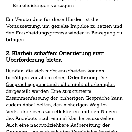
Entscheidungen verzögern
Ein Verständnis für diese Hürden ist die
Voraussetzung, um gezielte Impulse zu setzen und
den Entscheidungsprozess wieder in Bewegung zu
bringen.
2. Klarheit schaffen: Orientierung statt
Überforderung bieten
Kunden, die sich nicht entscheiden können,
benötigen vor allem eines:
Orientierung
.
Der
Gesprächsgegenstand sollte nicht überkomplex
dargestellt werden
. Eine strukturierte
Zusammenfassung der bisherigen Gespräche kann
zudem dabei helfen, den bisherigen Weg im
Verkaufsprozess zu reflektieren und den Nutzen
des Angebots noch einmal klar herauszustellen.
Auch eine nachvollziehbare Aufbereitung der
Optionen – etwa durch eine Vergleichsübersicht –