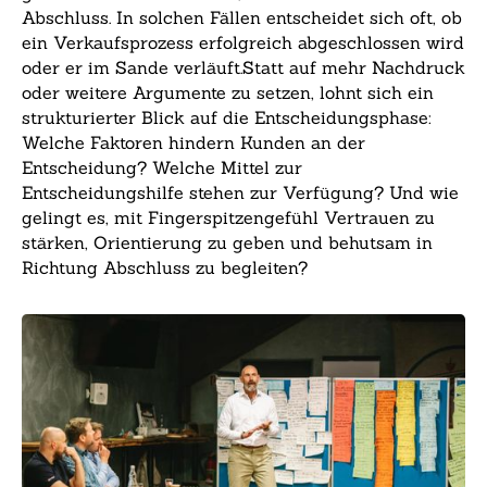
Abschluss. In solchen Fällen entscheidet sich oft, ob
ein Verkaufsprozess erfolgreich abgeschlossen wird
oder er im Sande verläuft.Statt auf mehr Nachdruck
oder weitere Argumente zu setzen, lohnt sich ein
strukturierter Blick auf die Entscheidungsphase:
Welche Faktoren hindern Kunden an der
Entscheidung? Welche Mittel zur
Entscheidungshilfe stehen zur Verfügung? Und wie
gelingt es, mit Fingerspitzengefühl Vertrauen zu
stärken, Orientierung zu geben und behutsam in
Richtung Abschluss zu begleiten?