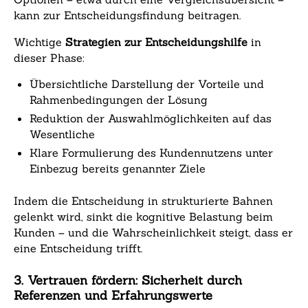
kann zur Entscheidungsfindung beitragen.
Wichtige
Strategien zur Entscheidungshilfe
in
dieser Phase:
Übersichtliche Darstellung der Vorteile und
Rahmenbedingungen der Lösung
Reduktion der Auswahlmöglichkeiten auf das
Wesentliche
Klare Formulierung des Kundennutzens unter
Einbezug bereits genannter Ziele
Indem die Entscheidung in strukturierte Bahnen
gelenkt wird, sinkt die kognitive Belastung beim
Kunden – und die Wahrscheinlichkeit steigt, dass er
eine Entscheidung trifft.
3. Vertrauen fördern: Sicherheit durch
Referenzen und Erfahrungswerte