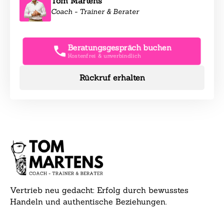
Tom Martens
Coach - Trainer & Berater
Beratungsgespräch buchen
Kostenfrei & unverbindlich
Rückruf erhalten
Vertrieb neu gedacht: Erfolg durch bewusstes
Handeln und authentische Beziehungen.