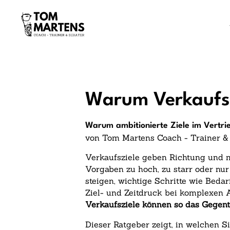
Warum Verkaufsz
Warum ambitionierte Ziele im Vertrie
von Tom Martens Coach - Trainer &
Verkaufsziele geben Richtung und ma
Vorgaben zu hoch, zu starr oder nur
steigen, wichtige Schritte wie Beda
Ziel- und Zeitdruck bei komplexen 
Verkaufsziele können so das Gegente
Dieser Ratgeber zeigt, in welchen 