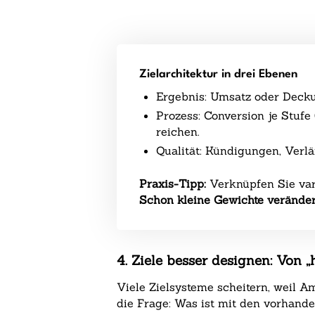
Zielarchitektur in drei Ebenen
Ergebnis: Umsatz oder Decku
Prozess: Conversion je Stufe
reichen.
Qualität: Kündigungen, Verlä
Praxis-Tipp:
Verknüpfen Sie va
Schon kleine Gewichte verände
4. Ziele besser designen: Von „
Viele Zielsysteme scheitern, weil 
die Frage: Was ist mit den vorhande