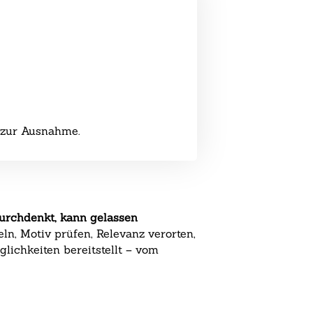
 zur Ausnahme.
urchdenkt, kann gelassen
ln, Motiv prüfen, Relevanz verorten,
glichkeiten bereitstellt – vom