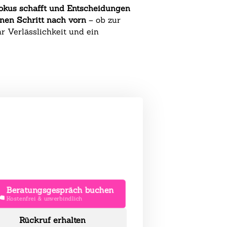
Fokus schafft und Entscheidungen
nen Schritt nach vorn
– ob zur
r Verlässlichkeit und ein
Beratungsgespräch buchen
Kostenfrei & unverbindlich
Rückruf erhalten