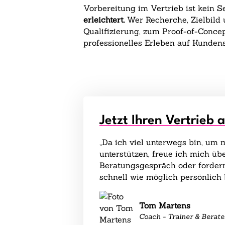
Vorbereitung im Vertrieb ist kein 
erleichtert.
Wer Recherche, Zielbild 
Qualifizierung, zum Proof-of-Concep
professionelles Erleben auf Kundens
Jetzt Ihren Vertrieb 
„Da ich viel unterwegs bin, um
unterstützen, freue ich mich übe
Beratungsgespräch oder fordern
schnell wie möglich persönlich 
Tom Martens
Coach - Trainer & Berate