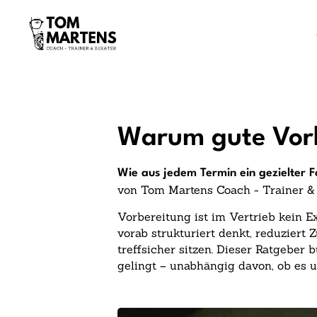
Warum gute Vorbe
Wie aus jedem Termin ein gezielter F
von Tom Martens Coach - Trainer &
Vorbereitung ist im Vertrieb kein 
vorab strukturiert denkt, reduziert
treffsicher sitzen. Dieser Ratgeber
gelingt – unabhängig davon, ob es u