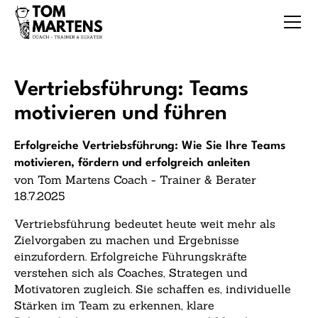
Vertriebsführung: Teams
motivieren und führen
Erfolgreiche Vertriebsführung: Wie Sie Ihre Teams
motivieren, fördern und erfolgreich anleiten
von Tom Martens Coach - Trainer & Berater
18.7.2025
Vertriebsführung bedeutet heute weit mehr als
Zielvorgaben zu machen und Ergebnisse
einzufordern. Erfolgreiche Führungskräfte
verstehen sich als Coaches, Strategen und
Motivatoren zugleich. Sie schaffen es, individuelle
Stärken im Team zu erkennen, klare