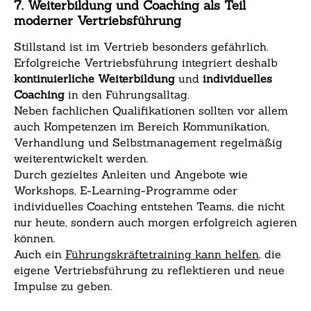
7. Weiterbildung und Coaching als Teil
moderner Vertriebsführung
Stillstand ist im Vertrieb besonders gefährlich.
Erfolgreiche Vertriebsführung integriert deshalb
kontinuierliche Weiterbildung
und
individuelles
Coaching
in den Führungsalltag.
Neben fachlichen Qualifikationen sollten vor allem
auch Kompetenzen im Bereich Kommunikation,
Verhandlung und Selbstmanagement regelmäßig
weiterentwickelt werden.
Durch gezieltes Anleiten und Angebote wie
Workshops, E-Learning-Programme oder
individuelles Coaching entstehen Teams, die nicht
nur heute, sondern auch morgen erfolgreich agieren
können.
Auch ein
Führungskräftetraining kann helfen
, die
eigene Vertriebsführung zu reflektieren und neue
Impulse zu geben.