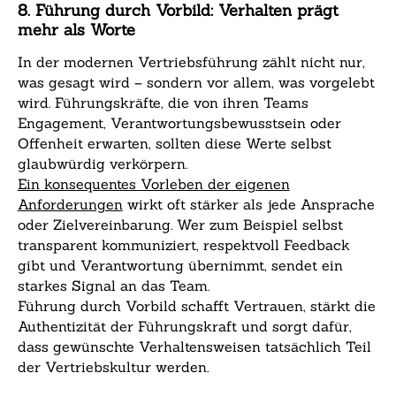
8. Führung durch Vorbild: Verhalten prägt
mehr als Worte
In der modernen Vertriebsführung zählt nicht nur,
was gesagt wird – sondern vor allem, was vorgelebt
wird. Führungskräfte, die von ihren Teams
Engagement, Verantwortungsbewusstsein oder
Offenheit erwarten, sollten diese Werte selbst
glaubwürdig verkörpern.
Ein konsequentes Vorleben der eigenen
Anforderungen
wirkt oft stärker als jede Ansprache
oder Zielvereinbarung. Wer zum Beispiel selbst
transparent kommuniziert, respektvoll Feedback
gibt und Verantwortung übernimmt, sendet ein
starkes Signal an das Team.
Führung durch Vorbild schafft Vertrauen, stärkt die
Authentizität der Führungskraft und sorgt dafür,
dass gewünschte Verhaltensweisen tatsächlich Teil
der Vertriebskultur werden.