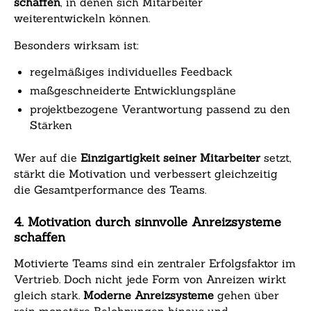
schaffen
, in denen sich Mitarbeiter
weiterentwickeln können.
Besonders wirksam ist:
regelmäßiges individuelles Feedback
maßgeschneiderte Entwicklungspläne
projektbezogene Verantwortung passend zu den
Stärken
Wer auf die
Einzigartigkeit seiner Mitarbeiter
setzt,
stärkt die Motivation und verbessert gleichzeitig
die Gesamtperformance des Teams.
4. Motivation durch sinnvolle Anreizsysteme
schaffen
Motivierte Teams sind ein zentraler Erfolgsfaktor im
Vertrieb. Doch nicht jede Form von Anreizen wirkt
gleich stark.
Moderne Anreizsysteme
gehen über