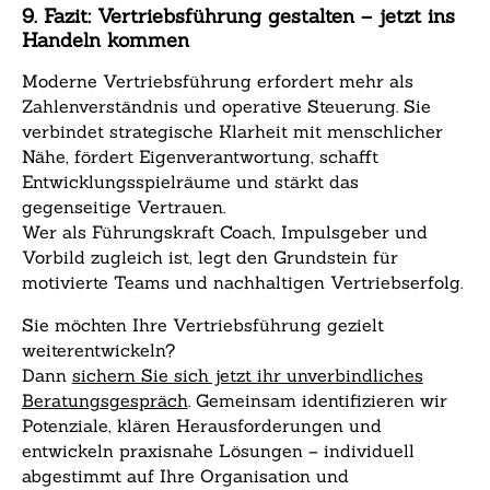
9. Fazit: Vertriebsführung gestalten – jetzt ins
Handeln kommen
Moderne Vertriebsführung erfordert mehr als
Zahlenverständnis und operative Steuerung. Sie
verbindet strategische Klarheit mit menschlicher
Nähe, fördert Eigenverantwortung, schafft
Entwicklungsspielräume und stärkt das
gegenseitige Vertrauen.
Wer als Führungskraft Coach, Impulsgeber und
Vorbild zugleich ist, legt den Grundstein für
motivierte Teams und nachhaltigen Vertriebserfolg.
Sie möchten Ihre Vertriebsführung gezielt
weiterentwickeln?
Dann
sichern Sie sich jetzt ihr unverbindliches
Beratungsgespräch
. Gemeinsam identifizieren wir
Potenziale, klären Herausforderungen und
entwickeln praxisnahe Lösungen – individuell
abgestimmt auf Ihre Organisation und