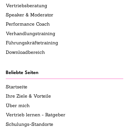
Vertriebsberatung
Speaker & Moderator
Performance Coach
Verhandlungstraining
Führungskräftetraining
Downloadbereich
Beliebte Seiten
Startseite
Ihre Ziele & Vorteile
Über mich
Vertrieb lernen - Ratgeber
Schulungs-Standorte