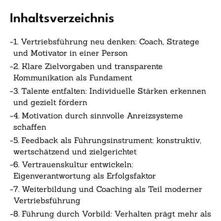
Inhaltsverzeichnis
-
1. Vertriebsführung neu denken: Coach, Stratege
und Motivator in einer Person
-
2. Klare Zielvorgaben und transparente
Kommunikation als Fundament
-
3. Talente entfalten: Individuelle Stärken erkennen
und gezielt fördern
-
4. Motivation durch sinnvolle Anreizsysteme
schaffen
-
5. Feedback als Führungsinstrument: konstruktiv,
wertschätzend und zielgerichtet
-
6. Vertrauenskultur entwickeln:
Eigenverantwortung als Erfolgsfaktor
-
7. Weiterbildung und Coaching als Teil moderner
Vertriebsführung
-
8. Führung durch Vorbild: Verhalten prägt mehr als