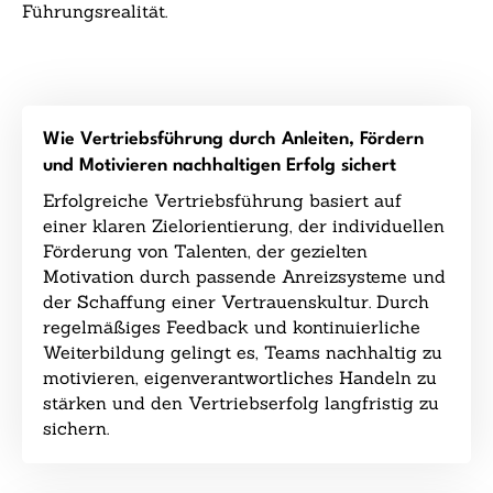
Führungsrealität.
Wie Vertriebsführung durch Anleiten, Fördern
und Motivieren nachhaltigen Erfolg sichert
Erfolgreiche Vertriebsführung basiert auf
einer klaren Zielorientierung, der individuellen
Förderung von Talenten, der gezielten
Motivation durch passende Anreizsysteme und
der Schaffung einer Vertrauenskultur. Durch
regelmäßiges Feedback und kontinuierliche
Weiterbildung gelingt es, Teams nachhaltig zu
motivieren, eigenverantwortliches Handeln zu
stärken und den Vertriebserfolg langfristig zu
sichern.