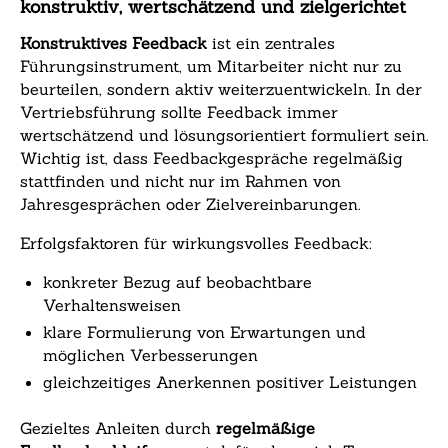
konstruktiv, wertschätzend und zielgerichtet
Konstruktives Feedback
ist ein zentrales
Führungsinstrument, um Mitarbeiter nicht nur zu
beurteilen, sondern aktiv weiterzuentwickeln. In der
Vertriebsführung sollte Feedback immer
wertschätzend und lösungsorientiert formuliert sein.
Wichtig ist, dass Feedbackgespräche regelmäßig
stattfinden und nicht nur im Rahmen von
Jahresgesprächen oder Zielvereinbarungen.
Erfolgsfaktoren für wirkungsvolles Feedback:
konkreter Bezug auf beobachtbare
Verhaltensweisen
klare Formulierung von Erwartungen und
möglichen Verbesserungen
gleichzeitiges Anerkennen positiver Leistungen
Gezieltes Anleiten durch
regelmäßige