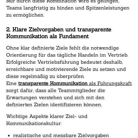
Nur durch diese Kombination wird es gelingen,
Teams langfristig zu binden und Spitzenleistungen
zu ermöglichen.
2. Klare Zielvorgaben und transparente
Kommunikation als Fundament
Ohne klar definierte Ziele fehlt die notwendige
Orientierung für das tägliche Handeln im Vertrieb.
Erfolgreiche Vertriebsführung bedeutet deshalb,
erreichbare und motivierende Ziele zu setzen und
diese regelmäßig zu überprüfen.
Eine
transparente Kommunikation
als Führungskraft
sorgt dafür, dass alle Teammitglieder die
Erwartungen verstehen und sich mit den
definierten Zielen identifizieren können.
Wichtige Aspekte klarer Ziel- und
Kommunikationskultur:
realistische und messbare Zielvorgaben