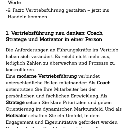
Worte
-
9. Fazit: Vertriebsführung gestalten – jetzt ins
Handeln kommen
1. Vertriebsführung neu denken: Coach,
Stratege und Motivator in einer Person
Die Anforderungen an Führungskräfte im Vertrieb
haben sich verändert. Es reicht nicht mehr aus,
lediglich Zahlen zu überwachen und Prozesse zu
kontrollieren.
Eine
moderne Vertriebsführung
verbindet
unterschiedliche Rollen miteinander: Als
Coach
unterstützen Sie Ihre Mitarbeiter bei der
persönlichen und fachlichen Entwicklung. Als
Stratege
setzen Sie klare Prioritäten und geben
Orientierung im dynamischen Marktumfeld. Und als
Motivator
schaffen Sie ein Umfeld, in dem
Engagement und Eigeninitiative gefördert werden.