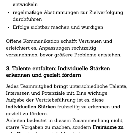
entwickeln
regelmäßige Abstimmungen zur Zielverfolgung
durchführen
Erfolge sichtbar machen und würdigen
Offene Kommunikation schafft Vertrauen und
erleichtert es, Anpassungen rechtzeitig
vorzunehmen, bevor größere Probleme entstehen.
3. Talente entfalten: Individuelle Stärken
erkennen und gezielt fördern
Jedes Teammitglied bringt unterschiedliche Talente,
Interessen und Potenziale mit. Eine wichtige
Aufgabe der Vertriebsführung ist es, diese
individuellen Stärken
frühzeitig zu erkennen und
gezielt zu fördern.
Anleiten bedeutet in diesem Zusammenhang nicht,
starre Vorgaben zu machen, sondern
Freiräume zu