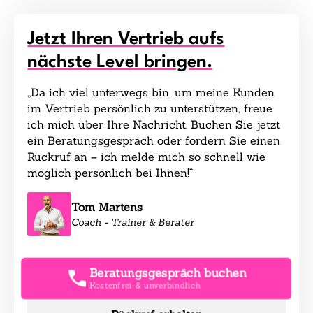
Jetzt Ihren Vertrieb aufs
nächste Level bringen.
„Da ich viel unterwegs bin, um meine Kunden
im Vertrieb persönlich zu unterstützen, freue
ich mich über Ihre Nachricht. Buchen Sie jetzt
ein Beratungsgespräch oder fordern Sie einen
Rückruf an – ich melde mich so schnell wie
möglich persönlich bei Ihnen!“
Tom Martens
Coach - Trainer & Berater
Beratungsgespräch buchen
Kostenfrei & unverbindlich