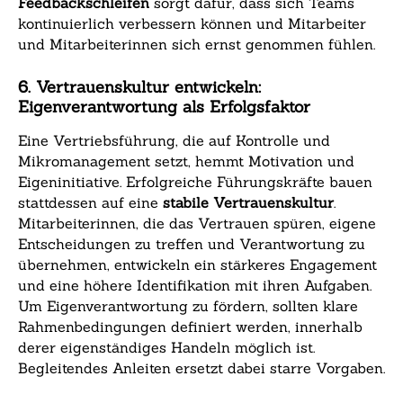
Feedbackschleifen
sorgt dafür, dass sich Teams
kontinuierlich verbessern können und Mitarbeiter
und Mitarbeiterinnen sich ernst genommen fühlen.
6. Vertrauenskultur entwickeln:
Eigenverantwortung als Erfolgsfaktor
Eine Vertriebsführung, die auf Kontrolle und
Mikromanagement setzt, hemmt Motivation und
Eigeninitiative. Erfolgreiche Führungskräfte bauen
stattdessen auf eine
stabile Vertrauenskultur
.
Mitarbeiterinnen, die das Vertrauen spüren, eigene
Entscheidungen zu treffen und Verantwortung zu
übernehmen, entwickeln ein stärkeres Engagement
und eine höhere Identifikation mit ihren Aufgaben.
Um Eigenverantwortung zu fördern, sollten klare
Rahmenbedingungen definiert werden, innerhalb
derer eigenständiges Handeln möglich ist.
Begleitendes Anleiten ersetzt dabei starre Vorgaben.