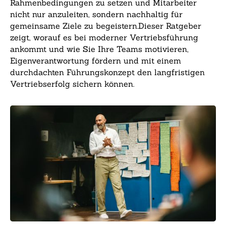
Rahmenbedingungen zu setzen und Mitarbeiter
nicht nur anzuleiten, sondern nachhaltig für
gemeinsame Ziele zu begeistern.Dieser Ratgeber
zeigt, worauf es bei moderner Vertriebsführung
ankommt und wie Sie Ihre Teams motivieren,
Eigenverantwortung fördern und mit einem
durchdachten Führungskonzept den langfristigen
Vertriebserfolg sichern können.