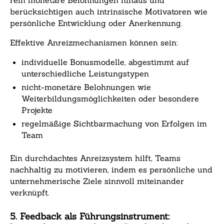
rein monetäre Belohnungen hinaus und
berücksichtigen auch intrinsische Motivatoren wie
persönliche Entwicklung oder Anerkennung.
Effektive Anreizmechanismen können sein:
individuelle Bonusmodelle, abgestimmt auf
unterschiedliche Leistungstypen
nicht-monetäre Belohnungen wie
Weiterbildungsmöglichkeiten oder besondere
Projekte
regelmäßige Sichtbarmachung von Erfolgen im
Team
Ein durchdachtes Anreizsystem hilft, Teams
nachhaltig zu motivieren, indem es persönliche und
unternehmerische Ziele sinnvoll miteinander
verknüpft.
5. Feedback als Führungsinstrument: