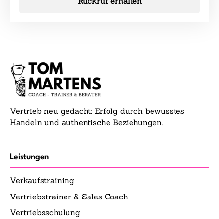
Rückruf erhalten
Vertrieb neu gedacht: Erfolg durch bewusstes
Handeln und authentische Beziehungen.
Leistungen
Verkaufstraining
Vertriebstrainer & Sales Coach
Vertriebsschulung