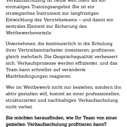
einmaliges Trainingsangebot. Sie ist ein
strategisches Instrument zur langfristigen
Entwicklung des Vertriebsteams – und damit ein
zentrales Element zur Sicherung des
Wettbewerbsvorteils.
Unternehmen, die kontinuierlich in die Schulung
ihrer Vertriebsmitarbeiter investieren, profitieren
gleich mehrfach: Die Gesprächsqualität verbessert
sich, Verkaufsprozesse werden effizienter, und das
Team kann schneller auf veränderte
Marktbedingungen reagieren.
Wer im Wettbewerb nicht nur bestehen, sondern ihn
aktiv gestalten will, kommt an einer professionellen,
strukturierten und nachhaltigen Verkaufsschulung
nicht vorbei.
Sie möchten herausfinden, wie Ihr Team von einer
gezielten Verkaufsschulung profitieren kann?