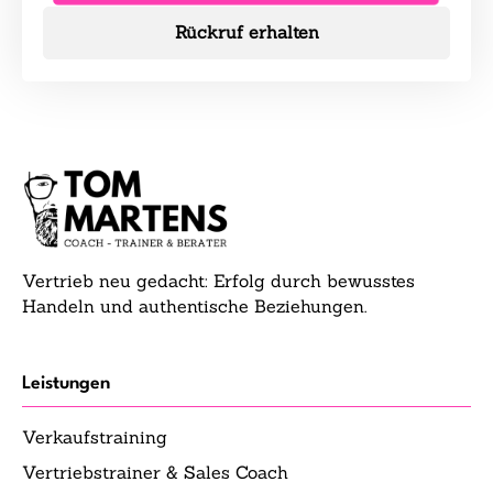
Rückruf erhalten
Vertrieb neu gedacht: Erfolg durch bewusstes
Handeln und authentische Beziehungen.
Leistungen
Verkaufstraining
Vertriebstrainer & Sales Coach