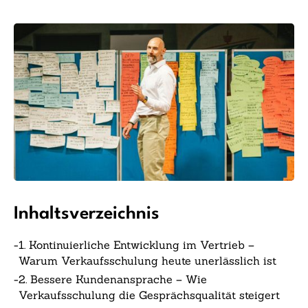
Inhaltsverzeichnis
-
1. Kontinuierliche Entwicklung im Vertrieb –
Warum Verkaufsschulung heute unerlässlich ist
-
2. Bessere Kundenansprache – Wie
Verkaufsschulung die Gesprächsqualität steigert