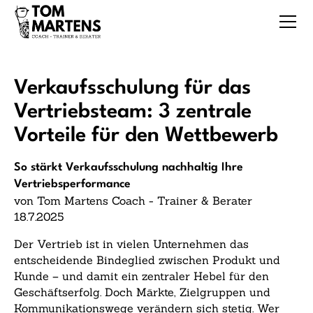
Verkaufsschulung für das
Vertriebsteam: 3 zentrale
Vorteile für den Wettbewerb
So stärkt Verkaufsschulung nachhaltig Ihre
Vertriebsperformance
von Tom Martens Coach - Trainer & Berater
18.7.2025
Der Vertrieb ist in vielen Unternehmen das
entscheidende Bindeglied zwischen Produkt und
Kunde – und damit ein zentraler Hebel für den
Geschäftserfolg. Doch Märkte, Zielgruppen und
Kommunikationswege verändern sich stetig. Wer