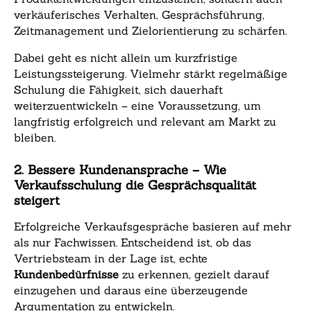
verkäuferisches Verhalten, Gesprächsführung,
Zeitmanagement und Zielorientierung zu schärfen.
Dabei geht es nicht allein um kurzfristige
Leistungssteigerung. Vielmehr stärkt regelmäßige
Schulung die Fähigkeit, sich dauerhaft
weiterzuentwickeln – eine Voraussetzung, um
langfristig erfolgreich und relevant am Markt zu
bleiben.
2. Bessere Kundenansprache – Wie
Verkaufsschulung die Gesprächsqualität
steigert
Erfolgreiche Verkaufsgespräche basieren auf mehr
als nur Fachwissen. Entscheidend ist, ob das
Vertriebsteam in der Lage ist, echte
Kundenbedürfnisse
zu erkennen, gezielt darauf
einzugehen und daraus eine überzeugende
Argumentation zu entwickeln.