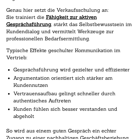
Genau hier setzt die Verkaufsschulung an:
Sie trainiert die
Fähigkeit zur aktiven
Gesprächsführung
, stärkt das Selbstbewusstsein im
Kundendialog und vermittelt Werkzeuge zur
professionellen Bedarfsermittlung.
Typische Effekte geschulter Kommunikation im
Vertrieb:
Gesprächsführung wird gezielter und effizienter
Argumentation orientiert sich stärker am
Kundennutzen
Vertrauensaufbau gelingt schneller durch
authentisches Auftreten
Kunden fühlen sich besser verstanden und
abgeholt
So wird aus einem guten Gespräch ein echter
Zugang zu einer nachhaltigen Geschäftsbeziehung