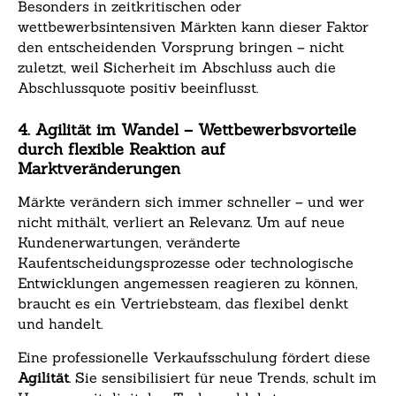
Besonders in zeitkritischen oder
wettbewerbsintensiven Märkten kann dieser Faktor
den entscheidenden Vorsprung bringen – nicht
zuletzt, weil Sicherheit im Abschluss auch die
Abschlussquote positiv beeinflusst.
4. Agilität im Wandel – Wettbewerbsvorteile
durch flexible Reaktion auf
Marktveränderungen
Märkte verändern sich immer schneller – und wer
nicht mithält, verliert an Relevanz. Um auf neue
Kundenerwartungen, veränderte
Kaufentscheidungsprozesse oder technologische
Entwicklungen angemessen reagieren zu können,
braucht es ein Vertriebsteam, das flexibel denkt
und handelt.
Eine professionelle Verkaufsschulung fördert diese
Agilität
. Sie sensibilisiert für neue Trends, schult im