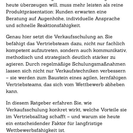
heute überzeugen will, muss mehr leisten als reine
Produktpräsentation: Kunden erwarten eine
Beratung auf Augenhöhe, individuelle Ansprache
und schnelle Reaktionsfähigkeit.
Genau hier setzt die Verkaufsschulung an. Sie
befähigt das Vertriebsteam dazu, nicht nur fachlich
kompetent aufzutreten, sondern auch kommunikativ,
methodisch und strategisch deutlich stärker zu
agieren. Durch regelmäßige Schulungsmaßnahmen
lassen sich nicht nur Verkaufstechniken verbessern
– sie werden zum Baustein eines agilen, lernfähigen
Vertriebsteams, das sich vom Wettbewerb abheben
kann.
In diesem Ratgeber erfahren Sie, wie
Verkaufsschulung konkret wirkt, welche Vorteile sie
im Vertriebsalltag schafft – und warum sie heute
ein entscheidender Faktor für langfristige
Wettbewerbsfähigkeit ist.