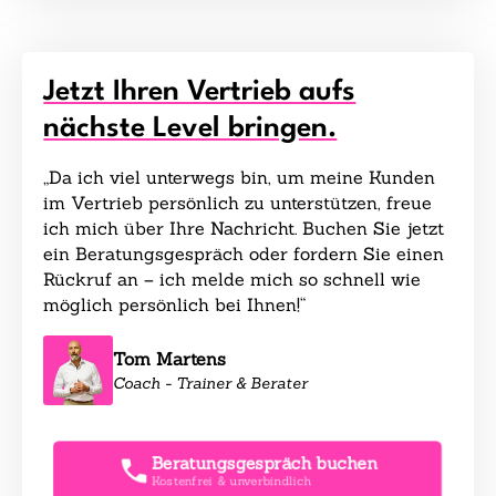
Jetzt Ihren Vertrieb aufs
nächste Level bringen.
„Da ich viel unterwegs bin, um meine Kunden
im Vertrieb persönlich zu unterstützen, freue
ich mich über Ihre Nachricht. Buchen Sie jetzt
ein Beratungsgespräch oder fordern Sie einen
Rückruf an – ich melde mich so schnell wie
möglich persönlich bei Ihnen!“
Tom Martens
Coach - Trainer & Berater
Beratungsgespräch buchen
Kostenfrei & unverbindlich