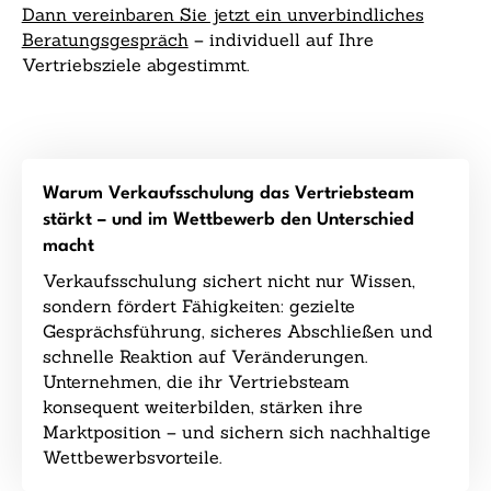
Dann vereinbaren Sie jetzt ein unverbindliches
Beratungsgespräch
– individuell auf Ihre
Vertriebsziele abgestimmt.
Warum Verkaufsschulung das Vertriebsteam
stärkt – und im Wettbewerb den Unterschied
macht
Verkaufsschulung sichert nicht nur Wissen,
sondern fördert Fähigkeiten: gezielte
Gesprächsführung, sicheres Abschließen und
schnelle Reaktion auf Veränderungen.
Unternehmen, die ihr Vertriebsteam
konsequent weiterbilden, stärken ihre
Marktposition – und sichern sich nachhaltige
Wettbewerbsvorteile.