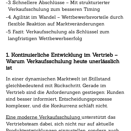
-
3. Schnellere Abschlüsse – Mit strukturierter
Verkaufsschulung zum besseren Timing
-
4. Agilität im Wandel – Wettbewerbsvorteile durch
flexible Reaktion auf Marktveränderungen
-
5. Fazit: Verkaufsschulung als Schlüssel zum
langfristigen Wettbewerbserfolg
1. Kontinuierliche Entwicklung im Vertrieb –
Warum Verkaufsschulung heute unerlässlich
ist
In einer dynamischen Marktwelt ist Stillstand
gleichbedeutend mit Rückschritt. Gerade im
Vertrieb sind die Anforderungen gestiegen: Kunden
sind besser informiert, Entscheidungsprozesse
komplexer, und die Konkurrenz schläft nicht.
Eine moderne Verkaufsschulung
unterstützt das
Vertriebsteam dabei, sich nicht nur auf aktuelle
Produktentwicklungen einzustellen, sondern auch