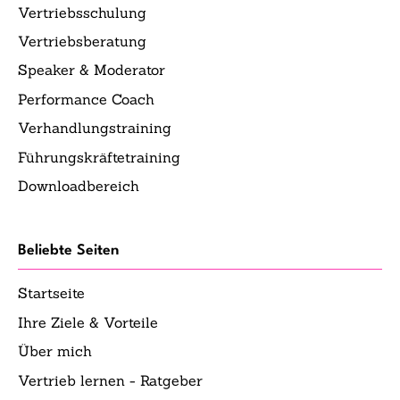
Vertriebsschulung
Vertriebsberatung
Speaker & Moderator
Performance Coach
Verhandlungstraining
Führungskräftetraining
Downloadbereich
Beliebte Seiten
Startseite
Ihre Ziele & Vorteile
Über mich
Vertrieb lernen - Ratgeber