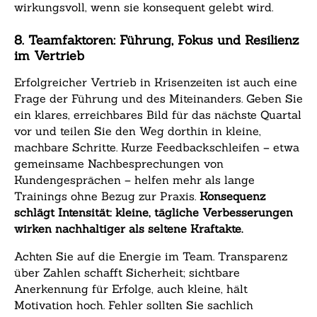
wirkungsvoll, wenn sie konsequent gelebt wird.
8. Teamfaktoren: Führung, Fokus und Resilienz
im Vertrieb
Erfolgreicher Vertrieb in Krisenzeiten ist auch eine
Frage der Führung und des Miteinanders. Geben Sie
ein klares, erreichbares Bild für das nächste Quartal
vor und teilen Sie den Weg dorthin in kleine,
machbare Schritte. Kurze Feedbackschleifen – etwa
gemeinsame Nachbesprechungen von
Kundengesprächen – helfen mehr als lange
Trainings ohne Bezug zur Praxis.
Konsequenz
schlägt Intensität: kleine, tägliche Verbesserungen
wirken nachhaltiger als seltene Kraftakte.
Achten Sie auf die Energie im Team. Transparenz
über Zahlen schafft Sicherheit; sichtbare
Anerkennung für Erfolge, auch kleine, hält
Motivation hoch. Fehler sollten Sie sachlich