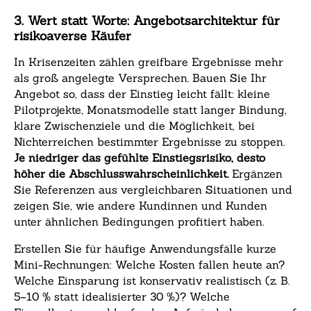
3. Wert statt Worte: Angebotsarchitektur für
risikoaverse Käufer
In Krisenzeiten zählen greifbare Ergebnisse mehr
als groß angelegte Versprechen. Bauen Sie Ihr
Angebot so, dass der Einstieg leicht fällt: kleine
Pilotprojekte, Monatsmodelle statt langer Bindung,
klare Zwischenziele und die Möglichkeit, bei
Nichterreichen bestimmter Ergebnisse zu stoppen.
Je niedriger das gefühlte Einstiegsrisiko, desto
höher die Abschlusswahrscheinlichkeit.
Ergänzen
Sie Referenzen aus vergleichbaren Situationen und
zeigen Sie, wie andere Kundinnen und Kunden
unter ähnlichen Bedingungen profitiert haben.
Erstellen Sie für häufige Anwendungsfälle kurze
Mini-Rechnungen: Welche Kosten fallen heute an?
Welche Einsparung ist konservativ realistisch (z. B.
5–10 % statt idealisierter 30 %)? Welche