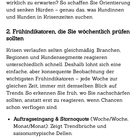
wirklich zu erwarten? So schaffen Sie Orientierung
und senken Hürden – genau das, was Kundinnen
und Kunden in Krisenzeiten suchen.
2. Frühindikatoren, die Sie wöchentlich prüfen
sollten
Krisen verlaufen selten gleichmäßig. Branchen,
Regionen und Kundensegmente reagieren
unterschiedlich schnell. Deshalb lohnt sich eine
einfache, aber konsequente Beobachtung der
wichtigsten Frühindikatoren – jede Woche zur
gleichen Zeit, immer mit demselben Blick auf
Trends. So erkennen Sie früh, wo Sie nachschärfen
sollten, anstatt erst zu reagieren, wenn Chancen
schon verflogen sind.
Auftragseingang & Stornoquote
(Woche/Woche,
Monat/Monat): Zeigt Trendbrüche und
saisonuntypische Dellen.