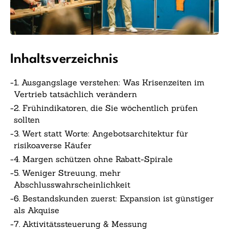
Inhaltsverzeichnis
-
1. Ausgangslage verstehen: Was Krisenzeiten im
Vertrieb tatsächlich verändern
-
2. Frühindikatoren, die Sie wöchentlich prüfen
sollten
-
3. Wert statt Worte: Angebotsarchitektur für
risikoaverse Käufer
-
4. Margen schützen ohne Rabatt-Spirale
-
5. Weniger Streuung, mehr
Abschlusswahrscheinlichkeit
-
6. Bestandskunden zuerst: Expansion ist günstiger
als Akquise
-
7. Aktivitätssteuerung & Messung