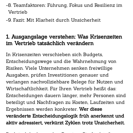
-
8. Teamfaktoren: Führung, Fokus und Resilienz im
Vertrieb
-
9. Fazit: Mit Klarheit durch Unsicherheit
1. Ausgangslage verstehen: Was Krisenzeiten
im Vertrieb tatsächlich verändern
In Krisenzeiten verschieben sich Budgets,
Entscheidungswege und die Wahrnehmung von
Risiken. Viele Unternehmen senken freiwillige
Ausgaben, prüfen Investitionen genauer und
verlangen nachvollziehbare Belege für Nutzen und
Wirtschaftlichkeit. Für Ihren Vertrieb heißt das:
Entscheidungen dauern länger, mehr Personen sind
beteiligt und Nachfragen zu Kosten, Laufzeiten und
Ergebnissen werden konkreter.
Wer diese
veränderte Entscheidungslogik früh anerkennt und
aktiv adressiert, verkürzt Zyklen trotz Unsicherheit.