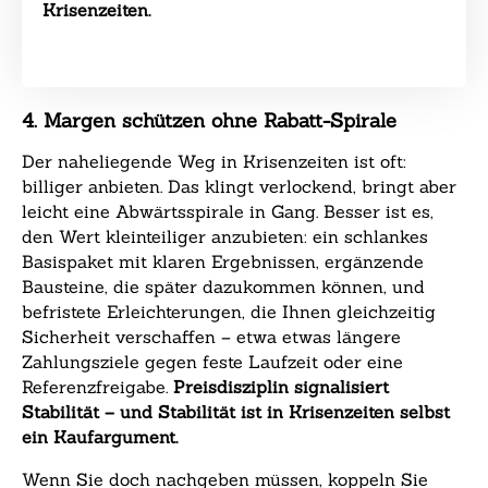
Krisenzeiten.
4. Margen schützen ohne Rabatt-Spirale
Der naheliegende Weg in Krisenzeiten ist oft:
billiger anbieten. Das klingt verlockend, bringt aber
leicht eine Abwärtsspirale in Gang. Besser ist es,
den Wert kleinteiliger anzubieten: ein schlankes
Basispaket mit klaren Ergebnissen, ergänzende
Bausteine, die später dazukommen können, und
befristete Erleichterungen, die Ihnen gleichzeitig
Sicherheit verschaffen – etwa etwas längere
Zahlungsziele gegen feste Laufzeit oder eine
Referenzfreigabe.
Preisdisziplin signalisiert
Stabilität – und Stabilität ist in Krisenzeiten selbst
ein Kaufargument.
Wenn Sie doch nachgeben müssen, koppeln Sie