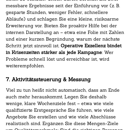
messbare Ergebnisse seit der Einführung vor (z. B.
gesparte Stunden, weniger Fehler, schnellere
Abläufe) und schlagen Sie eine kleine, risikoarme
Erweiterung vor. Bieten Sie proaktiv Hilfe bei der
internen Darstellung an – etwa eine Folie mit Zahlen
und einer kurzen Begründung, warum der nächste
Schritt jetzt sinnvoll ist.
Operative Exzellenz bindet
in Krisenzeiten stärker als jede Kampagne
: Wer
Probleme schnell löst und erreichbar ist, wird
weiterempfohlen.
7. Aktivitätssteuerung & Messung
Viel zu tun heißt nicht automatisch, dass am Ende
auch mehr herauskommt. Legen Sie deshalb
wenige, klare Wochenziele fest – etwa wie viele
qualifizierte Erstgespräche Sie führen, wie viele
Angebote Sie erstellen und wie viele Abschlüsse
realistisch sind. Ergänzen Sie diese Mengen-Ziele