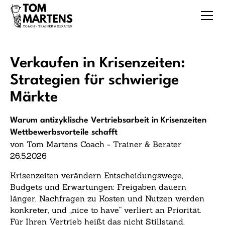
Verkaufen in Krisenzeiten:
Strategien für schwierige
Märkte
Warum antizyklische Vertriebsarbeit in Krisenzeiten
Wettbewerbsvorteile schafft
von Tom Martens Coach - Trainer & Berater
26.5.2026
Krisenzeiten verändern Entscheidungswege,
Budgets und Erwartungen: Freigaben dauern
länger, Nachfragen zu Kosten und Nutzen werden
konkreter, und „nice to have“ verliert an Priorität.
Für Ihren Vertrieb heißt das nicht Stillstand,