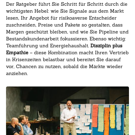
Der Ratgeber führt Sie Schritt für Schritt durch die
wichtigsten Hebel: wie Sie Signale aus dem Markt
lesen, Ihr Angebot für risikoaverse Entscheider
zuschneiden, Preise und Pakete so gestalten, dass
Margen geschützt bleiben, und wie Sie Pipeline und
Bestandskundenarbeit fokussieren. Ebenso wichtig:
Teamführung und Energiehaushalt.
Disziplin plus
Empathie
– diese Kombination macht Ihren Vertrieb
in Krisenzeiten belastbar und bereitet Sie darauf
vor, Chancen zu nutzen, sobald die Märkte wieder
anziehen.