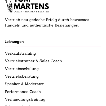
Vertrieb neu gedacht: Erfolg durch bewusstes
Handeln und authentische Beziehungen.
Leistungen
Verkaufstraining
Vertriebstrainer & Sales Coach
Vertriebsschulung
Vertriebsberatung
Speaker & Moderator
Performance Coach
Verhandlungstraining