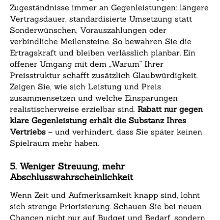
Zugeständnisse immer an Gegenleistungen: längere
Vertragsdauer, standardisierte Umsetzung statt
Sonderwünschen, Vorauszahlungen oder
verbindliche Meilensteine. So bewahren Sie die
Ertragskraft und bleiben verlässlich planbar. Ein
offener Umgang mit dem „Warum“ Ihrer
Preisstruktur schafft zusätzlich Glaubwürdigkeit.
Zeigen Sie, wie sich Leistung und Preis
zusammensetzen und welche Einsparungen
realistischerweise erzielbar sind.
Rabatt nur gegen
klare Gegenleistung erhält die Substanz Ihres
Vertriebs
– und verhindert, dass Sie später keinen
Spielraum mehr haben.
5. Weniger Streuung, mehr
Abschlusswahrscheinlichkeit
Wenn Zeit und Aufmerksamkeit knapp sind, lohnt
sich strenge Priorisierung. Schauen Sie bei neuen
Chancen nicht nur auf Budget und Bedarf, sondern