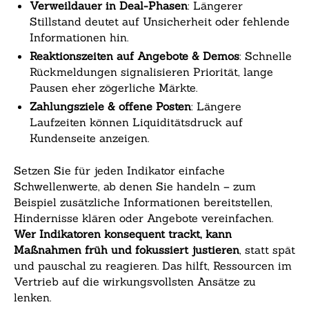
Verweildauer in Deal-Phasen
: Längerer
Stillstand deutet auf Unsicherheit oder fehlende
Informationen hin.
Reaktionszeiten auf Angebote & Demos
: Schnelle
Rückmeldungen signalisieren Priorität, lange
Pausen eher zögerliche Märkte.
Zahlungsziele & offene Posten
: Längere
Laufzeiten können Liquiditätsdruck auf
Kundenseite anzeigen.
Setzen Sie für jeden Indikator einfache
Schwellenwerte, ab denen Sie handeln – zum
Beispiel zusätzliche Informationen bereitstellen,
Hindernisse klären oder Angebote vereinfachen.
Wer Indikatoren konsequent trackt, kann
Maßnahmen früh und fokussiert justieren
, statt spät
und pauschal zu reagieren. Das hilft, Ressourcen im
Vertrieb auf die wirkungsvollsten Ansätze zu
lenken.