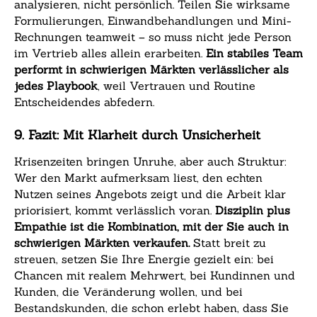
analysieren, nicht persönlich. Teilen Sie wirksame
Formulierungen, Einwandbehandlungen und Mini-
Rechnungen teamweit – so muss nicht jede Person
im Vertrieb alles allein erarbeiten.
Ein stabiles Team
performt in schwierigen Märkten verlässlicher als
jedes Playbook
, weil Vertrauen und Routine
Entscheidendes abfedern.
9. Fazit: Mit Klarheit durch Unsicherheit
Krisenzeiten bringen Unruhe, aber auch Struktur:
Wer den Markt aufmerksam liest, den echten
Nutzen seines Angebots zeigt und die Arbeit klar
priorisiert, kommt verlässlich voran.
Disziplin plus
Empathie ist die Kombination, mit der Sie auch in
schwierigen Märkten verkaufen.
Statt breit zu
streuen, setzen Sie Ihre Energie gezielt ein: bei
Chancen mit realem Mehrwert, bei Kundinnen und
Kunden, die Veränderung wollen, und bei
Bestandskunden, die schon erlebt haben, dass Sie