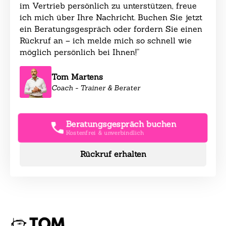
im Vertrieb persönlich zu unterstützen, freue
ich mich über Ihre Nachricht. Buchen Sie jetzt
ein Beratungsgespräch oder fordern Sie einen
Rückruf an – ich melde mich so schnell wie
möglich persönlich bei Ihnen!“
Tom Martens
Coach - Trainer & Berater
Beratungsgespräch buchen
Kostenfrei & unverbindlich
Rückruf erhalten