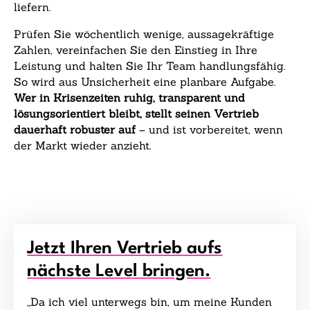
liefern.
Prüfen Sie wöchentlich wenige, aussagekräftige
Zahlen, vereinfachen Sie den Einstieg in Ihre
Leistung und halten Sie Ihr Team handlungsfähig.
So wird aus Unsicherheit eine planbare Aufgabe.
Wer in Krisenzeiten ruhig, transparent und
lösungsorientiert bleibt, stellt seinen Vertrieb
dauerhaft robuster auf
– und ist vorbereitet, wenn
der Markt wieder anzieht.
Jetzt Ihren Vertrieb aufs
nächste Level bringen.
„Da ich viel unterwegs bin, um meine Kunden