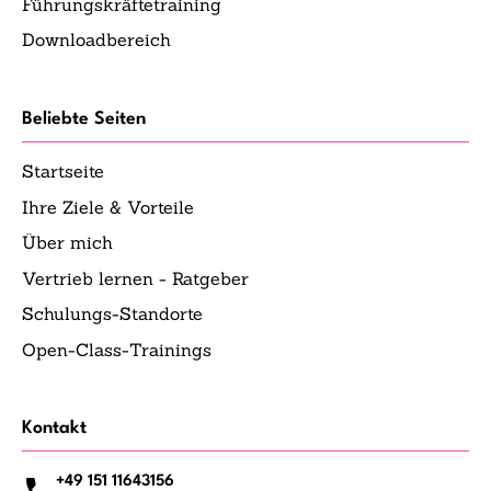
Führungskräftetraining
Downloadbereich
Beliebte Seiten
Startseite
Ihre Ziele & Vorteile
Über mich
Vertrieb lernen - Ratgeber
Schulungs-Standorte
Open-Class-Trainings
Kontakt
+49 151 11643156