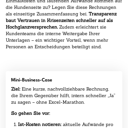
Einmalkosten und laufenden Aufwände kommen auf
die Kundenseite zu? Legen Sie diese Rechnungen
als einseitige Zusammenfassung bei.
Transparenz
baut Vertrauen in Krisenzeiten schneller auf als
Hochglanzversprechen.
Zudem erleichtert sie
Kundenteams die interne Weitergabe Ihrer
Unterlagen – ein wichtiger Vorteil, wenn mehr
Personen an Entscheidungen beteiligt sind.
Mini-Business-Case
Ziel:
Eine kurze, nachvollziehbare Rechnung,
die Ihrem Gegenüber hilft, intern schneller „Ja“
zu sagen – ohne Excel-Marathon.
So gehen Sie vor:
Ist-Kosten notieren:
aktuelle Aufwände pro