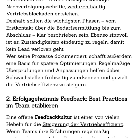
Nachverfolgungsschritte,
wodurch häufig
Vertriebsblockaden entstehen
.
Deshalb sollten die wichtigsten Phasen – vom
Erstkontakt über die Bedarfsermittlung bis zum
Abschluss – klar beschrieben sein. Ebenso sinnvoll
ist es, Zuständigkeiten eindeutig zu regeln, damit
kein Lead verloren geht.
Wer seine Prozesse dokumentiert, schafft außerdem
eine Basis für spätere Optimierungen. Regelmäßige
Überprüfungen und Anpassungen helfen dabei,
Schwachstellen frühzeitig zu erkennen und gezielt
die Vertriebseffizienz zu steigern.
2. Erfolgsgeheimnis Feedback: Best Practices
im Team etablieren
Eine offene
Feedbackkultur
ist einer von vielen
Hebeln für die
Steigerung der Vertriebseffizienz
.
Wenn Teams ihre Erfahrungen regelmäßig