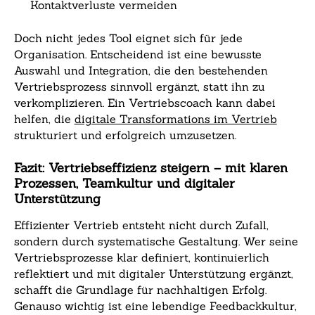
Kontaktverluste vermeiden
Doch nicht jedes Tool eignet sich für jede
Organisation. Entscheidend ist eine bewusste
Auswahl und Integration, die den bestehenden
Vertriebsprozess sinnvoll ergänzt, statt ihn zu
verkomplizieren. Ein Vertriebscoach kann dabei
helfen, die
digitale Transformations im Vertrieb
strukturiert und erfolgreich umzusetzen.
Fazit: Vertriebseffizienz steigern – mit klaren
Prozessen, Teamkultur und digitaler
Unterstützung
Effizienter Vertrieb entsteht nicht durch Zufall,
sondern durch systematische Gestaltung. Wer seine
Vertriebsprozesse klar definiert, kontinuierlich
reflektiert und mit digitaler Unterstützung ergänzt,
schafft die Grundlage für nachhaltigen Erfolg.
Genauso wichtig ist eine lebendige Feedbackkultur,