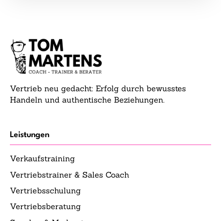
Vertrieb neu gedacht: Erfolg durch bewusstes
Handeln und authentische Beziehungen.
Leistungen
Verkaufstraining
Vertriebstrainer & Sales Coach
Vertriebsschulung
Vertriebsberatung