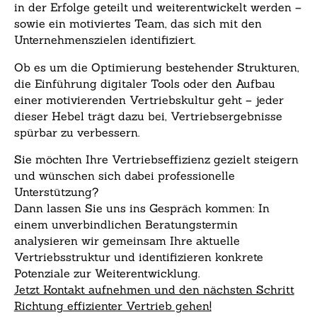
in der Erfolge geteilt und weiterentwickelt werden –
sowie ein motiviertes Team, das sich mit den
Unternehmenszielen identifiziert.
Ob es um die Optimierung bestehender Strukturen,
die Einführung digitaler Tools oder den Aufbau
einer motivierenden Vertriebskultur geht – jeder
dieser Hebel trägt dazu bei, Vertriebsergebnisse
spürbar zu verbessern.
Sie möchten Ihre Vertriebseffizienz gezielt steigern
und wünschen sich dabei professionelle
Unterstützung?
Dann lassen Sie uns ins Gespräch kommen: In
einem unverbindlichen Beratungstermin
analysieren wir gemeinsam Ihre aktuelle
Vertriebsstruktur und identifizieren konkrete
Potenziale zur Weiterentwicklung.
Jetzt Kontakt aufnehmen und den nächsten Schritt
Richtung effizienter Vertrieb gehen!