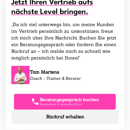
Jetzt Ihren Vertrieb aufs
nächste Level bringen.
„Da ich viel unterwegs bin, um meine Kunden
im Vertrieb persönlich zu unterstützen, freue
ich mich über Ihre Nachricht. Buchen Sie jetzt
ein Beratungsgespräch oder fordern Sie einen
Rückruf an – ich melde mich so schnell wie
möglich persönlich bei Ihnen!“
Tom Martens
Coach - Trainer & Berater
Beratungsgespräch buchen
Kostenfrei & unverbindlich
Rückruf erhalten