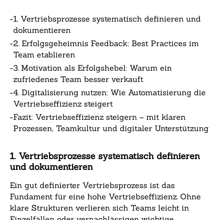
-
1. Vertriebsprozesse systematisch definieren und
dokumentieren
-
2. Erfolgsgeheimnis Feedback: Best Practices im
Team etablieren
-
3. Motivation als Erfolgshebel: Warum ein
zufriedenes Team besser verkauft
-
4. Digitalisierung nutzen: Wie Automatisierung die
Vertriebseffizienz steigert
-
Fazit: Vertriebseffizienz steigern – mit klaren
Prozessen, Teamkultur und digitaler Unterstützung
1. Vertriebsprozesse systematisch definieren
und dokumentieren
Ein gut definierter Vertriebsprozess ist das
Fundament für eine hohe Vertriebseffizienz. Ohne
klare Strukturen verlieren sich Teams leicht in
Einzelfällen oder vernachlässigen wichtige