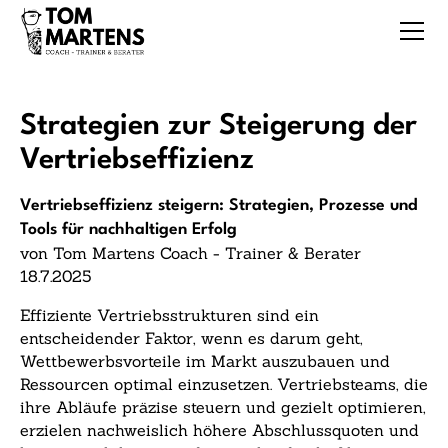
Strategien zur Steigerung der
Vertriebseffizienz
Vertriebseffizienz steigern: Strategien, Prozesse und
Tools für nachhaltigen Erfolg
von Tom Martens Coach - Trainer & Berater
18.7.2025
Effiziente Vertriebsstrukturen sind ein
entscheidender Faktor, wenn es darum geht,
Wettbewerbsvorteile im Markt auszubauen und
Ressourcen optimal einzusetzen. Vertriebsteams, die
ihre Abläufe präzise steuern und gezielt optimieren,
erzielen nachweislich höhere Abschlussquoten und