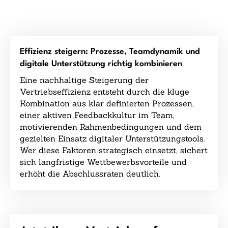
Effizienz steigern: Prozesse, Teamdynamik und
digitale Unterstützung richtig kombinieren
Eine nachhaltige Steigerung der
Vertriebseffizienz entsteht durch die kluge
Kombination aus klar definierten Prozessen,
einer aktiven Feedbackkultur im Team,
motivierenden Rahmenbedingungen und dem
gezielten Einsatz digitaler Unterstützungstools.
Wer diese Faktoren strategisch einsetzt, sichert
sich langfristige Wettbewerbsvorteile und
erhöht die Abschlussraten deutlich.