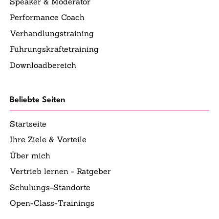
Speaker & Moderator
Performance Coach
Verhandlungstraining
Führungskräftetraining
Downloadbereich
Beliebte Seiten
Startseite
Ihre Ziele & Vorteile
Über mich
Vertrieb lernen - Ratgeber
Schulungs-Standorte
Open-Class-Trainings