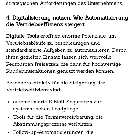
strategischen Anforderungen des Unternehmens.
4. Digitalisierung nutzen: Wie Automatisierung
die Vertriebseffizienz steigert
Digitale Tools
eröffnen enorme Potenziale, um
Vertriebsabläufe zu beschleunigen und
standardisierte Aufgaben zu automatisieren. Durch
ihren gezielten Einsatz lassen sich wertvolle
Ressourcen freisetzen, die dann für hochwertige
Kundeninteraktionen genutzt werden können.
Besonders effektiv für die Steigerung der
Vertriebseffizienz sind:
automatisierte E-Mail-Sequenzen zur
systematischen Leadpflege
Tools für die Terminvereinbarung, die
Abstimmungsprozesse verkürzen
Follow-up-Automatisierungen, die