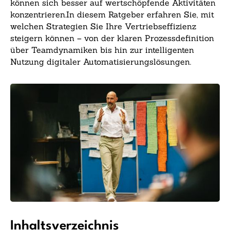
können sich besser auf wertschöpfende Aktivitäten
konzentrieren.In diesem Ratgeber erfahren Sie, mit
welchen Strategien Sie Ihre Vertriebseffizienz
steigern können – von der klaren Prozessdefinition
über Teamdynamiken bis hin zur intelligenten
Nutzung digitaler Automatisierungslösungen.
Inhaltsverzeichnis