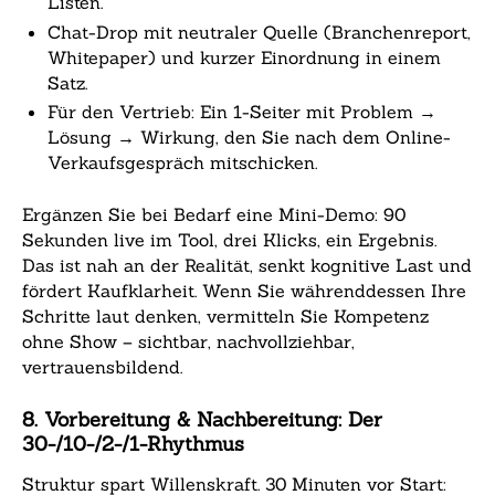
Listen.
Chat-Drop mit neutraler Quelle (Branchenreport,
Whitepaper) und kurzer Einordnung in einem
Satz.
Für den Vertrieb: Ein 1-Seiter mit Problem →
Lösung → Wirkung, den Sie nach dem Online-
Verkaufsgespräch mitschicken.
Ergänzen Sie bei Bedarf eine Mini-Demo: 90
Sekunden live im Tool, drei Klicks, ein Ergebnis.
Das ist nah an der Realität, senkt kognitive Last und
fördert Kaufklarheit. Wenn Sie währenddessen Ihre
Schritte laut denken, vermitteln Sie Kompetenz
ohne Show – sichtbar, nachvollziehbar,
vertrauensbildend.
8. Vorbereitung & Nachbereitung: Der
30-/10-/2-/1-Rhythmus
Struktur spart Willenskraft. 30 Minuten vor Start: