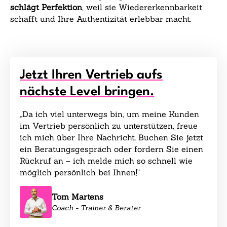
schlägt Perfektion
, weil sie Wiedererkennbarkeit
schafft und Ihre Authentizität erlebbar macht.
Jetzt Ihren Vertrieb aufs
nächste Level bringen.
„Da ich viel unterwegs bin, um meine Kunden
im Vertrieb persönlich zu unterstützen, freue
ich mich über Ihre Nachricht. Buchen Sie jetzt
ein Beratungsgespräch oder fordern Sie einen
Rückruf an – ich melde mich so schnell wie
möglich persönlich bei Ihnen!“
Tom Martens
Coach - Trainer & Berater