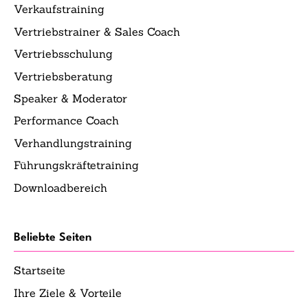
Verkaufstraining
Vertriebstrainer & Sales Coach
Vertriebsschulung
Vertriebsberatung
Speaker & Moderator
Performance Coach
Verhandlungstraining
Führungskräftetraining
Downloadbereich
Beliebte Seiten
Startseite
Ihre Ziele & Vorteile