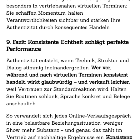
besonders in vertriebsnahen virtuellen Terminen:
Sie schaffen Momentum, halten
Verantwortlichkeiten sichtbar und stärken Ihre
Authentizität durch konsequentes Handeln.
9. Fazit: Konsistente Echtheit schlägt perfekte
Performance
Authentizität entsteht, wenn Technik, Struktur und
Dialog stimmig ineinandergreifen.
Wer vor,
während und nach virtuellen Terminen konsistent
handelt, wirkt glaubwürdig – und verkauft leichter
,
weil Vertrauen zur Standardreaktion wird. Halten
Sie Routinen schlank, Sprache konkret und Belege
anschaulich.
So verwandelt sich jedes Online-Verkaufsgespräch
in eine belastbare Beziehungssituation: weniger
Show, mehr Substanz – und genau das zahlt im
Vertrieb auf nachhaltige Ergebnisse ein.
Konsistenz