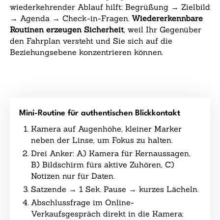
wiederkehrender Ablauf hilft: Begrüßung → Zielbild
→ Agenda → Check-in-Fragen.
Wiedererkennbare
Routinen erzeugen Sicherheit
, weil Ihr Gegenüber
den Fahrplan versteht und Sie sich auf die
Beziehungsebene konzentrieren können.
Mini-Routine für authentischen Blickkontakt
Kamera auf Augenhöhe, kleiner Marker
neben der Linse, um Fokus zu halten.
Drei Anker: A) Kamera für Kernaussagen,
B) Bildschirm fürs aktive Zuhören, C)
Notizen nur für Daten.
Satzende → 1 Sek. Pause → kurzes Lächeln.
Abschlussfrage im Online-
Verkaufsgespräch direkt in die Kamera: