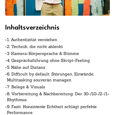
Inhaltsverzeichnis
-
1. Authentizität verstehen
-
2. Technik, die nicht ablenkt
-
3. Kamera-Körpersprache & Stimme
-
4. Gesprächsführung ohne Skript-Feeling
-
5. Nähe auf Distanz
-
6. Difficult by default: Störungen, Einwände,
Multitasking souverän managen
-
7. Belege & Visuals
-
8. Vorbereitung & Nachbereitung: Der 30-/10-/2-/1-
Rhythmus
-
9. Fazit: Konsistente Echtheit schlägt perfekte
Performance