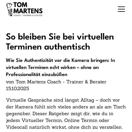
So bleiben Sie bei virtuellen
Terminen authentisch
Wie Sie Authentizität vor die Kamera bringen: In
virtuellen Terminen echt wirken – ohne an
Professionalität einzubüßen
von Tom Martens Coach - Trainer & Berater
15.10.2025
Virtuelle Gespräche sind längst Alltag – doch vor
der Kamera fühlt sich vieles anders an als am Tisch
gegenüber. Dieser Ratgeber zeigt dir, wie du in
jedem Virtueller Termin, Online Termin oder
Videocall natürlich wirkst, ohne dich zu verstellen.