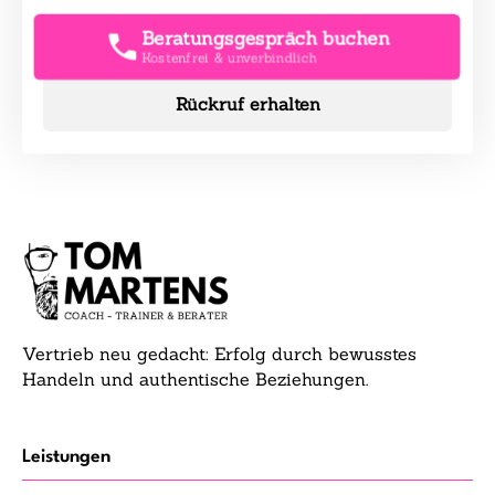
Beratungsgespräch buchen
Kostenfrei & unverbindlich
Rückruf erhalten
Vertrieb neu gedacht: Erfolg durch bewusstes
Handeln und authentische Beziehungen.
Leistungen