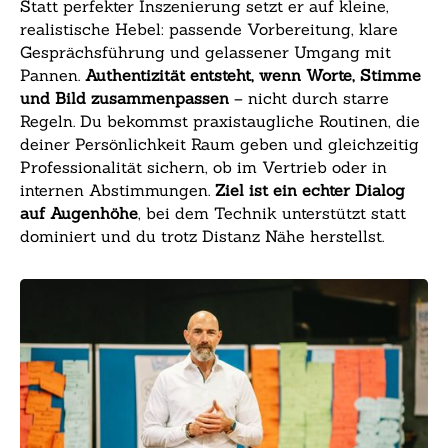
Statt perfekter Inszenierung setzt er auf kleine,
realistische Hebel: passende Vorbereitung, klare
Gesprächsführung und gelassener Umgang mit
Pannen.
Authentizität entsteht, wenn Worte, Stimme
und Bild zusammenpassen
– nicht durch starre
Regeln. Du bekommst praxistaugliche Routinen, die
deiner Persönlichkeit Raum geben und gleichzeitig
Professionalität sichern, ob im Vertrieb oder in
internen Abstimmungen.
Ziel ist ein echter Dialog
auf Augenhöhe
, bei dem Technik unterstützt statt
dominiert und du trotz Distanz Nähe herstellst.