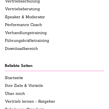
Vertriebsschulung
Vertriebsberatung
Speaker & Moderator
Performance Coach
Verhandlungstraining
Führungskräftetraining
Downloadbereich
Beliebte Seiten
Startseite
Ihre Ziele & Vorteile
Über mich
Vertrieb lernen - Ratgeber