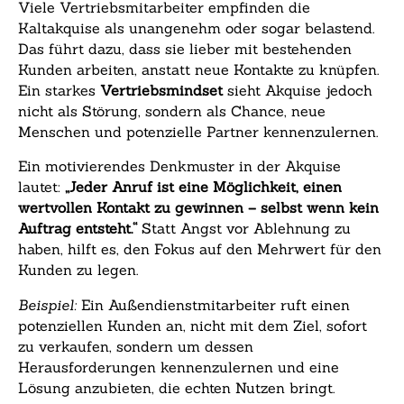
Viele Vertriebsmitarbeiter empfinden die
Kaltakquise als unangenehm oder sogar belastend.
Das führt dazu, dass sie lieber mit bestehenden
Kunden arbeiten, anstatt neue Kontakte zu knüpfen.
Ein starkes
Vertriebsmindset
sieht Akquise jedoch
nicht als Störung, sondern als Chance, neue
Menschen und potenzielle Partner kennenzulernen.
Ein motivierendes Denkmuster in der Akquise
lautet:
„Jeder Anruf ist eine Möglichkeit, einen
wertvollen Kontakt zu gewinnen – selbst wenn kein
Auftrag entsteht.“
Statt Angst vor Ablehnung zu
haben, hilft es, den Fokus auf den Mehrwert für den
Kunden zu legen.
Beispiel:
Ein Außendienstmitarbeiter ruft einen
potenziellen Kunden an, nicht mit dem Ziel, sofort
zu verkaufen, sondern um dessen
Herausforderungen kennenzulernen und eine
Lösung anzubieten, die echten Nutzen bringt.