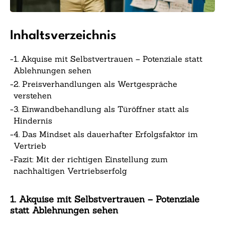
Inhaltsverzeichnis
-
1. Akquise mit Selbstvertrauen – Potenziale statt
Ablehnungen sehen
-
2. Preisverhandlungen als Wertgespräche
verstehen
-
3. Einwandbehandlung als Türöffner statt als
Hindernis
-
4. Das Mindset als dauerhafter Erfolgsfaktor im
Vertrieb
-
Fazit: Mit der richtigen Einstellung zum
nachhaltigen Vertriebserfolg
1. Akquise mit Selbstvertrauen – Potenziale
statt Ablehnungen sehen