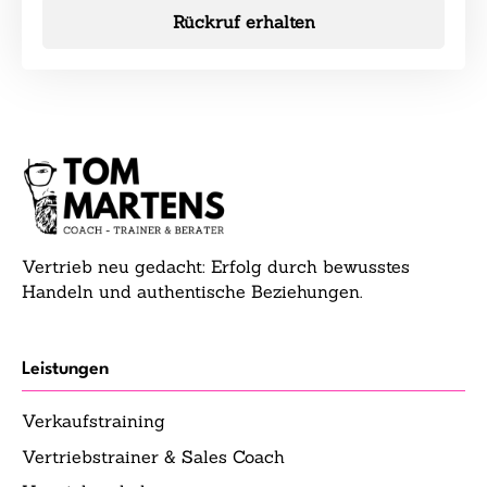
Rückruf erhalten
Vertrieb neu gedacht: Erfolg durch bewusstes
Handeln und authentische Beziehungen.
Leistungen
Verkaufstraining
Vertriebstrainer & Sales Coach