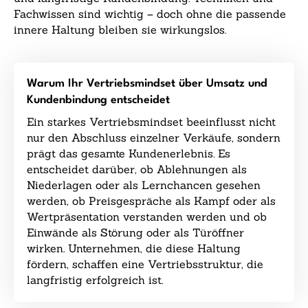
Fachwissen sind wichtig – doch ohne die passende
innere Haltung bleiben sie wirkungslos.
Warum Ihr Vertriebsmindset über Umsatz und
Kundenbindung entscheidet
Ein starkes Vertriebsmindset beeinflusst nicht
nur den Abschluss einzelner Verkäufe, sondern
prägt das gesamte Kundenerlebnis. Es
entscheidet darüber, ob Ablehnungen als
Niederlagen oder als Lernchancen gesehen
werden, ob Preisgespräche als Kampf oder als
Wertpräsentation verstanden werden und ob
Einwände als Störung oder als Türöffner
wirken. Unternehmen, die diese Haltung
fördern, schaffen eine Vertriebsstruktur, die
langfristig erfolgreich ist.