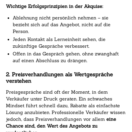
Wichtige Erfolgsprinzipien in der Akquise:
Ablehnung nicht persönlich nehmen – sie
bezieht sich auf das Angebot, nicht auf die
Person.
Jeden Kontakt als Lerneinheit sehen, die
zukünftige Gespräche verbessert.
Offen in das Gespräch gehen, ohne zwanghaft
auf einen Abschluss zu drängen.
2. Preisverhandlungen als Wertgespräche
verstehen
Preisgespräche sind oft der Moment, in dem
Verkäufer unter Druck geraten. Ein schwaches
Mindset führt schnell dazu, Rabatte als einfachste
Lösung anzubieten. Professionelle Verkäufer wissen
jedoch, dass Preisverhandlungen vor allem
eine
Chance sind, den Wert des Angebots zu