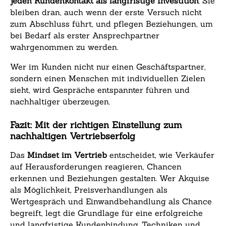
jeden Kundenkontakt als langfristige Investition
. Sie
bleiben dran, auch wenn der erste Versuch nicht
zum Abschluss führt, und pflegen Beziehungen, um
bei Bedarf als erster Ansprechpartner
wahrgenommen zu werden.
Wer im Kunden nicht nur einen Geschäftspartner,
sondern einen Menschen mit individuellen Zielen
sieht, wird Gespräche entspannter führen und
nachhaltiger überzeugen.
Fazit: Mit der richtigen Einstellung zum
nachhaltigen Vertriebserfolg
Das
Mindset im Vertrieb
entscheidet, wie Verkäufer
auf Herausforderungen reagieren, Chancen
erkennen und Beziehungen gestalten. Wer Akquise
als Möglichkeit, Preisverhandlungen als
Wertgespräch und Einwandbehandlung als Chance
begreift, legt die Grundlage für eine erfolgreiche
und langfristige Kundenbindung. Techniken und