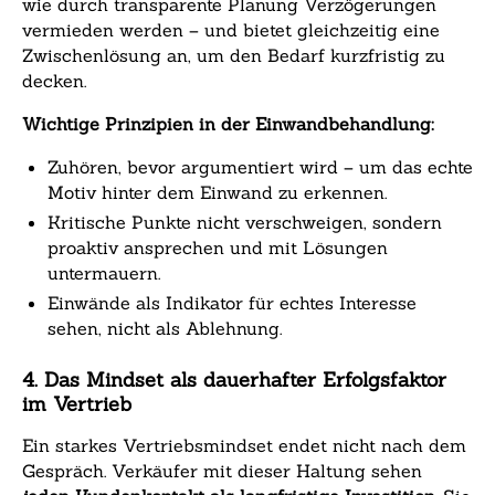
wie durch transparente Planung Verzögerungen
vermieden werden – und bietet gleichzeitig eine
Zwischenlösung an, um den Bedarf kurzfristig zu
decken.
Wichtige Prinzipien in der Einwandbehandlung:
Zuhören, bevor argumentiert wird – um das echte
Motiv hinter dem Einwand zu erkennen.
Kritische Punkte nicht verschweigen, sondern
proaktiv ansprechen und mit Lösungen
untermauern.
Einwände als Indikator für echtes Interesse
sehen, nicht als Ablehnung.
4. Das Mindset als dauerhafter Erfolgsfaktor
im Vertrieb
Ein starkes Vertriebsmindset endet nicht nach dem
Gespräch. Verkäufer mit dieser Haltung sehen