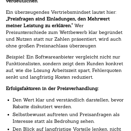
verdeutlichen
.
Ein überzeugendes Vertriebsmindset lautet hier:
„Preisfragen sind Einladungen, den Mehrwert
meiner Leistung zu erklären.“
Wer
Preisunterschiede zum Wettbewerb klar begründet
und Nutzen statt nur Zahlen präsentiert, wird auch
ohne großen Preisnachlass überzeugen
Beispiel:
Ein Softwareanbieter vergleicht nicht nur
Funktionslisten, sondern zeigt dem Kunden konkret
auf, wie die Lösung Arbeitszeit spart, Fehlerquoten
senkt und langfristig Kosten reduziert.
Erfolgsfaktoren in der Preisverhandlung:
Den Wert klar und verständlich darstellen, bevor
Rabatte diskutiert werden.
Selbstbewusst auftreten und Preisanfragen als
Interesse statt als Bedrohung sehen.
Den Blick auf langfristige Vorteile lenken, nicht