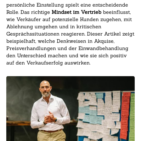
persönliche Einstellung spielt eine entscheidende
Rolle. Das richtige
Mindset im Vertrieb
beeinflusst,
wie Verkäufer auf potenzielle Kunden zugehen, mit
Ablehnung umgehen und in kritischen
Gesprächssituationen reagieren. Dieser Artikel zeigt
beispielhaft, welche Denkweisen in Akquise,
Preisverhandlungen und der Einwandbehandlung
den Unterschied machen und wie sie sich positiv
auf den Verkaufserfolg auswirken.