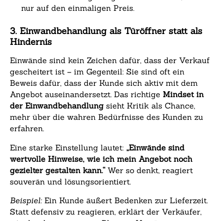
nur auf den einmaligen Preis.
3. Einwandbehandlung als Türöffner statt als
Hindernis
Einwände sind kein Zeichen dafür, dass der Verkauf
gescheitert ist – im Gegenteil: Sie sind oft ein
Beweis dafür, dass der Kunde sich aktiv mit dem
Angebot auseinandersetzt. Das richtige
Mindset in
der Einwandbehandlung
sieht Kritik als Chance,
mehr über die wahren Bedürfnisse des Kunden zu
erfahren.
Eine starke Einstellung lautet:
„Einwände sind
wertvolle Hinweise, wie ich mein Angebot noch
gezielter gestalten kann.“
Wer so denkt, reagiert
souverän und lösungsorientiert.
Beispiel:
Ein Kunde äußert Bedenken zur Lieferzeit.
Statt defensiv zu reagieren, erklärt der Verkäufer,