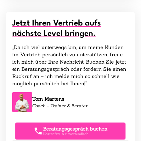
Jetzt Ihren Vertrieb aufs
nächste Level bringen.
„Da ich viel unterwegs bin, um meine Kunden
im Vertrieb persönlich zu unterstützen, freue
ich mich über Ihre Nachricht. Buchen Sie jetzt
ein Beratungsgespräch oder fordern Sie einen
Rückruf an – ich melde mich so schnell wie
möglich persönlich bei Ihnen!“
Tom Martens
Coach - Trainer & Berater
Beratungsgespräch buchen
Kostenfrei & unverbindlich