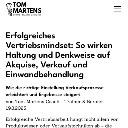
Erfolgreiches
Vertriebsmindset: So wirken
Haltung und Denkweise auf
Akquise, Verkauf und
Einwandbehandlung
Wie die richtige Einstellung Verkaufsprozesse
erleichtert und Ergebnisse steigert
von Tom Martens Coach - Trainer & Berater
19.8.2025
Erfolgreiche Vertriebsarbeit hängt nicht allein von
Produktwissen oder Verkaufstechniken ab – die