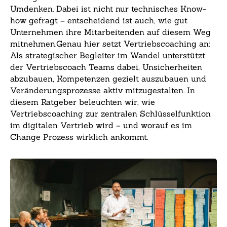
Umdenken. Dabei ist nicht nur technisches Know-
how gefragt – entscheidend ist auch, wie gut
Unternehmen ihre Mitarbeitenden auf diesem Weg
mitnehmen.Genau hier setzt Vertriebscoaching an:
Als strategischer Begleiter im Wandel unterstützt
der Vertriebscoach Teams dabei, Unsicherheiten
abzubauen, Kompetenzen gezielt auszubauen und
Veränderungsprozesse aktiv mitzugestalten. In
diesem Ratgeber beleuchten wir, wie
Vertriebscoaching zur zentralen Schlüsselfunktion
im digitalen Vertrieb wird – und worauf es im
Change Prozess wirklich ankommt.