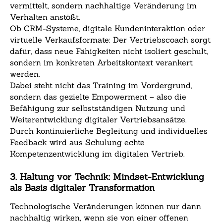
vermittelt, sondern nachhaltige Veränderung im
Verhalten anstößt.
Ob CRM-Systeme, digitale Kundeninteraktion oder
virtuelle Verkaufsformate: Der Vertriebscoach sorgt
dafür, dass neue Fähigkeiten nicht isoliert geschult,
sondern im konkreten Arbeitskontext verankert
werden.
Dabei steht nicht das Training im Vordergrund,
sondern das gezielte Empowerment – also die
Befähigung zur selbstständigen Nutzung und
Weiterentwicklung digitaler Vertriebsansätze.
Durch kontinuierliche Begleitung und individuelles
Feedback wird aus Schulung echte
Kompetenzentwicklung im digitalen Vertrieb.
3. Haltung vor Technik: Mindset-Entwicklung
als Basis digitaler Transformation
Technologische Veränderungen können nur dann
nachhaltig wirken, wenn sie von einer offenen