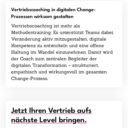
Vertriebscoaching in digitalen Change-
Prozessen wirksam gestalten
Vertriebscoaching ist mehr als
Methodentraining: Es unterstützt Teams dabei,
Veränderung aktiv mitzugestalten, digitale
Kompetenz zu entwickeln und eine offene
Haltung im Wandel einzunehmen. Damit wird
der Coach zum zentralen Begleiter der
digitalen Transformation – strukturiert,
empathisch und wirkungsvoll im gesamten
Change-Prozess.
Jetzt Ihren Vertrieb aufs
nächste Level bringen.