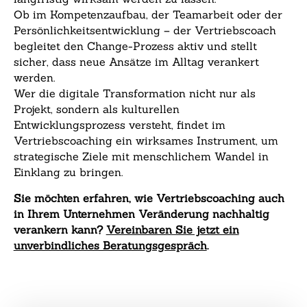
Ob im Kompetenzaufbau, der Teamarbeit oder der
Persönlichkeitsentwicklung – der Vertriebscoach
begleitet den Change-Prozess aktiv und stellt
sicher, dass neue Ansätze im Alltag verankert
werden.
Wer die digitale Transformation nicht nur als
Projekt, sondern als kulturellen
Entwicklungsprozess versteht, findet im
Vertriebscoaching ein wirksames Instrument, um
strategische Ziele mit menschlichem Wandel in
Einklang zu bringen.
Sie möchten erfahren, wie Vertriebscoaching auch
in Ihrem Unternehmen Veränderung nachhaltig
verankern kann?
Vereinbaren Sie jetzt ein
unverbindliches Beratungsgespräch
.