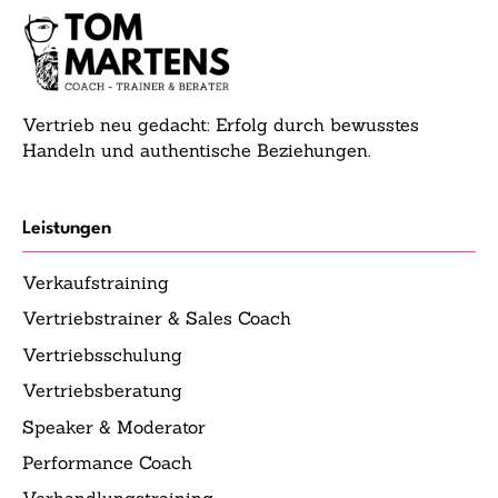
Vertrieb neu gedacht: Erfolg durch bewusstes
Handeln und authentische Beziehungen.
Leistungen
Verkaufstraining
Vertriebstrainer & Sales Coach
Vertriebsschulung
Vertriebsberatung
Speaker & Moderator
Performance Coach