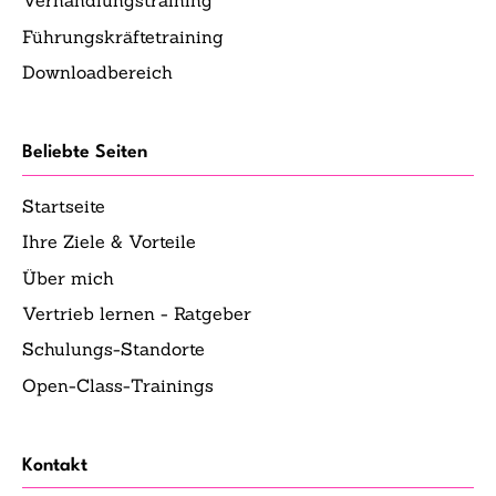
Verhandlungstraining
Führungskräftetraining
Downloadbereich
Beliebte Seiten
Startseite
Ihre Ziele & Vorteile
Über mich
Vertrieb lernen - Ratgeber
Schulungs-Standorte
Open-Class-Trainings
Kontakt