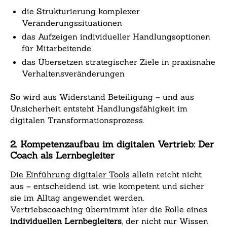
die Strukturierung komplexer
Veränderungssituationen
das Aufzeigen individueller Handlungsoptionen
für Mitarbeitende
das Übersetzen strategischer Ziele in praxisnahe
Verhaltensveränderungen
So wird aus Widerstand Beteiligung – und aus
Unsicherheit entsteht Handlungsfähigkeit im
digitalen Transformationsprozess.
2. Kompetenzaufbau im digitalen Vertrieb: Der
Coach als Lernbegleiter
Die Einführung digitaler Tools
allein reicht nicht
aus – entscheidend ist, wie kompetent und sicher
sie im Alltag angewendet werden.
Vertriebscoaching übernimmt hier die Rolle eines
individuellen Lernbegleiters
, der nicht nur Wissen