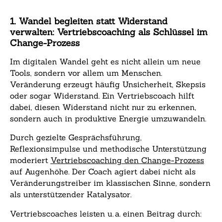
1. Wandel begleiten statt Widerstand
verwalten: Vertriebscoaching als Schlüssel im
Change-Prozess
Im digitalen Wandel geht es nicht allein um neue
Tools, sondern vor allem um Menschen.
Veränderung erzeugt häufig Unsicherheit, Skepsis
oder sogar Widerstand. Ein Vertriebscoach hilft
dabei, diesen Widerstand nicht nur zu erkennen,
sondern auch in produktive Energie umzuwandeln.
Durch gezielte Gesprächsführung,
Reflexionsimpulse und methodische Unterstützung
moderiert
Vertriebscoaching den Change-Prozess
auf Augenhöhe. Der Coach agiert dabei nicht als
Veränderungstreiber im klassischen Sinne, sondern
als unterstützender Katalysator.
Vertriebscoaches leisten u. a. einen Beitrag durch: