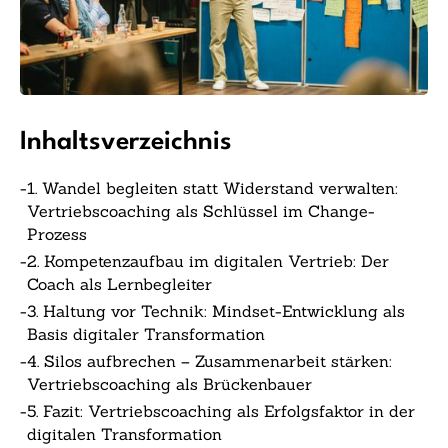
Inhaltsverzeichnis
-
1. Wandel begleiten statt Widerstand verwalten:
Vertriebscoaching als Schlüssel im Change-
Prozess
-
2. Kompetenzaufbau im digitalen Vertrieb: Der
Coach als Lernbegleiter
-
3. Haltung vor Technik: Mindset-Entwicklung als
Basis digitaler Transformation
-
4. Silos aufbrechen – Zusammenarbeit stärken:
Vertriebscoaching als Brückenbauer
-
5. Fazit: Vertriebscoaching als Erfolgsfaktor in der
digitalen Transformation