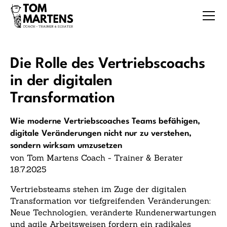
Die Rolle des Vertriebscoachs
in der digitalen
Transformation
Wie moderne Vertriebscoaches Teams befähigen,
digitale Veränderungen nicht nur zu verstehen,
sondern wirksam umzusetzen
von Tom Martens Coach - Trainer & Berater
18.7.2025
Vertriebsteams stehen im Zuge der digitalen
Transformation vor tiefgreifenden Veränderungen:
Neue Technologien, veränderte Kundenerwartungen
und agile Arbeitsweisen fordern ein radikales