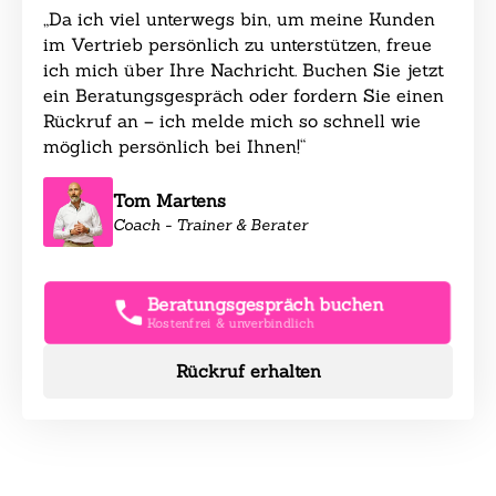
„Da ich viel unterwegs bin, um meine Kunden
im Vertrieb persönlich zu unterstützen, freue
ich mich über Ihre Nachricht. Buchen Sie jetzt
ein Beratungsgespräch oder fordern Sie einen
Rückruf an – ich melde mich so schnell wie
möglich persönlich bei Ihnen!“
Tom Martens
Coach - Trainer & Berater
Beratungsgespräch buchen
Kostenfrei & unverbindlich
Rückruf erhalten