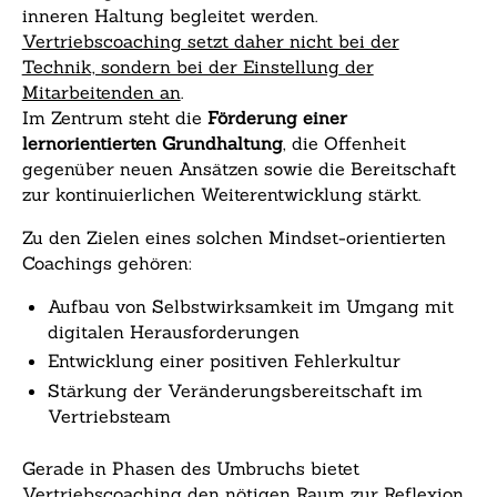
inneren Haltung begleitet werden.
Vertriebscoaching setzt daher nicht bei der
Technik, sondern bei der Einstellung der
Mitarbeitenden an
.
Im Zentrum steht die
Förderung einer
lernorientierten Grundhaltung
, die Offenheit
gegenüber neuen Ansätzen sowie die Bereitschaft
zur kontinuierlichen Weiterentwicklung stärkt.
Zu den Zielen eines solchen Mindset-orientierten
Coachings gehören:
Aufbau von Selbstwirksamkeit im Umgang mit
digitalen Herausforderungen
Entwicklung einer positiven Fehlerkultur
Stärkung der Veränderungsbereitschaft im
Vertriebsteam
Gerade in Phasen des Umbruchs bietet
Vertriebscoaching den nötigen Raum zur Reflexion