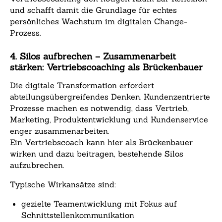
und schafft damit die Grundlage für echtes
persönliches Wachstum im digitalen Change-
Prozess.
4. Silos aufbrechen – Zusammenarbeit
stärken: Vertriebscoaching als Brückenbauer
Die digitale Transformation erfordert
abteilungsübergreifendes Denken. Kundenzentrierte
Prozesse machen es notwendig, dass Vertrieb,
Marketing, Produktentwicklung und Kundenservice
enger zusammenarbeiten.
Ein Vertriebscoach kann hier als Brückenbauer
wirken und dazu beitragen, bestehende Silos
aufzubrechen.
Typische Wirkansätze sind:
gezielte Teamentwicklung mit Fokus auf
Schnittstellenkommunikation