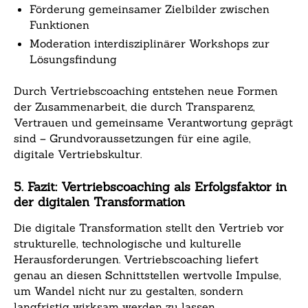
Förderung gemeinsamer Zielbilder zwischen
Funktionen
Moderation interdisziplinärer Workshops zur
Lösungsfindung
Durch Vertriebscoaching entstehen neue Formen
der Zusammenarbeit, die durch Transparenz,
Vertrauen und gemeinsame Verantwortung geprägt
sind – Grundvoraussetzungen für eine agile,
digitale Vertriebskultur.
5. Fazit: Vertriebscoaching als Erfolgsfaktor in
der digitalen Transformation
Die digitale Transformation stellt den Vertrieb vor
strukturelle, technologische und kulturelle
Herausforderungen. Vertriebscoaching liefert
genau an diesen Schnittstellen wertvolle Impulse,
um Wandel nicht nur zu gestalten, sondern
langfristig wirksam werden zu lassen.