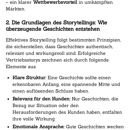
– ein klarer
Wettbewerbsvorteil
in umkämpften
Märkten.
2. Die Grundlagen des Storytellings: Wie
überzeugende Geschichten entstehen
Effektives Storytelling folgt bestimmten Prinzipien,
die sicherstellen, dass Geschichten authentisch,
relevant und wirkungsvoll sind. Erfolgreiche
Vertriebsstorys zeichnen sich durch folgende
Elemente aus:
Klare Struktur:
Eine Geschichte sollte einen
erkennbaren Anfang, eine spannende Mitte und
einen auflösenden Schluss haben.
Relevanz für den Kunden:
Nur Geschichten, die
Bezug zur Situation oder den
Herausforderungen des Kunden haben, entfalten
ihre volle Wirkung.
Emotionale Ansprache:
Gute Geschichten wecken