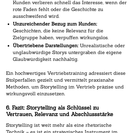
Kunden verlieren schnell das Interesse, wenn der
rote Faden fehlt oder die Geschichte zu
ausschweifend wird.
Unzureichender Bezug zum Kunden:
Geschichten, die keine Relevanz für die
Zielgruppe haben, verpuffen wirkungslos.
Übertriebene Darstellungen:
Unrealistische oder
unglaubwürdige Storys untergraben die eigene
Glaubwürdigkeit nachhaltig.
Ein hochwertiges Vertriebstraining adressiert diese
Stolperfallen gezielt und vermittelt praxisnahe
Methoden, um Storytelling im Vertrieb präzise und
wirkungsvoll einzusetzen.
6. Fazit: Storytelling als Schlüssel zu
Vertrauen, Relevanz und Abschlussstärke
Storytelling ist weit mehr als eine rhetorische
Technik – es ist ein strategisches Instrument im