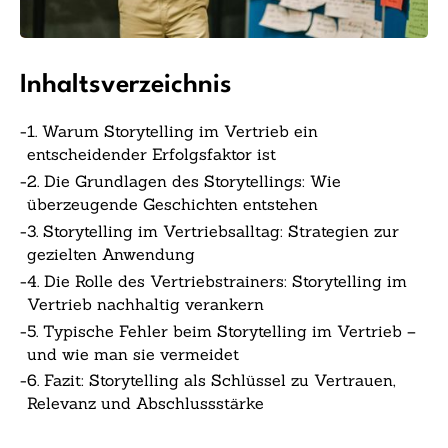
Inhaltsverzeichnis
-
1. Warum Storytelling im Vertrieb ein
entscheidender Erfolgsfaktor ist
-
2. Die Grundlagen des Storytellings: Wie
überzeugende Geschichten entstehen
-
3. Storytelling im Vertriebsalltag: Strategien zur
gezielten Anwendung
-
4. Die Rolle des Vertriebstrainers: Storytelling im
Vertrieb nachhaltig verankern
-
5. Typische Fehler beim Storytelling im Vertrieb –
und wie man sie vermeidet
-
6. Fazit: Storytelling als Schlüssel zu Vertrauen,
Relevanz und Abschlussstärke