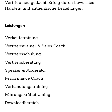
Vertrieb neu gedacht: Erfolg durch bewusstes
Handeln und authentische Beziehungen.
Leistungen
Verkaufstraining
Vertriebstrainer & Sales Coach
Vertriebsschulung
Vertriebsberatung
Speaker & Moderator
Performance Coach
Verhandlungstraining
Führungskräftetraining
Downloadbereich