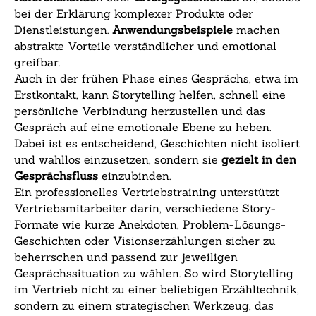
bei der Erklärung komplexer Produkte oder
Dienstleistungen.
Anwendungsbeispiele
machen
abstrakte Vorteile verständlicher und emotional
greifbar.
Auch in der frühen Phase eines Gesprächs, etwa im
Erstkontakt, kann Storytelling helfen, schnell eine
persönliche Verbindung herzustellen und das
Gespräch auf eine emotionale Ebene zu heben.
Dabei ist es entscheidend, Geschichten nicht isoliert
und wahllos einzusetzen, sondern sie
gezielt in den
Gesprächsfluss
einzubinden.
Ein professionelles Vertriebstraining unterstützt
Vertriebsmitarbeiter darin, verschiedene Story-
Formate wie kurze Anekdoten, Problem-Lösungs-
Geschichten oder Visionserzählungen sicher zu
beherrschen und passend zur jeweiligen
Gesprächssituation zu wählen. So wird Storytelling
im Vertrieb nicht zu einer beliebigen Erzähltechnik,
sondern zu einem strategischen Werkzeug, das