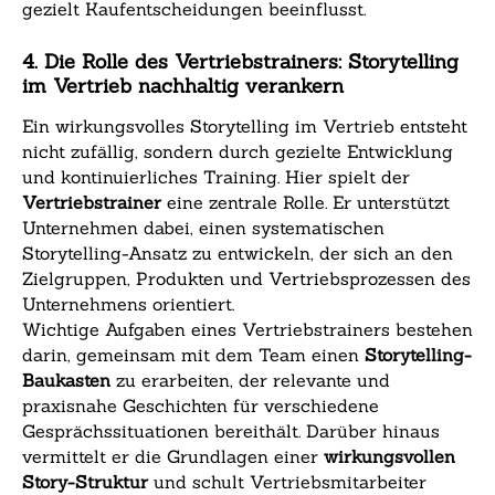
gezielt Kaufentscheidungen beeinflusst.
4. Die Rolle des Vertriebstrainers: Storytelling
im Vertrieb nachhaltig verankern
Ein wirkungsvolles Storytelling im Vertrieb entsteht
nicht zufällig, sondern durch gezielte Entwicklung
und kontinuierliches Training. Hier spielt der
Vertriebstrainer
eine zentrale Rolle. Er unterstützt
Unternehmen dabei, einen systematischen
Storytelling-Ansatz zu entwickeln, der sich an den
Zielgruppen, Produkten und Vertriebsprozessen des
Unternehmens orientiert.
Wichtige Aufgaben eines Vertriebstrainers bestehen
darin, gemeinsam mit dem Team einen
Storytelling-
Baukasten
zu erarbeiten, der relevante und
praxisnahe Geschichten für verschiedene
Gesprächssituationen bereithält. Darüber hinaus
vermittelt er die Grundlagen einer
wirkungsvollen
Story-Struktur
und schult Vertriebsmitarbeiter