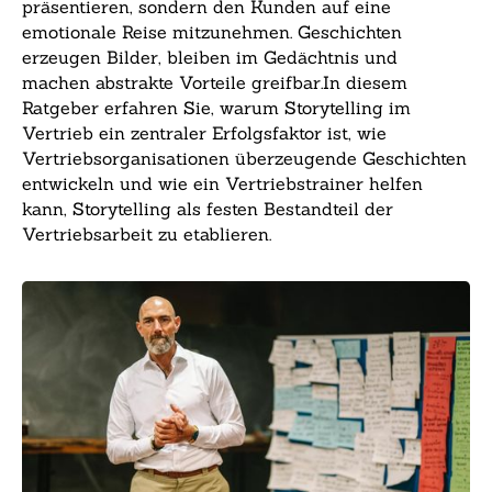
präsentieren, sondern den Kunden auf eine
emotionale Reise mitzunehmen. Geschichten
erzeugen Bilder, bleiben im Gedächtnis und
machen abstrakte Vorteile greifbar.In diesem
Ratgeber erfahren Sie, warum Storytelling im
Vertrieb ein zentraler Erfolgsfaktor ist, wie
Vertriebsorganisationen überzeugende Geschichten
entwickeln und wie ein Vertriebstrainer helfen
kann, Storytelling als festen Bestandteil der
Vertriebsarbeit zu etablieren.