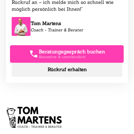
Rückruf an – ich melde mich so schnell wie
möglich persönlich bei Ihnen!“
Tom Martens
Coach - Trainer & Berater
Beratungsgespräch buchen
Kostenfrei & unverbindlich
Rückruf erhalten