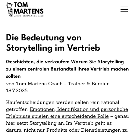
Die Bedeutung von
Storytelling im Vertrieb
Geschichten, die verkaufen: Warum Sie Storytelling
zu einem zentralen Bestandteil Ihres Vertrieb machen
sollten
von Tom Martens Coach - Trainer & Berater
18.7.2025
Kaufentscheidungen werden selten rein rational
getroffen.
Emotionen, Identifikation und persönliche
Erlebnisse spielen eine entscheidende Rolle
– genau
hier setzt Storytelling an. Im Vertrieb geht es
darum, nicht nur Produkte oder Dienstleistungen zu