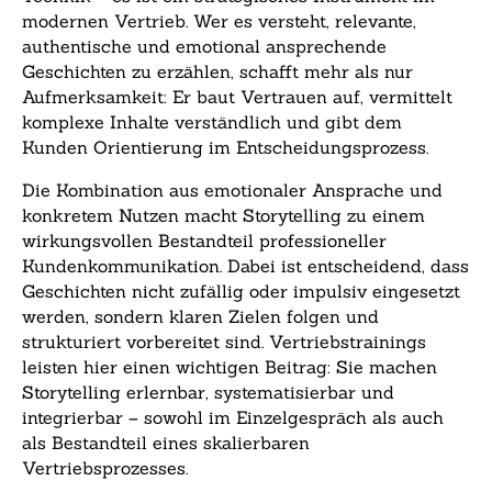
modernen Vertrieb. Wer es versteht, relevante,
authentische und emotional ansprechende
Geschichten zu erzählen, schafft mehr als nur
Aufmerksamkeit: Er baut Vertrauen auf, vermittelt
komplexe Inhalte verständlich und gibt dem
Kunden Orientierung im Entscheidungsprozess.
Die Kombination aus emotionaler Ansprache und
konkretem Nutzen macht Storytelling zu einem
wirkungsvollen Bestandteil professioneller
Kundenkommunikation. Dabei ist entscheidend, dass
Geschichten nicht zufällig oder impulsiv eingesetzt
werden, sondern klaren Zielen folgen und
strukturiert vorbereitet sind. Vertriebstrainings
leisten hier einen wichtigen Beitrag: Sie machen
Storytelling erlernbar, systematisierbar und
integrierbar – sowohl im Einzelgespräch als auch
als Bestandteil eines skalierbaren
Vertriebsprozesses.