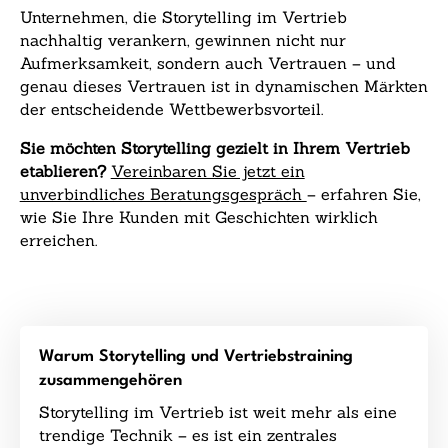
Unternehmen, die Storytelling im Vertrieb
nachhaltig verankern, gewinnen nicht nur
Aufmerksamkeit, sondern auch Vertrauen – und
genau dieses Vertrauen ist in dynamischen Märkten
der entscheidende Wettbewerbsvorteil.
Sie möchten Storytelling gezielt in Ihrem Vertrieb
etablieren?
Vereinbaren Sie jetzt ein
unverbindliches Beratungsgespräch
– erfahren Sie,
wie Sie Ihre Kunden mit Geschichten wirklich
erreichen.
Warum Storytelling und Vertriebstraining
zusammengehören
Storytelling im Vertrieb ist weit mehr als eine
trendige Technik – es ist ein zentrales