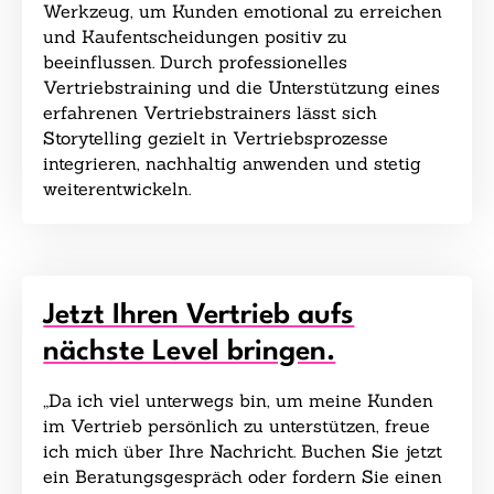
Werkzeug, um Kunden emotional zu erreichen
und Kaufentscheidungen positiv zu
beeinflussen. Durch professionelles
Vertriebstraining und die Unterstützung eines
erfahrenen Vertriebstrainers lässt sich
Storytelling gezielt in Vertriebsprozesse
integrieren, nachhaltig anwenden und stetig
weiterentwickeln.
Jetzt Ihren Vertrieb aufs
nächste Level bringen.
„Da ich viel unterwegs bin, um meine Kunden
im Vertrieb persönlich zu unterstützen, freue
ich mich über Ihre Nachricht. Buchen Sie jetzt
ein Beratungsgespräch oder fordern Sie einen