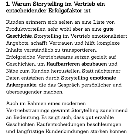
1. Warum Storytelling im Vertrieb ein
entscheidender Erfolgsfaktor ist
Kunden erinnern sich selten an eine Liste von
Produktvorteilen,
sehr wohl aber an eine
gute
Geschichte
. Storytelling im Vertrieb emotionalisiert
Angebote, schafft Vertrauen und hilft, komplexe
Inhalte verständlich zu transportieren.
Erfolgreiche Vertriebsteams setzen gezielt auf
Geschichten, um
Kaufbarrieren abzubauen
und
Nähe zum Kunden herzustellen. Statt nüchterner
Daten entstehen durch Storytelling
emotionale
Ankerpunkte
, die das Gespräch persönlicher und
überzeugender machen.
Auch im Rahmen eines modernen
Vertriebstrainings gewinnt Storytelling zunehmend
an Bedeutung. Es zeigt sich, dass gut erzählte
Geschichten Kaufentscheidungen beschleunigen
und langfristige Kundenbindungen stärken können