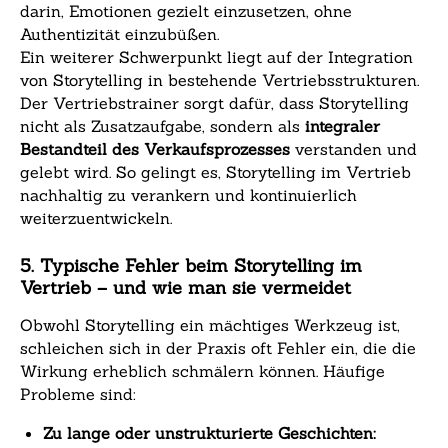
darin, Emotionen gezielt einzusetzen, ohne
Authentizität einzubüßen.
Ein weiterer Schwerpunkt liegt auf der Integration
von Storytelling in bestehende Vertriebsstrukturen.
Der Vertriebstrainer sorgt dafür, dass Storytelling
nicht als Zusatzaufgabe, sondern als
integraler
Bestandteil des Verkaufsprozesses
verstanden und
gelebt wird. So gelingt es, Storytelling im Vertrieb
nachhaltig zu verankern und kontinuierlich
weiterzuentwickeln.
5. Typische Fehler beim Storytelling im
Vertrieb – und wie man sie vermeidet
Obwohl Storytelling ein mächtiges Werkzeug ist,
schleichen sich in der Praxis oft Fehler ein, die die
Wirkung erheblich schmälern können. Häufige
Probleme sind:
Zu lange oder unstrukturierte Geschichten: