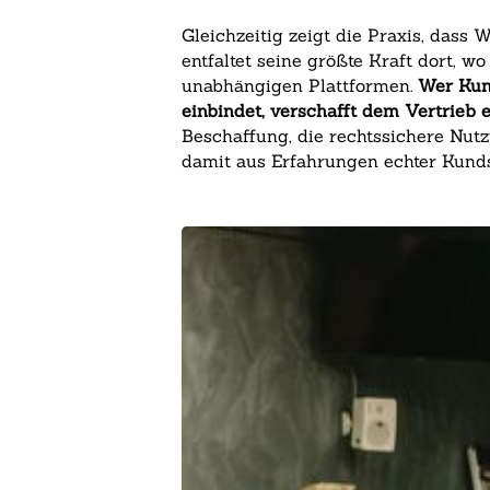
Gleichzeitig zeigt die Praxis, dass
entfaltet seine größte Kraft dort, 
unabhängigen Plattformen.
Wer Kun
einbindet, verschafft dem Vertrieb e
Beschaffung, die rechtssichere Nut
damit aus Erfahrungen echter Kundsc