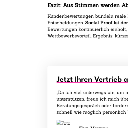
Fazit: Aus Stimmen werden Ab
Kundenbewertungen bündeln reale 
Entscheidungen.
Social Proof ist de
Bewertungen kontinuierlich einholt, 
Wettbewerbsvorteil. Ergebnis: kürze
Jetzt Ihren Vertrieb 
„Da ich viel unterwegs bin, um
unterstützen, freue ich mich übe
Beratungsgespräch oder fordern
schnell wie möglich persönlich 