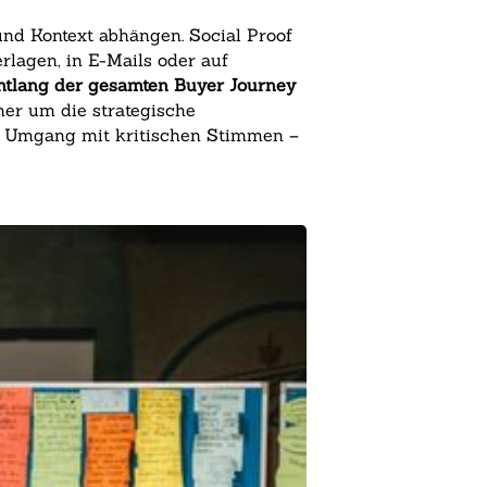
und Kontext abhängen. Social Proof
rlagen, in E-Mails oder auf
tlang der gesamten Buyer Journey
er um die strategische
en Umgang mit kritischen Stimmen –