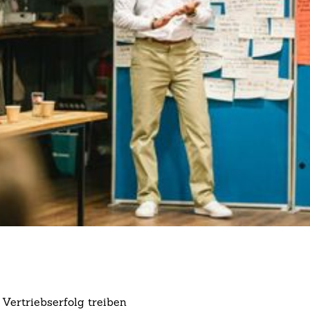
ertriebserfolg treiben