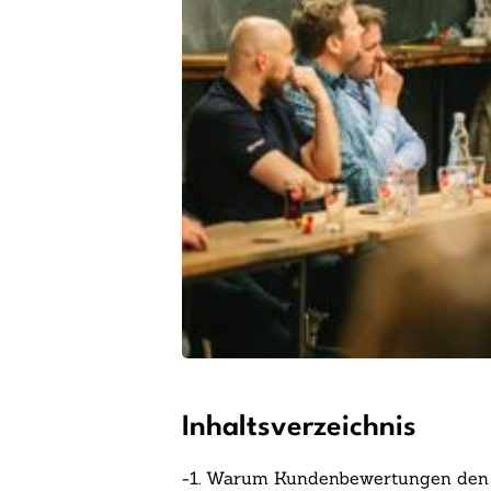
Inhaltsverzeichnis
-
1. Warum Kundenbewertungen den V