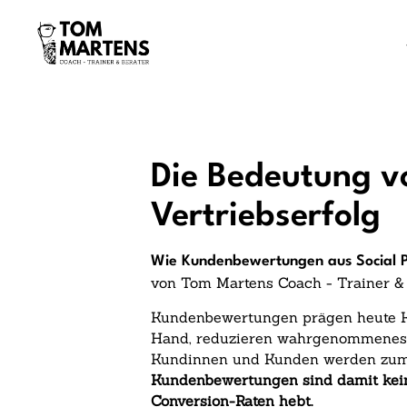
Die Bedeutung v
Vertriebserfolg
Wie Kundenbewertungen aus Social P
von Tom Martens Coach - Trainer &
Kundenbewertungen prägen heute Kau
Hand, reduzieren wahrgenommenes R
Kundinnen und Kunden werden zum H
Kundenbewertungen sind damit kein
Conversion-Raten hebt.