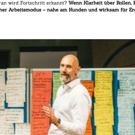
an wird Fortschritt erkannt?
Wenn Klarheit über Rollen,
icher Arbeitsmodus – nahe am Kunden und wirksam für Er