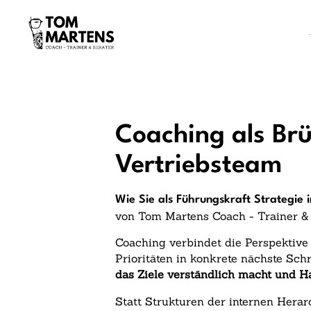
Coaching als Br
Vertriebsteam
Wie Sie als Führungskraft Strategie
von Tom Martens Coach - Trainer &
Coaching verbindet die Perspektive 
Prioritäten in konkrete nächste Schr
das Ziele verständlich macht und Ha
Statt Strukturen der internen Hera