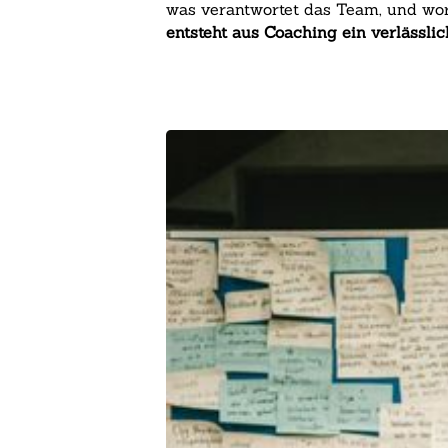
was verantwortet das Team, und wor
entsteht aus Coaching ein verlässl