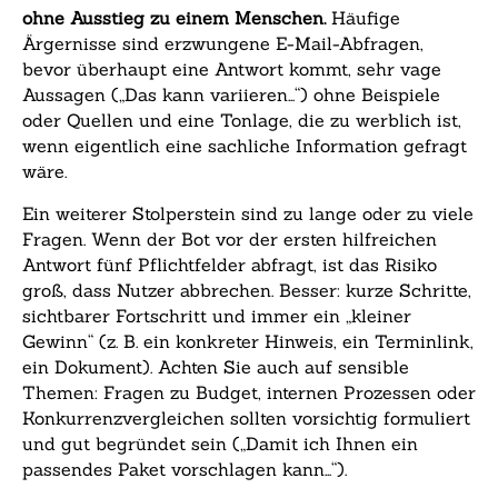
ohne Ausstieg zu einem Menschen.
Häufige
Ärgernisse sind erzwungene E-Mail-Abfragen,
bevor überhaupt eine Antwort kommt, sehr vage
Aussagen („Das kann variieren…“) ohne Beispiele
oder Quellen und eine Tonlage, die zu werblich ist,
wenn eigentlich eine sachliche Information gefragt
wäre.
Ein weiterer Stolperstein sind zu lange oder zu viele
Fragen. Wenn der Bot vor der ersten hilfreichen
Antwort fünf Pflichtfelder abfragt, ist das Risiko
groß, dass Nutzer abbrechen. Besser: kurze Schritte,
sichtbarer Fortschritt und immer ein „kleiner
Gewinn“ (z. B. ein konkreter Hinweis, ein Terminlink,
ein Dokument). Achten Sie auch auf sensible
Themen: Fragen zu Budget, internen Prozessen oder
Konkurrenzvergleichen sollten vorsichtig formuliert
und gut begründet sein („Damit ich Ihnen ein
passendes Paket vorschlagen kann…“).