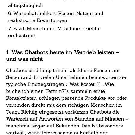
alltagstauglich
-
6. Wirtschaftlichkeit: Kosten, Nutzen und
realistische Erwartungen
-
7. Fazit: Mensch und Maschine – richtig
orchestriert
1. Was Chatbots heute im Vertrieb leisten –
und was nicht
Chatbots sind längst mehr als kleine Fenster am
Seitenrand. In vielen Unternehmen beantworten sie
typische Einstiegsfragen („Was kostet…?“, „Wie
buche ich einen Termin?“), sammeln erste
Kontaktdaten, schlagen passende Produkte vor oder
verbinden direkt mit dem richtigen Menschen im
Team.
Richtig eingesetzt verkürzen Chatbots die
Wartezeit auf Antworten von Stunden auf Minuten –
manchmal sogar auf Sekunden.
Das ist besonders
wertvoll, wenn Interessenten außerhalb der