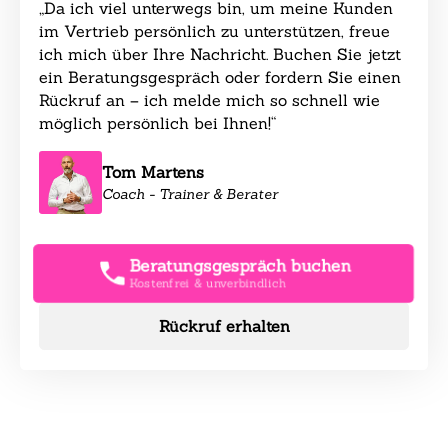
„Da ich viel unterwegs bin, um meine Kunden
im Vertrieb persönlich zu unterstützen, freue
ich mich über Ihre Nachricht. Buchen Sie jetzt
ein Beratungsgespräch oder fordern Sie einen
Rückruf an – ich melde mich so schnell wie
möglich persönlich bei Ihnen!“
Tom Martens
Coach - Trainer & Berater
Beratungsgespräch buchen
Kostenfrei & unverbindlich
Rückruf erhalten