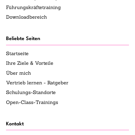
Führungskräftetraining
Downloadbereich
Beliebte Seiten
Startseite
Ihre Ziele & Vorteile
Über mich
Vertrieb lernen - Ratgeber
Schulungs-Standorte
Open-Class-Trainings
Kontakt