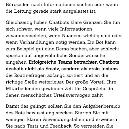
Bürozeiten nach Informationen suchen oder wenn
die Leitung gerade stark ausgelastet ist.
Gleichzeitig haben Chatbots klare Grenzen. Sie tun
sich schwer, wenn viele Informationen
zusammenspielen, wenn Nuancen wichtig sind oder
wenn Verhandlungen nötig werden. Ein Bot kann
zum Beispiel gut eine Demo buchen, aber schlecht
spontan auf ungewöhnliche Sonderwünsche
eingehen.
Erfolgreiche Teams betrachten Chatbots
deshalb nicht als Ersatz, sondern als erste Instanz
,
die Routinefragen abfängt, sortiert und an die
richtige Stelle weiterleitet. Der große Vorteil: Ihre
Mitarbeitenden gewinnen Zeit für Gespräche, in
denen menschliches Urteilsvermögen zählt.
Damit das gelingt, sollten Sie den Aufgabenbereich
des Bots bewusst eng stecken. Starten Sie mit
wenigen, klaren Anwendungsfällen und erweitern
Sie nach Tests und Feedback. So vermeiden Sie