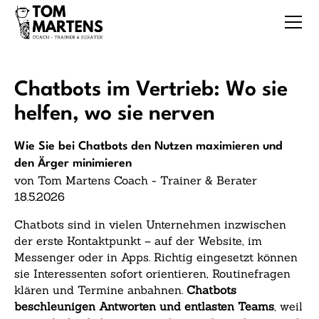
Chatbots im Vertrieb: Wo sie
helfen, wo sie nerven
Wie Sie bei Chatbots den Nutzen maximieren und
den Ärger minimieren
von Tom Martens Coach - Trainer & Berater
18.5.2026
Chatbots sind in vielen Unternehmen inzwischen
der erste Kontaktpunkt – auf der Website, im
Messenger oder in Apps. Richtig eingesetzt können
sie Interessenten sofort orientieren, Routinefragen
klären und Termine anbahnen.
Chatbots
beschleunigen Antworten und entlasten Teams
, weil