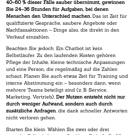
40–60 % dieser Fälle sauber übernimmt, gewinnen
Sie 24–36 Stunden für Aufgaben, bei denen
Menschen den Unterschied machen.
Das ist Zeit für
qualifizierte Gespräche, saubere Angebote oder
Nachfassaktionen – Dinge also, die direkt in den
Verkauf einzahlen.
Beachten Sie jedoch: Ein Chatbot ist kein
Selbstläufer. Zu den laufenden Kosten gehören
Pflege der Inhalte, kleine technische Anpassungen
und eine Person, die regelmäßig auf die Zahlen
schaut. Planen Sie auch etwas Zeit für Training und
interne Abstimmung ein – besonders dann, wenn
mehrere Teams beteiligt sind (z. B. Service,
Marketing, Vertrieb).
Der Nutzen entsteht nicht nur
durch weniger Aufwand, sondern auch durch
zusätzliche Anfragen
, die dank schneller Antworten
nicht verloren gehen.
Starten Sie klein. Wählen Sie zwei oder drei