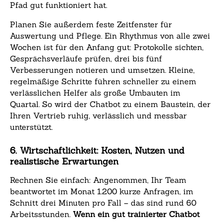
Pfad gut funktioniert hat.
Planen Sie außerdem feste Zeitfenster für
Auswertung und Pflege. Ein Rhythmus von alle zwei
Wochen ist für den Anfang gut: Protokolle sichten,
Gesprächsverläufe prüfen, drei bis fünf
Verbesserungen notieren und umsetzen. Kleine,
regelmäßige Schritte führen schneller zu einem
verlässlichen Helfer als große Umbauten im
Quartal. So wird der Chatbot zu einem Baustein, der
Ihren Vertrieb ruhig, verlässlich und messbar
unterstützt.
6. Wirtschaftlichkeit: Kosten, Nutzen und
realistische Erwartungen
Rechnen Sie einfach: Angenommen, Ihr Team
beantwortet im Monat 1.200 kurze Anfragen, im
Schnitt drei Minuten pro Fall – das sind rund 60
Arbeitsstunden.
Wenn ein gut trainierter Chatbot