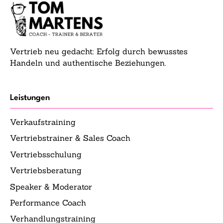
Vertrieb neu gedacht: Erfolg durch bewusstes
Handeln und authentische Beziehungen.
Leistungen
Verkaufstraining
Vertriebstrainer & Sales Coach
Vertriebsschulung
Vertriebsberatung
Speaker & Moderator
Performance Coach
Verhandlungstraining