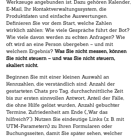
Werkzeuge angebunden ist. Dazu gehören Kalender,
E-Mail, Ihr Kontaktverwaltungssystem, die
Produktdaten und einfache Auswertungen.
Definieren Sie vor dem Start, welche Zahlen
wirklich zählen: Wie viele Gespräche führt der Bot?
Wie viele davon werden zu echten Anfragen? Wie
oft wird an eine Person übergeben – und mit
welchem Ergebnis?
Was Sie nicht messen, können
Sie nicht steuern – und was Sie nicht steuern,
skaliert nicht.
Beginnen Sie mit einer kleinen Auswahl an
Kennzahlen, die verständlich sind: Anzahl der
gestarteten Chats pro Tag, durchschnittliche Zeit
bis zur ersten sinnvollen Antwort, Anteil der Fälle,
die ohne Hilfe gelöst wurden, Anzahl gebuchter
Termine, Zufriedenheit am Ende („War das
hilfreich?“). Nutzen Sie eindeutige Links (z. B. mit
UTM-Parametern) zu Ihren Formularen oder
Buchungsseiten, damit Sie später sehen, welcher