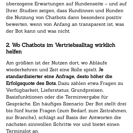
überzogene Erwartungen auf Kundenseite – und auf
Ihrer. Studien zeigen, dass Kundinnen und Kunden
die Nutzung von Chatbots dann besonders positiv
bewerten, wenn von Anfang an transparent ist, was
der Bot kann und was nicht.
2. Wo Chatbots im Vertriebsalltag wirklich
helfen
Am größten ist der Nutzen dort, wo Abläufe
wiederkehren und Zeit eine Rolle spielt.
Je
standardisierter eine Anfrage, desto höher die
Erfolgsquote des Bots.
Dazu zählen etwa Fragen zu
Verfügbarkeit, Lieferstatus, Grundpreisen,
Basisfunktionen oder die Terminvergabe für
Gespräche. Ein häufiges Szenario: Der Bot stellt drei
bis fünf kurze Fragen (zum Bedarf, zum Zeitrahmen,
zur Branche), schlägt auf Basis der Antworten die
nächsten sinnvollen Schritte vor und bietet einen
Terminslot an.