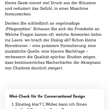
kleine Geste nimmt viel Druck aus der Situation
und reduziert das Gefühl, in einer Maschine
festzustecken.
Denken Sie schließlich an regelmäßige
„Pflegezyklen“. Schauen Sie sich die Protokolle an:
Welche Fragen kamen oft, welche Antworten liefen
ins Leere, wo brach der Dialog ab? Schon kleine
Korrekturen – eine präzisere Formulierung, eine
zusätzliche Quelle, eine klarere Nachfrage –
verbessern die Qualität spürbar. Studien zeigen,
dass kontinuierliches Nachschärfen die Akzeptanz
von Chatbots deutlich steigert.
Mini-Check für Ihr Conversational Design
Einstieg klar? („Wobei kann ich Ihnen