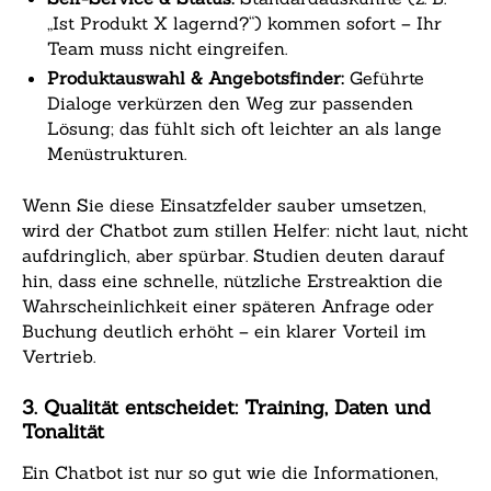
„Ist Produkt X lagernd?“) kommen sofort – Ihr
Team muss nicht eingreifen.
Produktauswahl & Angebotsfinder:
Geführte
Dialoge verkürzen den Weg zur passenden
Lösung; das fühlt sich oft leichter an als lange
Menüstrukturen.
Wenn Sie diese Einsatzfelder sauber umsetzen,
wird der Chatbot zum stillen Helfer: nicht laut, nicht
aufdringlich, aber spürbar. Studien deuten darauf
hin, dass eine schnelle, nützliche Erstreaktion die
Wahrscheinlichkeit einer späteren Anfrage oder
Buchung deutlich erhöht – ein klarer Vorteil im
Vertrieb.
3. Qualität entscheidet: Training, Daten und
Tonalität
Ein Chatbot ist nur so gut wie die Informationen,