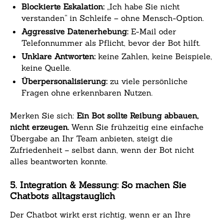
Blockierte Eskalation:
„Ich habe Sie nicht
verstanden“ in Schleife – ohne Mensch-Option.
Aggressive Datenerhebung:
E-Mail oder
Telefonnummer als Pflicht, bevor der Bot hilft.
Unklare Antworten:
keine Zahlen, keine Beispiele,
keine Quelle.
Überpersonalisierung:
zu viele persönliche
Fragen ohne erkennbaren Nutzen.
Merken Sie sich:
Ein Bot sollte Reibung abbauen,
nicht erzeugen.
Wenn Sie frühzeitig eine einfache
Übergabe an Ihr Team anbieten, steigt die
Zufriedenheit – selbst dann, wenn der Bot nicht
alles beantworten konnte.
5. Integration & Messung: So machen Sie
Chatbots alltagstauglich
Der Chatbot wirkt erst richtig, wenn er an Ihre