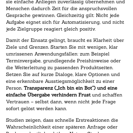
sie einfache Anliegen zuverlässig übernehmen und
Menschen dadurch Zeit für die anspruchsvollen
Gespräche gewinnen. Gleichzeitig gilt: Nicht jede
Aufgabe eignet sich für Automatisierung, und nicht
jede Zielgruppe reagiert gleich positiv.
Damit der Einsatz gelingt, braucht es Klarheit über
Ziele und Grenzen. Starten Sie mit wenigen, klar
umrissenen Anwendungsfällen: zum Beispiel
Terminvergabe, grundlegende Preishinweise oder
die Weiterleitung zu passenden Produktseiten.
Setzen Sie auf kurze Dialoge, klare Optionen und
eine erkennbare Ausstiegsmöglichkeit zu einer
Person.
Transparenz („Ich bin ein Bot“) und eine
einfache Übergabe verhindern Frust
und schaffen
Vertrauen – selbst dann, wenn nicht jede Frage
sofort gelöst werden kann.
Studien zeigen, dass schnelle Erstreaktionen die
Wahrscheinlichkeit einer späteren Anfrage oder