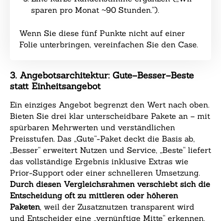
sparen pro Monat ~90 Stunden.“).
Wenn Sie diese fünf Punkte nicht auf einer
Folie unterbringen, vereinfachen Sie den Case.
3. Angebotsarchitektur: Gute–Besser–Beste
statt Einheitsangebot
Ein einziges Angebot begrenzt den Wert nach oben.
Bieten Sie drei klar unterscheidbare Pakete an – mit
spürbaren Mehrwerten und verständlichen
Preisstufen. Das „Gute“-Paket deckt die Basis ab,
„Besser“ erweitert Nutzen und Service, „Beste“ liefert
das vollständige Ergebnis inklusive Extras wie
Prior-Support oder einer schnelleren Umsetzung.
Durch diesen Vergleichsrahmen verschiebt sich die
Entscheidung oft zu mittleren oder höheren
Paketen
, weil der Zusatznutzen transparent wird
und Entscheider eine „vernünftige Mitte“ erkennen.