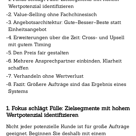
Wertpotenzial identifizieren
-
2. Value-Selling ohne Fachchinesisch
-
3. Angebotsarchitektur: Gute–Besser–Beste statt
Einheitsangebot
-
4. Erweiterungen über die Zeit: Cross- und Upsell
mit gutem Timing
-
5. Den Preis fair gestalten
-
6. Mehrere Ansprechpartner einbinden, Klarheit
schaffen
-
7. Verhandeln ohne Wertverlust
-
8. Fazit: Größere Aufträge sind das Ergebnis eines
Systems
1. Fokus schlägt Fülle: Zielsegmente mit hohem
Wertpotenzial identifizieren
Nicht jeder potenzielle Kunde ist für große Aufträge
geeignet. Beginnen Sie deshalb mit einem