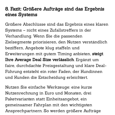
8. Fazit: Größere Aufträge sind das Ergebnis
eines Systems
Größere Abschlüsse sind das Ergebnis eines klaren
Systems – nicht eines Zufallstreffers in der
Verhandlung. Wenn Sie die passenden
Zielsegmente priorisieren, den Nutzen verständlich
beziffern, Angebote klug staffeln und
Erweiterungen mit gutem Timing anbieten,
steigt
Ihre Average Deal Size verlässlich
. Ergänzt um
faire, durchdachte Preisgestaltung und klare Deal-
Führung entsteht ein roter Faden, der Kundinnen
und Kunden die Entscheidung erleichtert.
Nutzen Sie einfache Werkzeuge: eine kurze
Nutzenrechnung in Euro und Monaten, drei
Paketvarianten statt Einheitsangebot, ein
gemeinsamer Fahrplan mit den wichtigsten
Ansprechpartnern. So werden größere Aufträge