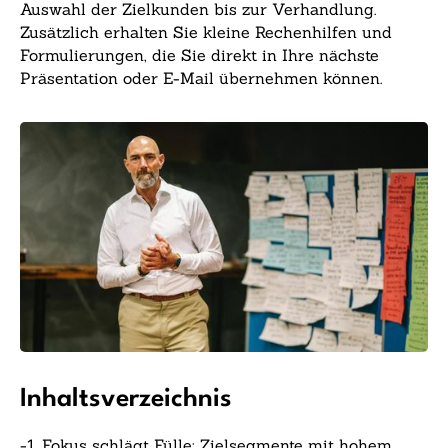
Auswahl der Zielkunden bis zur Verhandlung.
Zusätzlich erhalten Sie kleine Rechenhilfen und
Formulierungen, die Sie direkt in Ihre nächste
Präsentation oder E-Mail übernehmen können.
Inhaltsverzeichnis
-
1. Fokus schlägt Fülle: Zielsegmente mit hohem