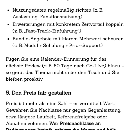
Nutzungsdaten regelmäßig sichten (z. B.
Auslastung, Funktionsnutzung)
Erweiterungen mit konkretem Zeitvorteil koppeln
(z. B. „Fast-Track-Einführung“)
Bundle-Angebote mit klarem Mehrwert schnüren
(z. B. Modul + Schulung + Prior-Support)
Fügen Sie eine Kalender-Erinnerung für das
nächste Review (z. B. 60 Tage nach Go-Live) hinzu –
so gerät das Thema nicht unter den Tisch und Sie
bleiben proaktiv.
5. Den Preis fair gestalten
Preis ist mehr als eine Zahl – er vermittelt Wert.
Gewähren Sie Nachlässe nur gegen Gegenleistung,
etwa längere Laufzeit, Referenzfreigabe oder
Abnahmevolumen.
Wer Preisnachlässe an