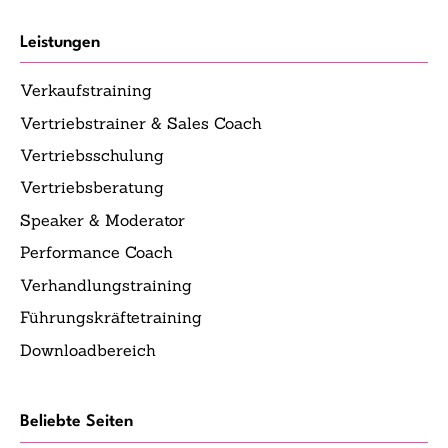
Leistungen
Verkaufstraining
Vertriebstrainer & Sales Coach
Vertriebsschulung
Vertriebsberatung
Speaker & Moderator
Performance Coach
Verhandlungstraining
Führungskräftetraining
Downloadbereich
Beliebte Seiten