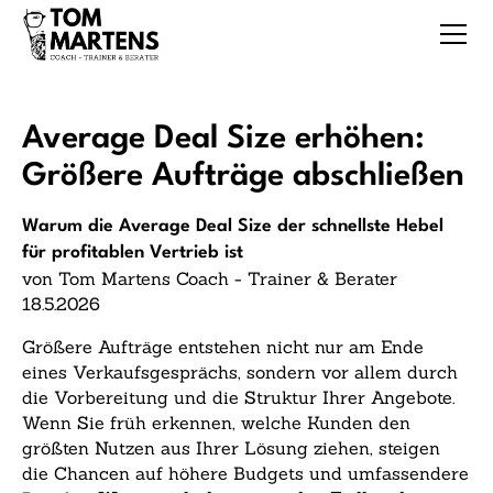
Average Deal Size erhöhen:
Größere Aufträge abschließen
Warum die Average Deal Size der schnellste Hebel
für profitablen Vertrieb ist
von Tom Martens Coach - Trainer & Berater
18.5.2026
Größere Aufträge entstehen nicht nur am Ende
eines Verkaufsgesprächs, sondern vor allem durch
die Vorbereitung und die Struktur Ihrer Angebote.
Wenn Sie früh erkennen, welche Kunden den
größten Nutzen aus Ihrer Lösung ziehen, steigen
die Chancen auf höhere Budgets und umfassendere