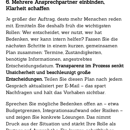
6. Mehrere Ansprechpartner einbinden,
Klarheit schaffen
Je größer der Auftrag, desto mehr Menschen reden
mit. Ermitteln Sie deshalb früh die wichtigsten
Rollen: Wer entscheidet, wer nutzt, wer hat
Bedenken, wer kann intern helfen? Fassen Sie die
nächsten Schritte in einem kurzen, gemeinsamen
Plan zusammen: Termine, Zuständigkeiten,
benötigte Informationen, angestrebtes
Entscheidungsdatum.
Transparenz im Prozess senkt
Unsicherheit und beschleunigt große
Entscheidungen.
Teilen Sie diesen Plan nach jedem
Gespräch aktualisiert per E-Mail – das spart
Nachfragen und hält das Vorhaben sichtbar.
Sprechen Sie mögliche Bedenken offen an – etwa
Budgetgrenzen, Integrationsaufwand oder Risiken –
und zeigen Sie konkrete Lösungen. Das nimmt
Druck aus der Situation und stärkt Ihre Rolle als