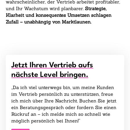
wahrscheinlicher, der Vertrieb arbeitet profitabler,
und Ihr Wachstum wird planbarer.
Strategie,
Klarheit und konsequentes Umsetzen schlagen
Zufall – unabhängig von Marktlaunen.
Jetzt Ihren Vertrieb aufs
nächste Level bringen.
„Da ich viel unterwegs bin, um meine Kunden
im Vertrieb persönlich zu unterstützen, freue
ich mich über Ihre Nachricht. Buchen Sie jetzt
ein Beratungsgespräch oder fordern Sie einen
Rückruf an – ich melde mich so schnell wie
möglich persönlich bei Ihnen!“