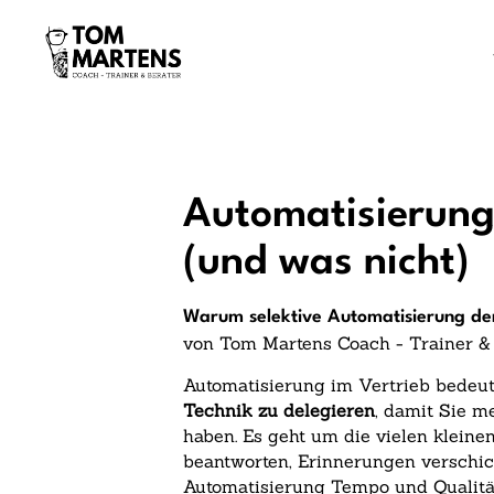
Automatisierung
(und was nicht)
Warum selektive Automatisierung den
von Tom Martens Coach - Trainer &
Automatisierung im Vertrieb bedeut
Technik zu delegieren
, damit Sie 
haben. Es geht um die vielen kleine
beantworten, Erinnerungen verschi
Automatisierung Tempo und Qualitä