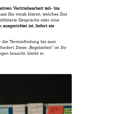
ativen Vertriebsarbeit teil- bis
ass Sie vorab klären, welches Ziel
lifizierte Gespräche oder eine
usgerichtet ist, liefert sie
er die Terminfindung bis zum
rdert. Diese „Regelarbeit“ ist Ihr
gen braucht, bleibt in