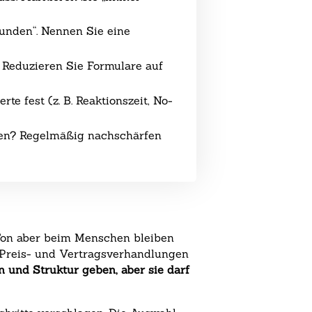
unden“. Nennen Sie eine
 Reduzieren Sie Formulare auf
te fest (z. B. Reaktionszeit, No-
en? Regelmäßig nachschärfen
 Ton aber beim Menschen bleiben
, Preis- und Vertragsverhandlungen
 und Struktur geben, aber sie darf