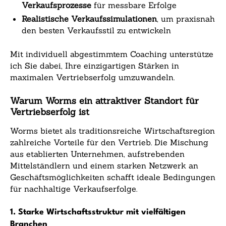
Verkaufsprozesse
für messbare Erfolge
Realistische Verkaufssimulationen
, um praxisnah
den besten Verkaufsstil zu entwickeln
Mit individuell abgestimmtem Coaching unterstütze
ich Sie dabei, Ihre einzigartigen Stärken in
maximalen Vertriebserfolg umzuwandeln.
Warum Worms ein attraktiver Standort für
Vertriebserfolg ist
Worms bietet als traditionsreiche Wirtschaftsregion
zahlreiche Vorteile für den Vertrieb. Die Mischung
aus etablierten Unternehmen, aufstrebenden
Mittelständlern und einem starken Netzwerk an
Geschäftsmöglichkeiten schafft ideale Bedingungen
für nachhaltige Verkaufserfolge.
1. Starke Wirtschaftsstruktur mit vielfältigen
Branchen