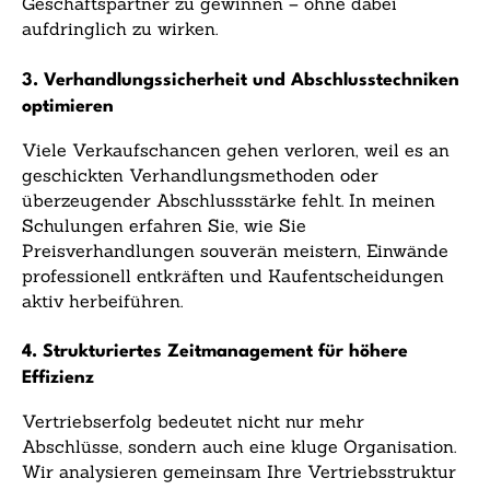
Geschäftspartner zu gewinnen – ohne dabei
aufdringlich zu wirken.
3. Verhandlungssicherheit und Abschlusstechniken
optimieren
Viele Verkaufschancen gehen verloren, weil es an
geschickten Verhandlungsmethoden oder
überzeugender Abschlussstärke fehlt. In meinen
Schulungen erfahren Sie, wie Sie
Preisverhandlungen souverän meistern, Einwände
professionell entkräften und Kaufentscheidungen
aktiv herbeiführen.
4. Strukturiertes Zeitmanagement für höhere
Effizienz
Vertriebserfolg bedeutet nicht nur mehr
Abschlüsse, sondern auch eine kluge Organisation.
Wir analysieren gemeinsam Ihre Vertriebsstruktur