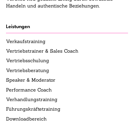
Handeln und authentische Beziehungen.
Leistungen
Verkaufstraining
Vertriebstrainer & Sales Coach
Vertriebsschulung
Vertriebsberatung
Speaker & Moderator
Performance Coach
Verhandlungstraining
Führungskräftetraining
Downloadbereich