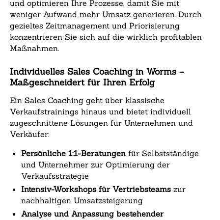
und optimieren Ihre Prozesse, damit Sie mit
weniger Aufwand mehr Umsatz generieren. Durch
gezieltes Zeitmanagement und Priorisierung
konzentrieren Sie sich auf die wirklich profitablen
Maßnahmen.
Individuelles Sales Coaching in Worms –
Maßgeschneidert für Ihren Erfolg
Ein Sales Coaching geht über klassische
Verkaufstrainings hinaus und bietet individuell
zugeschnittene Lösungen für Unternehmen und
Verkäufer:
Persönliche 1:1-Beratungen
für Selbstständige
und Unternehmer zur Optimierung der
Verkaufsstrategie
Intensiv-Workshops für Vertriebsteams
zur
nachhaltigen Umsatzsteigerung
Analyse und Anpassung bestehender