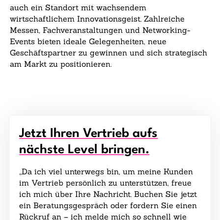
auch ein Standort mit wachsendem
wirtschaftlichem Innovationsgeist. Zahlreiche
Messen, Fachveranstaltungen und Networking-
Events bieten ideale Gelegenheiten, neue
Geschäftspartner zu gewinnen und sich strategisch
am Markt zu positionieren.
Jetzt Ihren Vertrieb aufs
nächste Level bringen.
„Da ich viel unterwegs bin, um meine Kunden
im Vertrieb persönlich zu unterstützen, freue
ich mich über Ihre Nachricht. Buchen Sie jetzt
ein Beratungsgespräch oder fordern Sie einen
Rückruf an – ich melde mich so schnell wie