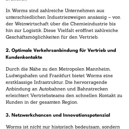
In Worms sind zahlreiche Unternehmen aus
unterschiedlichen Industriezweigen ansässig – von
der Weinwirtschaft über die Chemieindustrie bis
hin zur Logistik. Diese Vielfalt eröffnet zahlreiche
Geschäftsmöglichkeiten für den Vertrieb.
2. Optimale Verkehrsanbindung für Vertrieb und
Kundenkontakte
Durch die Nähe zu den Metropolen Mannheim,
Ludwigshafen und Frankfurt bietet Worms eine
erstklassige Infrastruktur. Die hervorragende
Anbindung an Autobahnen und Bahnstrecken
erleichtert Vertriebsteams den schnellen Kontakt zu
Kunden in der gesamten Region.
3. Netzwerkchancen und Innovationspotenzial
Worms ist nicht nur historisch bedeutsam, sondern