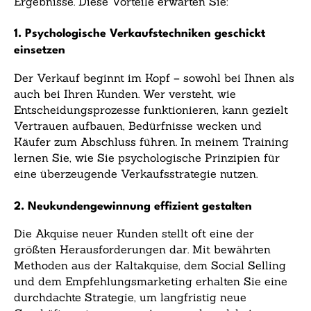
Ergebnisse. Diese Vorteile erwarten Sie:
1. Psychologische Verkaufstechniken geschickt
einsetzen
Der Verkauf beginnt im Kopf – sowohl bei Ihnen als
auch bei Ihren Kunden. Wer versteht, wie
Entscheidungsprozesse funktionieren, kann gezielt
Vertrauen aufbauen, Bedürfnisse wecken und
Käufer zum Abschluss führen. In meinem Training
lernen Sie, wie Sie psychologische Prinzipien für
eine überzeugende Verkaufsstrategie nutzen.
2. Neukundengewinnung effizient gestalten
Die Akquise neuer Kunden stellt oft eine der
größten Herausforderungen dar. Mit bewährten
Methoden aus der Kaltakquise, dem Social Selling
und dem Empfehlungsmarketing erhalten Sie eine
durchdachte Strategie, um langfristig neue