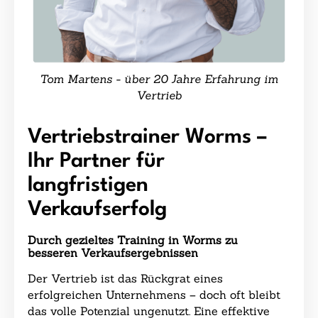
Tom Martens - über 20 Jahre Erfahrung im
Vertrieb
Vertriebstrainer Worms –
Ihr Partner für
langfristigen
Verkaufserfolg
Durch gezieltes Training in Worms zu
besseren Verkaufsergebnissen
Der Vertrieb ist das Rückgrat eines
erfolgreichen Unternehmens – doch oft bleibt
das volle Potenzial ungenutzt. Eine effektive