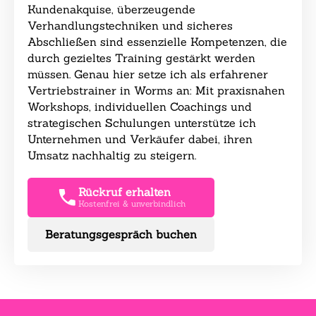
Kundenakquise, überzeugende
Verhandlungstechniken und sicheres
Abschließen sind essenzielle Kompetenzen, die
durch gezieltes Training gestärkt werden
müssen. Genau hier setze ich als erfahrener
Vertriebstrainer in Worms an: Mit praxisnahen
Workshops, individuellen Coachings und
strategischen Schulungen unterstütze ich
Unternehmen und Verkäufer dabei, ihren
Umsatz nachhaltig zu steigern.
Rückruf erhalten
Kostenfrei & unverbindlich
Beratungsgespräch buchen