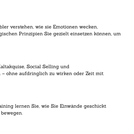
bler verstehen, wie sie Emotionen wecken,
gischen Prinzipien Sie gezielt einsetzen können, um
ltakquise, Social Selling und
– ohne aufdringlich zu wirken oder Zeit mit
ining lernen Sie, wie Sie Einwände geschickt
 bewegen.