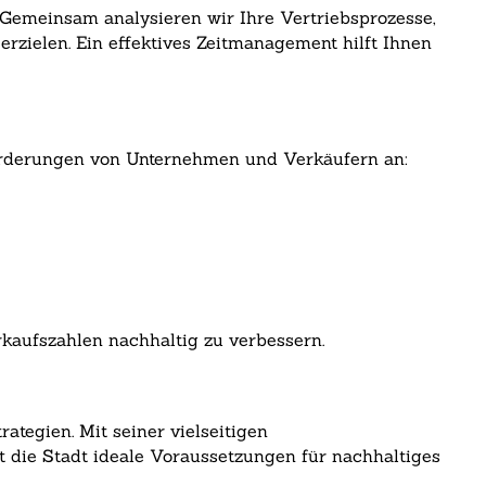
. Gemeinsam analysieren wir Ihre Vertriebsprozesse,
rzielen. Ein effektives Zeitmanagement hilft Ihnen
sforderungen von Unternehmen und Verkäufern an:
rkaufszahlen nachhaltig zu verbessern.
ategien. Mit seiner vielseitigen
 die Stadt ideale Voraussetzungen für nachhaltiges