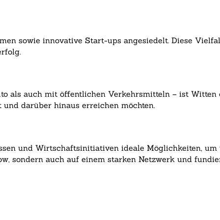
men sowie innovative Start-ups angesiedelt. Diese Vielfal
rfolg.
als auch mit öffentlichen Verkehrsmitteln – ist Witten e
 und darüber hinaus erreichen möchten.
sen und Wirtschaftsinitiativen ideale Möglichkeiten, um 
how, sondern auch auf einem starken Netzwerk und fundie