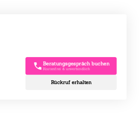
Beratungsgespräch buchen
Kostenfrei & unverbindlich
Rückruf erhalten