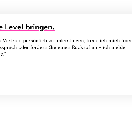
e Level bringen.
Vertrieb persönlich zu unterstützen, freue ich mich über
gespräch oder fordern Sie einen Rückruf an – ich melde
n!“