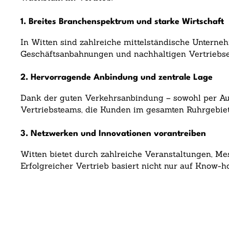
1. Breites Branchenspektrum und starke Wirtschaft
In Witten sind zahlreiche mittelständische Unterneh
Geschäftsanbahnungen und nachhaltigen Vertriebse
2. Hervorragende Anbindung und zentrale Lage
Dank der guten Verkehrsanbindung – sowohl per Auto 
Vertriebsteams, die Kunden im gesamten Ruhrgebiet
3. Netzwerken und Innovationen vorantreiben
Witten bietet durch zahlreiche Veranstaltungen, Mes
Erfolgreicher Vertrieb basiert nicht nur auf Know-