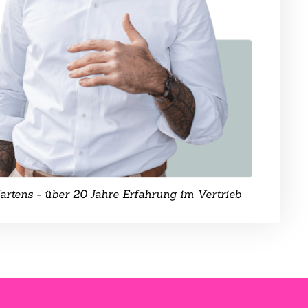
rtens - über 20 Jahre Erfahrung im Vertrieb