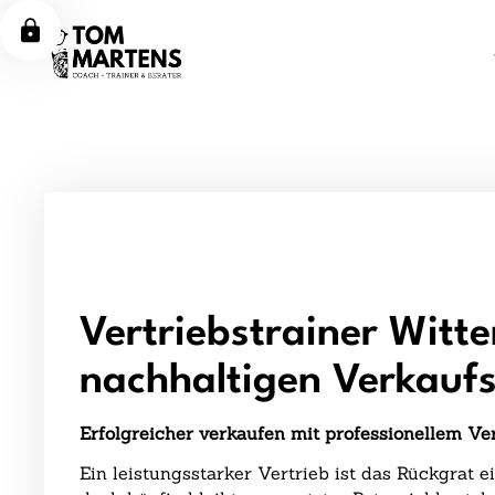
Vertriebstrainer Witten
nachhaltigen Verkaufs
Erfolgreicher verkaufen mit professionellem Ver
Ein leistungsstarker Vertrieb ist das Rückgrat 