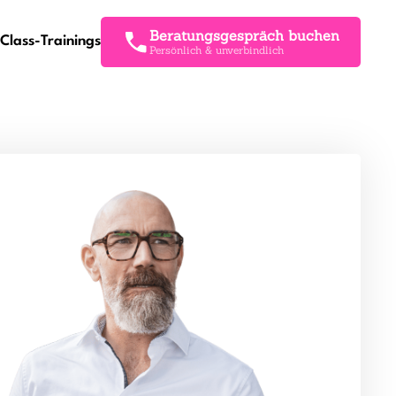
Beratungsgespräch buchen
Class-Trainings
Persönlich & unverbindlich