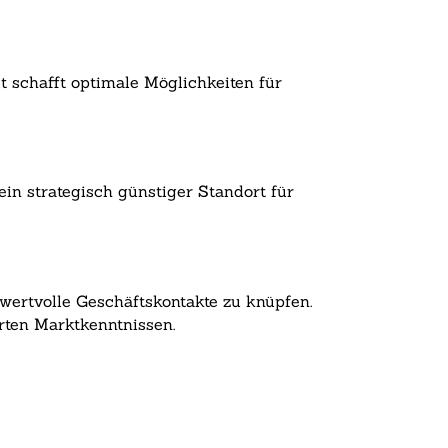
t schafft optimale Möglichkeiten für
in strategisch günstiger Standort für
wertvolle Geschäftskontakte zu knüpfen.
rten Marktkenntnissen.