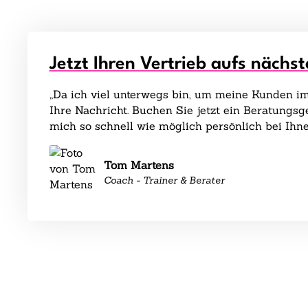
Jetzt Ihren Vertrieb aufs nächst
„Da ich viel unterwegs bin, um meine Kunden im 
Ihre Nachricht. Buchen Sie jetzt ein Beratungs
mich so schnell wie möglich persönlich bei Ihne
Tom Martens
Coach - Trainer & Berater