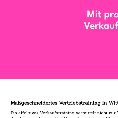
Mit pr
Verkauf
Maßgeschneidertes Vertriebstraining in Witt
Ein effektives Verkaufstraining vermittelt nicht nu