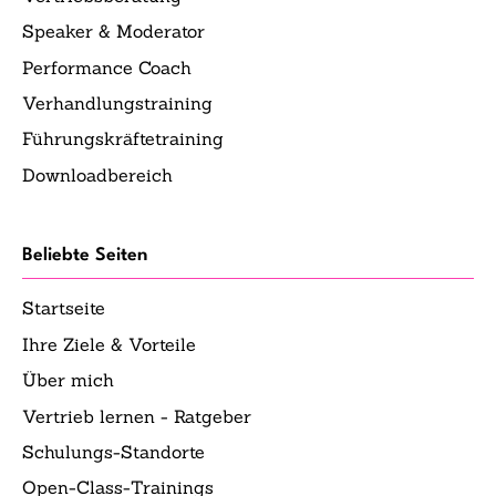
Speaker & Moderator
Performance Coach
Verhandlungstraining
Führungskräftetraining
Downloadbereich
Beliebte Seiten
Startseite
Ihre Ziele & Vorteile
Über mich
Vertrieb lernen - Ratgeber
Schulungs-Standorte
Open-Class-Trainings