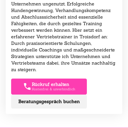
Unternehmen ungenutzt. Erfolgreiche
Kundengewinnung, Verhandlungskompetenz
und Abschlusssicherheit sind essenzielle
Fähigkeiten, die durch gezieltes Training
verbessert werden können. Hier setzt ein
erfahrener Vertriebstrainer in Troisdorf an:
Durch praxisorientierte Schulungen,
individuelle Coachings und maßgeschneiderte
Strategien unterstütze ich Unternehmen und
Vertriebsteams dabei, ihre Umsätze nachhaltig
zu steigern.
Rückruf erhalten
Kostenfrei & unverbindlich
Beratungsgespräch buchen