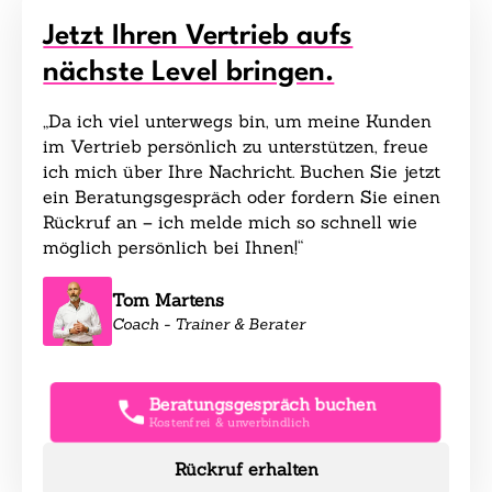
Jetzt Ihren Vertrieb aufs
nächste Level bringen.
„Da ich viel unterwegs bin, um meine Kunden
im Vertrieb persönlich zu unterstützen, freue
ich mich über Ihre Nachricht. Buchen Sie jetzt
ein Beratungsgespräch oder fordern Sie einen
Rückruf an – ich melde mich so schnell wie
möglich persönlich bei Ihnen!“
Tom Martens
Coach - Trainer & Berater
Beratungsgespräch buchen
Kostenfrei & unverbindlich
Rückruf erhalten