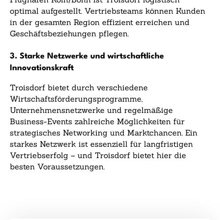
optimal aufgestellt. Vertriebsteams können Kunden
in der gesamten Region effizient erreichen und
Geschäftsbeziehungen pflegen.
3. Starke Netzwerke und wirtschaftliche
Innovationskraft
Troisdorf bietet durch verschiedene
Wirtschaftsförderungsprogramme,
Unternehmensnetzwerke und regelmäßige
Business-Events zahlreiche Möglichkeiten für
strategisches Networking und Marktchancen. Ein
starkes Netzwerk ist essenziell für langfristigen
Vertriebserfolg – und Troisdorf bietet hier die
besten Voraussetzungen.