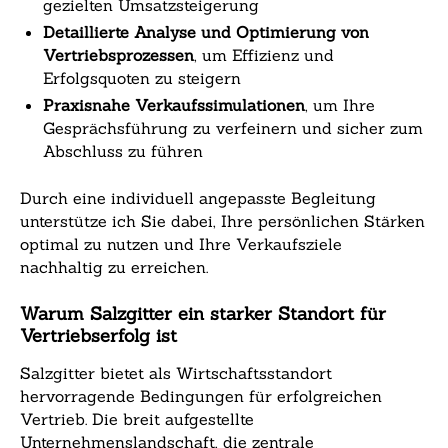
gezielten Umsatzsteigerung
Detaillierte Analyse und Optimierung von
Vertriebsprozessen
, um Effizienz und
Erfolgsquoten zu steigern
Praxisnahe Verkaufssimulationen
, um Ihre
Gesprächsführung zu verfeinern und sicher zum
Abschluss zu führen
Durch eine individuell angepasste Begleitung
unterstütze ich Sie dabei, Ihre persönlichen Stärken
optimal zu nutzen und Ihre Verkaufsziele
nachhaltig zu erreichen.
Warum Salzgitter ein starker Standort für
Vertriebserfolg ist
Salzgitter bietet als Wirtschaftsstandort
hervorragende Bedingungen für erfolgreichen
Vertrieb. Die breit aufgestellte
Unternehmenslandschaft, die zentrale