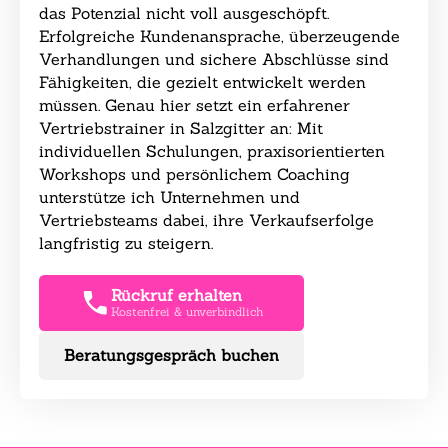
das Potenzial nicht voll ausgeschöpft.
Erfolgreiche Kundenansprache, überzeugende
Verhandlungen und sichere Abschlüsse sind
Fähigkeiten, die gezielt entwickelt werden
müssen. Genau hier setzt ein erfahrener
Vertriebstrainer in Salzgitter an: Mit
individuellen Schulungen, praxisorientierten
Workshops und persönlichem Coaching
unterstütze ich Unternehmen und
Vertriebsteams dabei, ihre Verkaufserfolge
langfristig zu steigern.
Rückruf erhalten
Kostenfrei & unverbindlich
Beratungsgespräch buchen