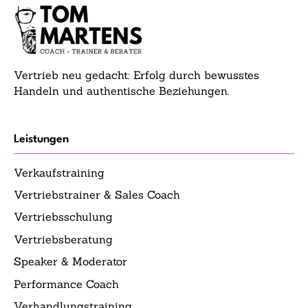
Vertrieb neu gedacht: Erfolg durch bewusstes
Handeln und authentische Beziehungen.
Leistungen
Verkaufstraining
Vertriebstrainer & Sales Coach
Vertriebsschulung
Vertriebsberatung
Speaker & Moderator
Performance Coach
Verhandlungstraining