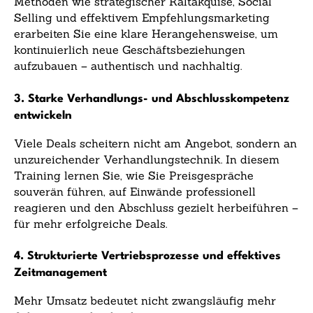
Methoden wie strategischer Kaltakquise, Social
Selling und effektivem Empfehlungsmarketing
erarbeiten Sie eine klare Herangehensweise, um
kontinuierlich neue Geschäftsbeziehungen
aufzubauen – authentisch und nachhaltig.
3. Starke Verhandlungs- und Abschlusskompetenz
entwickeln
Viele Deals scheitern nicht am Angebot, sondern an
unzureichender Verhandlungstechnik. In diesem
Training lernen Sie, wie Sie Preisgespräche
souverän führen, auf Einwände professionell
reagieren und den Abschluss gezielt herbeiführen –
für mehr erfolgreiche Deals.
4. Strukturierte Vertriebsprozesse und effektives
Zeitmanagement
Mehr Umsatz bedeutet nicht zwangsläufig mehr