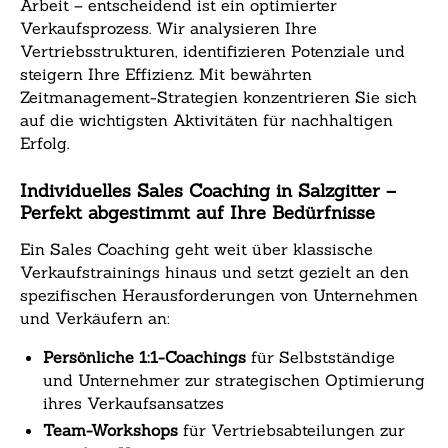
Arbeit – entscheidend ist ein optimierter
Verkaufsprozess. Wir analysieren Ihre
Vertriebsstrukturen, identifizieren Potenziale und
steigern Ihre Effizienz. Mit bewährten
Zeitmanagement-Strategien konzentrieren Sie sich
auf die wichtigsten Aktivitäten für nachhaltigen
Erfolg.
Individuelles Sales Coaching in Salzgitter –
Perfekt abgestimmt auf Ihre Bedürfnisse
Ein Sales Coaching geht weit über klassische
Verkaufstrainings hinaus und setzt gezielt an den
spezifischen Herausforderungen von Unternehmen
und Verkäufern an:
Persönliche 1:1-Coachings
für Selbstständige
und Unternehmer zur strategischen Optimierung
ihres Verkaufsansatzes
Team-Workshops
für Vertriebsabteilungen zur