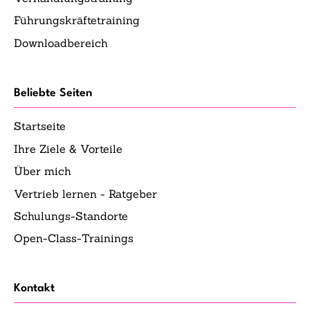
Führungskräftetraining
Downloadbereich
Beliebte Seiten
Startseite
Ihre Ziele & Vorteile
Über mich
Vertrieb lernen - Ratgeber
Schulungs-Standorte
Open-Class-Trainings
Kontakt