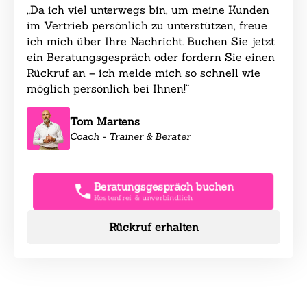
„Da ich viel unterwegs bin, um meine Kunden
im Vertrieb persönlich zu unterstützen, freue
ich mich über Ihre Nachricht. Buchen Sie jetzt
ein Beratungsgespräch oder fordern Sie einen
Rückruf an – ich melde mich so schnell wie
möglich persönlich bei Ihnen!“
Tom Martens
Coach - Trainer & Berater
Beratungsgespräch buchen
Kostenfrei & unverbindlich
Rückruf erhalten