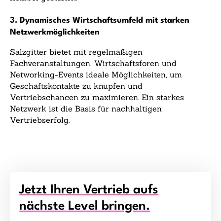
3. Dynamisches Wirtschaftsumfeld mit starken
Netzwerkmöglichkeiten
Salzgitter bietet mit regelmäßigen
Fachveranstaltungen, Wirtschaftsforen und
Networking-Events ideale Möglichkeiten, um
Geschäftskontakte zu knüpfen und
Vertriebschancen zu maximieren. Ein starkes
Netzwerk ist die Basis für nachhaltigen
Vertriebserfolg.
Jetzt Ihren Vertrieb aufs
nächste Level bringen.