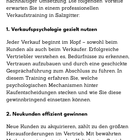
nachhaltiger Umsetzung. Die folgenden Vorteile
erwarten Sie in einem professionellen
Verkaufstraining in Salzgitter:
1. Verkaufspsychologie gezielt nutzen
Jeder Verkauf beginnt im Kopf – sowohl beim
Kunden als auch beim Verkäufer. Erfolgreiche
Vertriebler verstehen es, Bedürfnisse zu erkennen,
Vertrauen aufzubauen und durch eine geschickte
Gesprächsführung zum Abschluss zu führen. In
diesem Training erfahren Sie, welche
psychologischen Mechanismen hinter
Kaufentscheidungen stecken und wie Sie diese
gewinnbringend einsetzen können.
2. Neukunden effizient gewinnen
Neue Kunden zu akquirieren, zählt zu den größten
Herausforderungen im Vertrieb. Mit bewährten