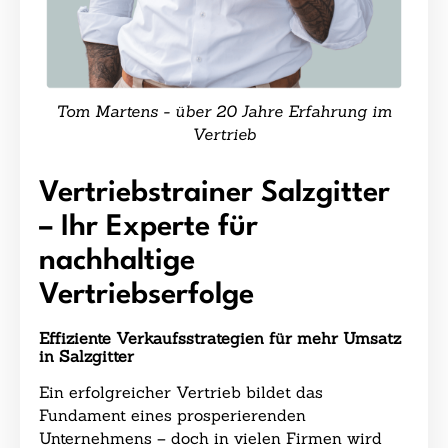
Tom Martens - über 20 Jahre Erfahrung im
Vertrieb
Vertriebstrainer Salzgitter
– Ihr Experte für
nachhaltige
Vertriebserfolge
Effiziente Verkaufsstrategien für mehr Umsatz
in Salzgitter
Ein erfolgreicher Vertrieb bildet das
Fundament eines prosperierenden
Unternehmens – doch in vielen Firmen wird