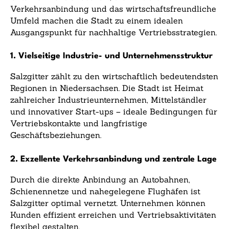
Verkehrsanbindung und das wirtschaftsfreundliche
Umfeld machen die Stadt zu einem idealen
Ausgangspunkt für nachhaltige Vertriebsstrategien.
1. Vielseitige Industrie- und Unternehmensstruktur
Salzgitter zählt zu den wirtschaftlich bedeutendsten
Regionen in Niedersachsen. Die Stadt ist Heimat
zahlreicher Industrieunternehmen, Mittelständler
und innovativer Start-ups – ideale Bedingungen für
Vertriebskontakte und langfristige
Geschäftsbeziehungen.
2. Exzellente Verkehrsanbindung und zentrale Lage
Durch die direkte Anbindung an Autobahnen,
Schienennetze und nahegelegene Flughäfen ist
Salzgitter optimal vernetzt. Unternehmen können
Kunden effizient erreichen und Vertriebsaktivitäten
flexibel gestalten.