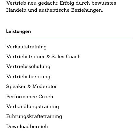
Vertrieb neu gedacht: Erfolg durch bewusstes
Handeln und authentische Beziehungen.
Leistungen
Verkaufstraining
Vertriebstrainer & Sales Coach
Vertriebsschulung
Vertriebsberatung
Speaker & Moderator
Performance Coach
Verhandlungstraining
Führungskräftetraining
Downloadbereich