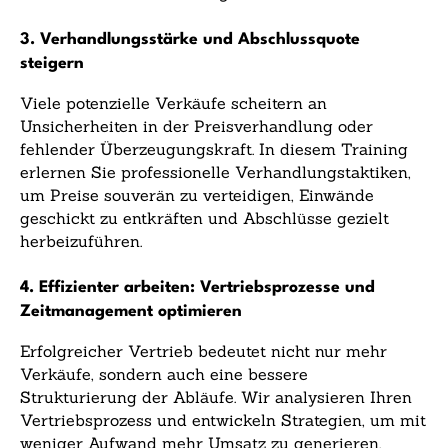
3. Verhandlungsstärke und Abschlussquote
steigern
Viele potenzielle Verkäufe scheitern an
Unsicherheiten in der Preisverhandlung oder
fehlender Überzeugungskraft. In diesem Training
erlernen Sie professionelle Verhandlungstaktiken,
um Preise souverän zu verteidigen, Einwände
geschickt zu entkräften und Abschlüsse gezielt
herbeizuführen.
4. Effizienter arbeiten: Vertriebsprozesse und
Zeitmanagement optimieren
Erfolgreicher Vertrieb bedeutet nicht nur mehr
Verkäufe, sondern auch eine bessere
Strukturierung der Abläufe. Wir analysieren Ihren
Vertriebsprozess und entwickeln Strategien, um mit
weniger Aufwand mehr Umsatz zu generieren.