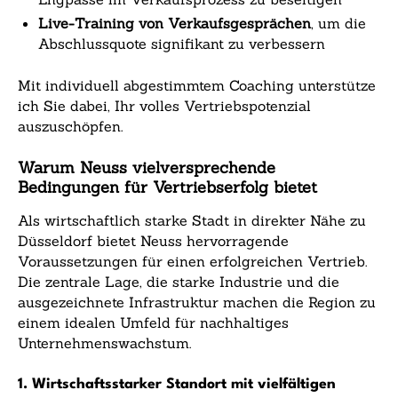
Live-Training von Verkaufsgesprächen
, um die
Abschlussquote signifikant zu verbessern
Mit individuell abgestimmtem Coaching unterstütze
ich Sie dabei, Ihr volles Vertriebspotenzial
auszuschöpfen.
Warum Neuss vielversprechende
Bedingungen für Vertriebserfolg bietet
Als wirtschaftlich starke Stadt in direkter Nähe zu
Düsseldorf bietet Neuss hervorragende
Voraussetzungen für einen erfolgreichen Vertrieb.
Die zentrale Lage, die starke Industrie und die
ausgezeichnete Infrastruktur machen die Region zu
einem idealen Umfeld für nachhaltiges
Unternehmenswachstum.
1. Wirtschaftsstarker Standort mit vielfältigen