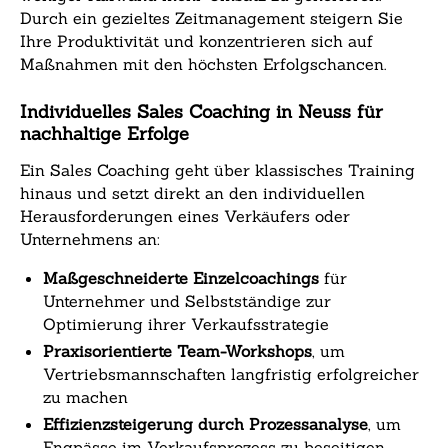
Durch ein gezieltes Zeitmanagement steigern Sie
Ihre Produktivität und konzentrieren sich auf
Maßnahmen mit den höchsten Erfolgschancen.
Individuelles Sales Coaching in Neuss für
nachhaltige Erfolge
Ein Sales Coaching geht über klassisches Training
hinaus und setzt direkt an den individuellen
Herausforderungen eines Verkäufers oder
Unternehmens an:
Maßgeschneiderte Einzelcoachings
für
Unternehmer und Selbstständige zur
Optimierung ihrer Verkaufsstrategie
Praxisorientierte Team-Workshops
, um
Vertriebsmannschaften langfristig erfolgreicher
zu machen
Effizienzsteigerung durch Prozessanalyse
, um
Engpässe im Verkaufsprozess zu beseitigen