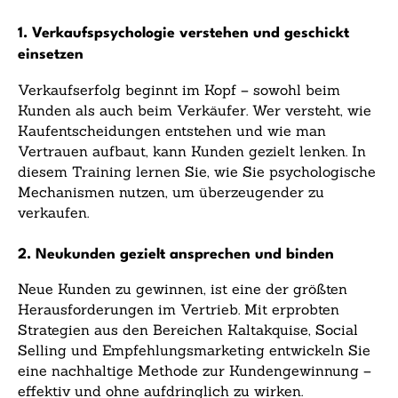
1. Verkaufspsychologie verstehen und geschickt
einsetzen
Verkaufserfolg beginnt im Kopf – sowohl beim
Kunden als auch beim Verkäufer. Wer versteht, wie
Kaufentscheidungen entstehen und wie man
Vertrauen aufbaut, kann Kunden gezielt lenken. In
diesem Training lernen Sie, wie Sie psychologische
Mechanismen nutzen, um überzeugender zu
verkaufen.
2. Neukunden gezielt ansprechen und binden
Neue Kunden zu gewinnen, ist eine der größten
Herausforderungen im Vertrieb. Mit erprobten
Strategien aus den Bereichen Kaltakquise, Social
Selling und Empfehlungsmarketing entwickeln Sie
eine nachhaltige Methode zur Kundengewinnung –
effektiv und ohne aufdringlich zu wirken.