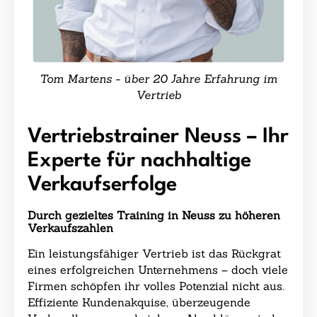
Tom Martens - über 20 Jahre Erfahrung im
Vertrieb
Vertriebstrainer Neuss – Ihr
Experte für nachhaltige
Verkaufserfolge
Durch gezieltes Training in Neuss zu höheren
Verkaufszahlen
Ein leistungsfähiger Vertrieb ist das Rückgrat
eines erfolgreichen Unternehmens – doch viele
Firmen schöpfen ihr volles Potenzial nicht aus.
Effiziente Kundenakquise, überzeugende