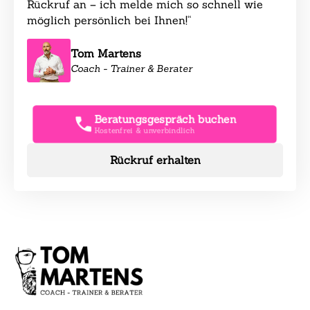
Rückruf an – ich melde mich so schnell wie
möglich persönlich bei Ihnen!“
Tom Martens
Coach - Trainer & Berater
Beratungsgespräch buchen
Kostenfrei & unverbindlich
Rückruf erhalten