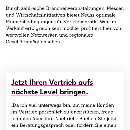
Durch zahlreiche Branchenveranstaltungen, Messen
und Wirtschaftsinitiativen bietet Neuss optimale
Rahmenbedingungen für Vertriebsprofis. Wer im
Verkauf erfolgreich sein möchte, profitiert hier von
wertvollen Netzwerken und regionalen
Geschäftsmöglichkeiten.
Jetzt Ihren Vertrieb aufs
nächste Level bringen.
„Da ich viel unterwegs bin, um meine Kunden
im Vertrieb persönlich zu unterstützen, freue
ich mich über Ihre Nachricht. Buchen Sie jetzt
ein Beratungsgespräch oder fordern Sie einen