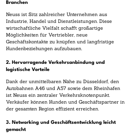
Branchen
Neuss ist Sitz zahlreicher Unternehmen aus
Industrie, Handel und Dienstleistungen. Diese
wirtschaftliche Vielfalt schafft großartige
Möglichkeiten für Vertriebler, neue
Geschäftskontakte zu knüpfen und langfristige
Kundenbeziehungen aufzubauen.
2. Hervorragende Verkehrsanbindung und
logistische Vorteile
Dank der unmittelbaren Nähe zu Düsseldorf, den
Autobahnen A46 und A57 sowie dem Rheinhafen
ist Neuss ein zentraler Verkehrsknotenpunkt.
Verkäufer können Kunden und Geschäftspartner in
der gesamten Region effizient erreichen.
3. Networking und Geschäftsentwicklung leicht
gemacht