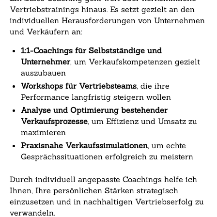
Vertriebstrainings hinaus. Es setzt gezielt an den
individuellen Herausforderungen von Unternehmen
und Verkäufern an:
1:1-Coachings für Selbstständige und
Unternehmer
, um Verkaufskompetenzen gezielt
auszubauen
Workshops für Vertriebsteams
, die ihre
Performance langfristig steigern wollen
Analyse und Optimierung bestehender
Verkaufsprozesse
, um Effizienz und Umsatz zu
maximieren
Praxisnahe Verkaufssimulationen
, um echte
Gesprächssituationen erfolgreich zu meistern
Durch individuell angepasste Coachings helfe ich
Ihnen, Ihre persönlichen Stärken strategisch
einzusetzen und in nachhaltigen Vertriebserfolg zu
verwandeln.