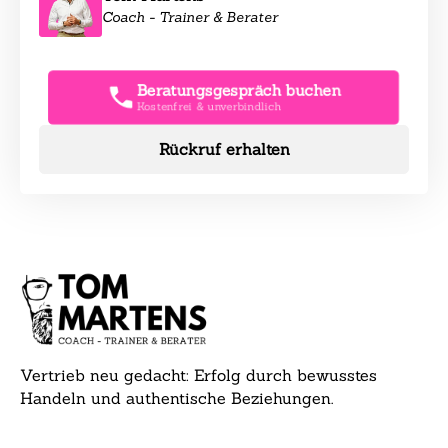
Coach - Trainer & Berater
Beratungsgespräch buchen
Kostenfrei & unverbindlich
Rückruf erhalten
Vertrieb neu gedacht: Erfolg durch bewusstes
Handeln und authentische Beziehungen.