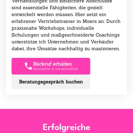
Verhandlungen und zielsichere Abschlüsse
sind essenzielle Fähigkeiten, die gezielt
entwickelt werden müssen. Hier setzt ein
erfahrener Vertriebstrainer in Moers an: Durch
praxisnahe Workshops, individuelle
Schulungen und maßgeschneiderte Coachings
unterstütze ich Unternehmen und Verkäufer
dabei, ihre Umsätze nachhaltig zu maximieren.
Rückruf erhalten
Kostenfrei & unverbindlich
Beratungsgespräch buchen
Erfolgreiche