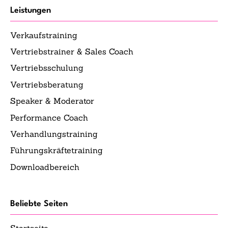
Leistungen
Verkaufstraining
Vertriebstrainer & Sales Coach
Vertriebsschulung
Vertriebsberatung
Speaker & Moderator
Performance Coach
Verhandlungstraining
Führungskräftetraining
Downloadbereich
Beliebte Seiten