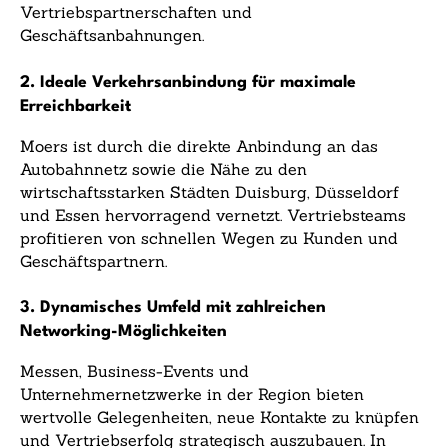
Vertriebspartnerschaften und
Geschäftsanbahnungen.
2. Ideale Verkehrsanbindung für maximale
Erreichbarkeit
Moers ist durch die direkte Anbindung an das
Autobahnnetz sowie die Nähe zu den
wirtschaftsstarken Städten Duisburg, Düsseldorf
und Essen hervorragend vernetzt. Vertriebsteams
profitieren von schnellen Wegen zu Kunden und
Geschäftspartnern.
3. Dynamisches Umfeld mit zahlreichen
Networking-Möglichkeiten
Messen, Business-Events und
Unternehmernetzwerke in der Region bieten
wertvolle Gelegenheiten, neue Kontakte zu knüpfen
und Vertriebserfolg strategisch auszubauen. In