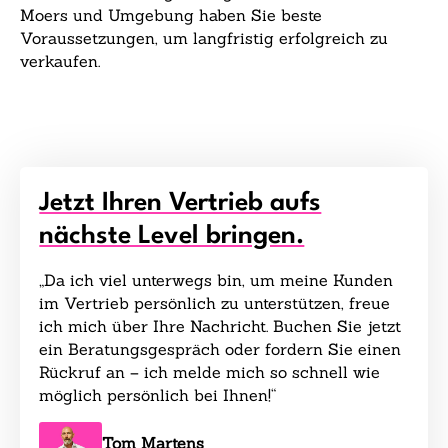
Moers und Umgebung haben Sie beste
Voraussetzungen, um langfristig erfolgreich zu
verkaufen.
Jetzt Ihren Vertrieb aufs
nächste Level bringen.
„Da ich viel unterwegs bin, um meine Kunden
im Vertrieb persönlich zu unterstützen, freue
ich mich über Ihre Nachricht. Buchen Sie jetzt
ein Beratungsgespräch oder fordern Sie einen
Rückruf an – ich melde mich so schnell wie
möglich persönlich bei Ihnen!“
Tom Martens