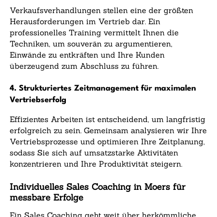
Verkaufsverhandlungen stellen eine der größten
Herausforderungen im Vertrieb dar. Ein
professionelles Training vermittelt Ihnen die
Techniken, um souverän zu argumentieren,
Einwände zu entkräften und Ihre Kunden
überzeugend zum Abschluss zu führen.
4. Strukturiertes Zeitmanagement für maximalen
Vertriebserfolg
Effizientes Arbeiten ist entscheidend, um langfristig
erfolgreich zu sein. Gemeinsam analysieren wir Ihre
Vertriebsprozesse und optimieren Ihre Zeitplanung,
sodass Sie sich auf umsatzstarke Aktivitäten
konzentrieren und Ihre Produktivität steigern.
Individuelles Sales Coaching in Moers für
messbare Erfolge
Ein Sales Coaching geht weit über herkömmliche