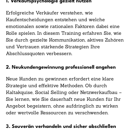
1. Verkaufspsychologie gezielt nutzen
Erfolgreiche Verkäufer verstehen, wie
Kaufentscheidungen entstehen und welche
emotionalen sowie rationalen Faktoren dabei eine
Rolle spielen. In diesem Training erfahren Sie, wie
Sie durch gezielte Kommunikation, aktives Zuhören
und Vertrauen stärkende Strategien Ihre
Abschlussquoten verbessern.
2. Neukundengewinnung professionell angehen
Neue Kunden zu gewinnen erfordert eine klare
Strategie und effektive Methoden. Ob durch
Kaltakquise, Social Selling oder Netzwerkaufbau –
Sie lernen, wie Sie dauerhaft neue Kunden für Ihr
Angebot begeistern, ohne aufdringlich zu wirken
oder wertvolle Ressourcen zu verschwenden.
3. Souverän verhandeln und sicher abschließen