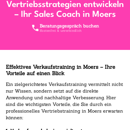
Vertriebsstrategien entwickeln
– Ihr Sales Coach in Moers
Beratungsgespräch buchen
Kostenfrei & unverbindlich
Effektives Verkaufstraining in Moers – Ihre
Vorteile auf einen Blick
Ein zielgerichtetes Verkaufstraining vermittelt nicht
nur Wissen, sondern setzt auf die direkte
Anwendung und nachhaltige Verbesserung. Hier
sind die wichtigsten Vorteile, die Sie durch ein
professionelles Vertriebstraining in Moers erwarten
können: