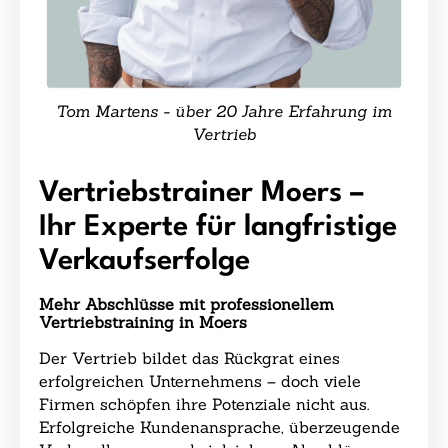
Tom Martens - über 20 Jahre Erfahrung im
Vertrieb
Vertriebstrainer Moers –
Ihr Experte für langfristige
Verkaufserfolge
Mehr Abschlüsse mit professionellem
Vertriebstraining in Moers
Der Vertrieb bildet das Rückgrat eines
erfolgreichen Unternehmens – doch viele
Firmen schöpfen ihre Potenziale nicht aus.
Erfolgreiche Kundenansprache, überzeugende