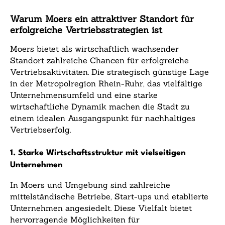
Warum Moers ein attraktiver Standort für
erfolgreiche Vertriebsstrategien ist
Moers bietet als wirtschaftlich wachsender
Standort zahlreiche Chancen für erfolgreiche
Vertriebsaktivitäten. Die strategisch günstige Lage
in der Metropolregion Rhein-Ruhr, das vielfältige
Unternehmensumfeld und eine starke
wirtschaftliche Dynamik machen die Stadt zu
einem idealen Ausgangspunkt für nachhaltiges
Vertriebserfolg.
1. Starke Wirtschaftsstruktur mit vielseitigen
Unternehmen
In Moers und Umgebung sind zahlreiche
mittelständische Betriebe, Start-ups und etablierte
Unternehmen angesiedelt. Diese Vielfalt bietet
hervorragende Möglichkeiten für