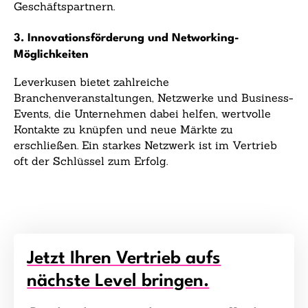
Geschäftspartnern.
3. Innovationsförderung und Networking-
Möglichkeiten
Leverkusen bietet zahlreiche
Branchenveranstaltungen, Netzwerke und Business-
Events, die Unternehmen dabei helfen, wertvolle
Kontakte zu knüpfen und neue Märkte zu
erschließen. Ein starkes Netzwerk ist im Vertrieb
oft der Schlüssel zum Erfolg.
Jetzt Ihren Vertrieb aufs
nächste Level bringen.