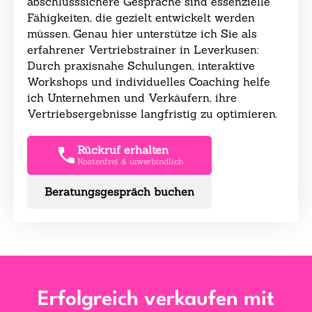
abschlusssichere Gespräche sind essenzielle
Fähigkeiten, die gezielt entwickelt werden
müssen. Genau hier unterstütze ich Sie als
erfahrener Vertriebstrainer in Leverkusen:
Durch praxisnahe Schulungen, interaktive
Workshops und individuelles Coaching helfe
ich Unternehmen und Verkäufern, ihre
Vertriebsergebnisse langfristig zu optimieren.
Rückruf erhalten
Kostenfrei & unverbindlich
Beratungsgespräch buchen
Erfolgreich verkaufen mit