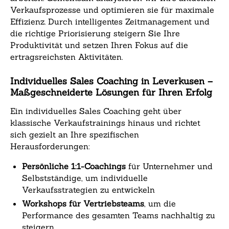
Verkaufsprozesse und optimieren sie für maximale
Effizienz. Durch intelligentes Zeitmanagement und
die richtige Priorisierung steigern Sie Ihre
Produktivität und setzen Ihren Fokus auf die
ertragsreichsten Aktivitäten.
Individuelles Sales Coaching in Leverkusen –
Maßgeschneiderte Lösungen für Ihren Erfolg
Ein individuelles Sales Coaching geht über
klassische Verkaufstrainings hinaus und richtet
sich gezielt an Ihre spezifischen
Herausforderungen:
Persönliche 1:1-Coachings
für Unternehmer und
Selbstständige, um individuelle
Verkaufsstrategien zu entwickeln
Workshops für Vertriebsteams
, um die
Performance des gesamten Teams nachhaltig zu
steigern