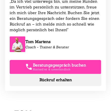
„Da ich viel unterwegs bin, um meine Kunden
im Vertrieb persönlich zu unterstützen, freue
ich mich über Ihre Nachricht. Buchen Sie jetzt
ein Beratungsgespräch oder fordern Sie einen
Rückruf an – ich melde mich so schnell wie
möglich persönlich bei Ihnen!“
Tom Martens
Coach - Trainer & Berater
Beratungsgespräch buchen
Kostenfrei & unverbindlich
Rückruf erhalten