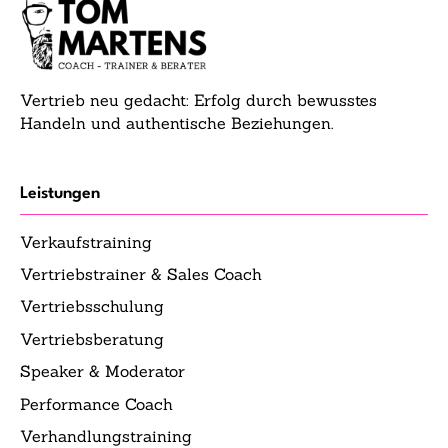
Vertrieb neu gedacht: Erfolg durch bewusstes
Handeln und authentische Beziehungen.
Leistungen
Verkaufstraining
Vertriebstrainer & Sales Coach
Vertriebsschulung
Vertriebsberatung
Speaker & Moderator
Performance Coach
Verhandlungstraining