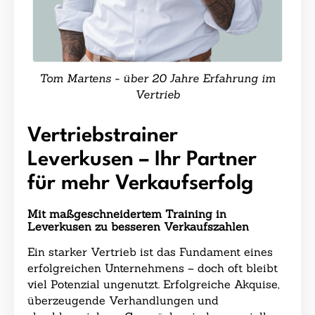
Tom Martens - über 20 Jahre Erfahrung im
Vertrieb
Vertriebstrainer
Leverkusen – Ihr Partner
für mehr Verkaufserfolg
Mit maßgeschneidertem Training in
Leverkusen zu besseren Verkaufszahlen
Ein starker Vertrieb ist das Fundament eines
erfolgreichen Unternehmens – doch oft bleibt
viel Potenzial ungenutzt. Erfolgreiche Akquise,
überzeugende Verhandlungen und