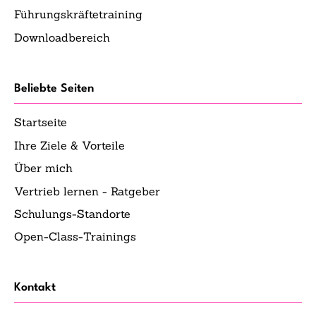
Führungskräftetraining
Downloadbereich
Beliebte Seiten
Startseite
Ihre Ziele & Vorteile
Über mich
Vertrieb lernen - Ratgeber
Schulungs-Standorte
Open-Class-Trainings
Kontakt