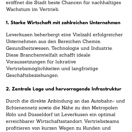
eröffnet die Stadt beste Chancen für nachhaltiges
Wachstum im Vertrieb.
1. Starke Wirtschaft mit zahlreichen Unternehmen
Leverkusen beherbergt eine Vielzahl erfolgreicher
Unternehmen aus den Bereichen Chemie,
Gesundheitswesen, Technologie und Industrie.
Diese Branchenvielfalt schafft ideale
Voraussetzungen für lukrative
Vertriebsmöglichkeiten und langfristige
Geschäftsbeziehungen.
2. Zentrale Lage und hervorragende Infrastruktur
Durch die direkte Anbindung an das Autobahn- und
Schienennetz sowie die Nähe zu den Metropolen
Köln und Düsseldorf ist Leverkusen ein optimal
erreichbarer Wirtschaftsstandort. Vertriebsteams
profitieren von kurzen Wegen zu Kunden und