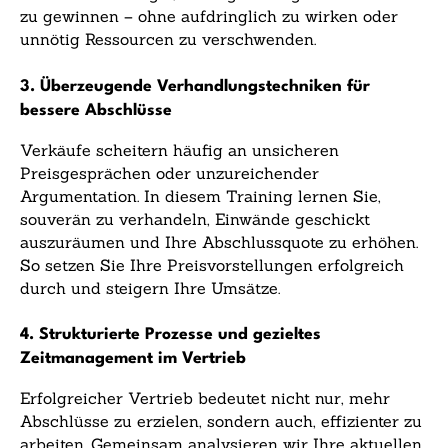
zu gewinnen – ohne aufdringlich zu wirken oder
unnötig Ressourcen zu verschwenden.
3. Überzeugende Verhandlungstechniken für
bessere Abschlüsse
Verkäufe scheitern häufig an unsicheren
Preisgesprächen oder unzureichender
Argumentation. In diesem Training lernen Sie,
souverän zu verhandeln, Einwände geschickt
auszuräumen und Ihre Abschlussquote zu erhöhen.
So setzen Sie Ihre Preisvorstellungen erfolgreich
durch und steigern Ihre Umsätze.
4. Strukturierte Prozesse und gezieltes
Zeitmanagement im Vertrieb
Erfolgreicher Vertrieb bedeutet nicht nur, mehr
Abschlüsse zu erzielen, sondern auch, effizienter zu
arbeiten. Gemeinsam analysieren wir Ihre aktuellen