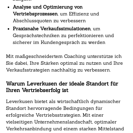
Analyse und Optimierung von
Vertriebsprozessen
, um Effizienz und
Abschlussquoten zu verbessern
Praxisnahe Verkaufssimulationen
, um
Gesprächstechniken zu perfektionieren und
sicherer im Kundengespräch zu werden
Mit maßgeschneidertem Coaching unterstütze ich
Sie dabei, Ihre Stärken optimal zu nutzen und Ihre
Verkaufsstrategien nachhaltig zu verbessern.
Warum Leverkusen der ideale Standort für
Ihren Vertriebserfolg ist
Leverkusen bietet als wirtschaftlich dynamischer
Standort hervorragende Bedingungen für
erfolgreiche Vertriebsstrategien. Mit einer
vielseitigen Unternehmenslandschaft, optimaler
Verkehrsanbindung und einem starken Mittelstand