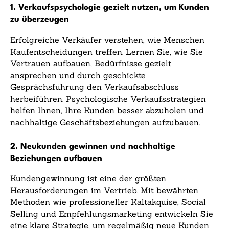
1. Verkaufspsychologie gezielt nutzen, um Kunden
zu überzeugen
Erfolgreiche Verkäufer verstehen, wie Menschen
Kaufentscheidungen treffen. Lernen Sie, wie Sie
Vertrauen aufbauen, Bedürfnisse gezielt
ansprechen und durch geschickte
Gesprächsführung den Verkaufsabschluss
herbeiführen. Psychologische Verkaufsstrategien
helfen Ihnen, Ihre Kunden besser abzuholen und
nachhaltige Geschäftsbeziehungen aufzubauen.
2. Neukunden gewinnen und nachhaltige
Beziehungen aufbauen
Kundengewinnung ist eine der größten
Herausforderungen im Vertrieb. Mit bewährten
Methoden wie professioneller Kaltakquise, Social
Selling und Empfehlungsmarketing entwickeln Sie
eine klare Strategie, um regelmäßig neue Kunden