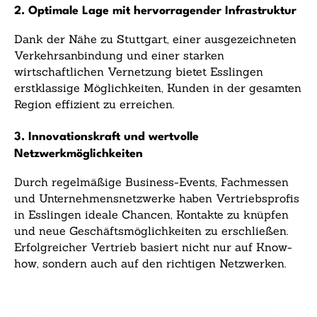
2. Optimale Lage mit hervorragender Infrastruktur
Dank der Nähe zu Stuttgart, einer ausgezeichneten
Verkehrsanbindung und einer starken
wirtschaftlichen Vernetzung bietet Esslingen
erstklassige Möglichkeiten, Kunden in der gesamten
Region effizient zu erreichen.
3. Innovationskraft und wertvolle
Netzwerkmöglichkeiten
Durch regelmäßige Business-Events, Fachmessen
und Unternehmensnetzwerke haben Vertriebsprofis
in Esslingen ideale Chancen, Kontakte zu knüpfen
und neue Geschäftsmöglichkeiten zu erschließen.
Erfolgreicher Vertrieb basiert nicht nur auf Know-
how, sondern auch auf den richtigen Netzwerken.