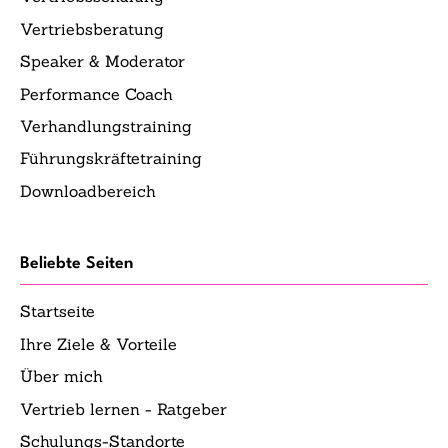
Vertriebsberatung
Speaker & Moderator
Performance Coach
Verhandlungstraining
Führungskräftetraining
Downloadbereich
Beliebte Seiten
Startseite
Ihre Ziele & Vorteile
Über mich
Vertrieb lernen - Ratgeber
Schulungs-Standorte