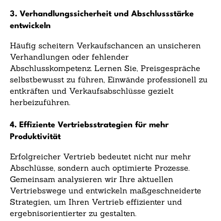
3. Verhandlungssicherheit und Abschlussstärke
entwickeln
Häufig scheitern Verkaufschancen an unsicheren
Verhandlungen oder fehlender
Abschlusskompetenz. Lernen Sie, Preisgespräche
selbstbewusst zu führen, Einwände professionell zu
entkräften und Verkaufsabschlüsse gezielt
herbeizuführen.
4. Effiziente Vertriebsstrategien für mehr
Produktivität
Erfolgreicher Vertrieb bedeutet nicht nur mehr
Abschlüsse, sondern auch optimierte Prozesse.
Gemeinsam analysieren wir Ihre aktuellen
Vertriebswege und entwickeln maßgeschneiderte
Strategien, um Ihren Vertrieb effizienter und
ergebnisorientierter zu gestalten.