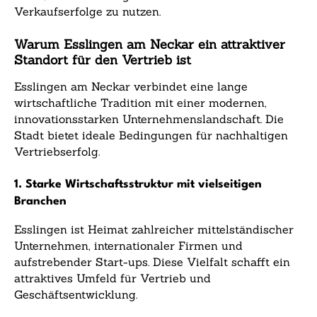
Verkaufserfolge zu nutzen.
Warum Esslingen am Neckar ein attraktiver
Standort für den Vertrieb ist
Esslingen am Neckar verbindet eine lange
wirtschaftliche Tradition mit einer modernen,
innovationsstarken Unternehmenslandschaft. Die
Stadt bietet ideale Bedingungen für nachhaltigen
Vertriebserfolg.
1. Starke Wirtschaftsstruktur mit vielseitigen
Branchen
Esslingen ist Heimat zahlreicher mittelständischer
Unternehmen, internationaler Firmen und
aufstrebender Start-ups. Diese Vielfalt schafft ein
attraktives Umfeld für Vertrieb und
Geschäftsentwicklung.