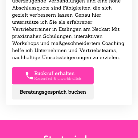
überzeugende Verhandlungen und eine hohe
Abschlussquote sind Fähigkeiten, die sich
gezielt verbessern lassen. Genau hier
unterstütze ich Sie als erfahrener
Vertriebstrainer in Esslingen am Neckar: Mit
praxisnahen Schulungen, interaktiven
Workshops und maßgeschneidertem Coaching
helfe ich Unternehmen und Vertriebsteams,
nachhaltige Umsatzsteigerungen zu erzielen.
Rückruf erhalten
Kostenfrei & unverbindlich
Beratungsgespräch buchen