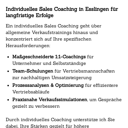
Individuelles Sales Coaching in Esslingen für
langfristige Erfolge
Ein individuelles Sales Coaching geht über
allgemeine Verkaufstrainings hinaus und
konzentriert sich auf Ihre spezifischen
Herausforderungen:
Maßgeschneiderte 1:1-Coachings
für
Unternehmer und Selbstständige
Team-Schulungen
für Vertriebsmannschaften
zur nachhaltigen Umsatzsteigerung
Prozessanalysen & Optimierung
für effizientere
Vertriebsabläufe
Praxisnahe Verkaufssimulationen
, um Gespräche
gezielt zu verbessern
Durch individuelles Coaching unterstütze ich Sie
dabei, Ihre Stärken gezielt für höhere