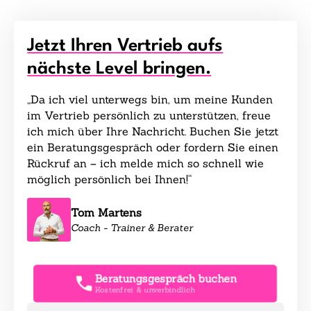
Jetzt Ihren Vertrieb aufs
nächste Level bringen.
„Da ich viel unterwegs bin, um meine Kunden
im Vertrieb persönlich zu unterstützen, freue
ich mich über Ihre Nachricht. Buchen Sie jetzt
ein Beratungsgespräch oder fordern Sie einen
Rückruf an – ich melde mich so schnell wie
möglich persönlich bei Ihnen!“
Tom Martens
Coach - Trainer & Berater
Beratungsgespräch buchen
Kostenfrei & unverbindlich