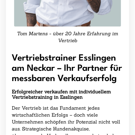
Tom Martens - über 20 Jahre Erfahrung im
Vertrieb
Vertriebstrainer Esslingen
am Neckar – Ihr Partner für
messbaren Verkaufserfolg
Erfolgreicher verkaufen mit individuellem
Vertriebstraining in Esslingen
Der Vertrieb ist das Fundament jedes
wirtschaftlichen Erfolgs – doch viele
Unternehmen schöpfen ihr Potenzial nicht voll
aus. Strategische Kundenakquise,