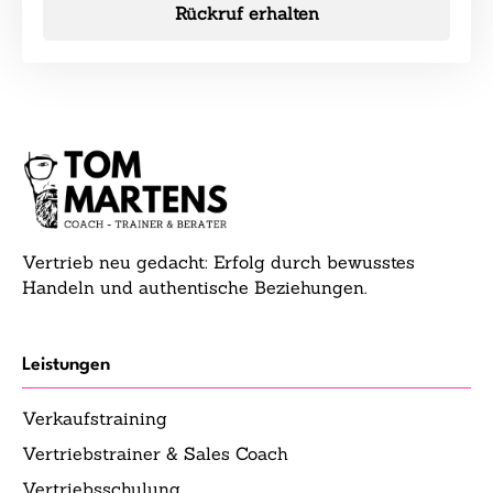
Rückruf erhalten
Vertrieb neu gedacht: Erfolg durch bewusstes
Handeln und authentische Beziehungen.
Leistungen
Verkaufstraining
Vertriebstrainer & Sales Coach
Vertriebsschulung