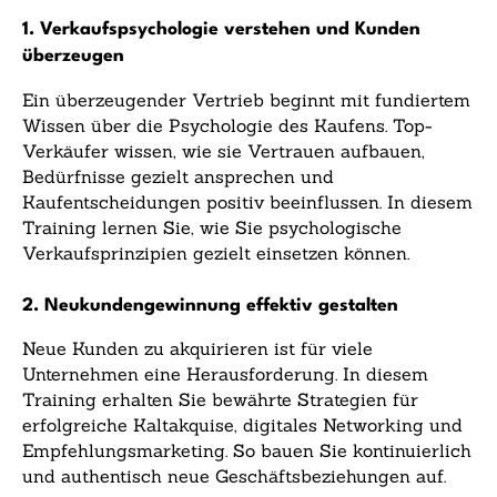
1. Verkaufspsychologie verstehen und Kunden
überzeugen
Ein überzeugender Vertrieb beginnt mit fundiertem
Wissen über die Psychologie des Kaufens. Top-
Verkäufer wissen, wie sie Vertrauen aufbauen,
Bedürfnisse gezielt ansprechen und
Kaufentscheidungen positiv beeinflussen. In diesem
Training lernen Sie, wie Sie psychologische
Verkaufsprinzipien gezielt einsetzen können.
2. Neukundengewinnung effektiv gestalten
Neue Kunden zu akquirieren ist für viele
Unternehmen eine Herausforderung. In diesem
Training erhalten Sie bewährte Strategien für
erfolgreiche Kaltakquise, digitales Networking und
Empfehlungsmarketing. So bauen Sie kontinuierlich
und authentisch neue Geschäftsbeziehungen auf.