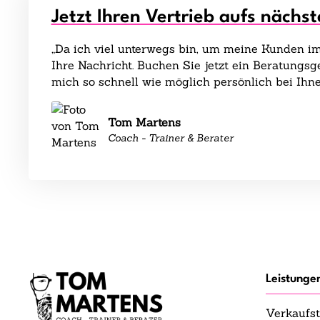
Jetzt Ihren Vertrieb aufs nächst
„Da ich viel unterwegs bin, um meine Kunden im 
Ihre Nachricht. Buchen Sie jetzt ein Beratungs
mich so schnell wie möglich persönlich bei Ihne
Tom Martens
Coach - Trainer & Berater
Leistunge
Verkaufst