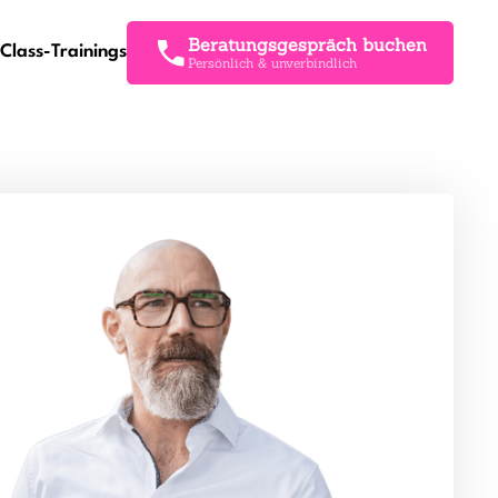
Beratungsgespräch buchen
Class-Trainings
Persönlich & unverbindlich