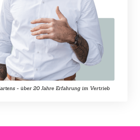
rtens - über 20 Jahre Erfahrung im Vertrieb