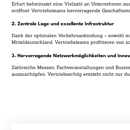
Erfurt beheimatet eine Vielzahl an Unternehmen aus
eröffnet Vertriebsteams hervorragende Geschäftsmö
2. Zentrale Lage und exzellente Infrastruktur
Dank der optimalen Verkehrsanbindung – sowohl mit 
Mitteldeutschland. Vertriebsteams profitieren von 
3. Hervorragende Netzwerkmöglichkeiten und Innov
Zahlreiche Messen, Fachveranstaltungen und Business
auszuschöpfen. Vertriebserfolg entsteht nicht nur 