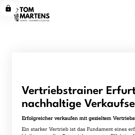
Vertriebstrainer Erfurt
nachhaltige Verkaufse
Erfolgreicher verkaufen mit gezieltem Vertriebst
Ein starker Vertrieb ist das Fundament eines e