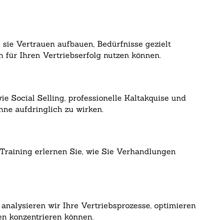
sie Vertrauen aufbauen, Bedürfnisse gezielt
 für Ihren Vertriebserfolg nutzen können.
 Social Selling, professionelle Kaltakquise und
hne aufdringlich zu wirken.
Training erlernen Sie, wie Sie Verhandlungen
analysieren wir Ihre Vertriebsprozesse, optimieren
n konzentrieren können.