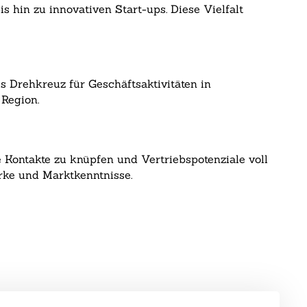
 hin zu innovativen Start-ups. Diese Vielfalt
 Drehkreuz für Geschäftsaktivitäten in
Region.
 Kontakte zu knüpfen und Vertriebspotenziale voll
rke und Marktkenntnisse.