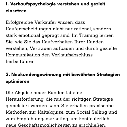
1. Verkaufspsychologie verstehen und gezielt
einsetzen
Erfolgreiche Verkäufer wissen, dass
Kaufentscheidungen nicht nur rational, sondern
stark emotional geprägt sind. Im Training lernen
Sie, wie Sie das Kaufverhalten Ihrer Kunden
verstehen, Vertrauen aufbauen und durch gezielte
Kommunikation den Verkaufsabschluss
herbeiführen.
2. Neukundengewinnung mit bewährten Strategien
optimieren
Die Akquise neuer Kunden ist eine
Herausforderung, die mit der richtigen Strategie
gemeistert werden kann. Sie erhalten praxisnahe
Methoden zur Kaltakquise, zum Social Selling und
zum Empfehlungsmarketing, um kontinuierlich
neue Geschäftsmöglichkeiten zu erschließen.