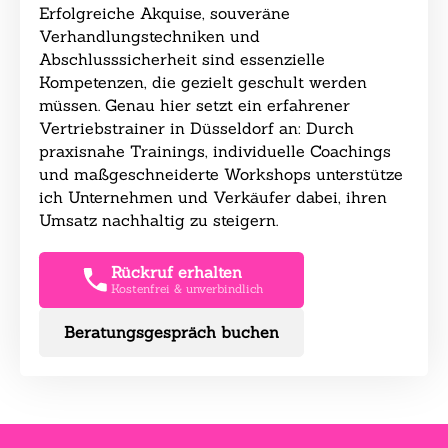
Erfolgreiche Akquise, souveräne
Verhandlungstechniken und
Abschlusssicherheit sind essenzielle
Kompetenzen, die gezielt geschult werden
müssen. Genau hier setzt ein erfahrener
Vertriebstrainer in Düsseldorf an: Durch
praxisnahe Trainings, individuelle Coachings
und maßgeschneiderte Workshops unterstütze
ich Unternehmen und Verkäufer dabei, ihren
Umsatz nachhaltig zu steigern.
Rückruf erhalten
Kostenfrei & unverbindlich
Beratungsgespräch buchen