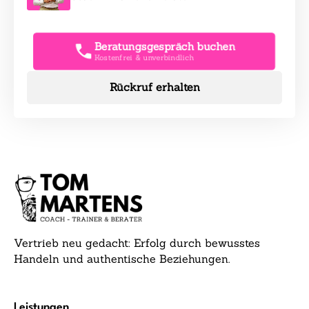
Beratungsgespräch buchen
Kostenfrei & unverbindlich
Rückruf erhalten
Vertrieb neu gedacht: Erfolg durch bewusstes
Handeln und authentische Beziehungen.
Leistungen