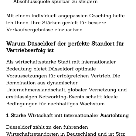
Abschlussquote spürbar zu steigern
Mit einem individuell angepassten Coaching helfe
ich Ihnen, Ihre Stärken gezielt für bessere
Verkaufsergebnisse einzusetzen.
Warum Düsseldorf der perfekte Standort für
Vertriebserfolg ist
Als wirtschaftsstarke Stadt mit internationaler
Bedeutung bietet Düsseldorf optimale
Voraussetzungen für erfolgreichen Vertrieb. Die
Kombination aus dynamischer
Unternehmenslandschaft, globaler Vernetzung und
erstklassigen Networking-Events schafft ideale
Bedingungen für nachhaltiges Wachstum.
1. Starke Wirtschaft mit internationaler Ausrichtung
Düsseldorf zählt zu den führenden
Wirtschaftsstandorten in Deutschland und ist Sitz