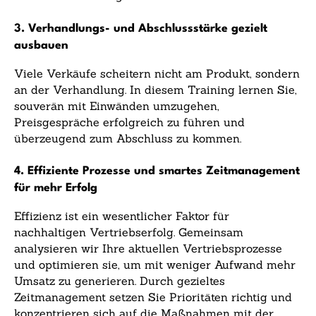
3. Verhandlungs- und Abschlussstärke gezielt
ausbauen
Viele Verkäufe scheitern nicht am Produkt, sondern
an der Verhandlung. In diesem Training lernen Sie,
souverän mit Einwänden umzugehen,
Preisgespräche erfolgreich zu führen und
überzeugend zum Abschluss zu kommen.
4. Effiziente Prozesse und smartes Zeitmanagement
für mehr Erfolg
Effizienz ist ein wesentlicher Faktor für
nachhaltigen Vertriebserfolg. Gemeinsam
analysieren wir Ihre aktuellen Vertriebsprozesse
und optimieren sie, um mit weniger Aufwand mehr
Umsatz zu generieren. Durch gezieltes
Zeitmanagement setzen Sie Prioritäten richtig und
konzentrieren sich auf die Maßnahmen mit der