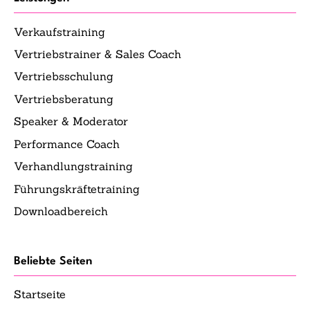
Verkaufstraining
Vertriebstrainer & Sales Coach
Vertriebsschulung
Vertriebsberatung
Speaker & Moderator
Performance Coach
Verhandlungstraining
Führungskräftetraining
Downloadbereich
Beliebte Seiten
Startseite