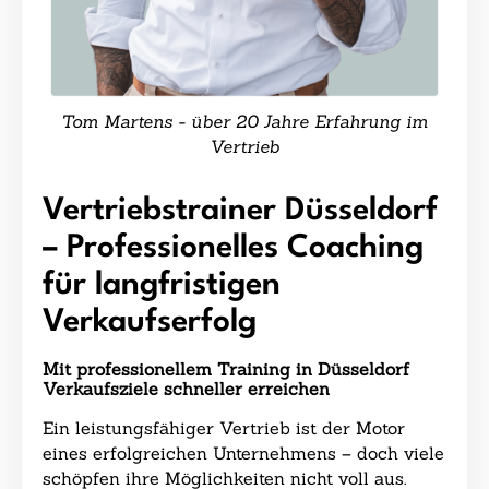
Tom Martens - über 20 Jahre Erfahrung im
Vertrieb
Vertriebstrainer Düsseldorf
– Professionelles Coaching
für langfristigen
Verkaufserfolg
Mit professionellem Training in Düsseldorf
Verkaufsziele schneller erreichen
Ein leistungsfähiger Vertrieb ist der Motor
eines erfolgreichen Unternehmens – doch viele
schöpfen ihre Möglichkeiten nicht voll aus.