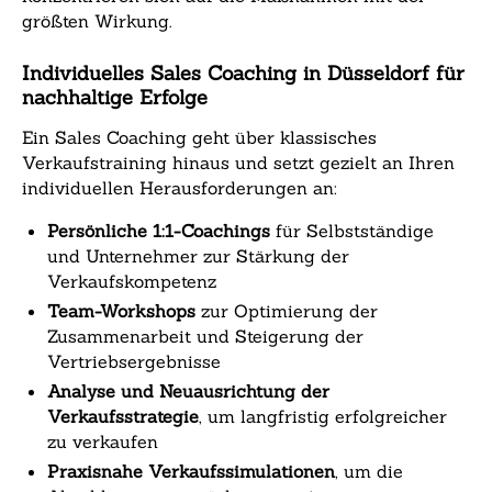
größten Wirkung.
Individuelles Sales Coaching in Düsseldorf für
nachhaltige Erfolge
Ein Sales Coaching geht über klassisches
Verkaufstraining hinaus und setzt gezielt an Ihren
individuellen Herausforderungen an:
Persönliche 1:1-Coachings
für Selbstständige
und Unternehmer zur Stärkung der
Verkaufskompetenz
Team-Workshops
zur Optimierung der
Zusammenarbeit und Steigerung der
Vertriebsergebnisse
Analyse und Neuausrichtung der
Verkaufsstrategie
, um langfristig erfolgreicher
zu verkaufen
Praxisnahe Verkaufssimulationen
, um die