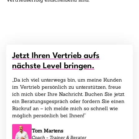
Jetzt Ihren Vertrieb aufs
nächste Level bringen.
„Da ich viel unterwegs bin, um meine Kunden
im Vertrieb persönlich zu unterstützen, freue
ich mich über Ihre Nachricht. Buchen Sie jetzt
ein Beratungsgespräch oder fordern Sie einen
Rückruf an – ich melde mich so schnell wie
möglich persönlich bei Ihnen!“
Tom Martens
Coach - Trainer & Berater