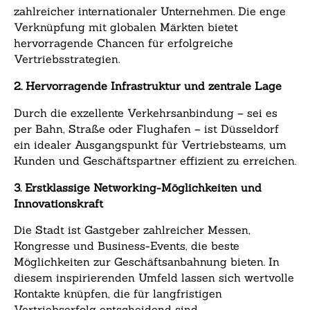
zahlreicher internationaler Unternehmen. Die enge
Verknüpfung mit globalen Märkten bietet
hervorragende Chancen für erfolgreiche
Vertriebsstrategien.
2. Hervorragende Infrastruktur und zentrale Lage
Durch die exzellente Verkehrsanbindung – sei es
per Bahn, Straße oder Flughafen – ist Düsseldorf
ein idealer Ausgangspunkt für Vertriebsteams, um
Kunden und Geschäftspartner effizient zu erreichen.
3. Erstklassige Networking-Möglichkeiten und
Innovationskraft
Die Stadt ist Gastgeber zahlreicher Messen,
Kongresse und Business-Events, die beste
Möglichkeiten zur Geschäftsanbahnung bieten. In
diesem inspirierenden Umfeld lassen sich wertvolle
Kontakte knüpfen, die für langfristigen
Vertriebserfolg entscheidend sind.