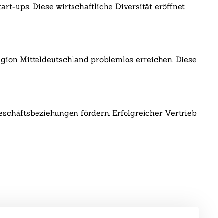
t-ups. Diese wirtschaftliche Diversität eröffnet
ion Mitteldeutschland problemlos erreichen. Diese
eschäftsbeziehungen fördern. Erfolgreicher Vertrieb