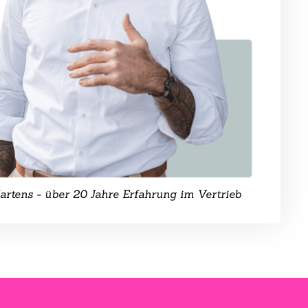
rtens - über 20 Jahre Erfahrung im Vertrieb