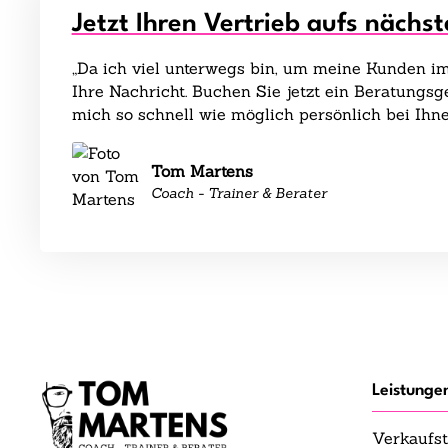
Jetzt Ihren Vertrieb aufs nächst
„Da ich viel unterwegs bin, um meine Kunden im 
Ihre Nachricht. Buchen Sie jetzt ein Beratungs
mich so schnell wie möglich persönlich bei Ihne
Tom Martens
Coach - Trainer & Berater
Leistunge
Verkaufst