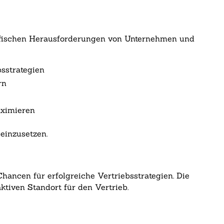
ezifischen Herausforderungen von Unternehmen und
sstrategien
rn
aximieren
einzusetzen.
Chancen für erfolgreiche Vertriebsstrategien. Die
ktiven Standort für den Vertrieb.