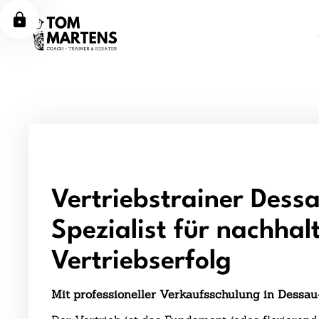
Vertriebstrainer Dessa
Spezialist für nachhal
Vertriebserfolg
Mit professioneller Verkaufsschulung in Dessau