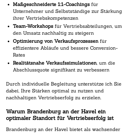
Maßgeschneiderte 1:1-Coachings
für
Unternehmer und Selbstständige zur Stärkung
ihrer Vertriebskompetenzen
Team-Workshops
für Vertriebsabteilungen, um
den Umsatz nachhaltig zu steigern
Optimierung von Verkaufsprozessen
für
effizientere Abläufe und bessere Conversion-
Rates
Realitätsnahe Verkaufssimulationen
, um die
Abschlussquote signifikant zu verbessern
Durch individuelle Begleitung unterstütze ich Sie
dabei, Ihre Stärken optimal zu nutzen und
nachhaltigen Vertriebserfolg zu erzielen.
Warum Brandenburg an der Havel ein
optimaler Standort für Vertriebserfolg ist
Brandenburg an der Havel bietet als wachsender