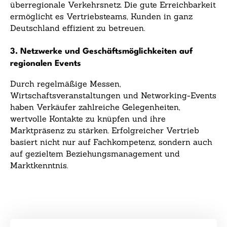
überregionale Verkehrsnetz. Die gute Erreichbarkeit
ermöglicht es Vertriebsteams, Kunden in ganz
Deutschland effizient zu betreuen.
3. Netzwerke und Geschäftsmöglichkeiten auf
regionalen Events
Durch regelmäßige Messen,
Wirtschaftsveranstaltungen und Networking-Events
haben Verkäufer zahlreiche Gelegenheiten,
wertvolle Kontakte zu knüpfen und ihre
Marktpräsenz zu stärken. Erfolgreicher Vertrieb
basiert nicht nur auf Fachkompetenz, sondern auch
auf gezieltem Beziehungsmanagement und
Marktkenntnis.