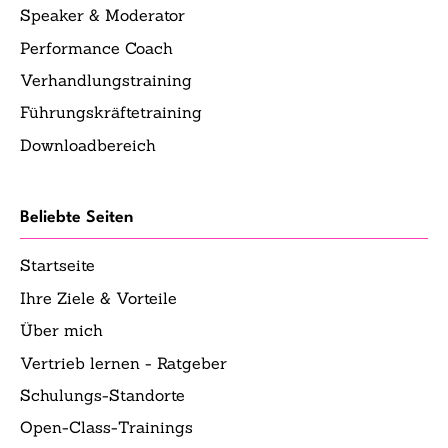
Speaker & Moderator
Performance Coach
Verhandlungstraining
Führungskräftetraining
Downloadbereich
Beliebte Seiten
Startseite
Ihre Ziele & Vorteile
Über mich
Vertrieb lernen - Ratgeber
Schulungs-Standorte
Open-Class-Trainings