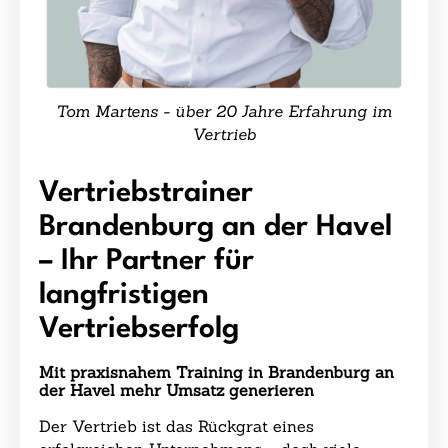
Tom Martens - über 20 Jahre Erfahrung im
Vertrieb
Vertriebstrainer
Brandenburg an der Havel
– Ihr Partner für
langfristigen
Vertriebserfolg
Mit praxisnahem Training in Brandenburg an
der Havel mehr Umsatz generieren
Der Vertrieb ist das Rückgrat eines