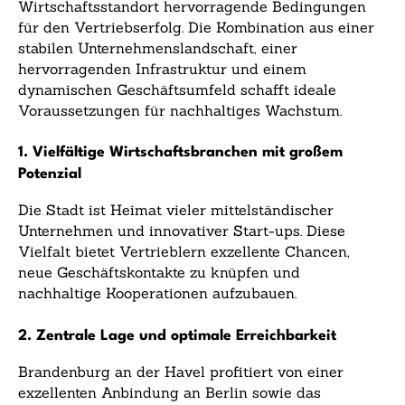
Wirtschaftsstandort hervorragende Bedingungen
für den Vertriebserfolg. Die Kombination aus einer
stabilen Unternehmenslandschaft, einer
hervorragenden Infrastruktur und einem
dynamischen Geschäftsumfeld schafft ideale
Voraussetzungen für nachhaltiges Wachstum.
1. Vielfältige Wirtschaftsbranchen mit großem
Potenzial
Die Stadt ist Heimat vieler mittelständischer
Unternehmen und innovativer Start-ups. Diese
Vielfalt bietet Vertrieblern exzellente Chancen,
neue Geschäftskontakte zu knüpfen und
nachhaltige Kooperationen aufzubauen.
2. Zentrale Lage und optimale Erreichbarkeit
Brandenburg an der Havel profitiert von einer
exzellenten Anbindung an Berlin sowie das