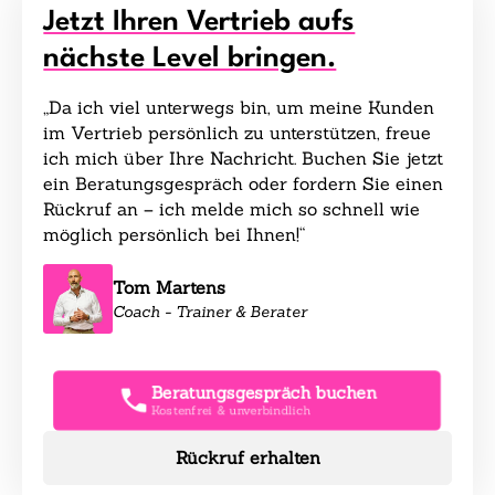
Jetzt Ihren Vertrieb aufs
nächste Level bringen.
„Da ich viel unterwegs bin, um meine Kunden
im Vertrieb persönlich zu unterstützen, freue
ich mich über Ihre Nachricht. Buchen Sie jetzt
ein Beratungsgespräch oder fordern Sie einen
Rückruf an – ich melde mich so schnell wie
möglich persönlich bei Ihnen!“
Tom Martens
Coach - Trainer & Berater
Beratungsgespräch buchen
Kostenfrei & unverbindlich
Rückruf erhalten