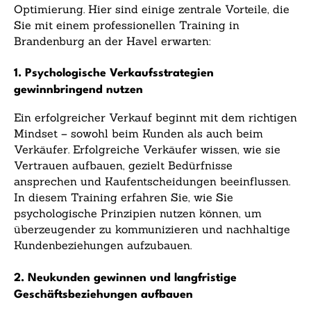
Optimierung. Hier sind einige zentrale Vorteile, die
Sie mit einem professionellen Training in
Brandenburg an der Havel erwarten:
1. Psychologische Verkaufsstrategien
gewinnbringend nutzen
Ein erfolgreicher Verkauf beginnt mit dem richtigen
Mindset – sowohl beim Kunden als auch beim
Verkäufer. Erfolgreiche Verkäufer wissen, wie sie
Vertrauen aufbauen, gezielt Bedürfnisse
ansprechen und Kaufentscheidungen beeinflussen.
In diesem Training erfahren Sie, wie Sie
psychologische Prinzipien nutzen können, um
überzeugender zu kommunizieren und nachhaltige
Kundenbeziehungen aufzubauen.
2. Neukunden gewinnen und langfristige
Geschäftsbeziehungen aufbauen