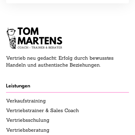
Vertrieb neu gedacht: Erfolg durch bewusstes
Handeln und authentische Beziehungen.
Leistungen
Verkaufstraining
Vertriebstrainer & Sales Coach
Vertriebsschulung
Vertriebsberatung