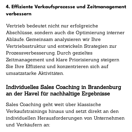
4. Effiziente Verkaufsprozesse und Zeitmanagement
verbessern
Vertrieb bedeutet nicht nur erfolgreiche
Abschlüsse, sondern auch die Optimierung interner
Abläufe. Gemeinsam analysieren wir Ihre
Vertriebsstruktur und entwickeln Strategien zur
Prozessverbesserung. Durch gezieltes
Zeitmanagement und klare Priorisierung steigern
Sie Ihre Effizienz und konzentrieren sich auf
umsatzstarke Aktivitäten.
Individuelles Sales Coaching in Brandenburg
an der Havel für nachhaltige Ergebnisse
Sales Coaching geht weit über klassische
Verkaufstrainings hinaus und setzt direkt an den
individuellen Herausforderungen von Unternehmen
und Verkäufern an: