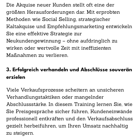
Die Akquise neuer Kunden stellt oft eine der
größten Herausforderungen dar. Mit erprobten
Methoden wie Social Selling, strategischer
Kaltakquise und Empfehlungsmarketing entwickeln
Sie eine effektive Strategie zur
Neukundengewinnung – ohne aufdringlich zu
wirken oder wertvolle Zeit mit ineffizienten
Maßnahmen zu verlieren.
3. Erfolgreich verhandeln und Abschlüsse souverän
erzielen
Viele Verkaufsprozesse scheitern an unsicheren
Verhandlungstaktiken oder mangelnder
Abschlussstärke. In diesem Training lernen Sie, wie
Sie Preisgespräche sicher führen, Kundeneinwände
professionell entkräften und den Verkaufsabschluss
gezielt herbeiführen, um Ihren Umsatz nachhaltig
zu steigern.