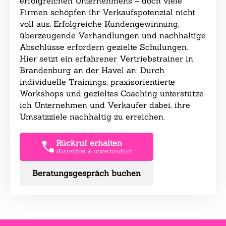
erfolgreichen Unternehmens – doch viele
Firmen schöpfen ihr Verkaufspotenzial nicht
voll aus. Erfolgreiche Kundengewinnung,
überzeugende Verhandlungen und nachhaltige
Abschlüsse erfordern gezielte Schulungen.
Hier setzt ein erfahrener Vertriebstrainer in
Brandenburg an der Havel an: Durch
individuelle Trainings, praxisorientierte
Workshops und gezieltes Coaching unterstütze
ich Unternehmen und Verkäufer dabei, ihre
Umsatzziele nachhaltig zu erreichen.
Rückruf erhalten
Kostenfrei & unverbindlich
Beratungsgespräch buchen