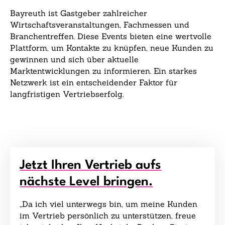
Bayreuth ist Gastgeber zahlreicher
Wirtschaftsveranstaltungen, Fachmessen und
Branchentreffen. Diese Events bieten eine wertvolle
Plattform, um Kontakte zu knüpfen, neue Kunden zu
gewinnen und sich über aktuelle
Marktentwicklungen zu informieren. Ein starkes
Netzwerk ist ein entscheidender Faktor für
langfristigen Vertriebserfolg.
Jetzt Ihren Vertrieb aufs
nächste Level bringen.
„Da ich viel unterwegs bin, um meine Kunden
im Vertrieb persönlich zu unterstützen, freue