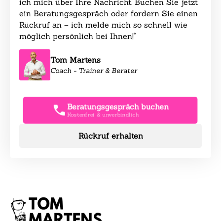
ich mich über Ihre Nachricht. Buchen Sie jetzt
ein Beratungsgespräch oder fordern Sie einen
Rückruf an – ich melde mich so schnell wie
möglich persönlich bei Ihnen!“
Tom Martens
Coach - Trainer & Berater
Beratungsgespräch buchen
Kostenfrei & unverbindlich
Rückruf erhalten