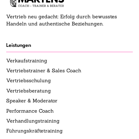
Vertrieb neu gedacht: Erfolg durch bewusstes
Handeln und authentische Beziehungen.
Leistungen
Verkaufstraining
Vertriebstrainer & Sales Coach
Vertriebsschulung
Vertriebsberatung
Speaker & Moderator
Performance Coach
Verhandlungstraining
Führungskräftetraining