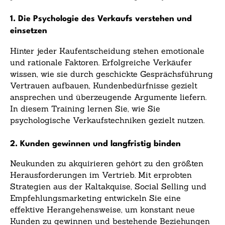
1. Die Psychologie des Verkaufs verstehen und
einsetzen
Hinter jeder Kaufentscheidung stehen emotionale
und rationale Faktoren. Erfolgreiche Verkäufer
wissen, wie sie durch geschickte Gesprächsführung
Vertrauen aufbauen, Kundenbedürfnisse gezielt
ansprechen und überzeugende Argumente liefern.
In diesem Training lernen Sie, wie Sie
psychologische Verkaufstechniken gezielt nutzen.
2. Kunden gewinnen und langfristig binden
Neukunden zu akquirieren gehört zu den größten
Herausforderungen im Vertrieb. Mit erprobten
Strategien aus der Kaltakquise, Social Selling und
Empfehlungsmarketing entwickeln Sie eine
effektive Herangehensweise, um konstant neue
Kunden zu gewinnen und bestehende Beziehungen