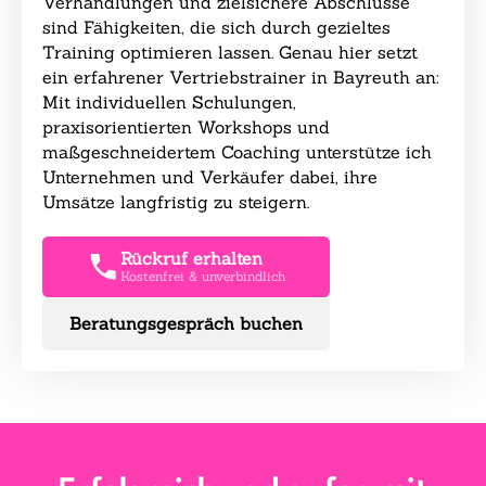
Verhandlungen und zielsichere Abschlüsse
sind Fähigkeiten, die sich durch gezieltes
Training optimieren lassen. Genau hier setzt
ein erfahrener Vertriebstrainer in Bayreuth an:
Mit individuellen Schulungen,
praxisorientierten Workshops und
maßgeschneidertem Coaching unterstütze ich
Unternehmen und Verkäufer dabei, ihre
Umsätze langfristig zu steigern.
Rückruf erhalten
Kostenfrei & unverbindlich
Beratungsgespräch buchen