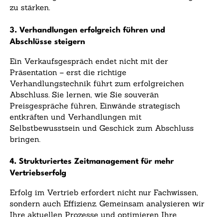
zu stärken.
3. Verhandlungen erfolgreich führen und
Abschlüsse steigern
Ein Verkaufsgespräch endet nicht mit der
Präsentation – erst die richtige
Verhandlungstechnik führt zum erfolgreichen
Abschluss. Sie lernen, wie Sie souverän
Preisgespräche führen, Einwände strategisch
entkräften und Verhandlungen mit
Selbstbewusstsein und Geschick zum Abschluss
bringen.
4. Strukturiertes Zeitmanagement für mehr
Vertriebserfolg
Erfolg im Vertrieb erfordert nicht nur Fachwissen,
sondern auch Effizienz. Gemeinsam analysieren wir
Ihre aktuellen Prozesse und optimieren Ihre