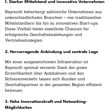
1. Starker Mittelstand und innovative Unternehmen
Bayreuth beherbergt zahlreiche Unternehmen aus
unterschiedlichsten Branchen – von traditionellen
Mittelständlern bis hin zu innovativen Start-ups.
Diese Vielfalt bietet exzellente Chancen für
erfolgreiche Geschäftsbeziehungen und
Vertriebsstrategien.
2. Hervorragende Anbindung und zentrale Lage
Mit einer ausgezeichneten Infrastruktur ist
Bayreuth optimal vernetzt. Dank der guten
Erreichbarkeit über Autobahnen und den
Schienenverkehr lassen sich Kunden und
Geschäftspartner in der gesamten Region effizient
betreuen.
3. Hohe Innovationskraft und Networking-
Möglichkeiten