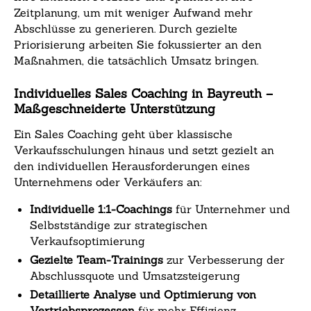
Zeitplanung, um mit weniger Aufwand mehr
Abschlüsse zu generieren. Durch gezielte
Priorisierung arbeiten Sie fokussierter an den
Maßnahmen, die tatsächlich Umsatz bringen.
Individuelles Sales Coaching in Bayreuth –
Maßgeschneiderte Unterstützung
Ein Sales Coaching geht über klassische
Verkaufsschulungen hinaus und setzt gezielt an
den individuellen Herausforderungen eines
Unternehmens oder Verkäufers an:
Individuelle 1:1-Coachings
für Unternehmer und
Selbstständige zur strategischen
Verkaufsoptimierung
Gezielte Team-Trainings
zur Verbesserung der
Abschlussquote und Umsatzsteigerung
Detaillierte Analyse und Optimierung von
Vertriebsprozessen
für mehr Effizienz