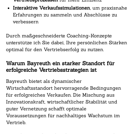
Interaktive Verkaufssimulationen
, um praxisnahe
Erfahrungen zu sammeln und Abschlüsse zu
verbessern
Durch maßgeschneiderte Coaching-Konzepte
unterstütze ich Sie dabei, Ihre persönlichen Stärken
optimal für den Vertriebserfolg zu nutzen.
Warum Bayreuth ein starker Standort für
erfolgreiche Vertriebsstrategien ist
Bayreuth bietet als dynamischer
Wirtschaftsstandort hervorragende Bedingungen
für erfolgreiches Verkaufen. Die Mischung aus
Innovationskraft, wirtschaftlicher Stabilität und
guter Vernetzung schafft optimale
Voraussetzungen für nachhaltiges Wachstum im
Vertrieb.