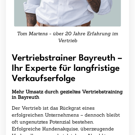
Tom Martens - über 20 Jahre Erfahrung im
Vertrieb
Vertriebstrainer Bayreuth –
Ihr Experte für langfristige
Verkaufserfolge
Mehr Umsatz durch gezieltes Vertriebstraining
in Bayreuth
Der Vertrieb ist das Rückgrat eines
erfolgreichen Unternehmens – dennoch bleibt
oft ungenutztes Potenzial bestehen.
Erfolgreiche Kundenakquise, überzeugende