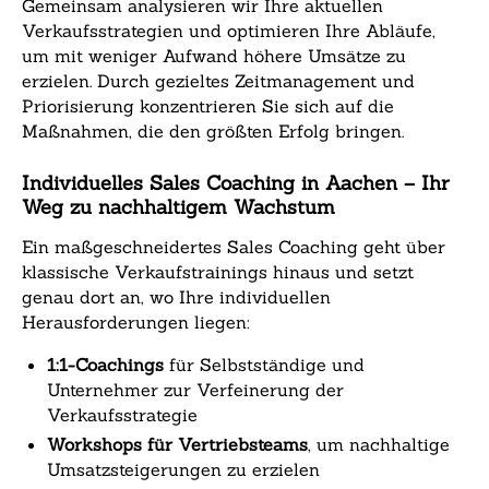
Gemeinsam analysieren wir Ihre aktuellen
Verkaufsstrategien und optimieren Ihre Abläufe,
um mit weniger Aufwand höhere Umsätze zu
erzielen. Durch gezieltes Zeitmanagement und
Priorisierung konzentrieren Sie sich auf die
Maßnahmen, die den größten Erfolg bringen.
Individuelles Sales Coaching in Aachen – Ihr
Weg zu nachhaltigem Wachstum
Ein maßgeschneidertes Sales Coaching geht über
klassische Verkaufstrainings hinaus und setzt
genau dort an, wo Ihre individuellen
Herausforderungen liegen:
1:1-Coachings
für Selbstständige und
Unternehmer zur Verfeinerung der
Verkaufsstrategie
Workshops für Vertriebsteams
, um nachhaltige
Umsatzsteigerungen zu erzielen