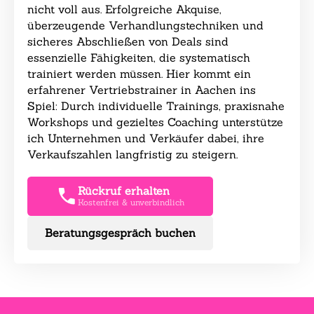
nicht voll aus. Erfolgreiche Akquise,
überzeugende Verhandlungstechniken und
sicheres Abschließen von Deals sind
essenzielle Fähigkeiten, die systematisch
trainiert werden müssen. Hier kommt ein
erfahrener Vertriebstrainer in Aachen ins
Spiel: Durch individuelle Trainings, praxisnahe
Workshops und gezieltes Coaching unterstütze
ich Unternehmen und Verkäufer dabei, ihre
Verkaufszahlen langfristig zu steigern.
Rückruf erhalten
Kostenfrei & unverbindlich
Beratungsgespräch buchen