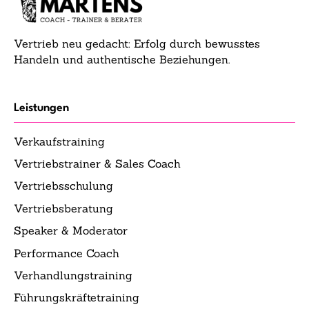
Vertrieb neu gedacht: Erfolg durch bewusstes
Handeln und authentische Beziehungen.
Leistungen
Verkaufstraining
Vertriebstrainer & Sales Coach
Vertriebsschulung
Vertriebsberatung
Speaker & Moderator
Performance Coach
Verhandlungstraining
Führungskräftetraining