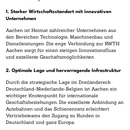
1. Starker Wirtschaftsstandort mit innovativen
Unternehmen
Aachen ist Heimat zahlreicher Unternehmen aus
den Bereichen Technologie, Maschinenbau und
Dienstleistungen. Die enge Verbindung zur RWTH
Aachen sorgt für einen stetigen Innovationsfluss
und exzellente Geschäftsmöglichkeiten.
2. Optimale Lage und hervorragende Infrastruktur
Durch die strategische Lage im Dreiländereck
Deutschland-Niederlande-Belgien ist Aachen ein
wichtiger Knotenpunkt für internationale
Geschäftsbeziehungen. Die exzellente Anbindung an
Autobahnen und das Schienennetz erleichtert
Vertriebsteams den Zugang zu Kunden in
Deutschland und ganz Europa.