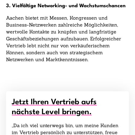
3. Vielfältige Networking- und Wachstumschancen
Aachen bietet mit Messen, Kongressen und
Business-Netzwerken zahlreiche Möglichkeiten,
wertvolle Kontakte zu knüpfen und langfristige
Geschäftsbeziehungen aufzubauen. Erfolgreicher
Vertrieb lebt nicht nur von verkäuferischem
Können, sondern auch von strategischem
Netzwerken und Marktkenntnissen.
Jetzt Ihren Vertrieb aufs
nächste Level bringen.
„Da ich viel unterwegs bin, um meine Kunden
im Vertrieb persönlich zu unterstützen, freue