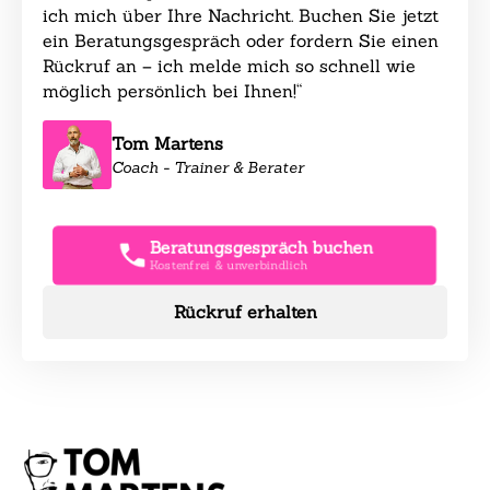
ich mich über Ihre Nachricht. Buchen Sie jetzt
ein Beratungsgespräch oder fordern Sie einen
Rückruf an – ich melde mich so schnell wie
möglich persönlich bei Ihnen!“
Tom Martens
Coach - Trainer & Berater
Beratungsgespräch buchen
Kostenfrei & unverbindlich
Rückruf erhalten