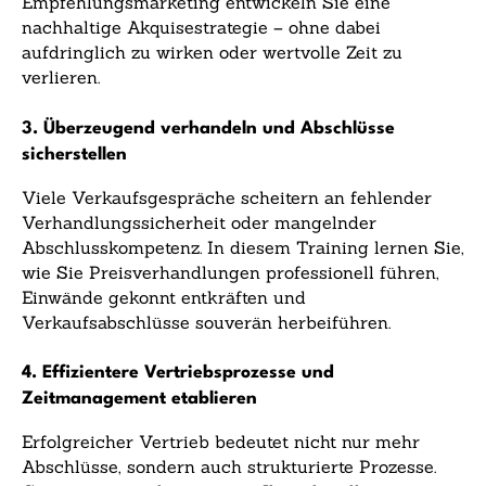
Empfehlungsmarketing entwickeln Sie eine
nachhaltige Akquisestrategie – ohne dabei
aufdringlich zu wirken oder wertvolle Zeit zu
verlieren.
3. Überzeugend verhandeln und Abschlüsse
sicherstellen
Viele Verkaufsgespräche scheitern an fehlender
Verhandlungssicherheit oder mangelnder
Abschlusskompetenz. In diesem Training lernen Sie,
wie Sie Preisverhandlungen professionell führen,
Einwände gekonnt entkräften und
Verkaufsabschlüsse souverän herbeiführen.
4. Effizientere Vertriebsprozesse und
Zeitmanagement etablieren
Erfolgreicher Vertrieb bedeutet nicht nur mehr
Abschlüsse, sondern auch strukturierte Prozesse.