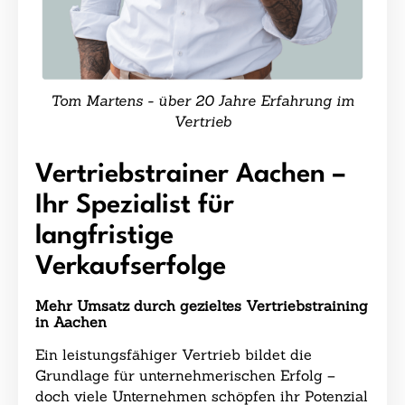
Tom Martens - über 20 Jahre Erfahrung im
Vertrieb
Vertriebstrainer Aachen –
Ihr Spezialist für
langfristige
Verkaufserfolge
Mehr Umsatz durch gezieltes Vertriebstraining
in Aachen
Ein leistungsfähiger Vertrieb bildet die
Grundlage für unternehmerischen Erfolg –
doch viele Unternehmen schöpfen ihr Potenzial