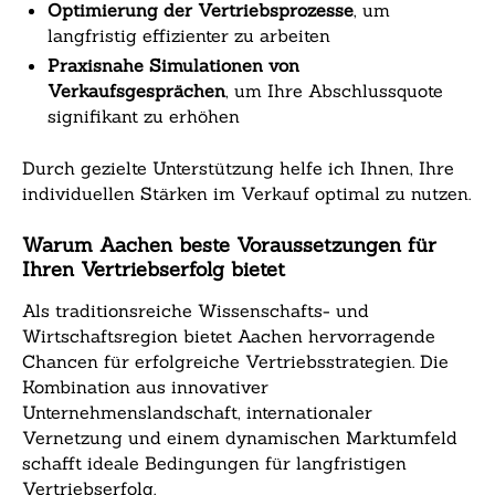
Optimierung der Vertriebsprozesse
, um
langfristig effizienter zu arbeiten
Praxisnahe Simulationen von
Verkaufsgesprächen
, um Ihre Abschlussquote
signifikant zu erhöhen
Durch gezielte Unterstützung helfe ich Ihnen, Ihre
individuellen Stärken im Verkauf optimal zu nutzen.
Warum Aachen beste Voraussetzungen für
Ihren Vertriebserfolg bietet
Als traditionsreiche Wissenschafts- und
Wirtschaftsregion bietet Aachen hervorragende
Chancen für erfolgreiche Vertriebsstrategien. Die
Kombination aus innovativer
Unternehmenslandschaft, internationaler
Vernetzung und einem dynamischen Marktumfeld
schafft ideale Bedingungen für langfristigen
Vertriebserfolg.