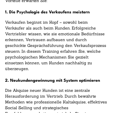
Vorteile erwarten Sie:
1. Die Psychologie des Verkaufens meistern
Verkaufen beginnt im Kopf – sowohl beim
Verkäufer als auch beim Kunden. Erfolgreiche
Vertriebler wissen, wie sie emotionale Bedürfnisse
erkennen, Vertrauen aufbauen und durch
geschickte Gesprächsführung den Verkaufsprozess
steuern. In diesem Training erfahren Sie, welche
psychologischen Mechanismen Sie gezielt
einsetzen können, um Kunden nachhaltig zu
überzeugen.
2. Neukundengewinnung mit System optimieren
Die Akquise neuer Kunden ist eine zentrale
Herausforderung im Vertrieb. Durch bewährte
Methoden wie professionelle Kaltakquise, effektives
Social Selling und strategisches