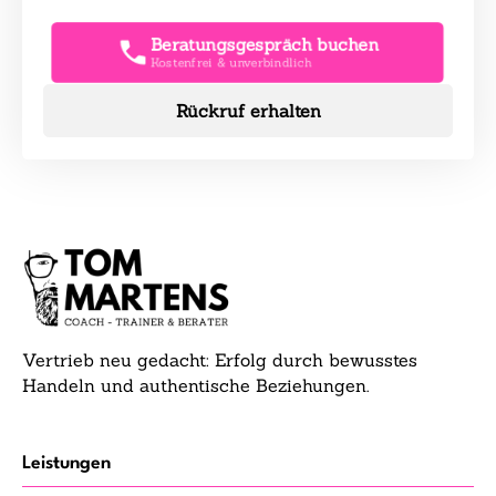
Beratungsgespräch buchen
Kostenfrei & unverbindlich
Rückruf erhalten
Vertrieb neu gedacht: Erfolg durch bewusstes
Handeln und authentische Beziehungen.
Leistungen