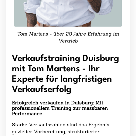
Tom Martens - über 20 Jahre Erfahrung im
Vertrieb
Verkaufstraining Duisburg
mit Tom Martens - Ihr
Experte für langfristigen
Verkaufserfolg
Erfolgreich verkaufen in Duisburg: Mit
professionellem Training zur messbaren
Performance
Starke Verkaufszahlen sind das Ergebnis
gezielter Vorbereitung, strukturierter