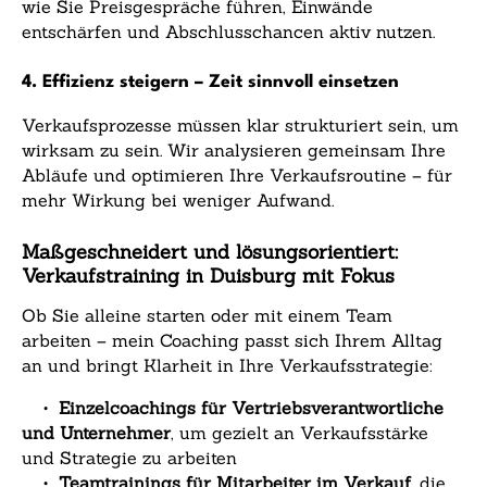
wie Sie Preisgespräche führen, Einwände
entschärfen und Abschlusschancen aktiv nutzen.
4. Effizienz steigern – Zeit sinnvoll einsetzen
Verkaufsprozesse müssen klar strukturiert sein, um
wirksam zu sein. Wir analysieren gemeinsam Ihre
Abläufe und optimieren Ihre Verkaufsroutine – für
mehr Wirkung bei weniger Aufwand.
Maßgeschneidert und lösungsorientiert:
Verkaufstraining in Duisburg mit Fokus
Ob Sie alleine starten oder mit einem Team
arbeiten – mein Coaching passt sich Ihrem Alltag
an und bringt Klarheit in Ihre Verkaufsstrategie:
•
Einzelcoachings für Vertriebsverantwortliche
und Unternehmer
, um gezielt an Verkaufsstärke
und Strategie zu arbeiten
•
Teamtrainings für Mitarbeiter im Verkauf
, die