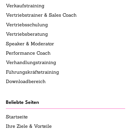
Verkaufstraining
Vertriebstrainer & Sales Coach
Vertriebsschulung
Vertriebsberatung
Speaker & Moderator
Performance Coach
Verhandlungstraining
Führungskräftetraining
Downloadbereich
Beliebte Seiten
Startseite
Ihre Ziele & Vorteile