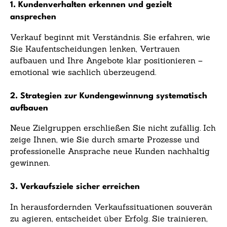
1. Kundenverhalten erkennen und gezielt
ansprechen
Verkauf beginnt mit Verständnis. Sie erfahren, wie
Sie Kaufentscheidungen lenken, Vertrauen
aufbauen und Ihre Angebote klar positionieren –
emotional wie sachlich überzeugend.
2. Strategien zur Kundengewinnung systematisch
aufbauen
Neue Zielgruppen erschließen Sie nicht zufällig. Ich
zeige Ihnen, wie Sie durch smarte Prozesse und
professionelle Ansprache neue Kunden nachhaltig
gewinnen.
3. Verkaufsziele sicher erreichen
In herausfordernden Verkaufssituationen souverän
zu agieren, entscheidet über Erfolg. Sie trainieren,