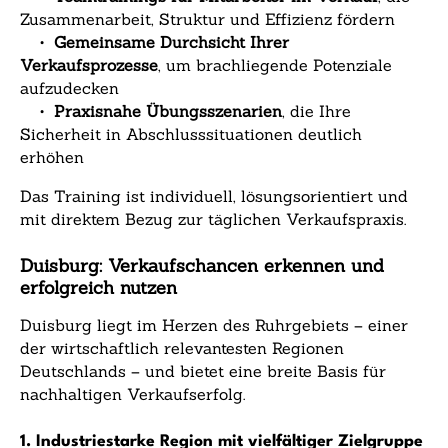
Zusammenarbeit, Struktur und Effizienz fördern
•
Gemeinsame Durchsicht Ihrer
Verkaufsprozesse
, um brachliegende Potenziale
aufzudecken
•
Praxisnahe Übungsszenarien
, die Ihre
Sicherheit in Abschlusssituationen deutlich
erhöhen
Das Training ist individuell, lösungsorientiert und
mit direktem Bezug zur täglichen Verkaufspraxis.
Duisburg: Verkaufschancen erkennen und
erfolgreich nutzen
Duisburg liegt im Herzen des Ruhrgebiets – einer
der wirtschaftlich relevantesten Regionen
Deutschlands – und bietet eine breite Basis für
nachhaltigen Verkaufserfolg.
1. Industriestarke Region mit vielfältiger Zielgruppe