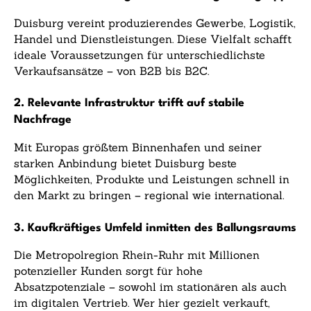
Duisburg vereint produzierendes Gewerbe, Logistik,
Handel und Dienstleistungen. Diese Vielfalt schafft
ideale Voraussetzungen für unterschiedlichste
Verkaufsansätze – von B2B bis B2C.
2. Relevante Infrastruktur trifft auf stabile
Nachfrage
Mit Europas größtem Binnenhafen und seiner
starken Anbindung bietet Duisburg beste
Möglichkeiten, Produkte und Leistungen schnell in
den Markt zu bringen – regional wie international.
3. Kaufkräftiges Umfeld inmitten des Ballungsraums
Die Metropolregion Rhein-Ruhr mit Millionen
potenzieller Kunden sorgt für hohe
Absatzpotenziale – sowohl im stationären als auch
im digitalen Vertrieb. Wer hier gezielt verkauft,