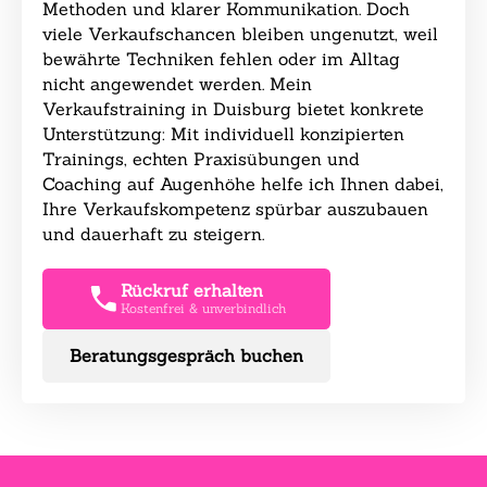
Methoden und klarer Kommunikation. Doch
viele Verkaufschancen bleiben ungenutzt, weil
bewährte Techniken fehlen oder im Alltag
nicht angewendet werden. Mein
Verkaufstraining in Duisburg bietet konkrete
Unterstützung: Mit individuell konzipierten
Trainings, echten Praxisübungen und
Coaching auf Augenhöhe helfe ich Ihnen dabei,
Ihre Verkaufskompetenz spürbar auszubauen
und dauerhaft zu steigern.
Rückruf erhalten
Kostenfrei & unverbindlich
Beratungsgespräch buchen