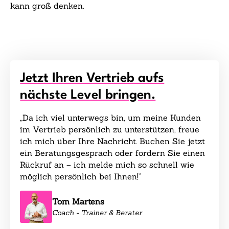
kann groß denken.
Jetzt Ihren Vertrieb aufs
nächste Level bringen.
„Da ich viel unterwegs bin, um meine Kunden
im Vertrieb persönlich zu unterstützen, freue
ich mich über Ihre Nachricht. Buchen Sie jetzt
ein Beratungsgespräch oder fordern Sie einen
Rückruf an – ich melde mich so schnell wie
möglich persönlich bei Ihnen!“
Tom Martens
Coach - Trainer & Berater