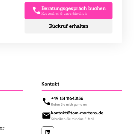
Beratungsgespräch buchen
Kostenfrei & unverbindlich
Rückruf erhalten
Kontakt
+49 151 11643156
Rufen Sie mich gerne an
kontakt@tom-martens.de
Schreiben Sie mir eine E-Mail
er