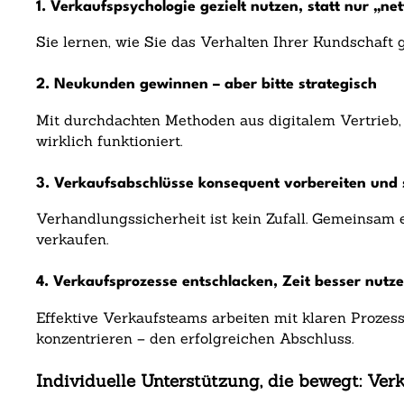
1. Verkaufspsychologie gezielt nutzen, statt nur „net
Sie lernen, wie Sie das Verhalten Ihrer Kundschaft
2. Neukunden gewinnen – aber bitte strategisch
Mit durchdachten Methoden aus digitalem Vertrieb,
wirklich funktioniert.
3. Verkaufsabschlüsse konsequent vorbereiten und s
Verhandlungssicherheit ist kein Zufall. Gemeinsam 
verkaufen.
4. Verkaufsprozesse entschlacken, Zeit besser nutz
Effektive Verkaufsteams arbeiten mit klaren Prozes
konzentrieren – den erfolgreichen Abschluss.
Individuelle Unterstützung, die bewegt: Ve