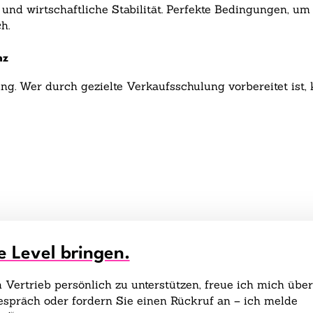
und wirtschaftliche Stabilität. Perfekte Bedingungen, um
h.
nz
stung. Wer durch gezielte Verkaufsschulung vorbereitet is
e Level bringen.
Vertrieb persönlich zu unterstützen, freue ich mich über
gespräch oder fordern Sie einen Rückruf an – ich melde