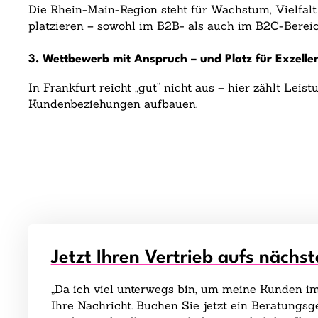
Die Rhein-Main-Region steht für Wachstum, Vielfalt 
platzieren – sowohl im B2B- als auch im B2C-Bereic
3. Wettbewerb mit Anspruch – und Platz für Exzelle
In Frankfurt reicht „gut“ nicht aus – hier zählt Lei
Kundenbeziehungen aufbauen.
Jetzt Ihren Vertrieb aufs nächst
„Da ich viel unterwegs bin, um meine Kunden im 
Ihre Nachricht. Buchen Sie jetzt ein Beratungs