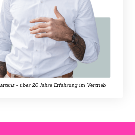
rtens - über 20 Jahre Erfahrung im Vertrieb