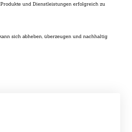
 Produkte und Dienstleistungen erfolgreich zu
t, kann sich abheben, überzeugen und nachhaltig