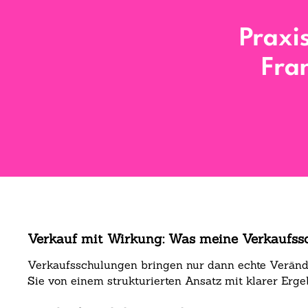
Praxi
Fra
Verkauf mit Wirkung: Was meine Verkaufss
Verkaufsschulungen bringen nur dann echte Veränder
Sie von einem strukturierten Ansatz mit klarer Erge