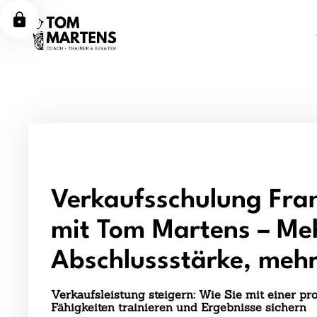
Verkaufsschulung Fra
mit Tom Martens – Me
Abschlussstärke, meh
Verkaufsleistung steigern: Wie Sie mit einer pr
Fähigkeiten trainieren und Ergebnisse sichern