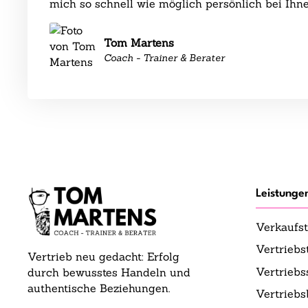
mich so schnell wie möglich persönlich bei Ihne
Tom Martens
Coach - Trainer & Berater
Leistunge
Verkaufst
Vertriebs
Vertrieb neu gedacht: Erfolg
Vertrieb
durch bewusstes Handeln und
authentische Beziehungen.
Vertrieb