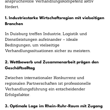
anspruchsvolle Verhandlungskompetenz aktiv
fördert.
1. Industriestarke Wirtschaftsregion mit vielseitigen
Branchen
In Duisburg treffen Industrie, Logistik und
Dienstleistungen aufeinander – ideale
Bedingungen, um vielseitige
Verhandlungssituationen sicher zu meistern.
2. Wettbewerb und Zusammenarbeit prägen den
Geschäftsalltag
Zwischen internationaler Konkurrenz und
regionalen Partnerschaften ist professionelle
Verhandlungsführung ein entscheidender
Erfolgsfaktor.
3. Optimale Lage im Rhein-Ruhr-Raum mit Zugang