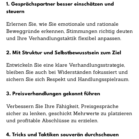
1. Gesprächspartner besser einschätzen und
steuern
Erlernen Sie, wie Sie emotionale und rationale
Beweggründe erkennen, Stimmungen richtig deuten
und Ihre Verhandlungstaktik flexibel anpassen.
2. Mit Struktur und Selbstbewusstsein zum Ziel
Entwickeln Sie eine klare Verhandlungsstrategie,
bleiben Sie auch bei Widerständen fokussiert und
sichern Sie sich Respekt und Handlungsspielraum.
3. Preisverhandlungen gekonnt führen
Verbessern Sie Ihre Fähigkeit, Preisgespräche
sicher zu lenken, geschickt Mehrwerte zu platzieren
und profitable Abschlüsse zu erzielen.
4. Tricks und Taktiken souverän durchschauen