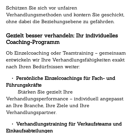
Schützen Sie sich vor unfairen
Verhandlungsmethoden und kontern Sie geschickt,
ohne dabei die Beziehungsebene zu gefährden.
Gezielt besser verhandeln: Ihr individuelles
Coaching-Programm
Ob Einzelcoaching oder Teamtraining – gemeinsam
entwickeln wir Ihre Verhandlungsfähigkeiten exakt
nach Ihren Bedürfnissen weiter:
•
Persönliche Einzelcoachings für Fach- und
Führungskräfte
Stärken Sie gezielt Ihre
Verhandlungsperformance – individuell angepasst
an Ihre Branche, Ihre Ziele und Ihre
Verhandlungspartner.
•
Verhandlungstraining für Verkaufsteams und
Einkaufsabteilungen