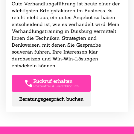
Gute Verhandlungsführung ist heute einer der
wichtigsten Erfolgsfaktoren im Business. Es
reicht nicht aus, ein gutes Angebot zu haben –
entscheidend ist, wie es verhandelt wird. Mein
Verhandlungstraining in Duisburg vermittelt
Ihnen die Techniken, Strategien und
Denkweisen, mit denen Sie Gespräche
souverän führen, Ihre Interessen klar
durchsetzen und Win-Win-Lösungen
entwickeln können.
Rückruf erhalten
Kostenfrei & unverbindlich
Beratungsgespräch buchen