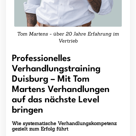
Tom Martens - über 20 Jahre Erfahrung im
Vertrieb
Professionelles
Verhandlungstraining
Duisburg – Mit Tom
Martens Verhandlungen
auf das nächste Level
bringen
Wie systematische Verhandlungskompetenz
gezielt zum Erfolg führt