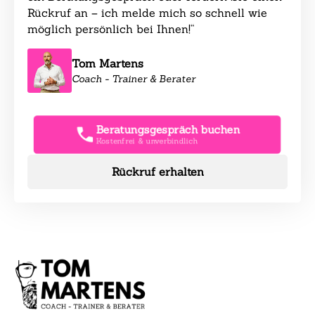
Rückruf an – ich melde mich so schnell wie
möglich persönlich bei Ihnen!“
Tom Martens
Coach - Trainer & Berater
Beratungsgespräch buchen
Kostenfrei & unverbindlich
Rückruf erhalten