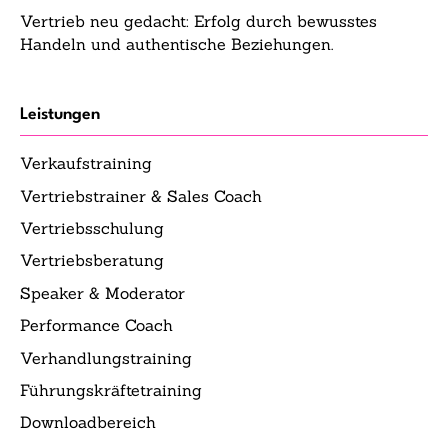
Vertrieb neu gedacht: Erfolg durch bewusstes
Handeln und authentische Beziehungen.
Leistungen
Verkaufstraining
Vertriebstrainer & Sales Coach
Vertriebsschulung
Vertriebsberatung
Speaker & Moderator
Performance Coach
Verhandlungstraining
Führungskräftetraining
Downloadbereich