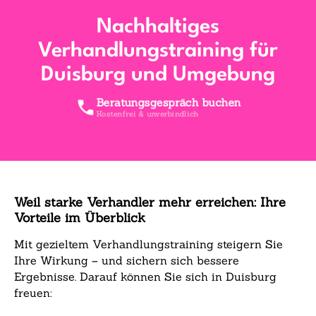
Nachhaltiges
Verhandlungstraining für
Duisburg und Umgebung
Beratungsgespräch buchen
Kostenfrei & unverbindlich
Weil starke Verhandler mehr erreichen: Ihre
Vorteile im Überblick
Mit gezieltem Verhandlungstraining steigern Sie
Ihre Wirkung – und sichern sich bessere
Ergebnisse. Darauf können Sie sich in Duisburg
freuen: