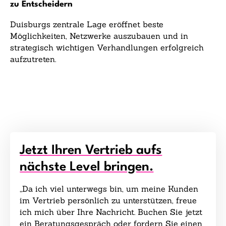
zu Entscheidern
Duisburgs zentrale Lage eröffnet beste
Möglichkeiten, Netzwerke auszubauen und in
strategisch wichtigen Verhandlungen erfolgreich
aufzutreten.
Jetzt Ihren Vertrieb aufs
nächste Level bringen.
„Da ich viel unterwegs bin, um meine Kunden
im Vertrieb persönlich zu unterstützen, freue
ich mich über Ihre Nachricht. Buchen Sie jetzt
ein Beratungsgespräch oder fordern Sie einen