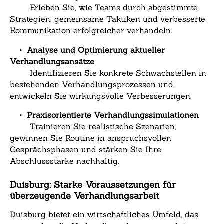
Erleben Sie, wie Teams durch abgestimmte
Strategien, gemeinsame Taktiken und verbesserte
Kommunikation erfolgreicher verhandeln.
•
Analyse und Optimierung aktueller
Verhandlungsansätze
Identifizieren Sie konkrete Schwachstellen in
bestehenden Verhandlungsprozessen und
entwickeln Sie wirkungsvolle Verbesserungen.
•
Praxisorientierte Verhandlungssimulationen
Trainieren Sie realistische Szenarien,
gewinnen Sie Routine in anspruchsvollen
Gesprächsphasen und stärken Sie Ihre
Abschlussstärke nachhaltig.
Duisburg: Starke Voraussetzungen für
überzeugende Verhandlungsarbeit
Duisburg bietet ein wirtschaftliches Umfeld, das