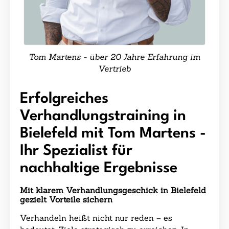
Tom Martens - über 20 Jahre Erfahrung im
Vertrieb
Erfolgreiches
Verhandlungstraining in
Bielefeld mit Tom Martens -
Ihr Spezialist für
nachhaltige Ergebnisse
Mit klarem Verhandlungsgeschick in Bielefeld
gezielt Vorteile sichern
Verhandeln heißt nicht nur reden – es