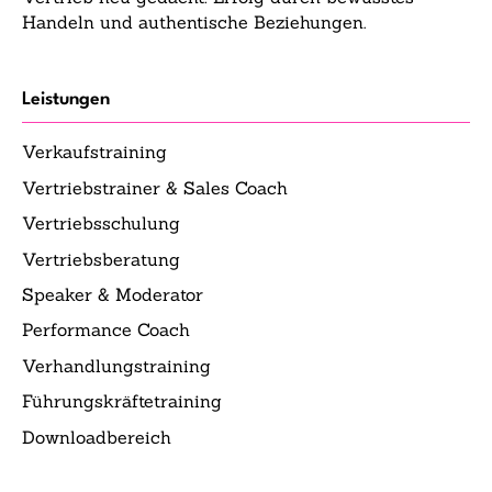
Handeln und authentische Beziehungen.
Leistungen
Verkaufstraining
Vertriebstrainer & Sales Coach
Vertriebsschulung
Vertriebsberatung
Speaker & Moderator
Performance Coach
Verhandlungstraining
Führungskräftetraining
Downloadbereich