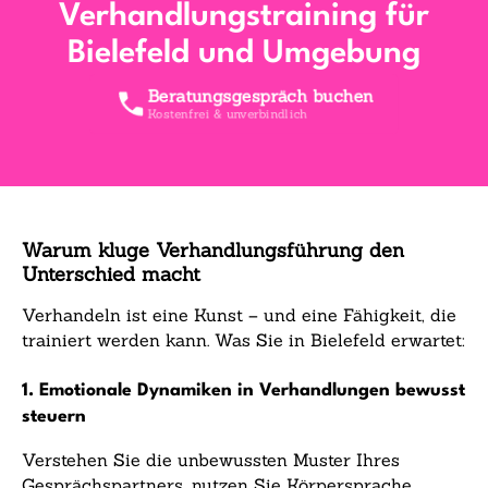
Verhandlungstraining für
Bielefeld und Umgebung
Beratungsgespräch buchen
Kostenfrei & unverbindlich
Warum kluge Verhandlungsführung den
Unterschied macht
Verhandeln ist eine Kunst – und eine Fähigkeit, die
trainiert werden kann. Was Sie in Bielefeld erwartet:
1. Emotionale Dynamiken in Verhandlungen bewusst
steuern
Verstehen Sie die unbewussten Muster Ihres
Gesprächspartners, nutzen Sie Körpersprache