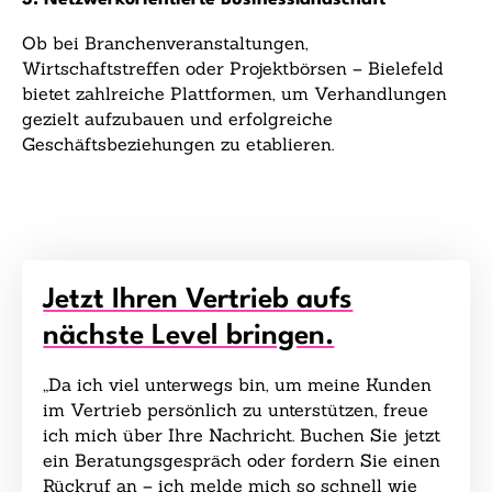
Ob bei Branchenveranstaltungen,
Wirtschaftstreffen oder Projektbörsen – Bielefeld
bietet zahlreiche Plattformen, um Verhandlungen
gezielt aufzubauen und erfolgreiche
Geschäftsbeziehungen zu etablieren.
Jetzt Ihren Vertrieb aufs
nächste Level bringen.
„Da ich viel unterwegs bin, um meine Kunden
im Vertrieb persönlich zu unterstützen, freue
ich mich über Ihre Nachricht. Buchen Sie jetzt
ein Beratungsgespräch oder fordern Sie einen
Rückruf an – ich melde mich so schnell wie