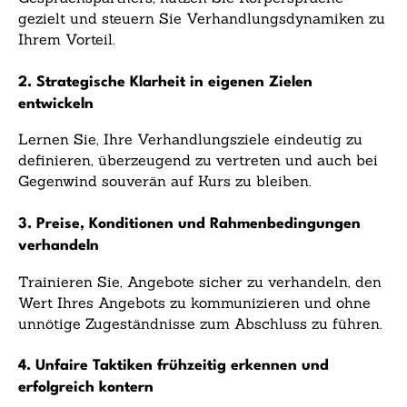
gezielt und steuern Sie Verhandlungsdynamiken zu
Ihrem Vorteil.
2. Strategische Klarheit in eigenen Zielen
entwickeln
Lernen Sie, Ihre Verhandlungsziele eindeutig zu
definieren, überzeugend zu vertreten und auch bei
Gegenwind souverän auf Kurs zu bleiben.
3. Preise, Konditionen und Rahmenbedingungen
verhandeln
Trainieren Sie, Angebote sicher zu verhandeln, den
Wert Ihres Angebots zu kommunizieren und ohne
unnötige Zugeständnisse zum Abschluss zu führen.
4. Unfaire Taktiken frühzeitig erkennen und
erfolgreich kontern