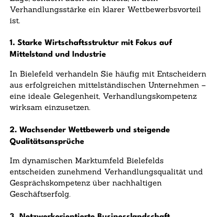
Verhandlungsstärke ein klarer Wettbewerbsvorteil
ist.
1. Starke Wirtschaftsstruktur mit Fokus auf
Mittelstand und Industrie
In Bielefeld verhandeln Sie häufig mit Entscheidern
aus erfolgreichen mittelständischen Unternehmen –
eine ideale Gelegenheit, Verhandlungskompetenz
wirksam einzusetzen.
2. Wachsender Wettbewerb und steigende
Qualitätsansprüche
Im dynamischen Marktumfeld Bielefelds
entscheiden zunehmend Verhandlungsqualität und
Gesprächskompetenz über nachhaltigen
Geschäftserfolg.
3. Netzwerkorientierte Businesslandschaft