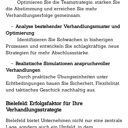
Optimieren Sie die Teamstrategie, stärken Sie
die Abstimmung und erreichen Sie mehr
Verhandlungserfolge gemeinsam.
•
Analyse bestehender Verhandlungsmuster und
Optimierung
Identifizieren Sie Schwächen in bisherigen
Prozessen und entwickeln Sie schlagkräftige, neue
Strategien für mehr Abschlussstärke.
•
Realistische Simulationen anspruchsvoller
Verhandlungen
Durch praktische Übungseinheiten unter
Echtbedingungen bauen Sie Sicherheit, Flexibilität
und taktisches Geschick nachhaltig aus.
Bielefeld: Erfolgsfaktor für Ihre
Verhandlungsstrategie
Bielefeld bietet Unternehmen nicht nur eine zentrale
Lage, sondern auch ein Umfeld, in dem