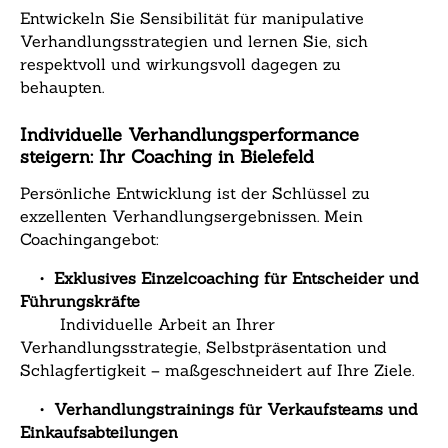
Entwickeln Sie Sensibilität für manipulative
Verhandlungsstrategien und lernen Sie, sich
respektvoll und wirkungsvoll dagegen zu
behaupten.
Individuelle Verhandlungsperformance
steigern: Ihr Coaching in Bielefeld
Persönliche Entwicklung ist der Schlüssel zu
exzellenten Verhandlungsergebnissen. Mein
Coachingangebot:
•
Exklusives Einzelcoaching für Entscheider und
Führungskräfte
Individuelle Arbeit an Ihrer
Verhandlungsstrategie, Selbstpräsentation und
Schlagfertigkeit – maßgeschneidert auf Ihre Ziele.
•
Verhandlungstrainings für Verkaufsteams und
Einkaufsabteilungen