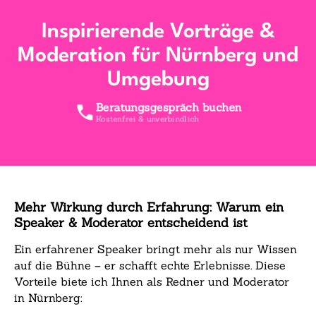
Inspirierende Vorträge &
Moderation für Nürnberg und
Umgebung
Beratungsgespräch buchen
Kostenfrei & unverbindlich
Mehr Wirkung durch Erfahrung: Warum ein
Speaker & Moderator entscheidend ist
Ein erfahrener Speaker bringt mehr als nur Wissen
auf die Bühne – er schafft echte Erlebnisse. Diese
Vorteile biete ich Ihnen als Redner und Moderator
in Nürnberg: