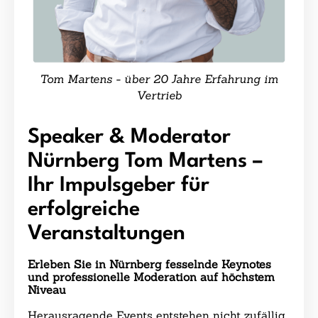
Tom Martens - über 20 Jahre Erfahrung im
Vertrieb
Speaker & Moderator
Nürnberg Tom Martens –
Ihr Impulsgeber für
erfolgreiche
Veranstaltungen
Erleben Sie in Nürnberg fesselnde Keynotes
und professionelle Moderation auf höchstem
Niveau
Herausragende Events entstehen nicht zufällig