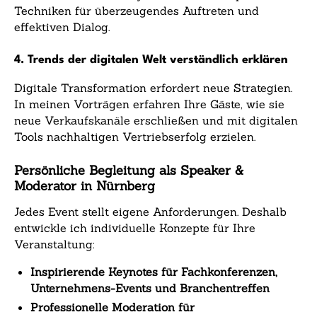
Techniken für überzeugendes Auftreten und
effektiven Dialog.
4. Trends der digitalen Welt verständlich erklären
Digitale Transformation erfordert neue Strategien.
In meinen Vorträgen erfahren Ihre Gäste, wie sie
neue Verkaufskanäle erschließen und mit digitalen
Tools nachhaltigen Vertriebserfolg erzielen.
Persönliche Begleitung als Speaker &
Moderator in Nürnberg
Jedes Event stellt eigene Anforderungen. Deshalb
entwickle ich individuelle Konzepte für Ihre
Veranstaltung:
Inspirierende Keynotes für Fachkonferenzen,
Unternehmens-Events und Branchentreffen
Professionelle Moderation für