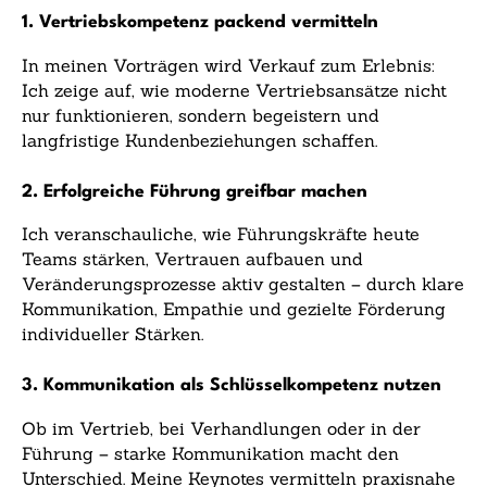
1. Vertriebskompetenz packend vermitteln
In meinen Vorträgen wird Verkauf zum Erlebnis:
Ich zeige auf, wie moderne Vertriebsansätze nicht
nur funktionieren, sondern begeistern und
langfristige Kundenbeziehungen schaffen.
2. Erfolgreiche Führung greifbar machen
Ich veranschauliche, wie Führungskräfte heute
Teams stärken, Vertrauen aufbauen und
Veränderungsprozesse aktiv gestalten – durch klare
Kommunikation, Empathie und gezielte Förderung
individueller Stärken.
3. Kommunikation als Schlüsselkompetenz nutzen
Ob im Vertrieb, bei Verhandlungen oder in der
Führung – starke Kommunikation macht den
Unterschied. Meine Keynotes vermitteln praxisnahe