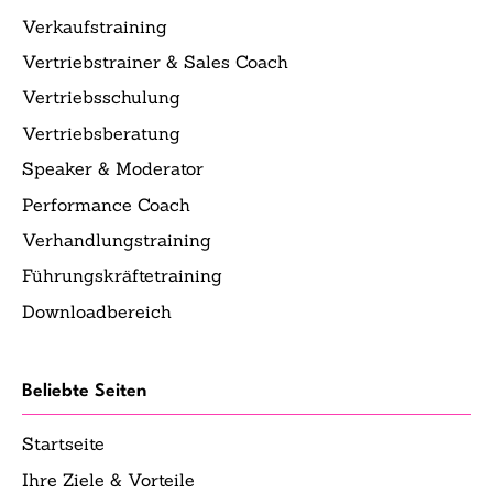
Verkaufstraining
Vertriebstrainer & Sales Coach
Vertriebsschulung
Vertriebsberatung
Speaker & Moderator
Performance Coach
Verhandlungstraining
Führungskräftetraining
Downloadbereich
Beliebte Seiten
Startseite
Ihre Ziele & Vorteile