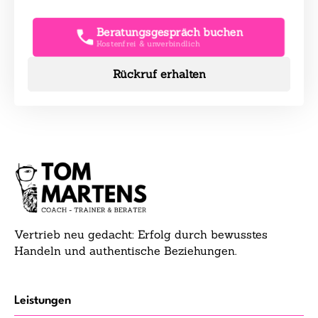
Beratungsgespräch buchen
Kostenfrei & unverbindlich
Rückruf erhalten
Vertrieb neu gedacht: Erfolg durch bewusstes
Handeln und authentische Beziehungen.
Leistungen