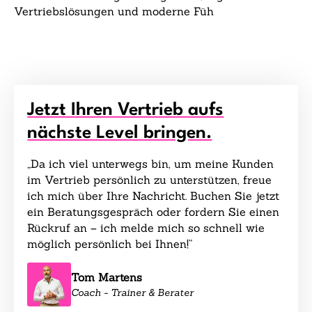
Vertriebslösungen und moderne Füh
Jetzt Ihren Vertrieb aufs
nächste Level bringen.
„Da ich viel unterwegs bin, um meine Kunden
im Vertrieb persönlich zu unterstützen, freue
ich mich über Ihre Nachricht. Buchen Sie jetzt
ein Beratungsgespräch oder fordern Sie einen
Rückruf an – ich melde mich so schnell wie
möglich persönlich bei Ihnen!“
Tom Martens
Coach - Trainer & Berater