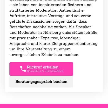
– sie leben von inspirierenden Rednern und
strukturierter Moderation. Authentische
Auftritte, interaktive Vorträge und souverän
geführte Diskussionen sorgen dafür, dass
Botschaften nachhaltig wirken. Als Speaker
und Moderator in Nürnberg unterstütze ich Sie
mit praxisnaher Expertise, lebendiger
Ansprache und klarer Zielgruppenorientierung,
um Ihre Veranstaltung zu einem
unvergesslichen Erlebnis zu machen.
Rückruf erhalten
Kostenfrei & unverbindlich
Beratungsgespräch buchen